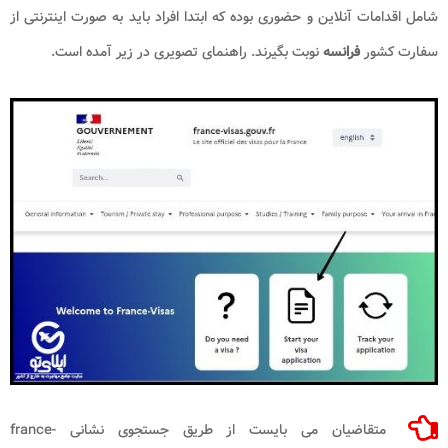
شامل اقدامات آنلاین و حضوری بوده که ابتدا افراد باید به صورت اینترنتی از
سفارت کشور
فرانسه
نوبت بگیرند. راهنمای تصویری در زیر آمده است.
متقاضیان می بایست از طریق جستجوی نشانی france-