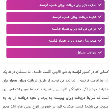
مدارک لازم برای دریافت ویزای همراه فرانسه
هزینه دریافت ویزای همراه فرانسه
مراحل دریافت ویزای همراه فرانسه
مدت زمان صدور ویزای همراه فرانسه
سوالات متداول
کسانی که در کشور
فرانسه
به طور قانونی اقامت داشته، اما بستگان درجه یک
آن ها اقامت
فرانسه
را ندارند، می توانند از طریق
دریافت ویزای همراه
برای
خانواده خود زندگی خانوادگی دلچسبی را تجربه کنند، اما سوال اشخاص این
است که
شرایط دریافت ویزای پیوست
چه بوده و
نحوه دریافت
آن به چه
صورت می باشد؟ کسب اطلاعات لازم در خصوص انواع روش های اخذ مجوز