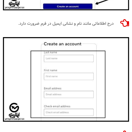
درج اطلاعاتی مانند نام و نشانی ایمیل در فرم ضرورت دارد.