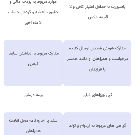
موارد مربوط به بودجه مالی و
پاسپورت با حداقل اعتبار کافی و 2
حقوق ماهیانه و گردش حساب
قطعه عکس
3 ماه اخیر
مدارک هویتی شخص ارسال کننده
مدارک مربوط به نداشتن سابقه
درخواست و
همراهان
او مانند همسر
کیفری
یا فرزندان
کپی
ویزاهای
قبلی
بیمه درمانی
سند یا اجاره نامه محل اقامت
گواهی های مربوط به ازدواج و تولد
همراهان