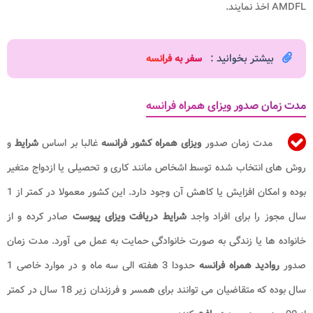
AMDFL اخذ نمایند.
بیشتر بخوانید :
سفر به فرانسه
مدت زمان صدور ویزای همراه فرانسه
مدت زمان صدور
ویزای همراه کشور فرانسه
غالبا بر اساس
شرایط
و
روش های انتخاب شده توسط اشخاص مانند کاری و تحصیلی یا ازدواج متغیر
بوده و امکان افزایش یا کاهش آن وجود دارد. این کشور معمولا در کمتر از 1
سال مجوز را برای افراد واجد
شرایط دریافت ویزای پیوست
صادر کرده و از
خانواده ها یا زندگی به صورت خانوادگی حمایت به عمل می آورد. مدت زمان
صدور
روادید همراه فرانسه
حدودا 3 هفته الی سه ماه و در موارد خاصی 1
سال بوده که متقاضیان می توانند برای همسر و فرزندان زیر 18 سال در کمتر