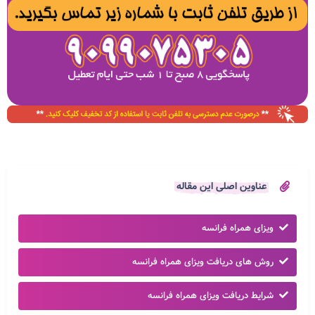
عناوین اصلی این مقاله
ویزای همراه فرانسه
روش های دریافت ویزای همراه فرانسه
شرایط دریافت ویزای همراه فرانسه