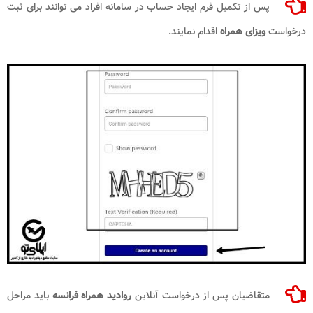
پس از تکمیل فرم ایجاد حساب در سامانه افراد می توانند برای ثبت
درخواست
ویزای همراه
اقدام نمایند.
متقاضیان پس از درخواست آنلاین
روادید همراه فرانسه
باید مراحل