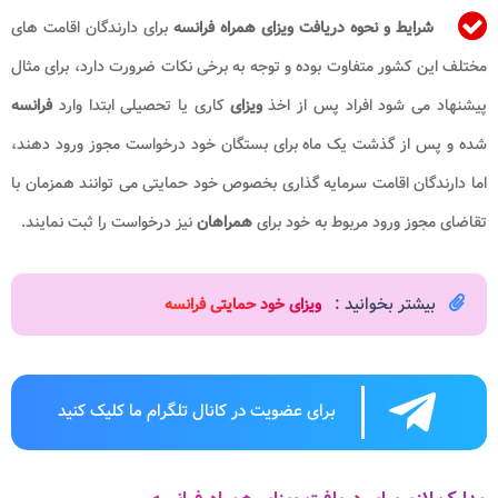
شرایط و
نحوه دریافت ویزای همراه فرانسه
برای دارندگان اقامت های
مختلف این کشور متفاوت بوده و توجه به برخی نکات ضرورت دارد، برای مثال
پیشنهاد می شود افراد پس از اخذ
ویزای
کاری یا تحصیلی ابتدا وارد
فرانسه
شده و پس از گذشت یک ماه برای بستگان خود درخواست مجوز ورود دهند،
اما دارندگان اقامت سرمایه گذاری بخصوص خود حمایتی می توانند همزمان با
تقاضای مجوز ورود مربوط به خود برای
همراهان
نیز درخواست را ثبت نمایند.
بیشتر بخوانید :
ویزای خود حمایتی فرانسه​
برای عضویت در کانال تلگرام ما کلیک کنید