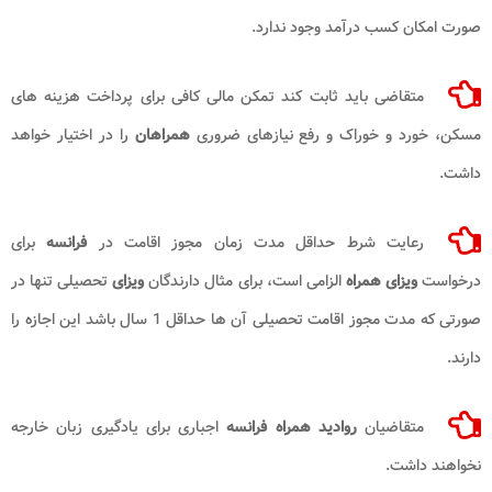
صورت امکان کسب درآمد وجود ندارد.
متقاضی باید ثابت کند تمکن مالی کافی برای پرداخت هزینه های
مسکن، خورد و خوراک و رفع نیازهای ضروری
همراهان
را در اختیار خواهد
داشت.
رعایت شرط حداقل مدت زمان مجوز اقامت در
فرانسه
برای
درخواست
ویزای همراه
الزامی است، برای مثال دارندگان
ویزای
تحصیلی تنها در
صورتی که مدت مجوز اقامت تحصیلی آن ها حداقل 1 سال باشد این اجازه را
دارند.
متقاضیان
روادید همراه فرانسه
اجباری برای یادگیری زبان خارجه
نخواهند داشت.