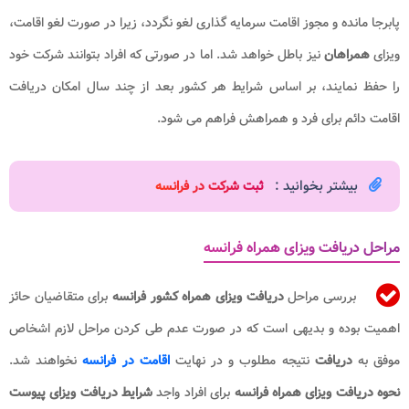
پابرجا مانده و مجوز اقامت سرمایه گذاری لغو نگردد، زیرا در صورت لغو اقامت،
ویزای
همراهان
نیز باطل خواهد شد. اما در صورتی که افراد بتوانند شرکت خود
را حفظ نمایند، بر اساس شرایط هر کشور بعد از چند سال امکان دریافت
اقامت دائم برای فرد و همراهش فراهم می شود.
بیشتر بخوانید :
ثبت شرکت در فرانسه​
مراحل دریافت ویزای همراه فرانسه
بررسی مراحل
دریافت ویزای همراه کشور فرانسه
برای متقاضیان حائز
اهمیت بوده و بدیهی است که در صورت عدم طی کردن مراحل لازم اشخاص
موفق به
دریافت
نتیجه مطلوب و در نهایت
اقامت در فرانسه
نخواهند شد.
نحوه دریافت ویزای همراه فرانسه
برای افراد واجد
شرایط دریافت ویزای پیوست