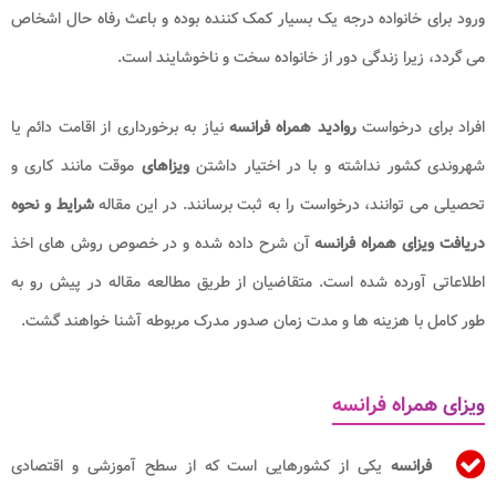
ورود برای خانواده درجه یک بسیار کمک کننده بوده و باعث رفاه حال اشخاص
می گردد، زیرا زندگی دور از خانواده سخت و ناخوشایند است.
افراد برای درخواست
روادید همراه فرانسه
نیاز به برخورداری از اقامت دائم یا
شهروندی کشور نداشته و با در اختیار داشتن
ویزاهای
موقت مانند کاری و
تحصیلی می توانند، درخواست را به ثبت برسانند. در این مقاله
شرایط
و نحوه
دریافت ویزای همراه فرانسه
آن شرح داده شده و در خصوص روش های اخذ
اطلاعاتی آورده شده است. متقاضیان از طریق مطالعه مقاله در پیش رو به
طور کامل با هزینه ها و مدت زمان صدور مدرک مربوطه آشنا خواهند گشت.
ویزای همراه فرانسه
فرانسه
یکی از کشورهایی است که از سطح آموزشی و اقتصادی