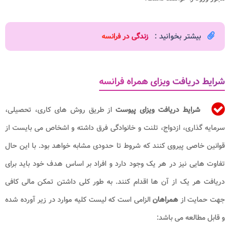
بیشتر بخوانید :
زندگی در فرانسه​
شرایط دریافت ویزای همراه فرانسه
شرایط دریافت ویزای پیوست
از طریق روش های کاری، تحصیلی،
سرمایه گذاری، ازدواج، تلنت و خانوادگی فرق داشته و اشخاص می بایست از
قوانین خاصی پیروی کنند که شروط تا حدودی مشابه خواهد بود. با این حال
تفاوت هایی نیز در هر یک وجود دارد و افراد بر اساس هدف خود باید برای
دریافت هر یک از آن ها اقدام کنند. به طور کلی داشتن تمکن مالی کافی
جهت حمایت از
همراهان
الزامی است که لیست کلیه موارد در زیر آورده شده
و قابل مطالعه می باشد: