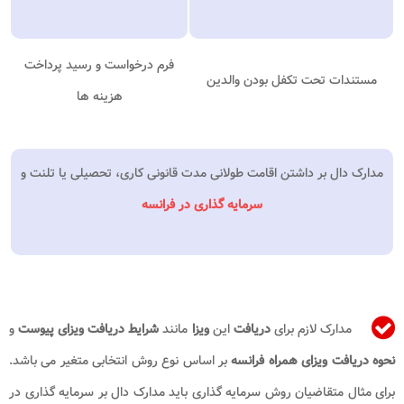
فرم درخواست و رسید پرداخت
مستندات تحت تکفل بودن والدین
هزینه ها
مدارک دال بر داشتن اقامت طولانی مدت قانونی کاری، تحصیلی یا تلنت و
سرمایه گذاری در فرانسه
مدارک لازم برای
دریافت
این
ویزا
مانند
شرایط دریافت ویزای پیوست
و
نحوه دریافت ویزای همراه فرانسه
بر اساس نوع روش انتخابی متغیر می باشد.
برای مثال متقاضیان روش سرمایه گذاری باید مدارک دال بر سرمایه گذاری در