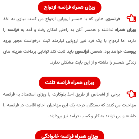
ویزای همراه فرانسه ازدواج
فرانسوی
هایی که با همسر اروپایی ازدواج می کنند، نیازی به اخذ
ویزای همراه
نداشته و همسر آنان به راحتی امکان رفت و آمد به
فرانسه
را
دارد، اما ازدواج با یک فرد غیر اروپایی نیازمند ثبت درخواست مجوز ورود
پیوست
خواهد بود. شخص
فرانسوی
باید ثابت کند توانایی پرداخت هزینه های
زندگی همسر را داشته و از این بابت مشکلی ندارد.
ویزای همراه فرانسه تلنت
برخی از اشخاص از طریق اخذ بلوکارت یا
ویزای
استعداد به
فرانسه
مهاجرت می کنند که بستگان درجه یک این مهاجران اجازه اقامت در
فرانسه
را
داشته و می توانند به کار و کسب درآمد نیز بپردازند.
ویزای همراه فرانسه خانوادگی