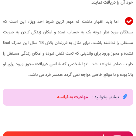
خود آن را
دریافت
نمایند.
اما باید اظهار داشت که مهم ترین شرط اخذ
ویزا
، این است که
بستگان مورد نظر درجه یک به حساب آمده و امکان زندگی کردن به صورت
مستقل را نداشته باشند، برای مثال به فرزندان بالای 18 سال این مدرک اعطا
نشده و مجوز ورود برای والدینی که تحت تکفل نبوده و امکان زندگی مستقل را
دارند، صادر نخواهد شد. تنها شخصی که شانس
دریافت
مجوز ورود برای او
بالا بوده و با موانع خاصی مواجه نمی گردد همسر فرد می باشد.
بیشتر بخوانید :
مهاجرت به فرانسه​