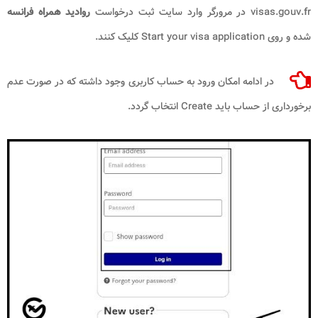
visas.gouv.fr در مرورگر وارد سایت ثبت درخواست
روادید همراه فرانسه
شده و روی Start your visa application کلیک کنند.
در ادامه امکان ورود به حساب کاربری وجود داشته که در صورت عدم
برخورداری از حساب باید Create انتخاب گردد.