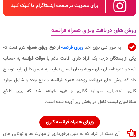
برای عضویت در صفحه اینستاگرام ما کلیک کنید
روش های دریافت ویزای همراه فرانسه
به طور کلی برای اخذ
ویزای فرانسه
از نوع ویزای همراه
لازم است که
یکی از بستگان درجه یک افراد دارای اقامت دائم یا موقت
فرانسه
به حساب
آمده و دعوتنامه ای برای خویشاوندان ارسال نماید. به همین دلیل باید توضیح
داد که روش های
دریافت روادید همراه فرانسه
متنوع بوده و شامل موارد
کاری، تحصیلی، سرمایه گذاری و غیره خواهد شد که برای اطلاع
متقاضیان لیست کامل در بخش زیر آورده شده است:
ویزای همراه فرانسه کاری
آن دسته از افراد که به دلیل برخورداری از مهارت ها و توانایی های