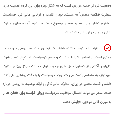
وضعیت فرد از جمله مواردی است که به شکل ویژه
برای
این گروه اهمیت دارد.
سفارت
فرانسه
معمولاً به مستند بودن اقامت و توانایی مالی فرد حساسیت
بیشتری نشان می دهد و همین موضوع باعث می شود آماده سازی مدارک
نقش مهمی در ارزیابی داشته باشد.
افراد باید توجه داشته باشند که قوانین و شیوه بررسی پرونده ها
ممکن است بر اساس شرایط سفارت و حجم درخواست ها دچار تغییر شود.
بنابراین آگاهی از دستورالعمل های جدید، نوع خدمات مراکز
ویزا
و مدارک
موردنیاز، به متقاضی کمک می کند روند درخواست را با دقت بیشتری طی کند.
داشتن اقامت معتبر در
ایران
، مدارک مالی کافی و ارائه توضیحات روشن درباره
هدف سفر می تواند احتمال موفقیت درخواست
ویزای فرانسه برای افغان ها
را
به میزان قابل توجهی افزایش دهد.