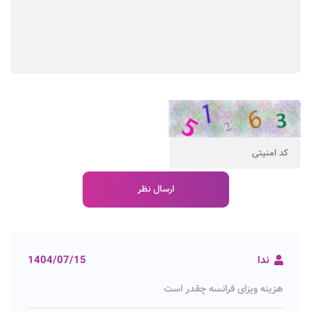
ندا
1404/07/15
هزینه ویزای فرانسه چقدر است