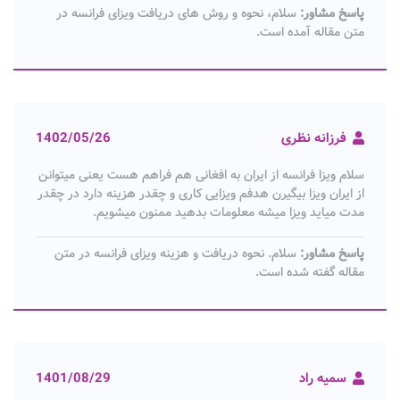
پاسخ مشاور:
سلام، نحوه و روش های دریافت ویزای فرانسه در
متن مقاله آمده است.
فرزانه نظری
1402/05/26
سلام ویزا فرانسه از ایران به افغانی هم فراهم هست یعنی میتوانن
از ایران ویزا بیگیرن هدفم ویزایی کاری و چقدر هزینه دارد در چقدر
مدت میاید ویزا میشه معلومات بدهید ممنون میشویم.
پاسخ مشاور:
سلام. نحوه دریافت و هزینه ویزای فرانسه در متن
مقاله گفته شده است.
سمیه راد
1401/08/29