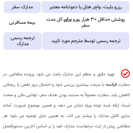
رزرو بلیت، واچر هتل یا دعوتنامه معتبر
مدارک سفر
پوشش حداقل ۳۰ هزار یورو
برای
کل مدت
بیمه مسافرتی
سفر
ترجمه رسمی
ترجمه رسمی توسط مترجم مورد تایید
مدارک
تهیه دقیق و منظم این مدارک باعث می شود پرونده متقاضی در
سفارت
فرانسه
با سرعت بیشتری بررسی شود و احتمال بروز نقص یا ریجکتی
کاهش یابد. سفارت معمولاً به مستند بودن هدف سفر، توانایی مالی و صحت
اسناد ارائه شده توجه ویژه نشان می دهد و همین موضوع ضرورت آماده
سازی کامل مدارک را بیشتر می کند. به همین دلیل توصیه می شود هر
متقاضی پیش از ثبت درخواست، مدارک خود را بر اساس آخرین دستورالعمل