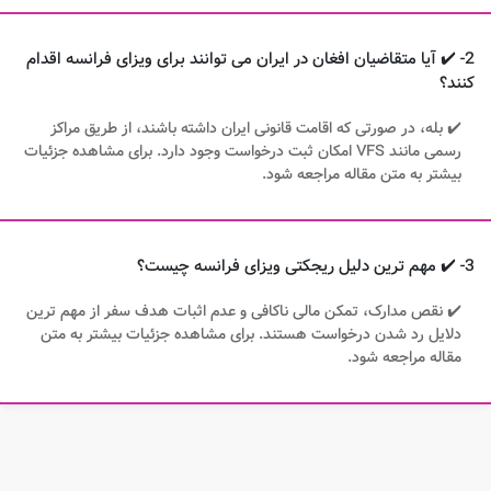
2- ✔️ آیا متقاضیان افغان در ایران می توانند برای ویزای فرانسه اقدام
کنند؟
✔️ بله، در صورتی که اقامت قانونی ایران داشته باشند، از طریق مراکز
رسمی مانند VFS امکان ثبت درخواست وجود دارد. برای مشاهده جزئیات
بیشتر به متن مقاله مراجعه شود.
3- ✔️ مهم ترین دلیل ریجکتی ویزای فرانسه چیست؟
✔️ نقص مدارک، تمکن مالی ناکافی و عدم اثبات هدف سفر از مهم ترین
دلایل رد شدن درخواست هستند. برای مشاهده جزئیات بیشتر به متن
مقاله مراجعه شود.