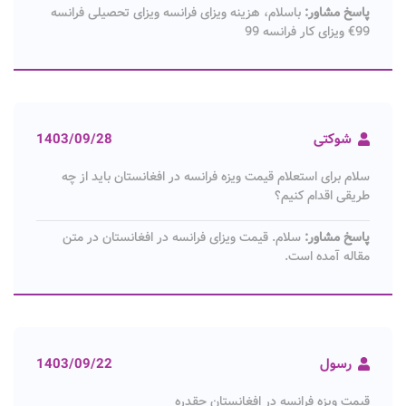
پاسخ مشاور:
باسلام، هزینه ویزای فرانسه ویزای تحصیلی فرانسه
99€ ویزای کار فرانسه 99
شوکتی
1403/09/28
سلام برای استعلام قیمت ویزه فرانسه در افغانستان باید از چه
طریقی اقدام کنیم؟
پاسخ مشاور:
سلام. قیمت ویزای فرانسه در افغانستان در متن
مقاله آمده است.
رسول
1403/09/22
قیمت ویزه فرانسه در افغانستان چقدره