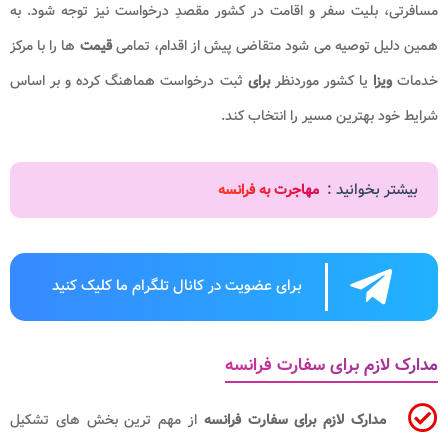
مسافرتی، بلیت سفر و اقامت در کشور مقصدِ درخواست نیز توجه شود. به
همین دلیل توصیه می شود متقاضی پیش از اقدام، تمامی
قیمت
ها را با مرکز
خدمات
ویزا
یا کشور موردنظر
برای
ثبت درخواست هماهنگ کرده و بر اساس
شرایط خود بهترین مسیر را انتخاب کند.
بیشتر بخوانید :
مهاجرت به فرانسه
برای عضویت در کانال تلگرام ما کلیک کنید
مدارک لازم برای سفارت فرانسه
مدارک لازم برای سفارت فرانسه
از مهم ترین بخش های تشکیل