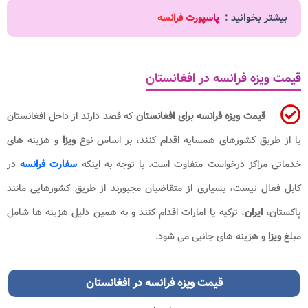
بیشتر بخوانید :
پاسپورت فرانسه
قیمت ویزه فرانسه در افغانستان
قیمت ویزه فرانسه برای افغانستان
که قصد دارند از داخل افغانستان
یا از طریق کشورهای همسایه اقدام کنند، بر اساس نوع
ویزا
و هزینه های
خدماتی مراکز درخواست متفاوت است. با توجه به اینکه
سفارت فرانسه
در
کابل فعال نیست، بسیاری از متقاضیان مجبورند از طریق کشورهایی مانند
پاکستان،
ایران
، ترکیه یا امارات اقدام کنند و به همین دلیل هزینه ها شامل
مبلغ
ویزا
و هزینه های جانبی می شود.
قیمت ویزه فرانسه در افغانستان