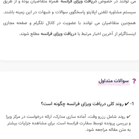
می توانند در خصوص
دریافت
ویزای فرانسه
همراه متقاضیان بوده و از طریق
سیستم مشاوره تلفنی اپلایتو پاسخگوی سوالات و شبهات در این زمینه باشند.
همچنین متقاضیان می توانند با عضویت در کانال تلگرام و صفحه مجازی
اینستاگرام از آخرین اخبار مرتبط با
دریافت
ویزای فرانسه
مطلع شوند.
سوالات متداول
1- ✔️ روند کلی دریافت ویزای فرانسه چگونه است؟
✔️ روند شامل رزرو وقت، آماده سازی مدارک، ارائه درخواست در مرکز ویزا
و بررسی پرونده توسط سفارت فرانسه است. برای مشاهده جزئیات بیشتر
به متن مقاله مراجعه شود.