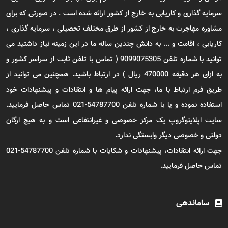
سرمایه گذاری و کاریابی به خارج از کشور ارائه شده است . در صورتی که برای
مشاوره مهاجرت به خارج از کشور از طرق مختلف تحصیلی ، سرمایه گذاری ،
کاریابی ، اقامت و ... به دانش چندین ساله ما در این زمینه نیاز داشتید می
توانید با شماره تلفن 9099075305 ( تماس با تلفن ثابت از سراسر کشور و
به ازای هر دقیقه 470000 ریال ) در ارتباط باشید. همچنین می توانید از
طریق فرم ارتباط با ما، جهت ارائه پیام ها و انتقادات و پیشنهادات خود
استفاده نموده و یا با شماره تلفن 54787700-021 تماس حاصل فرمایید.
سایت اپلایتوگروپ یک مرکز خصوصی و غیرانتفاعی است و به هیچ ارگان
دولتی و خصوصی دیگر وابستگی ندارد.
جهت ارائه انتقادات، پیشنهادات و شکایات با شماره تلفن 54787700-021
تماس حاصل فرمایید.
ساماندهی