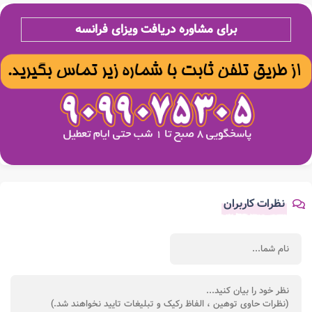
برای مشاوره دریافت
ویزای فرانسه
نظرات کاربران