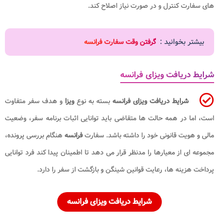
های سفارت کنترل و در صورت نیاز اصلاح کند.
بیشتر بخوانید :
گرفتن وقت سفارت فرانسه
شرایط دریافت ویزای فرانسه
شرایط دریافت ویزای فرانسه
بسته به نوع
ویزا
و هدف سفر متفاوت
است، اما در همه حالت ها متقاضی باید توانایی اثبات برنامه سفر، وضعیت
مالی و هویت قانونی خود را داشته باشد. سفارت
فرانسه
هنگام بررسی پرونده،
مجموعه ای از معیارها را مدنظر قرار می دهد تا اطمینان پیدا کند فرد توانایی
پرداخت هزینه ها، رعایت قوانین شینگن و بازگشت از سفر را دارد.
شرایط دریافت ویزای فرانسه