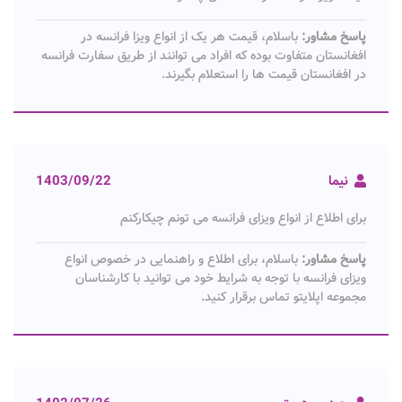
پاسخ مشاور:
باسلام، قیمت هر یک از انواع ویزا فرانسه در
افغانستان متفاوت بوده که افراد می توانند از طریق سفارت فرانسه
در افغانستان قیمت ها را استعلام بگیرند.
نیما
1403/09/22
برای اطلاع از انواع ویزای فرانسه می تونم چیکارکنم
پاسخ مشاور:
باسلام، برای اطلاع و راهنمایی در خصوص انواع
ویزای فرانسه با توجه به شرایط خود می توانید با کارشناسان
مجموعه اپلایتو تماس برقرار کنید.