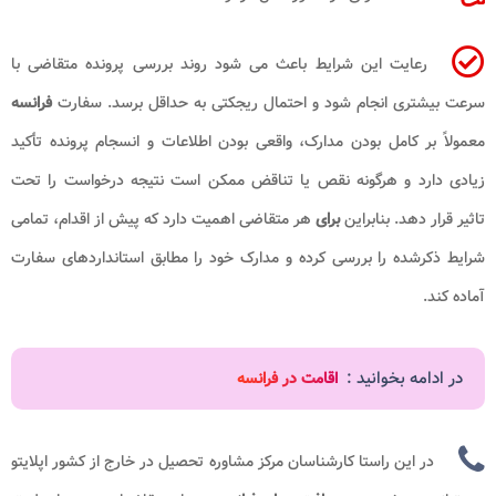
رعایت این شرایط باعث می شود روند بررسی پرونده متقاضی با
سرعت بیشتری انجام شود و احتمال ریجکتی به حداقل برسد. سفارت
فرانسه
معمولاً بر کامل بودن مدارک، واقعی بودن اطلاعات و انسجام پرونده تأکید
زیادی دارد و هرگونه نقص یا تناقض ممکن است نتیجه درخواست را تحت
تاثیر قرار دهد. بنابراین
برای
هر متقاضی اهمیت دارد که پیش از اقدام، تمامی
شرایط ذکرشده را بررسی کرده و مدارک خود را مطابق استانداردهای سفارت
آماده کند.
در ادامه بخوانید :
اقامت در فرانسه
در این راستا کارشناسان مرکز مشاوره تحصیل در خارج از کشور اپلایتو