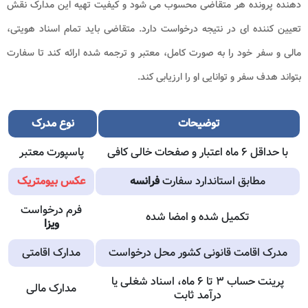
دهنده پرونده هر متقاضی محسوب می شود و کیفیت تهیه این مدارک نقش
تعیین کننده ای در نتیجه درخواست دارد. متقاضی باید تمام اسناد هویتی،
مالی و سفر خود را به صورت کامل، معتبر و ترجمه شده ارائه کند تا سفارت
بتواند هدف سفر و توانایی او را ارزیابی کند.
توضیحات
نوع مدرک
با حداقل ۶ ماه اعتبار و صفحات خالی کافی
پاسپورت معتبر
مطابق استاندارد سفارت
فرانسه
عکس بیومتریک
فرم درخواست
تکمیل شده و امضا شده
ویزا
مدرک اقامت قانونی کشور محل درخواست
مدارک اقامتی
پرینت حساب ۳ تا ۶ ماه، اسناد شغلی یا
مدارک مالی
درآمد ثابت