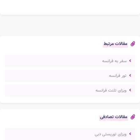
مقالات مرتبط
سفر به فرانسه
تور فرانسه
ویزای تلنت فرانسه
مقالات تصادفی
ویزای توریستی دبی