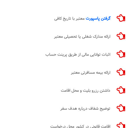
گرفتن پاسپورت
معتبر با تاریخ کافی
ارائه مدارک شغلی یا تحصیلی معتبر
اثبات توانایی مالی از طریق پرینت حساب
ارائه بیمه مسافرتی معتبر
داشتن رزرو بلیت و محل اقامت
توضیح شفاف درباره هدف سفر
اقامت قانونی در کشور محل درخواست