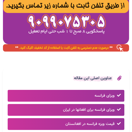
عناوین اصلی این مقاله
ویزای فرانسه
ویزای فرانسه برای افغانها در ایران
قیمت ویزه فرانسه در افغانستان