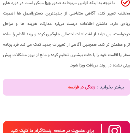
با توجه به اینکه قوانین مربوط به صدور
ویزا
ممکن است در دوره های
مختلف تغییر کند، آگاهی متقاضی از جدیدترین دستورالعمل ها اهمیت
زیادی دارد. داشتن اطلاعات درست درباره مدارک، هزینه ها و مراحل
درخواست، می تواند از اشتباهات احتمالی جلوگیری کرده و روند اقدام را ساده
تر و مطمئن تر کند. همچنین آگاهی از تغییرات جدید کمک می کند فرد برنامه
سفر یا اقامت خود را با دقت بیشتری تنظیم کرده و مانع از بروز مشکلات پیش
بینی نشده در روند دریافت
ویزا
شود.
بیشتر بخوانید :
زندگی در فرانسه
برای عضویت در صفحه اینستاگرام ما کلیک کنید