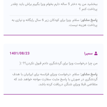
ببخشید من یه دختر 5 ساله دارم بخوام ویزا بگیرم براش باید چقدر
پرداخت کنم ؟
پاسخ مشاور:
سلام. ویزا برای کودکان زیر 6 سال رایگانه و نیازی به
پرداخت هزینه نیست.
سمیرا
1401/08/23
من چرا درخواست ویزا برای گردشگری دادم قبول نکردن؟؟ :(
پاسخ مشاور:
سلام. درخواست ویزای فرانسه برای ایرانیان با هدف
گردشگری در صورتی با پاسخ مثبت سفارت مواجه خواهد شد که
متقاضی قبلا ویزای شنگن دریافت کرده باشد.