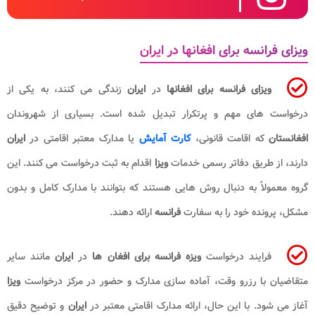
ویزای فرانسه برای افغانها در ایران
ویزای فرانسه برای افغانها
در
ایران
زندگی می کنند، به یکی از
درخواست های مهم و پرتکرار تبدیل شده است. بسیاری از شهروندان
افغانستان
که اقامت قانونی،
کارت آمایش
یا مدارک معتبر اقامتی در
ایران
دارند، از طریق دفاتر رسمی خدمات
ویزا
اقدام به ثبت درخواست می کنند. این
گروه معمولاً به دنبال روش هایی هستند که بتوانند با مدارک کامل و بدون
مشکل، پرونده خود را به سفارت
فرانسه
ارائه دهند.
فرایند درخواست
ویزه فرانسه برای افغان ها
در
ایران
مانند سایر
متقاضیان با رزرو وقت، آماده سازی مدارک و حضور در مرکز درخواست
ویزا
آغاز می شود. با این حال، ارائه مدارک اقامتی معتبر در
ایران
و توضیح دقیق