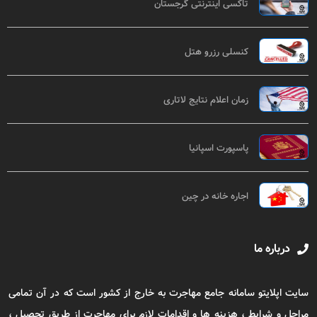
تاکسی اینترنتی گرجستان
کنسلی رزرو هتل
زمان اعلام نتایج لاتاری
پاسپورت اسپانیا
اجاره خانه در چین
درباره ما
سایت اپلایتو سامانه جامع مهاجرت به خارج از کشور است که در آن تمامی
مراحل و شرایط ، هزینه ها و اقدامات لازم برای مهاجرت از طریق تحصیل ،