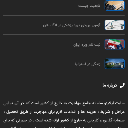
تابعیت چیست
آزمون ورودی دوره پزشکی در انگلستان
ثبت نام ویزه ایران
زندگی در استرالیا
درباره ما
سایت اپلایتو سامانه جامع مهاجرت به خارج از کشور است که در آن تمامی
مراحل و شرایط ، هزینه ها و اقدامات لازم برای مهاجرت از طریق تحصیل ،
سرمایه گذاری و کاریابی به خارج از کشور ارائه شده است . در صورتی که برای