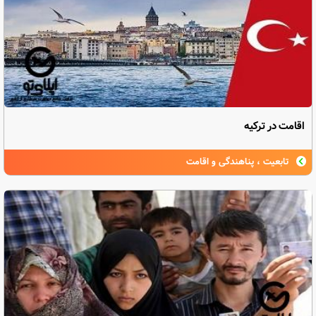
اقامت در ترکیه
تابعیت ، پناهندگی و اقامت