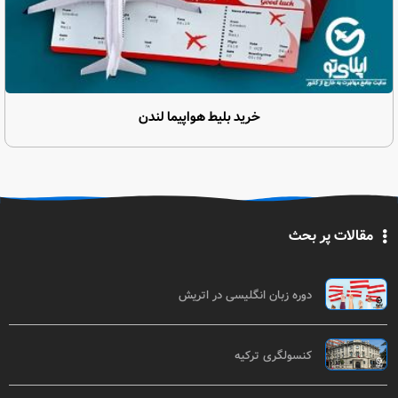
خرید بلیط هواپیما لندن
مقالات پر بحث
دوره زبان انگلیسی در اتریش
کنسولگری ترکیه