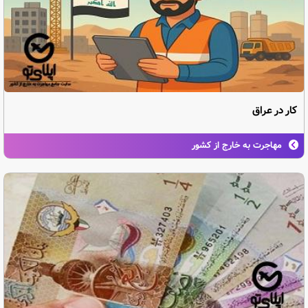
کار در عراق
مهاجرت به خارج از کشور