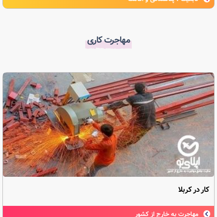
مهاجرت کاری
کار در کربلا
مهاجرت به خارج از کشور