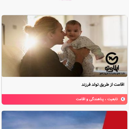
اقامت از طریق تولد فرزند
تابعیت ، پناهندگی و اقامت