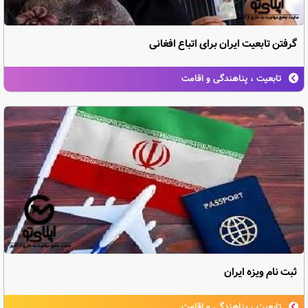
گرفتن تابعیت ایران برای اتباع افغانی
تابعیت ، پناهندگی و اقامت
ثبت نام ویزه ایران
تابعیت ، پناهندگی و اقامت