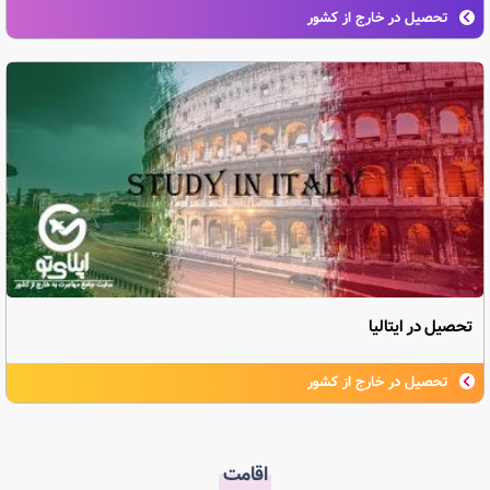
تحصیل در خارج از کشور
تحصیل در ایتالیا
تحصیل در خارج از کشور
اقامت