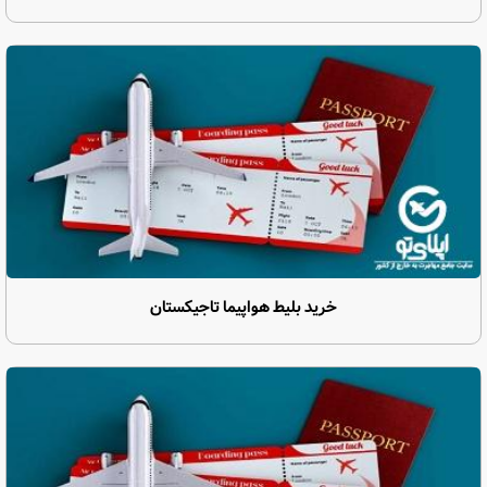
خرید بلیط هواپیما تاجیکستان