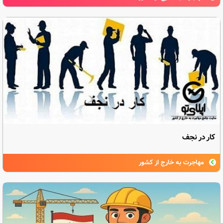
کار در نجف
مهاجرت به خارج از کشور