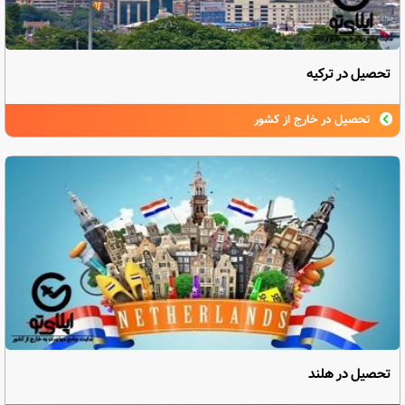
تحصیل در ترکیه
تحصیل در خارج از کشور
تحصیل در هلند