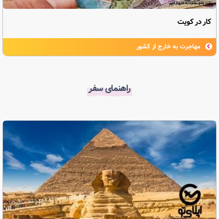
کار در کویت
مهاجرت به خارج از کشور
راهنمای سفر