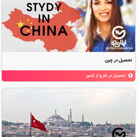
تحصیل در چین
تحصیل در خارج از کشور