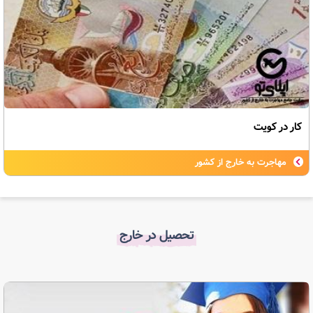
کار در کویت
مهاجرت به خارج از کشور
تحصیل در خارج