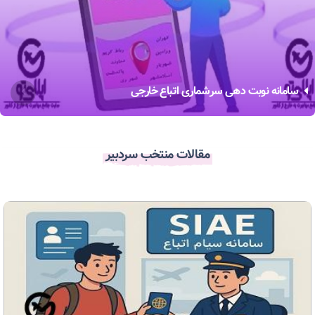
سامانه نوبت دهی سرشماری اتباع خارجی
مقالات منتخب سردبیر