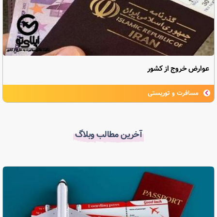
عوارض خروج از کشور
مسافرت و توریستی
آخرین مطالب وبلاگ