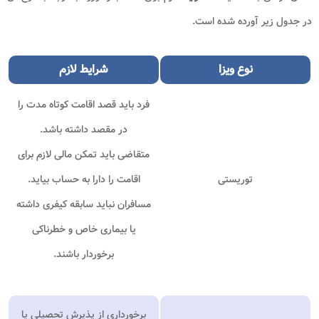
در جدول زیر آورده شده است.
نوع
ویزا
شرایط لازم
فرد باید قصد اقامت کوتاه مدت را
در مقصد داشته باشد
.
متقاضی باید تمکن مالی لازم برای
توریستی
اقامت را دارا به حساب بیاید
.
مسافران نباید سابقه کیفری داشته
یا بیماری خاص و خطرناکی
برخوردار باشند
.
برخورداری از پذیرش تحصیلی یا