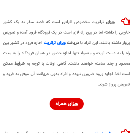
ویزای
ترانزیت مخصوص افرادی است که قصد سفر به یک کشور
خارجی را داشته اما در بین راه لازم است در یک فرودگاه فرود آمده و تعویض
پرواز داشته باشند. این افراد با
دریافت
ویزای ترانزیت
اجازه فرود در کشور بین
راه را به دست آورده و معمولا تنها اجازه حضور در همان فرودگاه را به مدت
محدود و چند ساعته خواهند داشت. گاهی اوقات با توجه به
شرایط
ممکن
است اخذ اجازه ورود ضروری نبوده و افراد بدون
دریافت
آن موفق به فرود و
تعویض پرواز شوند.
ویزای
همراه