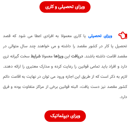
ویزای تحصیلی و کاری
ویزای تحصیلی
یا کاری معمولا به افرادی اعطا می شود که قصد
تحصیل یا کار در کشور مقصد را داشته و می خواهند چند سال متوالی در
مقصد اقامت داشته باشند.
دریافت
این
ویزاها
معمولا
شرایط
سخت گیرانه تری
دارد و افراد باید تمامی قوانین را رعایت کرده و مدارک معتبری را ارائه دهند.
لازم به ذکر است که از طریق این اجازه ورود می توان در نهایت به اقامت دائم
کشور مقصد نیز دست یافت، البته قوانین برخی از مراکز متفاوت بوده و فرق
دارد.
ویزای
دیپلماتیک