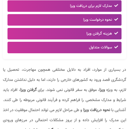
مدارک لازم برای دریافت ویزا
نحوه درخواست ویزا
هزینه گرفتن ویزا
سوالات متداول
در بسیاری از موارد، افراد به دلایل مختلفی همچون مهاجرت، تحصیل یا
گردشگری قصد ورود به کشورهای خارجی را دارند، اما به دلیل نداشتن مدارک
لازم، به ویژه
ویزا
، موفق به سفر قانونی نمی شوند. برای
گرفتن ویزا
، افراد باید
شرایط و مدارک مشخصی را فراهم کرده و فرآیند قانونی مربوطه را طی کنند.
آشنایی با
نحوه دریافت ویزا
و طی مراحل لازم می تواند احتمال موفقیت در اخذ
این مدرک را افزایش داده و از بروز مشکلات احتمالی در مرزهای ورودی