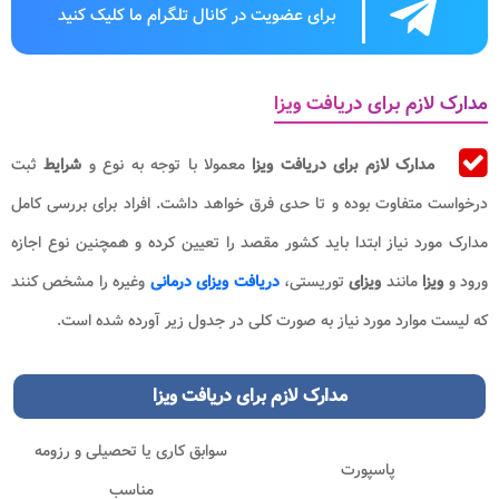
برای عضویت در کانال تلگرام ما کلیک کنید
مدارک لازم برای دریافت ویزا
مدارک لازم برای دریافت ویزا
معمولا با توجه به نوع و
شرایط
ثبت
درخواست متفاوت بوده و تا حدی فرق خواهد داشت. افراد برای بررسی کامل
مدارک مورد نیاز ابتدا باید کشور مقصد را تعیین کرده و همچنین نوع اجازه
ورود و
ویزا
مانند
ویزای
توریستی،
دریافت ویزای درمانی
وغیره را مشخص کنند
که لیست موارد مورد نیاز به صورت کلی در جدول زیر آورده شده است.
مدارک لازم برای دریافت
ویزا
سوابق کاری یا تحصیلی و رزومه
پاسپورت
مناسب