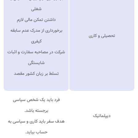
شغلی
داشتن تمکن مالی لازم
برخورداری از مدرک عدم سابقه
تحصیلی و کاری
کیفری
شرکت در مصاحبه سفارت و اثبات
شایستگی
تسلط بر زبان کشور مقصد
فرد باید یک شخص سیاسی
برجسته باشد
.
دیپلماتیک
هدف سفر باید کاری و سیاسی به
حساب بیاید
.