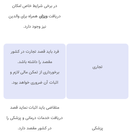
در برخی شرایط خاص امکان
دریافت
ویزای
همراه برای والدین
نیز وجود دارد
.
فرد باید قصد تجارت در کشور
مقصد را داشته باشد
.
تجاری
برخورداری از تمکن مالی لازم و
اثبات آن ضروری خواهد بود
.
متقاضی باید اثبات نماید قصد
دریافت خدمات درمانی و پزشکی را
پزشکی
در کشور مقصد دارد
.