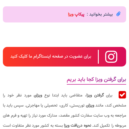
بیشتر بخوانید :
پیکاپ ویزا
برای عضویت در صفحه اینستاگرام ما کلیک کنید
برای گرفتن ویزا کجا باید بریم
برای
گرفتن ویزا
، متقاضی باید ابتدا نوع
ویزای
مورد نظر خود را
مشخص کند، مانند
ویزای
توریستی، کاری، تحصیلی یا مهاجرتی. سپس باید با
مراجعه به وب سایت سفارت کشور مقصد، مدارک مورد نیاز را تهیه و فرم های
مربوطه را تکمیل کند.
نحوه دریافت ویزا
بسته به کشور مورد نظر متفاوت است