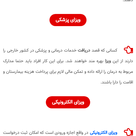
ویزای
پزشکی
کسانی که قصد
دریافت
خدمات درمانی و پزشکی در کشور خارجی را
دارند از این
ویزا
بهره مند خواهند شد. برای این کار افراد باید حتما مدارک
مربوط به درمان را ارائه داده و تمکن مالی لازم برای پرداخت هزینه بیمارستان و
اقامت را دارا باشند.
ویزای
الکترونیکی
ویزای الکترونیکی
در واقع اجازه ورودی است که امکان ثبت درخواست