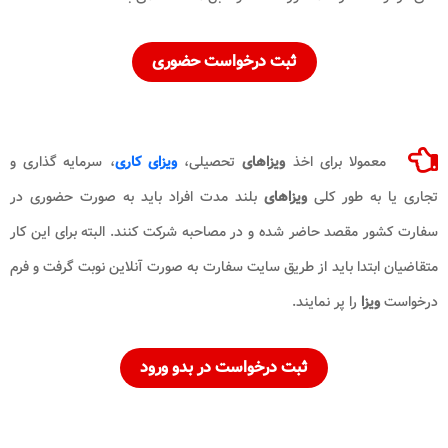
ثبت درخواست حضوری
معمولا برای اخذ
ویزاهای
تحصیلی،
ویزای کاری
، سرمایه گذاری و
تجاری یا به طور کلی
ویزاهای
بلند مدت افراد باید به صورت حضوری در
سفارت کشور مقصد حاضر شده و در مصاحبه شرکت کنند. البته برای این کار
متقاضیان ابتدا باید از طریق سایت سفارت به صورت آنلاین نوبت گرفت و فرم
درخواست
ویزا
را پر نمایند.
ثبت درخواست در بدو ورود