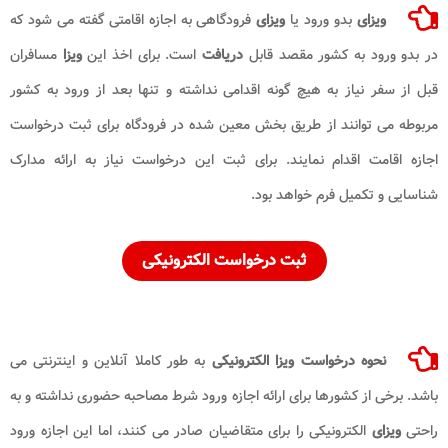
ویزای
بدو ورود یا
ویزای
فرودگاهی به اجازه اقامتی گفته می شود که
در بدو ورود به کشور مقصد قابل
دریافت
است. برای اخذ این
ویزا
مسافران
قبل از سفر نیاز به هیچ گونه اقدامی نداشته و تنها بعد از ورود به کشور
مربوطه می توانند از طریق بخش معین شده در فرودگاه برای ثبت درخواست
اجازه اقامت اقدام نمایند. برای ثبت این درخواست نیاز به ارائه مدارک
شناسایی و تکمیل فرم خواهد بود.
ثبت درخواست الکترونیکی
نحوه درخواست ویزا الکترونیکی
به طور کاملا آنلاین و اینترنتی می
باشد. برخی از کشورها برای ارائه اجازه ورود شرط مصاحبه حضوری نداشته و به
راحتی
ویزای
الکترونیکی را برای متقاضیان صادر می کنند، اما این اجازه ورود