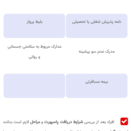
نامه پذیرش شغلی یا تحصیلی
بلیط پرواز
مدارک مربوط به سلامتی جسمانی
مدرک عدم سو پیشینه
و روانی
بیمه مسافرتی
افراد بعد از بررسی
شرایط دریافت پاسپورت
و
مراحل
لازم است بدانند