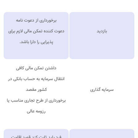
برخورداری از دعوت نامه
بازدید
دعوت کننده تمکن مالی لازم برای
پذیرایی را دارا باشد
.
داشتن تمکن مالی کافی
انتقال سرمایه به حساب بانکی در
سرمایه گذاری
کشور مقصد
برخورداری از طرح تجاری مناسب یا
رزومه عالی
فرد باید ثابت کند قصد اقامت