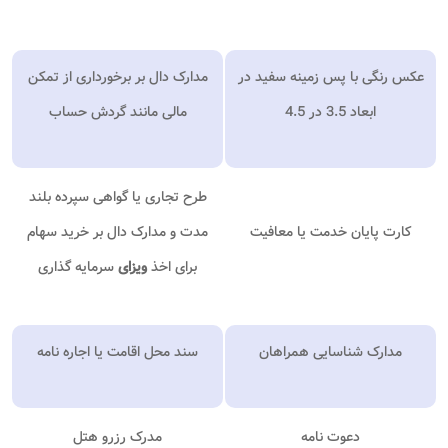
عکس رنگی با پس زمینه سفید در
مدارک دال بر برخورداری از تمکن
ابعاد 3.5 در 4.5
مالی مانند گردش حساب
طرح تجاری یا گواهی سپرده بلند
کارت پایان خدمت یا معافیت
مدت و مدارک دال بر خرید سهام
برای اخذ
ویزای
سرمایه گذاری
مدارک شناسایی همراهان
سند محل اقامت یا اجاره نامه
دعوت نامه
مدرک رزرو هتل