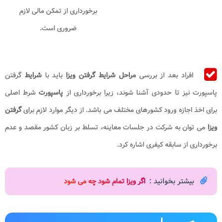
برخورداری از تمکن مالی لازم
ضروری است
.
افراد بعد از بررسی
مراحل شرایط گرفتن ویزا
باید با
شرایط
گرفتن
پاسپورت نیز تا حدودی آشنا شوند، زیرا برخورداری از
پاسپورت
شرط اصلی
برای اخذ اجازه ورود کشورهای مختلف می باشد. از دیگر موارد لازم برای
گرفتن
ویزا
می توان به شرکت در جلسات معاینه، تسلط بر زبان کشور مقصد و عدم
برخورداری از سابقه کیفری اشاره کرد.
بیشتر بخوانید :
اگر ویزا تمام شود چه می شود