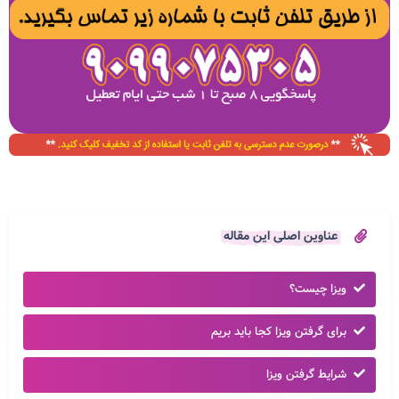
عناوین اصلی این مقاله
ویزا چیست؟
برای گرفتن ویزا کجا باید بریم
شرایط گرفتن ویزا