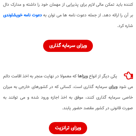
کننده باید تمکن مالی لازم برای پذیرایی از مهمان خود را داشته و مدارک دال
بر آن را ارائه دهد. از جمله دعوت نامه ها می توان به
دعوت نامه خویشاوندی
شاره کرد.
ویزای
سرمایه گذاری
یکی دیگر از انواع
ویزاها
که معمولا در نهایت منجر به اخذ اقامت دائم
می شود
ویزای
سرمایه گذاری است. کسانی که در کشورهای خارجی به میزان
خاصی سرمایه گذاری کنند، موفق به اخذ اجازه ورود شده و می توانند به
صورت قانونی در کشور مقصد حضور یابند.
ویزای
ترانزیت