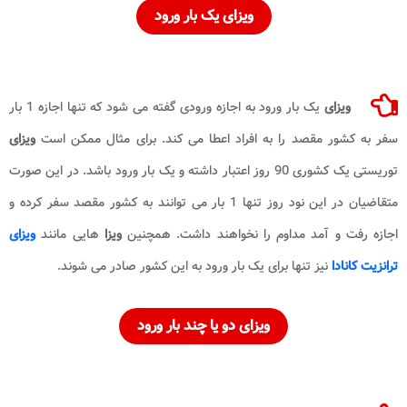
ویزای
یک بار ورود
ویزای
یک بار ورود به اجازه ورودی گفته می شود که تنها اجازه 1 بار
سفر به کشور مقصد را به افراد اعطا می کند. برای مثال ممکن است
ویزای
توریستی یک کشوری 90 روز اعتبار داشته و یک بار ورود باشد. در این صورت
متقاضیان در این نود روز تنها 1 بار می توانند به کشور مقصد سفر کرده و
اجازه رفت و آمد مداوم را نخواهند داشت. همچنین
ویزا
هایی مانند
ویزای
ترانزیت کانادا
نیز تنها برای یک بار ورود به این کشور صادر می شوند.
ویزای
دو یا چند بار ورود