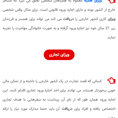
ویزای همراه
معمولا به همراهان شخصی تعلق می گیرد که مسافر
خارج از کشور بوده و دارای اجازه ورود قانونی است. برای مثال وقتی شخصی
ویزای
کاری کشور خارجی را
دریافت
می کند می تواند برای همسر و فرزندان
زیر 21 سال خود نیز اجازه ورود گرفته و به صورت خانوادگی مهاجرت را تجربه
نماید.
ویزای
تجاری
کسانی که قصد تجارت در یک کشور خارجی را داشته و از تمکن مالی
خوبی برخوردار هستند می توانند برای اخذ اجازه ورود تجاری اقدام کنند. این
اجازه ورود همان طور که از نام آن پیداست به سفرهایی با هدف تجاری
اختصاص یافته و افراد برای
دریافت
آن باید حتما مدارک مورد نیاز را ارائه
دهند.