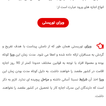
انواع اجازه های ورود عبارت است از:
ویزای توریستی
ویزای
توریستی همان طور که از نامش پیداست با هدف تفریح و
گردش به مسافران ارائه داده شده و اعطا می شود. مدت زمان این
ویزا
کوتاه
بوده و معمولا افراد با توجه به قوانین مختلف حدودا کمتر از 90 روز اجازه
اقامت در کشور مقصد را خواهند داشت. به دلیل کوتاه مدت بودن زمان این
ویزا
اخذ آن
شرایط
نسبتا آسانی داشته و
مراحل
پیچیده ای ندارد. لازم به ذکر
است که دارندگان این مدرک اجازه کار یا تحصیل در کشور مقصد را نخواهند
داشت.