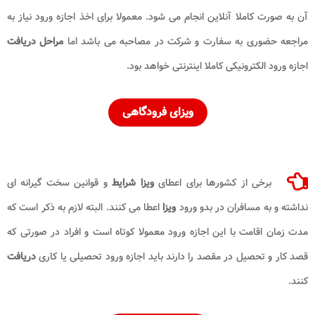
آن به صورت کاملا آنلاین انجام می شود. معمولا برای اخذ اجازه ورود نیاز به
مراجعه حضوری به سفارت و شرکت در مصاحبه می باشد اما
مراحل دریافت
اجازه ورود الکترونیکی کاملا اینترنتی خواهد بود.
ویزای فرودگاهی
برخی از کشورها برای اعطای
ویزا شرایط
و قوانین سخت گیرانه ای
نداشته و به مسافران در بدو ورود
ویزا
اعطا می کنند. البته لازم به ذکر است که
مدت زمان اقامت با این اجازه ورود معمولا کوتاه است و افراد در صورتی که
قصد کار و تحصیل در مقصد را دارند باید اجازه ورود تحصیلی یا کاری
دریافت
کنند.