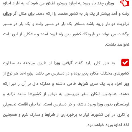
ویزای
چند بار ورود به اجازه ورودی اطلاق می شود که به افراد اجازه
رفت و آمد بیشتر از یک بار به کشور مقصد را ارائه دهد. برای مثال اگر
ویزای
ترانزیت دو بار ورود باشد مسافر یک بار در مسیر رفت و یک بار در مسیر
برگشت می تواند در فرودگاه کشور بین راه فرود آمده و مشکلی از این بابت
نخواهد داشت.
به طور کلی باید گفت
گرفتن ویزا
از طریق مراجعه به سفارت
کشورهای مختلف امکان پذیر بوده و در دسترس می باشد. برای اخذ هر نوع از
ویزا
افراد باید یک سری
شرایط
خاص داشته و مدارک دال بر آن را نیز ارائه
دهند. همچنین امکان سفر توریستی به برخی از کشورها مانند ترکیه و
ارمنستان بدون
ویزا
وجود داشته و در دسترس است، اما برای اقامت تحصیلی
یا کاری در این کشورها نیاز به برخورداری از
شرایط
و مدارک لازم و همچنین
اخذ اجازه ورود خواهد بود.