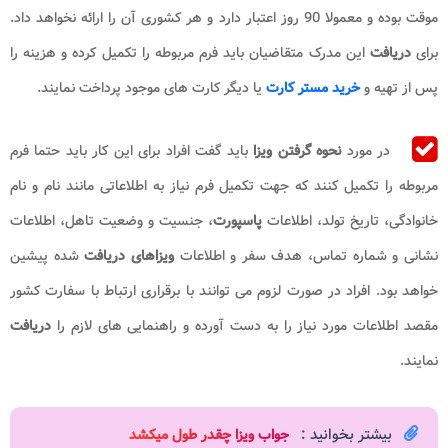
موقت بوده و معمولا 90 روز اعتبار دارد و هر کشوری آن را ارائه نخواهد داد.
برای
دریافت
این مدرک متقاضیان باید فرم مربوطه را تکمیل کرده و هزینه را
پس از تهیه و
خرید مستر کارت
یا دیگر کارت های موجود پرداخت نمایند.
در مورد
نحوه گرفتن ویزا
باید گفت افراد برای این کار باید حتما فرم
مربوطه را تکمیل کنند که جهت تکمیل فرم نیاز به اطلاعاتی مانند نام و نام
خانوادگی، تاریخ تولد، اطلاعات
پاسپورت
، جنسیت و وضعیت تاهل، اطلاعات
نشانی و شماره تماس، هدف سفر و اطلاعات
ویزاهای دریافت
شده پیشین
خواهد بود. افراد در صورت لزوم می توانند با برقراری ارتباط با سفارت کشور
مقصد اطلاعات مورد نیاز را به دست آورده و راهنمایی های لازم را
دریافت
نمایند.
بیشتر بخوانید :
جواب ویزا چقدر طول میکشد