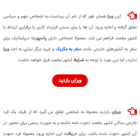
این
ویزا
همان طور که از نام آن پیداست به اشخاص مهم و سیاسی
تعلق گرفته و اجازه ورود آن ها را برای بستن قرارداد کاری یا برقراری ارتباط با
کشور مقصد فراهم می کند. معمولا اشخاص دارای
پاسپورت
دیپلماتیک برای
سفر به کشورهای خارجی مانند
سفر به مکزیک
و غیره دیگر نیازی به اخذ
ویزا
ندارند، اما این مورد با توجه به
شرایط
کشور مقصد فرق خواهد داشت.
ویزای بازدید
ویزای
بازدید معمولا به شخصی تعلق می گیرد که از طرف یک فرد
خارجی ساکن کشور مقصد دعوت نامه داشته و به صورت رسمی برای حضور در
آن کشور دعوت شده باشد. برای
دریافت
این اجازه ورود معمولا فرد دعوت