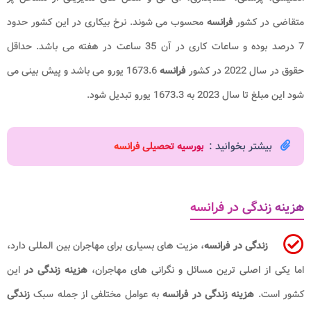
متقاضی در کشور
فرانسه
محسوب می شوند. نرخ بیکاری در این کشور حدود
7 درصد بوده و ساعات کاری در آن 35 ساعت در هفته می باشد. حداقل
حقوق در سال 2022 در کشور
فرانسه
1673.6 یورو می باشد و پیش بینی می
شود این مبلغ تا سال 2023 به 1673.3 یورو تبدیل شود.
بیشتر بخوانید :
بورسیه تحصیلی فرانسه
هزینه زندگی در فرانسه
زندگی در فرانسه
، مزیت های بسیاری برای مهاجران بین المللی دارد،
اما یکی از اصلی ترین مسائل و نگرانی های مهاجران،
هزینه زندگی در
این
کشور است.
هزینه زندگی
در فرانسه
به عوامل مختلفی از جمله سبک
زندگی