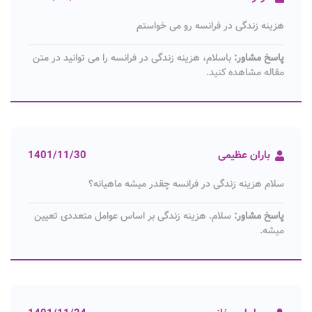
هزینه زندگی در فرانسه رو می خواستم
پاسخ مشاور:
باسلام، هزینه زندگی در فرانسه را می توانید در متن
مقاله مشاهده کنید.
باران عظیمی
1401/11/30
سلام هزینه زندگی در فرانسه چقدر میشه ماهیانه؟
پاسخ مشاور:
سلام. هزینه زندگی بر اساس عوامل متعددی تعیین
میشه.