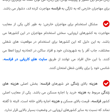
برای مهاجران خارجی که به تازگی به
فرانسه
مهاجرت کرده اند، دشوار می باشد.
مشکل استخدام برای مهاجران خارجی: به طور کلی یکی از معایب
مهاجرت به کشورهای اروپایی، سختی استخدام مهاجران در این کشورها می
باشد. به این دلیل که این کشورها برای استخدام در موقعیت های شغلی
مختلف، جاب آفر را به شهروندان خود و افراد ساکن در اتحادیه اروپا اعطا می
کنند. با این حال افراد می توانند از طریق
سایت های کاریابی در فرانسه
،
شانس خود را برای یافتن شغل امتحان کنند.
هزینه
بالای
زندگی در
شهرهای
فرانسه
: بخش اصلی
هزینه های
زندگی
مربوط به
هزینه
خرید یا اجاره مسکن می باشد. یکی از معایب اصلی
کشور
فرانسه
، قیمت بالای مسکن و
هزینه
اجاره بالای خانه است. البته نا گفته
نماند که نسبت به سایر کشورهای اروپایی در وضعیت بسیار بالایی قرار ندارد.