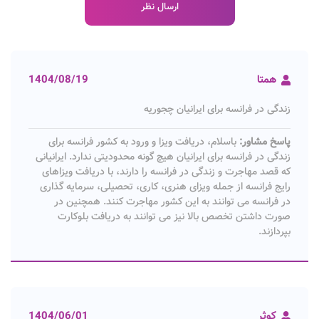
همتا
1404/08/19
زندگی در فرانسه برای ایرانیان چجوریه
پاسخ مشاور:
باسلام، دریافت ویزا و ورود به کشور فرانسه برای
زندگی در فرانسه برای ایرانیان هیچ گونه محدودیتی ندارد. ایرانیانی
که قصد مهاجرت و زندگی در فرانسه را دارند، با دریافت ویزاهای
رایج فرانسه از جمله ویزای هنری، کاری، تحصیلی، سرمایه گذاری
در فرانسه می توانند به این کشور مهاجرت کنند. همچنین در
صورت داشتن تخصص بالا نیز می توانند به دریافت بلوکارت
بپردازند.
کوثر
1404/06/01