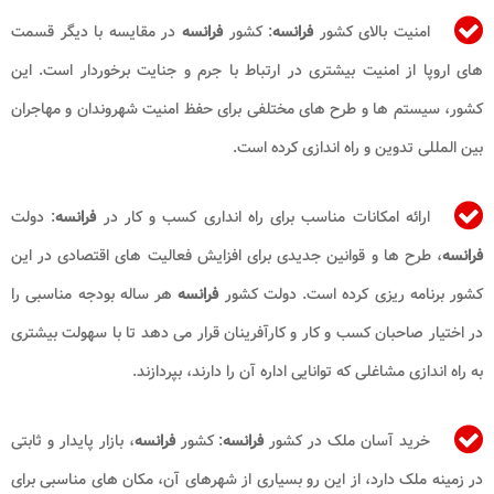
امنیت بالای کشور
فرانسه
: کشور
فرانسه
در مقایسه با دیگر قسمت
های اروپا از امنیت بیشتری در ارتباط با جرم و جنایت برخوردار است. این
کشور، سیستم ها و طرح های مختلفی برای حفظ امنیت شهروندان و مهاجران
بین المللی تدوین و راه اندازی کرده است.
ارائه امکانات مناسب برای راه انداری کسب و کار در
فرانسه
: دولت
فرانسه
، طرح ها و قوانین جدیدی برای افزایش فعالیت های اقتصادی در این
کشور برنامه ریزی کرده است. دولت کشور
فرانسه
هر ساله بودجه مناسبی را
در اختیار صاحبان کسب و کار و کارآفرینان قرار می دهد تا با سهولت بیشتری
به راه اندازی مشاغلی که توانایی اداره آن را دارند، بپردازند.
خرید آسان ملک در کشور
فرانسه
: کشور
فرانسه
، بازار پایدار و ثابتی
در زمینه ملک دارد، از این رو بسیاری از شهرهای آن، مکان های مناسبی برای