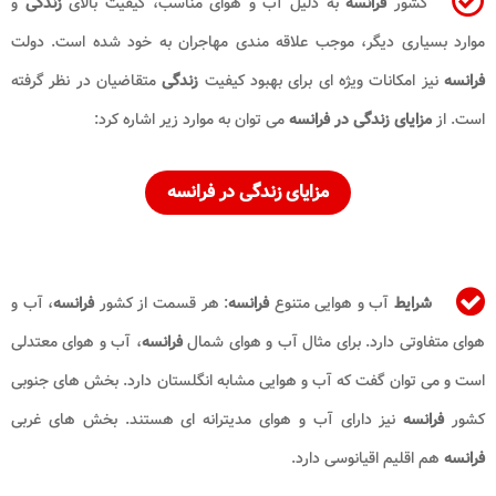
کشور
فرانسه
به دلیل آب و هوای مناسب، کیفیت بالای
زندگی
و
موارد بسیاری دیگر، موجب علاقه مندی مهاجران به خود شده است. دولت
فرانسه
نیز امکانات ویژه ای برای بهبود کیفیت
زندگی
متقاضیان در نظر گرفته
است. از
مزایای زندگی در فرانسه
می توان به موارد زیر اشاره کرد:
مزایای زندگی در فرانسه
شرایط
آب و هوایی متنوع
فرانسه
: هر قسمت از کشور
فرانسه
، آب و
هوای متفاوتی دارد. برای مثال آب و هوای شمال
فرانسه
، آب و هوای معتدلی
است و می توان گفت که آب و هوایی مشابه انگلستان دارد. بخش های جنوبی
کشور
فرانسه
نیز دارای آب و هوای مدیترانه ای هستند. بخش های غربی
فرانسه
هم اقلیم اقیانوسی دارد.