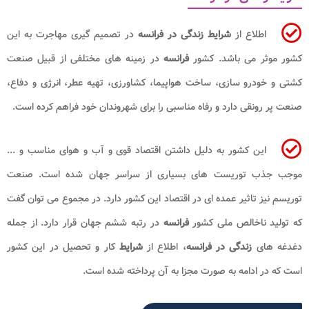
اطلاع از
شرایط زندگی در فرانسه
در تصمیم گیری مهاجرت به این
کشور موثر می باشد. کشور
فرانسه
در زمینه ‌های مختلفی از قبیل صنعت
کشتی و خودرو سازی، ساخت هواپیما، کشاورزی، تهیه عطر، انرژی و دفاع،
صنعت پر رونقی دارد و رفاه مناسبی را برای شهروندان خود فراهم کرده است.
این کشور به دلیل داشتن اقتصاد قوی و آب و هوای مناسب و ...
موجب جذب توریست های بسیاری از سراسر جهان شده است. صنعت
توریسم نیز تاثیر عمده ای در اقتصاد این کشور دارد. در مجموع می توان گفت
که تولید ناخالص ملی کشور
فرانسه
در رتبه ششم جهان قرار دارد. از جمله
دغدغه های
زندگی در فرانسه
، اطلاع از
شرایط
کار و تحصیل در این کشور
است که در ادامه به صورت مجزا به آن پرداخته شده است.