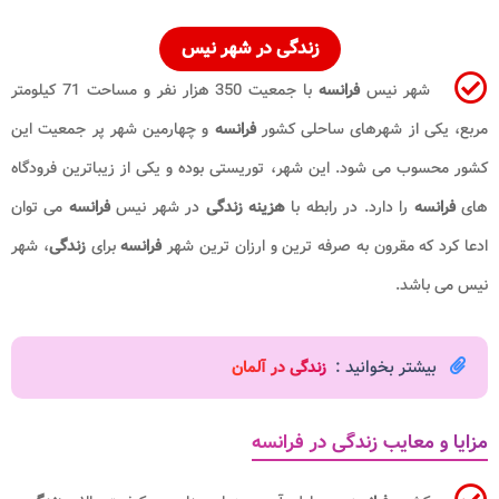
زندگی
در شهر نیس
شهر نیس
فرانسه
با جمعیت 350 هزار نفر و مساحت 71 کیلومتر
مربع، یکی از شهرهای ساحلی کشور
فرانسه
و چهارمین شهر پر جمعیت این
کشور محسوب می شود. این شهر، توریستی بوده و یکی از زیباترین فرودگاه
های
فرانسه
را دارد. در رابطه با
هزینه زندگی
در شهر نیس
فرانسه
می توان
ادعا کرد که مقرون به صرفه ترین و ارزان ترین شهر
فرانسه
برای
زندگی
، شهر
نیس می باشد.
بیشتر بخوانید :
زندگی در آلمان
مزایا و معایب زندگی در فرانسه