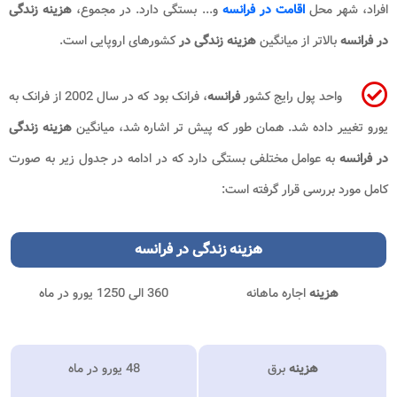
افراد، شهر محل
اقامت در فرانسه
و... بستگی دارد. در مجموع،
هزینه زندگی
در
فرانسه
بالاتر از میانگین
هزینه زندگی در
کشورهای اروپایی است.
واحد پول رایج کشور
فرانسه
، فرانک بود که در سال 2002 از فرانک به
یورو تغییر داده شد. همان طور که پیش تر اشاره شد، میانگین
هزینه زندگی
در فرانسه
به عوامل مختلفی بستگی دارد که در ادامه در جدول زیر به صورت
کامل مورد بررسی قرار گرفته است:
هزینه زندگی در فرانسه
هزینه
اجاره ماهانه
360 الی 1250 یورو در ماه
هزینه
برق
48 یورو در ماه