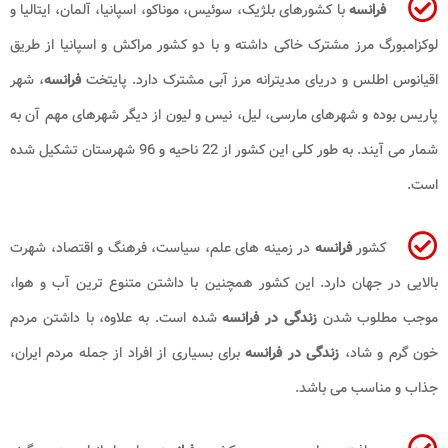
فرانسه
با کشورهای بلژیک، سوئیس، موناکو، اسپانیا، آلمان، ایتالیا و
لوکزامبورگ مرز مشترک خاکی داشته و با دو کشور مراکش و اسپانیا از طریق
اقیانوس اطلس و دریای مدیترانه مرز آبی مشترک دارد. پایتخت
فرانسه
، شهر
پاریس بوده و شهرهای مارسی، لیل، نیس و لیون از دیگر شهرهای مهم آن به
شمار می آیند. به طور کلی این کشور از 22 ناحیه و 96 شهرستان تشکیل شده
است.
کشور
فرانسه
در زمینه های علم، سیاست، فرهنگ و اقتصاد، شهرت
بالایی در جهان دارد. این کشور همچنین با داشتن متنوع ترین آب و هوا،
موجب مطلوب شدن
زندگی در فرانسه
شده است. به علاوه، با داشتن مردم
خون گرم و شاد،
زندگی در فرانسه
برای بسیاری از افراد از جمله مردم ایران،
جذاب و مناسب می باشد.