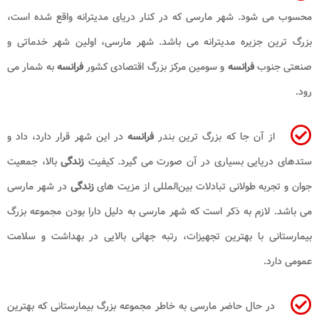
محسوب می شود. شهر مارسی که در کنار دریای مدیترانه واقع شده است،
بزرگ ‌ترین جزیره مدیترانه می باشد. شهر مارسی، اولین شهر خدماتی و
صنعتی جنوب
فرانسه
و سومین مرکز بزرگ اقتصادی کشور
فرانسه
به شمار می
رود.
از آن جا که بزرگ ترین بندر
فرانسه
در این شهر قرار دارد، داد و
ستدهای دریایی بسیاری در آن صورت می گیرد. کیفیت
زندگی
بالا، جمعیت
جوان و تجربه طولانی تبادلات بین‌المللی از مزیت های
زندگی
در شهر مارسی
می باشد. لازم به ذکر است که شهر مارسی به دلیل دارا بودن مجموعه بزرگ
بیمارستانی با بهترین تجهیزات، رتبه جهانی بالایی در بهداشت و سلامت
عمومی دارد.
در حال حاضر مارسی به خاطر مجموعه بزرگ بیمارستانی که بهترین