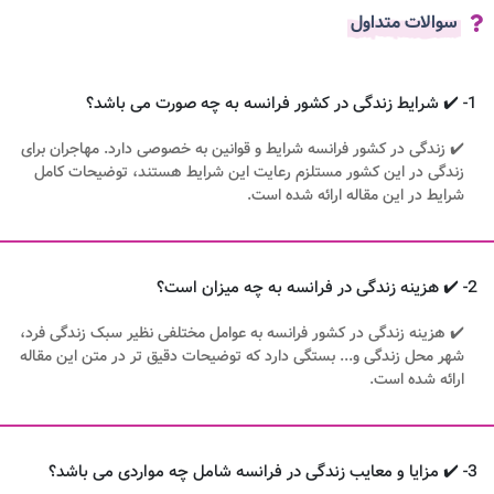
سوالات متداول
1- ✔️ شرایط زندگی در کشور فرانسه به چه صورت می باشد؟
✔️ زندگی در کشور فرانسه شرایط و قوانین به خصوصی دارد. مهاجران برای
زندگی در این کشور مستلزم رعایت این شرایط هستند، توضیحات کامل
شرایط در این مقاله ارائه شده است.
2- ✔️ هزینه زندگی در فرانسه به چه میزان است؟
✔️ هزینه زندگی در کشور فرانسه به عوامل مختلفی نظیر سبک زندگی فرد،
شهر محل زندگی و... بستگی دارد که توضیحات دقیق تر در متن این مقاله
ارائه شده است.
3- ✔️ مزایا و معایب زندگی در فرانسه شامل چه مواردی می باشد؟