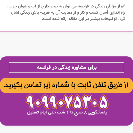
✔️ از مزایای زندگی در فرانسه می توان به برخورداری از آب و هوای خوب،
راه اندازی آسان کسب و کار و از معایب آن به هزینه بالای زندگی اشاره
کرد، توضیحات بیشتر در این مقاله ارائه شده است.
برای مشاوره زندگی در فرانسه