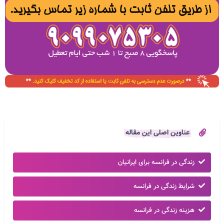
عناوین اصلی این مقاله
زندگی در فرانسه برای ایرانیان
شرایط زندگی در فرانسه
هزینه زندگی در فرانسه