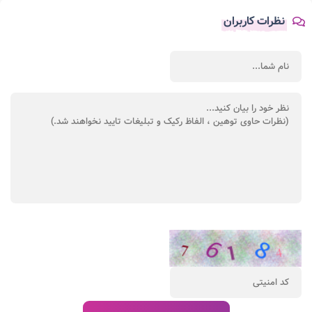
نظرات کاربران