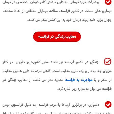
پیشرفت حوزه درمانی: به دلیل داشتن کادر درمان متخصص در درمان
بیماری های سخت در کشور
فرانسه
، سالانه بیماران مختلفی از نقاط مختلف
جهان برای ادامه روند درمان خود به این کشور سفر می کنند.
معایب زندگی در فرانسه
زندگی در
کشور
فرانسه
نیز مانند سایر کشورهای خارجی، در کنار
مزایای
جذاب دارای یک سری معایب است. گاهی مردم به دلیل همین معایب
از سفر و یا
مهاجرت به فرانسه
تجدید نظر می کنند. از معایب
زندگی در
فرانسه
می توان به موارد زیر اشاره کرد:
دشواری در برقراری ارتباط با مردم
فرانسه
: به دلیل
فرانسوی
بودن
زبان مردم این کشور و پیچیده بودن این زبان، می توان گفت که برقراری ارتباط