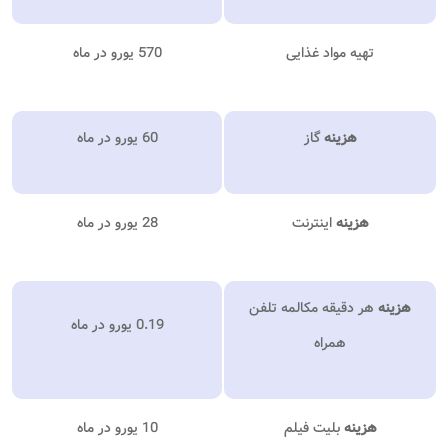
تهیه مواد غذایی
570 یورو در ماه
هزینه
گاز
60 یورو در ماه
هزینه
اینترنت
28 یورو در ماه
هزینه
هر دقیقه مکالمه تلفن
0.19 یورو در ماه
همراه
هزینه
بلیت فیلم
10 یورو در ماه