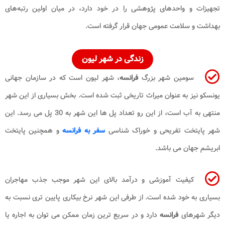
تجهیزات و واحدهای پژوهشی را در خود دارد، در میان اولین رتبه‌های
بهداشت و سلامت عمومی جهان قرار گرفته است.
زندگی
در شهر لیون
سومین شهر بزرگ
فرانسه
، شهر لیون است که در سازمان جهانی
یونسکو نیز به عنوان میراث تاریخی ثبت شده است. بخش بسیاری از این شهر
منتهی به آب است، از این رو تعداد پل ها این شهر به 30 پل می رسد. این
شهر پایتخت تفریحی و خوراک شناسی
سفر به فرانسه
و همچنین پایتخت
ابریشم جهان می باشد.
کیفیت آموزشی و درآمد بالای این شهر موجب جذب مهاجران
بسیاری به خود شده است. از طرفی این شهر نرخ بیکاری پایین تری نسبت به
دیگر شهرهای
فرانسه
دارد و در سریع ترین زمان ممکن می توان به اجاره یا