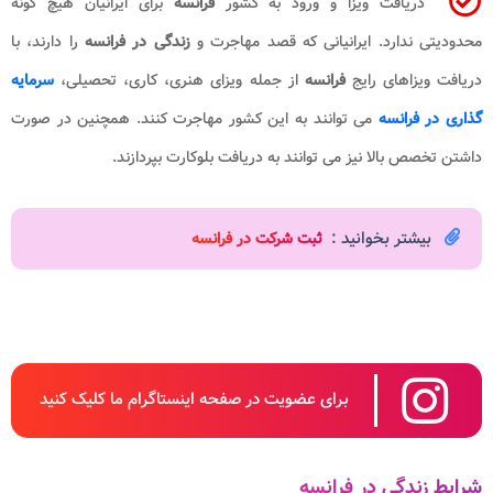
دریافت ویزا و ورود به کشور
فرانسه
برای ایرانیان هیچ گونه
محدودیتی ندارد. ایرانیانی که قصد مهاجرت و
زندگی در فرانسه
را دارند، با
دریافت ویزاهای رایج
فرانسه
از جمله ویزای هنری، کاری، تحصیلی،
سرمایه
گذاری در فرانسه
می توانند به این کشور مهاجرت کنند. همچنین در صورت
داشتن تخصص بالا نیز می توانند به دریافت بلوکارت بپردازند.
بیشتر بخوانید :
ثبت شرکت در فرانسه
برای عضویت در صفحه اینستاگرام ما کلیک کنید
شرایط زندگی در فرانسه