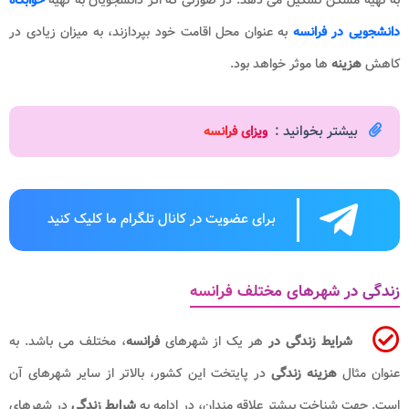
دانشجویی در فرانسه
به عنوان محل اقامت خود بپردازند، به میزان زیادی در
کاهش
هزینه
ها موثر خواهد بود.
بیشتر بخوانید :
ویزای فرانسه
برای عضویت در کانال تلگرام ما کلیک کنید
زندگی در شهرهای مختلف فرانسه
شرایط زندگی در
هر یک از شهرهای
فرانسه
، مختلف می باشد. به
عنوان مثال
هزینه زندگی
در پایتخت این کشور، بالاتر از سایر شهرهای آن
است. جهت شناخت بیشتر علاقه مندان، در ادامه به
شرایط زندگی
در شهرهای