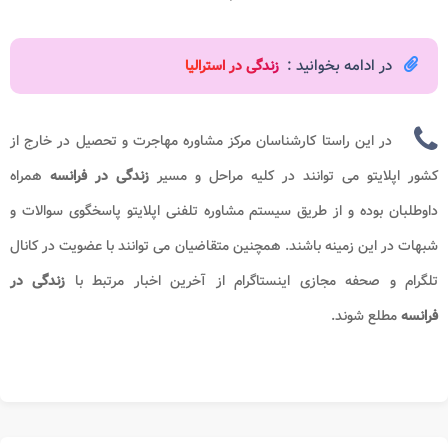
در ادامه بخوانید :
زندگی در استرالیا
در این راستا کارشناسان مرکز مشاوره مهاجرت و تحصیل در خارج از
کشور اپلایتو می توانند در کلیه مراحل و مسیر
زندگی در فرانسه
همراه
داوطلبان بوده و از طریق سیستم مشاوره تلفنی اپلایتو پاسخگوی سوالات و
شبهات در این زمینه باشند. همچنین متقاضیان می توانند با عضویت در کانال
تلگرام و صحفه مجازی اینستاگرام از آخرین اخبار مرتبط با
زندگی در
فرانسه
مطلع شوند.