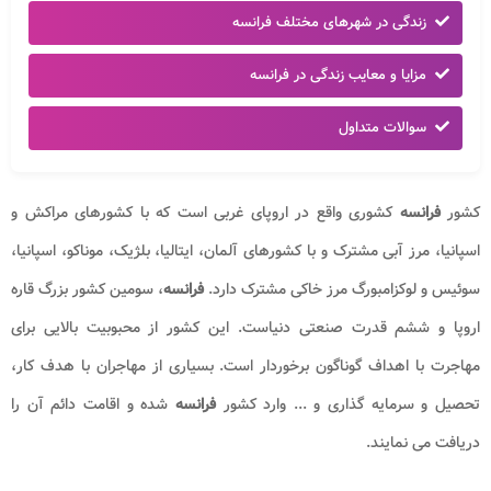
زندگی در شهرهای مختلف فرانسه
مزایا و معایب زندگی در فرانسه
سوالات متداول
کشور
فرانسه
کشوری واقع در اروپای غربی است که با کشورهای مراکش و
اسپانیا، مرز آبی مشترک و با کشورهای آلمان، ایتالیا، بلژیک، موناکو، اسپانیا،
سوئیس و لوکزامبورگ مرز خاکی مشترک دارد.
فرانسه
، سومین کشور بزرگ قاره
اروپا و ششم قدرت صنعتی دنیاست. این کشور از محبوبیت بالایی برای
مهاجرت با اهداف گوناگون برخوردار است. بسیاری از مهاجران با هدف کار،
تحصیل و سرمایه گذاری و ... وارد کشور
فرانسه
شده و اقامت دائم آن را
دریافت می نمایند.