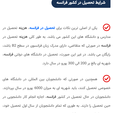
شرایط
تحصیل در کشور
فرانسه
یکی از اصلی ترین نکات برای
تحصیل در فرانسه
،
هزینه
تحصیل در
مدارس و دانشگاه های این کشور می باشد. به طور کلی
هزینه
تحصیل در
فرانسه
در صورتی که متقاضی، دارای مدرک زبان فرانسوی در سطح
B2
باشد،
رایگان می باشد. در غیر این صورت، تحصیل در دانشگاه های دولتی
فرانسه
،
شهریه ای بالغ بر 200 الی 300 یورو در سال دارد.
همچنین در صورتی که دانشجویان بین المللی در دانشگاه های
خصوصی تحصیل کنند، باید شهریه ای به میزان 6000 یورو در سال بپردازند.
دانشجویان در حال تحصیل در کشور
فرانسه
، اجازه انجام کار دانشجویی در
حین تحصیل را دارند. به طوری که تمام دانشجویان از سال اول تحصیل خود،