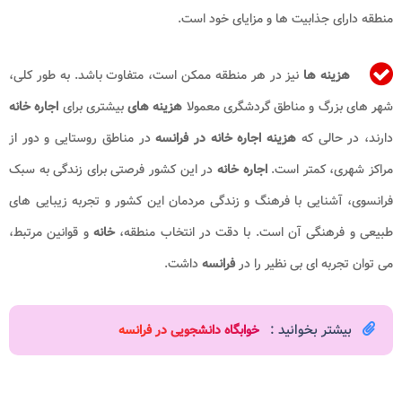
منطقه دارای جذابیت ها و مزایای خود است.
هزینه ها
نیز در هر منطقه ممکن است، متفاوت باشد. به طور کلی،
شهر های بزرگ و مناطق گردشگری معمولا
هزینه های
بیشتری برای
اجاره خانه
دارند، در حالی که
هزینه اجاره خانه در فرانسه
در مناطق روستایی و دور از
مراکز شهری، کمتر است.
اجاره خانه
در این کشور فرصتی برای زندگی به سبک
فرانسوی، آشنایی با فرهنگ و زندگی مردمان این کشور و تجربه زیبایی های
طبیعی و فرهنگی آن است. با دقت در انتخاب منطقه،
خانه
و قوانین مرتبط،
می توان تجربه ای بی نظیر را در
فرانسه
داشت.
بیشتر بخوانید :
خوابگاه دانشجویی در فرانسه​