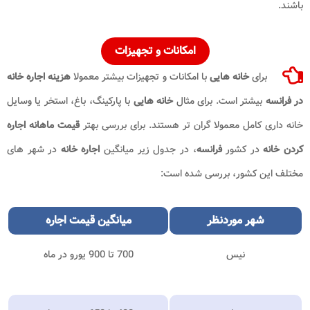
باشند.
امکانات و تجهیزات
برای
خانه هایی
با امکانات و تجهیزات بیشتر معمولا
هزینه اجاره خانه
در فرانسه
بیشتر است. برای مثال
خانه هایی
با پارکینگ، باغ، استخر یا وسایل
خانه داری کامل معمولا گران تر هستند. برای بررسی بهتر
قیمت ماهانه اجاره
کردن خانه
در کشور
فرانسه
، در جدول زیر میانگین
اجاره خانه
در شهر های
مختلف این کشور، بررسی شده است:
شهر موردنظر
میانگین
قیمت اجاره
نیس
700 تا 900 یورو در ماه