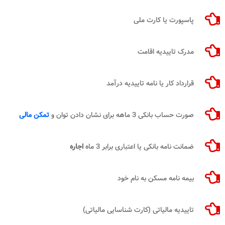
پاسپورت یا کارت ملی
مدرک تاییدیه اقامت
قرارداد کار یا نامه تاییدیه درآمد
صورت حساب بانکی 3 ماهه برای نشان دادن توان و
تمکن مالی
ضمانت نامه بانکی یا اعتباری برابر 3 ماه
اجاره
بیمه نامه مسکن به نام خود
تاییدیه مالیاتی (کارت شناسایی مالیاتی)