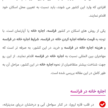
افرادی که وارد این کشور می شوند، باید نسبت به تعیین محل اسکان خود
اقدام نمایند.
یکی از روش های اسکان در کشور
فرانسه
،
اجاره خانه
یا آپارتمان است. با
توجه به
قیمت ماهانه اجاره کردن خانه در فرانسه
،
شرایط اجاره خانه در فرانسه
و
هزینه اجاره خانه در فرانسه
و خرید در این کشور، به صرفه تر است که
مهاجران بین المللی نسبت به
اجاره خانه در فرانسه
اقدام نمایند. از این رو
جهت شناخت بیشتر متقاضیان از نحوه
اجاره خانه
در این کشور، مراحل آن به
طور کامل در این مقاله بررسی شده است.
اجاره خانه در فرانسه
در قلب قاره اروپا، در کنار سواحل آبی و درخشان دریای مدیترانه،