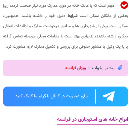
مهم است که با مالک
خانه
در مورد مدارک مورد نیاز صحبت کردد، زیرا
بعضی از مالکان ممکن است
شرایط
دقیق خود را داشته باشند. همچنین،
ممکن است برخی از شهرداری ها و مناطق درخواست مدارک و اطلاعات اضافی
دیگری داشته باشند، بنابراین بهتر است با مقامات محلی مربوطه تماس گرفته
یا با یک وکیل یا مشاور حقوقی برای بررسی و تکمیل مدارک لازم مشورت کرد.
بیشتر بخوانید :
ویزای فرانسه
برای عضویت در کانال تلگرام ما کلیک کنید
انواع خانه های استیجاری در فرانسه