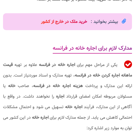
بیشتر بخوانید :
خرید ملک در خارج از کشور​
مدارک لازم برای اجاره خانه در فرانسه
یکی از مراحل مهم برای
اجاره خانه در فرانسه
علاوه بر تهیه
قیمت
ماهانه اجاره کردن خانه در فرانسه
، تهیه مدارک و اسناد موردنیاز است. بدون
ارائه این مدارک و پرداخت
هزینه اجاره خانه در فرانسه
، صاحب
خانه
یا
مسئولان مربوطه امکان امضای قرارداد
اجاره
را نخواهند داشت. در واقع با
آگاهی از این مدارک، فرآیند
اجاره خانه
تسهیل می شود و احتمال مشکلات
احتمالی کاهش می یابد. از جمله مدارک لازم برای
اجاره خانه
در این کشور می
توان به موارد زیر اشاره کرد: