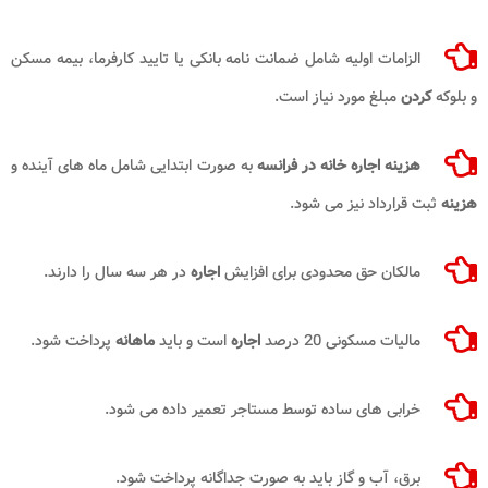
الزامات اولیه شامل ضمانت نامه بانکی یا تایید کارفرما، بیمه مسکن
و بلوکه
کردن
مبلغ مورد نیاز است.
هزینه اجاره خانه در فرانسه
به صورت ابتدایی شامل ماه های آینده و
هزینه
ثبت قرارداد نیز می شود.
مالکان حق محدودی برای افزایش
اجاره
در هر سه سال را دارند.
مالیات مسکونی 20 درصد
اجاره
است و باید
ماهانه
پرداخت شود.
خرابی های ساده توسط مستاجر تعمیر داده می شود.
برق، آب و گاز باید به صورت جداگانه پرداخت شود.