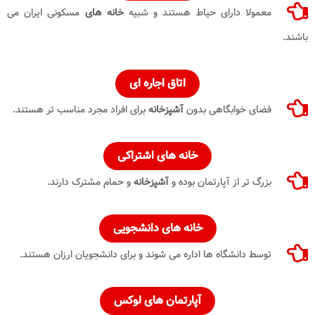
معمولا دارای حیاط هستند و شبیه
خانه های
مسکونی ایران می
باشند.
اتاق
اجاره ای
فضای خوابگاهی بدون
آشپزخانه
برای افراد مجرد مناسب تر هستند.
خانه های
اشتراکی
بزرگ تر از آپارتمان بوده و
آشپزخانه
و حمام مشترک دارند.
خانه های
دانشجویی
توسط دانشگاه ها اداره می شوند و برای دانشجویان ارزان هستند.
آپارتمان های لوکس