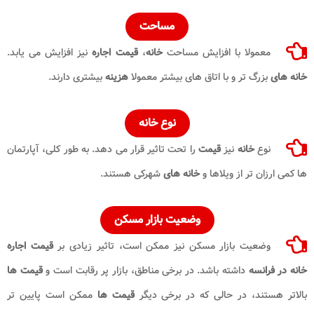
مساحت
معمولا با افزایش مساحت
خانه
،
قیمت اجاره
نیز افزایش می یابد.
خانه های
بزرگ تر و با اتاق های بیشتر معمولا
هزینه
بیشتری دارند.
نوع
خانه
نوع
خانه
نیز
قیمت
را تحت تاثیر قرار می دهد. به طور کلی، آپارتمان
ها کمی ارزان تر از ویلاها و
خانه های
شهرکی هستند.
وضعیت بازار مسکن
وضعیت بازار مسکن نیز ممکن است، تاثیر زیادی بر
قیمت اجاره
خانه در فرانسه
داشته باشد. در برخی مناطق، بازار پر رقابت است و
قیمت ها
بالاتر هستند، در حالی که در برخی دیگر
قیمت ها
ممکن است پایین تر