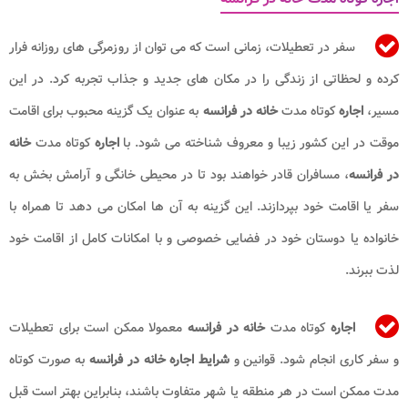
سفر در تعطیلات، زمانی است که می توان از روزمرگی های روزانه فرار
کرده و لحظاتی از زندگی را در مکان های جدید و جذاب تجربه کرد. در این
مسیر،
اجاره
کوتاه مدت
خانه در فرانسه
به عنوان یک گزینه محبوب برای اقامت
موقت در این کشور زیبا و معروف شناخته می شود. با
اجاره
کوتاه مدت
خانه
در فرانسه
، مسافران قادر خواهند بود تا در محیطی خانگی و آرامش بخش به
سفر یا اقامت خود بپردازند. این گزینه به آن ها امکان می دهد تا همراه با
خانواده یا دوستان خود در فضایی خصوصی و با امکانات کامل از اقامت خود
لذت ببرند.
اجاره
کوتاه مدت
خانه در فرانسه
معمولا ممکن است برای تعطیلات
و سفر کاری انجام شود. قوانین و
شرایط اجاره خانه در فرانسه
به صورت کوتاه
مدت ممکن است در هر منطقه یا شهر متفاوت باشند، بنابراین بهتر است قبل