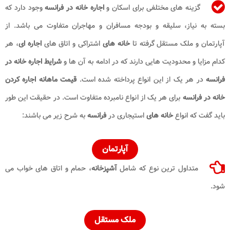
گزینه های مختلفی برای اسکان و
اجاره خانه در فرانسه
وجود دارد که
بسته به نیاز، سلیقه و بودجه مسافران و مهاجران متفاوت می باشد. از
آپارتمان و ملک مستقل گرفته تا
خانه های
اشتراکی و اتاق های
اجاره ای
، هر
کدام مزایا و محدودیت هایی دارند که در ادامه به آن ها و
شرایط اجاره خانه در
فرانسه
در هر یک از این انواع پرداخته شده است.
قیمت ماهانه اجاره کردن
خانه در فرانسه
برای هر یک از انواع نامبرده متفاوت است. در حقیقت این طور
باید گفت که انواع
خانه های
استیجاری در
فرانسه
به شرح زیر می باشند:
آپارتمان
متداول ترین نوع که شامل
آشپزخانه
، حمام و اتاق های خواب می
شود.
ملک مستقل