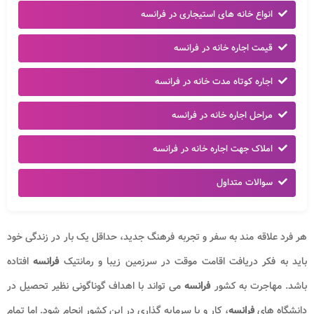
انواع خانه های استیجاری در فرانسه
قیمت اجاره خانه در فرانسه
اجاره کوتاه مدت خانه در فرانسه
مراحل اجاره خانه در فرانسه
املاک جهت اجاره خانه در فرانسه
سوالات متداول
هر فرد علاقه مند به سفر و تجربه فرهنگ جدید، حداقل یک بار در زندگی خود
باید به فکر دریافت اقامت موقت در سرزمین زیبا و رمانتیک
فرانسه
افتاده
باشد. مهاجرت به کشور
فرانسه
می تواند با اهداف گوناگونی نظیر تحصیل در
دانشگاه های
فرانسه
، کار و یا سرمایه گذاری در این کشور انجام شود. اما تمام