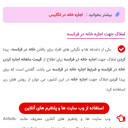
بیشتر بخوانید :
اجاره خانه در انگلیس​
املاک جهت اجاره خانه در فرانسه
یکی از دغدغه ها و نگرانی های افراد برای یافتن
خانه در فرانسه
، پیدا
کردن
املاک جهت
اجاره خانه در فرانسه
برای اطلاع از
قیمت ماهانه اجاره کردن
خانه در فرانسه و شرایط اجاره خانه در فرانسه
می باشد. گفتنی است که برای
پیدا
کردن
املاک جهت
اجاره خانه
در این کشور، می توان از روش های زیر
استفاده کرد:
استفاده از وب سایت ها و پلتفرم های آنلاین
وب سایت ها و پلتفرم های آنلاین معروف مانند Airbnb،