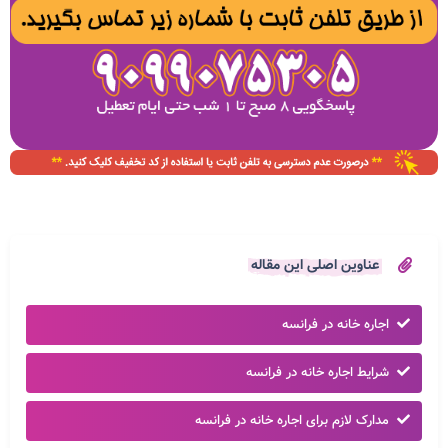
عناوین اصلی این مقاله
اجاره خانه در فرانسه
شرایط اجاره خانه در فرانسه
مدارک لازم برای اجاره خانه در فرانسه