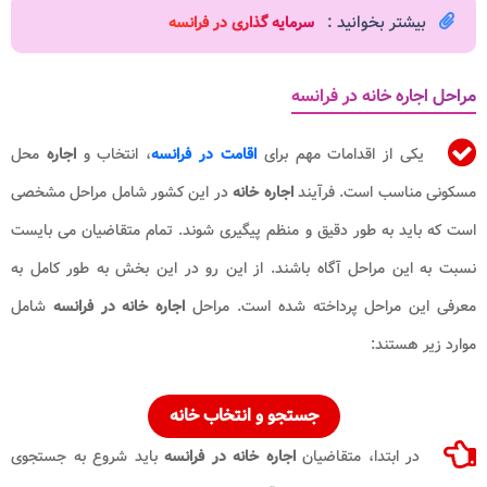
بیشتر بخوانید :
سرمایه گذاری در فرانسه​
مراحل اجاره خانه در فرانسه
یکی از اقدامات مهم برای
اقامت در فرانسه
، انتخاب و
اجاره
محل
مسکونی مناسب است. فرآیند
اجاره خانه
در این کشور شامل مراحل مشخصی
است که باید به طور دقیق و منظم پیگیری شوند. تمام متقاضیان می بایست
نسبت به این مراحل آگاه باشند. از این رو در این بخش به طور کامل به
معرفی این مراحل پرداخته شده است. مراحل
اجاره خانه در فرانسه
شامل
موارد زیر هستند:
جستجو و انتخاب
خانه
در ابتدا، متقاضیان
اجاره خانه در فرانسه
باید شروع به جستجوی