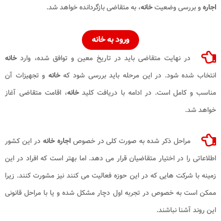
اجاره
و بررسی وضعیت
خانه
، به متقاضی بازگردانده خواهد شد.
ورود به خانه
در نهایت متقاضی باید در تاریخ معین و توافق شده، وارد
خانه
انتخاب شده شود. در این مرحله باید بررسی شود که
خانه
و تجهیزات آن
مناسب و کامل است. در ادامه با دریافت کلید
خانه
، اقامت متقاضی آغاز
خواهد شد.
مراحل ذکر شده به صورت کلی در خصوص
اجاره خانه
در این کشور
اطلاعاتی را در اختیار متقاضیان قرار می دهد. اما بهتر است که افراد در این
زمینه با شرکت هایی که در این حوزه فعالیت می کنند نیز مشورت کنند. زیرا
ممکن است به خصوص در تجربه اول دچار مشکل شده و یا با مراحل قانونی
این روند آشنا نباشند.