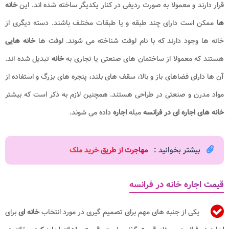
قرار دارند و معمولا به صورت ردیفی در کنار یکدیگر ساخته شده اند. این
خانه
ها
ممکن است دارای چند طبقه و یا طبقات مختلف باشند. دسته دیگری از
خانه ها وجود دارند که با نام لوفت شناخته می شوند. لوفت ها
خانه هایی
هستند که معمولا از ساختمان های صنعتی یا تجاری به
خانه
تبدیل شده اند.
آن ها دارای فضاهای باز و بالا، سقف های بلند، پنجره های بزرگ و استفاده از
مواد مدرن و صنعتی در طراحی هستند. همچنین لازم به ذکر است که بیشتر
خانه های اجاره ای در فرانسه
مبله
اجاره
داده می شوند.
بیشتر بخوانید :
مهاجرت از طریق خرید ملک​
قیمت اجاره خانه در فرانسه
یکی از جنبه های مهم برای تصمیم گیری در مورد انتخاب
خانه ای
برای