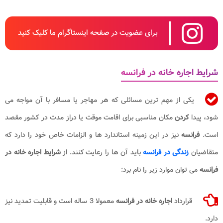
برای عضویت در صفحه اینستاگرام ما کلیک کنید
شرایط اجاره خانه در فرانسه
یکی از مهم ترین مسائلی که هر مهاجر یا مسافر با آن مواجه می
شود، پیدا
کردن
مکان مناسبی برای اقامت موقت یا دراز مدت در کشور مقصد
است.
فرانسه
نیز در این زمینه استاندارد ها و الزامات خاص خود را دارد که
متقاضیان
زندگی در فرانسه
باید آن ها را رعایت کنند. از
شرایط اجاره خانه در
فرانسه
می توان موارد زیر را نام برد:
قرارداد
اجاره خانه در فرانسه
معمولا 3 ساله است و قابلیت تمدید نیز
دارد.