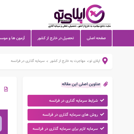
صفحه اصلی
تحصیل در خارج از کشور
آزمون ها و موس
اپلای تو
مهاجرت به خارج از کشور
سرمایه گذاری در فرانسه
>
>
عناوین اصلی این مقاله
شرایط سرمایه گذاری در فرانسه
روش های سرمایه گذاری در فرانسه
سرمایه لازم برای سرمایه گذاری در فرانسه