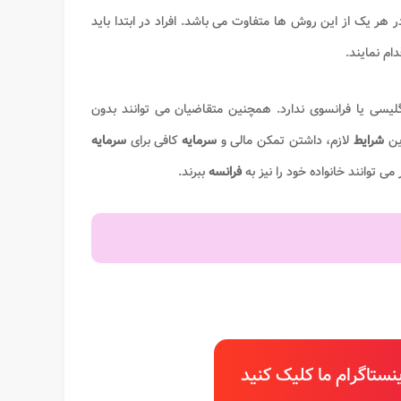
 هر یک از این روش ها متفاوت می باشد. افراد در ابتدا باید
دام نمایند.
نگلیسی یا فرانسوی ندارد. همچنین متقاضیان می توانند بدون
رین
شرایط
لازم، داشتن تمکن مالی و
سرمایه
کافی برای
سرمایه
ی توانند خانواده خود را نیز به
فرانسه
ببرند.
ستاگرام ما کلیک کنید