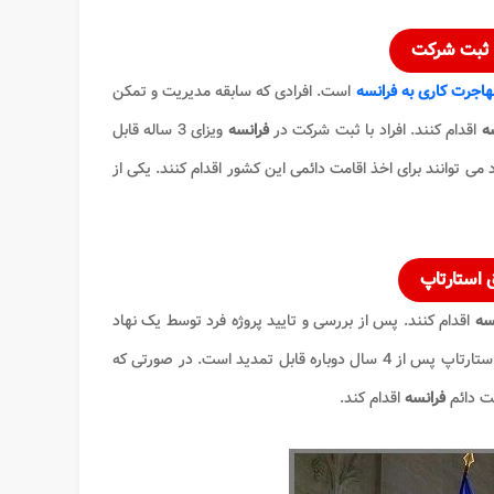
 ثبت شرکت
هاجرت کاری به فرانسه
است. افرادی که سابقه مدیریت و تمکن
سه
اقدام کنند. افراد با ثبت شرکت در
فرانسه
ویزای 3 ساله قابل
اد می توانند برای اخذ اقامت دائمی این کشور اقدام کنند. یکی از
 استارتاپ
سه
اقدام کنند. پس از بررسی و تایید پروژه فرد توسط یک نهاد
را دریافت می کنند. ویزای استارتاپ پس از 4 سال دوباره قابل تمدید است. در صورتی که
مت دائم
فرانسه
اقدام کند.