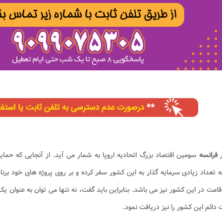
ر
فرانسه
سومین اقتصاد بزرگ اتحادیه اروپا به شمار می آید. از آنجایی که حم
ه تعداد زیادی سرمایه گذار به این کشور سفر کرده و بر روی پروژه های خود برن
قامت در این کشور نیز می باشد. بنابراین باید گفت، نه تنها می توان به عنوان ی
 دائم این کشور را نیز دریافت نمود.