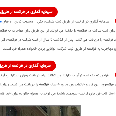
سرمایه گذاری در فرانسه
از طریق
سرمایه گذاری در فرانسه
از طریق ثبت شرکت، یکی از محبوب‌ ترین راه های
م
 برای ثبت شرکت در
فرانسه
را دارند؛ می توانند از این طریق برای مهاجرت به
فران
د
فرانسه
را دریافت می کنند. پس از گذشت 5 سال از ثبت شرکت در
فرانسه
، افر
ی
مهاجرت به
فرانسه
از طریق ثبت شرکت، توانایی بردن خانواده همراه فرد است.
سرمایه گذاری در فرانسه
از طریق
افرادی که یک ایده نوآورانه دارند؛ می توانند برای دریافت ویزای استارتاپ
فران
فرانسوی، این فرد و خانواده وی ویزای 4 ساله
فرانسه
 استارتاپ فرد برای
فرانسه
سودمند باشد؛ می تواند به همراه خانواده برای اخذ اقا