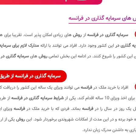
های سرمایه گذاری در فرانسه
سرمایه گذاری در فرانسه
از
روش
های زیادی امکان پذیر است. تقریبا برای ه
یه گذاری در
این کشور
وجود دارد. افراد می توانند با ارائه
مدارک لازم برای سرمای
 این کشور را شروع کنند. در ادامه این بخش تمامی
روش
های
سرمایه گذاری در
سرمایه گذاری در فرانسه
از طریق
افراد با خرید ملک در
فرانسه
اخذ ویزای 10 ساله اقدام کند. یکی از
شرایط سرمایه گذاری در فرانسه
از طری
ل یک روز در سال را در
فرانسه
بماند. فردی که با خرید ملک در
فرانسه
ویزای ا
 خود برده و در این مدت از امکانات شهروندی برخوردار شود. این
روش
یکی از ار
ازی به داشتن مدرک زبان ندارد.