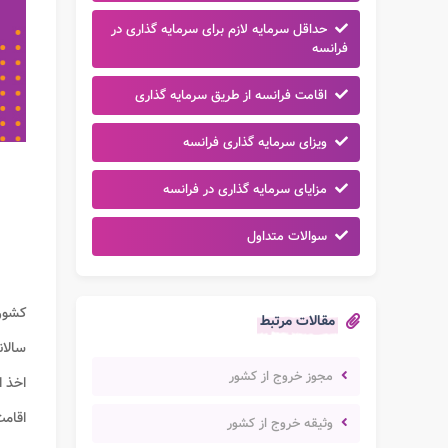
حداقل سرمایه لازم برای سرمایه گذاری در
فرانسه
اقامت فرانسه از طریق سرمایه گذاری
ویزای سرمایه گذاری فرانسه
مزایای سرمایه گذاری در فرانسه
سوالات متداول
کشو
مقالات مرتبط
سالان
مجوز خروج از کشور
اخذ ا
اقامت
وثیقه خروج از کشور