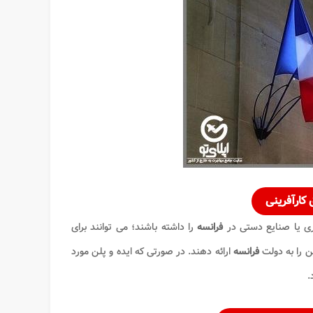
 کارآفرینی
ری یا صنایع دستی در
فرانسه
را داشته باشند؛ می توانند برای
ین را به دولت
فرانسه
ارائه دهند. در صورتی که ایده و پلن مورد
.