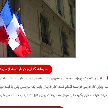
سرمایه گذاری در فرانسه
از طریق
افرادی که یک پروژه سودمند و مقرون به صرفه در زمینه های صنعتی، تجا
ت ویزای کارآفرینی
فرانسه
اقدام کنند. کارآفرینان باید یک بیزینس پلن یا ایده نو
 دولت
فرانسه
قرار بگیرد، فرد موفق به دریافت ویزای قابل تمدید یک ساله می شود