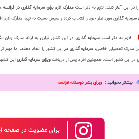
ا در این آغاز کنند. لازم به ذکر است
مدارک لازم برای سرمایه گذاری در فرانسه
در
سرمایه گذاری
مورد نظر خود را انتخاب کرده و سپس نسبت به تهیه
مدارک
لازم اق
لازم به ذکر است
سرمایه گذاری
در این کشور نیازی به ارائه مدرک زبان ا
ن مدرک تحصیلی خاصی،
سرمایه گذاری در
این کشور را انجام دهند. اما مهم ت
ی
در این کشور است. همچنین افراد پس از دریافت
ویزای سرمایه گذاری
این کشور م
بیشتر بخوانید :
و
یزای بشر دوستانه فرانسه
برای عضویت در صفحه این