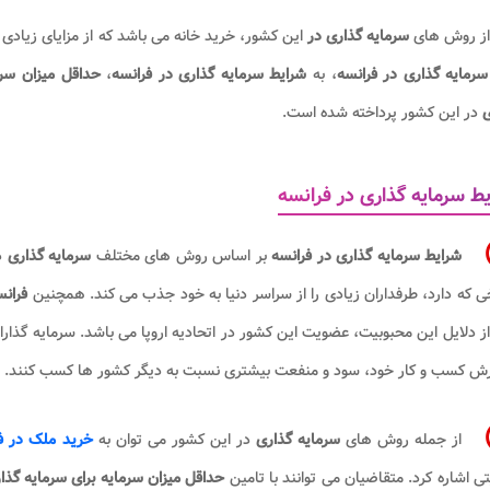
از روش های
سرمایه گذاری در
این کشور، خرید خانه می باشد که از مزایای زیادی
سرمایه گذاری در فرانسه
، به
شرایط سرمایه گذاری در فرانسه
،
حداقل میزان سرم
ی
در
این کشور پرداخته شده است.
ط سرمایه گذاری در فرانسه
شرایط سرمایه گذاری در فرانسه
بر اساس روش های مختلف
سرمایه گذاری
در
ی که دارد، طرفداران زیادی را از سراسر دنیا به خود جذب می کند. همچنین
فرانس
ز دلایل این محبوبیت، عضویت این کشور در اتحادیه اروپا می باشد. سرمایه گذاران از
ش کسب و کار خود، سود و منفعت بیشتری نسبت به دیگر کشور ها کسب کنند.
از جمله روش های
سرمایه گذاری
در این کشور می توان به
خرید ملک در ف
ی اشاره کرد. متقاضیان می توانند با تامین
حداقل میزان سرمایه برای سرمایه گذا