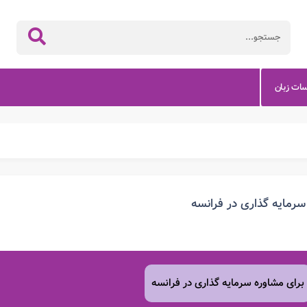
سات زبان
سرمایه گذاری در فرانسه
برای مشاوره
سرمایه گذاری در فرانسه