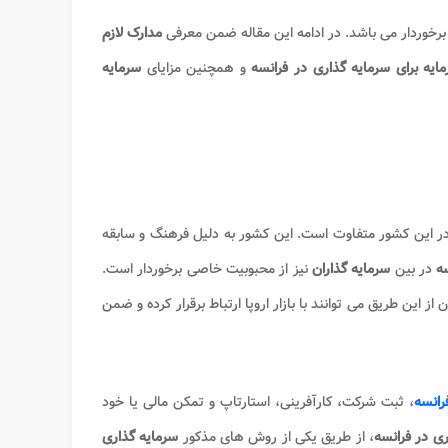
 برخوردار می باشد. در ادامه این مقاله ضمن معرفی
مدارک لازم
ایه برای سرمایه گذاری در فرانسه
و همچنین مزایای
سرمایه
 این کشور متفاوت است. این کشور به دلیل فرهنگ و سابقه
ه
در بین
سرمایه گذاران
نیز از محبوبیت خاصی برخوردار است.
 این طریق می توانند با بازار اروپا ارتباط برقرار کرده و ضمن
رانسه
، ثبت شرکت، کارآفرینی، استارتاپ و تمکن مالی یا خود
ری
در فرانسه
، از طریق یکی از روش های مذکور
سرمایه گذاری