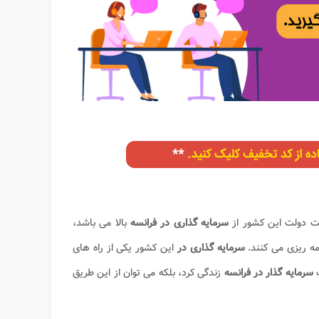
ایت دولت این کشور از
سرمایه گذاری در فرانسه
بالا می باشد،
امه ریزی می کنند.
سرمایه گذاری در
این کشور یکی از راه های
ک
سرمایه گذار در فرانسه
زندگی کرد، بلکه می توان از این طریق