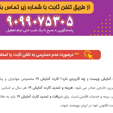
 آمایش چیست
و
چه کاربردی دارد
؟
کارت آمایش ۱۹
مخصوص مهاجران و پناهند
رین خارجی صادر می‌ شود.
هزینه و تمدید کارت آمایش ۱۹
هر سال بر اساس 
 بیمه و خدمات اقامتی است. برای
دریافت و تمدید کارت آمایش ۱۹
مت قانونی خود در ایران بهره‌مند شوند.