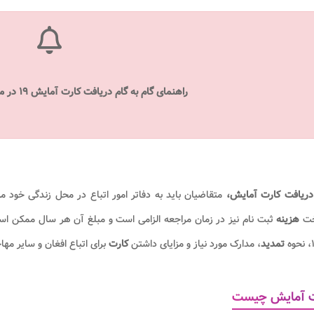
راهنمای گام به گام دریافت کارت آمایش ۱۹ در متن مقاله ارائه شده است.
دریافت کارت آمایش،
متقاضیان باید به دفاتر امور اتباع در محل زندگی خود مرا
خت
هزینه
ثبت نام نیز در زمان مراجعه الزامی است و مبلغ آن هر سال ممکن ا
ه
تمدید
، مدارک مورد نیاز و مزایای داشتن
کارت
برای اتباع افغان و سایر مه
ت آمایش چیست