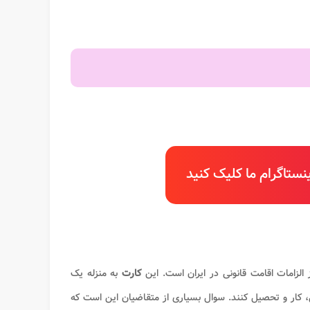
ستاگرام ما کلیک کنید
 الزامات اقامت قانونی در ایران است. این
کارت
به منزله یک
، کار و تحصیل کنند. سوال بسیاری از متقاضیان این است که