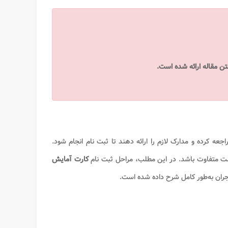
جعه کرده و مدارک لازم را ارائه دهند تا ثبت نام انجام شود.
ست متفاوت باشد. در این مطلب، مراحل ثبت نام
کارت آمایش
اجران به‌طور کامل شرح داده شده است.