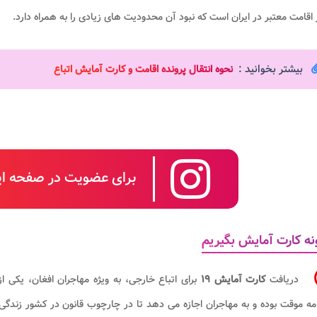
اقامت معتبر در ایران است که نبود آن محدودیت های زیادی را به همراه دارد.
بیشتر بخوانید :
نحوه انتقال پرونده اقامت و کارت آمایش اتباع
برای عضویت در صفحه این
ه کارت آمایش بگیریم
دریافت
کارت آمایش ۱۹
برای اتباع خارجی، به ویژه مهاجران افغان، یکی از
مه موقت بوده و به مهاجران اجازه می دهد تا در چارچوب قانون در کشور زندگی