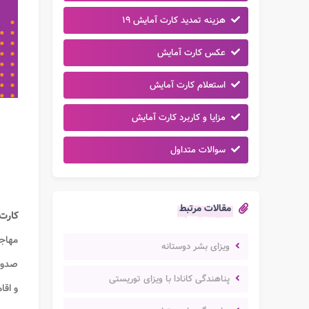
هزینه تمدید کارت آمایش ۱۹
عکس کارت آمایش
استعلام کارت آمایش
مزایا و کاربرد کارت آمایش
سوالات متداول
مقالات مرتبط
کارت
مهاج
ویزای بشر دوستانه
صدور،
پناهندگی کانادا با ویزای توریستی
و اقا