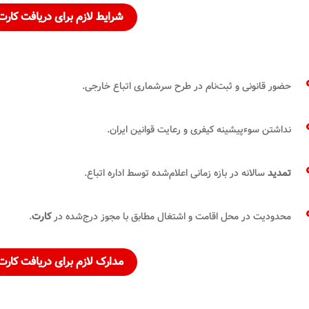
شرایط لازم برای
دریافت
کارت
حضور قانونی و ثبت‌نام در طرح سرشماری اتباع خارجی.
نداشتن سوءپیشینه کیفری و رعایت قوانین ایران.
تمدید
سالانه در بازه زمانی اعلام‌شده توسط اداره اتباع.
محدودیت در محل اقامت و اشتغال مطابق با مجوز درج‌شده در
کارت
.
مدارک لازم برای
دریافت کارت