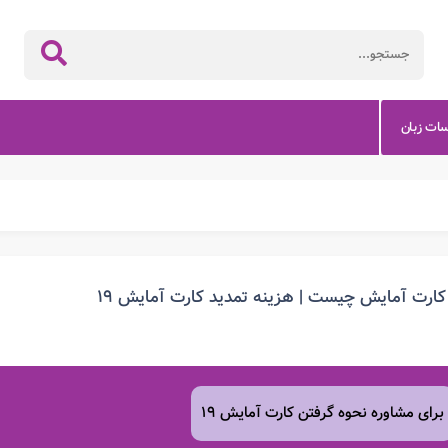
سات زبان
کارت آمایش چیست | هزینه تمدید کارت آمایش ۱۹
برای مشاوره نحوه گرفتن کارت آمایش ۱۹