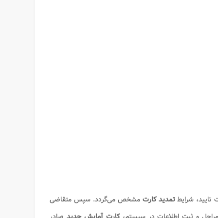
ت تایید، شرایط
تمدید کارت
مشخص می‌گردد. سپس متقاضی
 مراحل و ثبت اطلاعات در سیستم،
کارت آمایش جدید
صادر