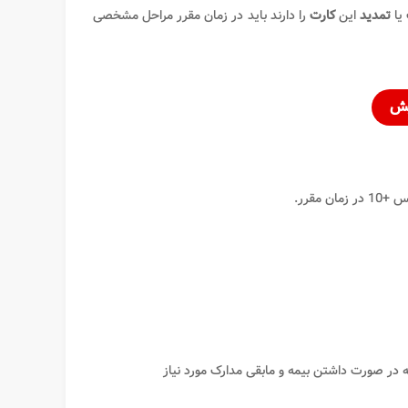
یا
تمدید
این
کارت
را دارند باید در زمان مقرر مراحل مشخصی
یش
مقرر.
ه در صورت داشتن بیمه و مابقی مدارک مورد نیاز