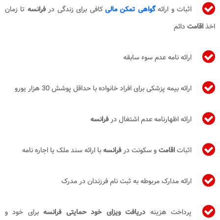
اثبات و ارائه
گواهی تمکن مالی
کافی برای زندگی در
فرانسه
تا زمان
اخذ
اقامت
دائم
ارائه نامه عدم سوء سابقه
ارائه بیمه پزشکی برای افراد خانواده با حداقل پوشش 30 هزار یورو
ارائه اظهارنامه عدم اشتغال در
فرانسه
اثبات
اقامت
و سکونت در
فرانسه
با ارائه سند ملک یا اجاره نامه
ارائه مدارک مربوطه به ثبت نام فرزندان در مدرک
پرداخت هزینه
دریافت ویزای خود حمایتی فرانسه
برای خود و