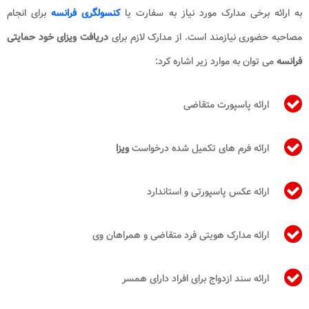
به ارائه برخی مدارک مورد نیاز به سفارت یا
کنسولگری فرانسه
برای انجام
مصاحبه حضوری نیازمند است. از مدارک لازم برای
دریافت ویزای خود حمایتی
فرانسه
می توان به موارد زیر اشاره کرد:
ارائه پاسپورت متقاضی
ارائه فرم های تکمیل شده درخواست
ویزا
ارائه عکس پاسپورتی و استاندارد
ارائه مدارک هویتی فرد متقاضی و همراهان وی
ارائه سند ازدواج برای افراد دارای همسر