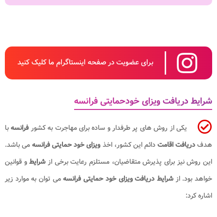
برای عضویت در صفحه اینستاگرام ما کلیک کنید
شرایط دریافت ویزای خودحمایتی فرانسه
یکی از روش های پر طرفدار و ساده برای مهاجرت به کشور
فرانسه
با
هدف
دریافت اقامت
دائم این کشور، اخذ
ویزای خود حمایتی فرانسه
می باشد.
این روش نیز برای پذیرش متقاضیان، مستلزم رعایت برخی از
شرایط
و قوانین
خواهد بود. از
شرایط
دریافت ویزای خود حمایتی فرانسه
می توان به موارد زیر
اشاره کرد: