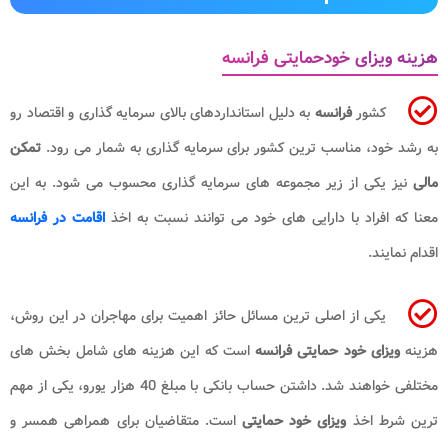
هزینه ویزای خودحمایتی فرانسه
کشور
فرانسه
به دلیل استانداردهای بالای سرمایه گذاری و اقتصاد رو
به رشد خود، مناسب ترین کشور برای سرمایه گذاری به شمار می رود.
تمکن
مالی
نیز یکی از زیر مجموعه های سرمایه گذاری محسوب می شود. به این
معنا که افراد با دارایی های خود می توانند نسبت به اخذ
اقامت در فرانسه
اقدام نمایند.
یکی از اصلی ترین مسائل حائز اهمیت برای مهاجران در این روش،
هزینه
ویزای خود حمایتی فرانسه
است که این هزینه های شامل بخش های
مختلفی خواهند شد. داشتن حساب بانکی با مبلغ 40 هزار یورو، یکی از مهم
ترین شرط اخذ
ویزای خود حمایتی
است. متقاضیان برای همراهی همسر و