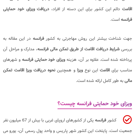
اقامت
دائم این کشور برای این دسته از افراد،
دریافت ویزای خود حمایتی
فرانسه
است.
جهت شناخت بیشتر این روش مهاجرتی به کشور
فرانسه
در این مقاله به
بررسی
شرایط دریافت اقامت از طریق تمکن مالی​ فرانسه
، مدارک و مراحل آن
پرداخته شده است. علاوه بر آن، هزینه
ویزای خود حمایتی فرانسه
و شهرهای
مناسب برای
اقامت
این نوع
ویزا
و همچنین
نحوه دریافت ویزا اقامت تمکن
مالی
به طور کامل ارائه شده است.
ویزای خود حمایتی فرانسه چیست؟
کشور
فرانسه
یکی از کشورهای اروپای غربی با بیش از 67 میلیون نفر
جمعیت است. پایتخت این کشور شهر پاریس و واحد پول رسمی آن، یورو می