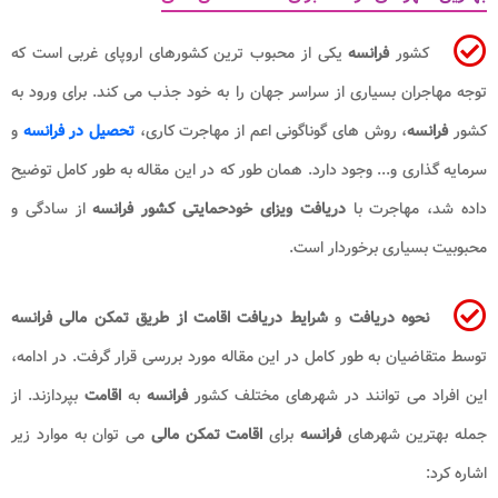
کشور
فرانسه
یکی از محبوب ترین کشورهای اروپای غربی است که
توجه مهاجران بسیاری از سراسر جهان را به خود جذب می کند. برای ورود به
کشور
فرانسه
، روش های گوناگونی اعم از مهاجرت کاری،
تحصیل در فرانسه
و
سرمایه گذاری و... وجود دارد. همان طور که در این مقاله به طور کامل توضیح
داده شد، مهاجرت با
دریافت ویزای خودحمایتی کشور فرانسه
از سادگی و
محبوبیت بسیاری برخوردار است.
نحوه دریافت
و
شرایط دریافت اقامت از طریق تمکن مالی​ فرانسه
توسط متقاضیان به طور کامل در این مقاله مورد بررسی قرار گرفت. در ادامه،
این افراد می توانند در شهرهای مختلف کشور
فرانسه
به
اقامت
بپردازند. از
جمله بهترین شهرهای
فرانسه
برای
اقامت تمکن مالی
می توان به موارد زیر
اشاره کرد: