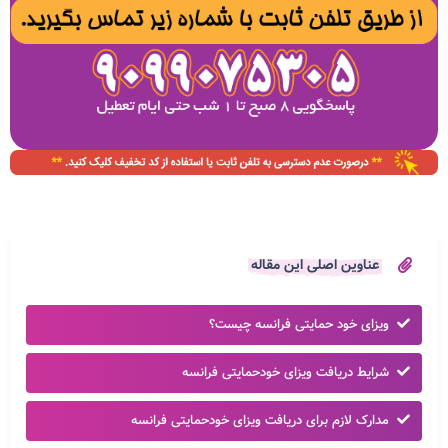
عناوین اصلی این مقاله
ویزای خود حمایتی فرانسه چیست؟
شرایط دریافت ویزای خودحمایتی فرانسه
مدارک لازم برای دریافت ویزای خودحمایتی فرانسه