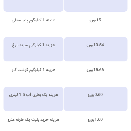
15
یورو
هزینه 1 کیلوگرم پنیر محلی
10.54
یورو
هزینه 1 کیلوگرم سینه مرغ
15.66
یورو
هزینه 1 کیلوگرم گوشت گاو
0.60
یورو
هزینه یک بطری آب 1.5 لیتری
1.60
یورو
هزینه خرید بلیت یک طرفه مترو