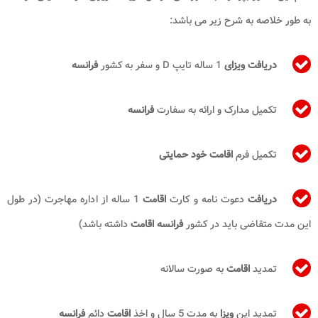
به طور خلاصه به شرح زیر می باشد:
دریافت ویزای
1 ساله تایپ
D
و سفر به کشور
فرانسه
تکمیل مدارک و ارائه به سفارت
فرانسه
تکمیل فرم
اقامت خود حمایتی
دریافت
دعوت نامه و کارت
اقامت
1 ساله از اداره مهاجرت (در طول
این مدت متقاضی باید در کشور
فرانسه اقامت
داشته باشد)
تمدید
اقامت
به صورت سالانه
تمدید این
ویزا
به مدت 5 سال و اخذ
اقامت
دائم
فرانسه