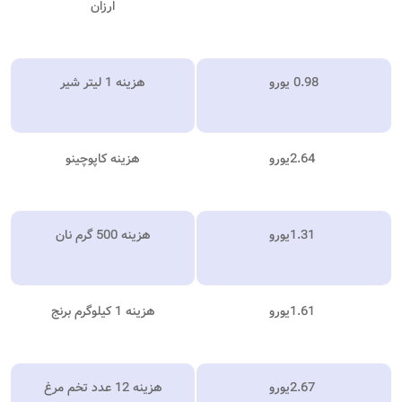
ارزان
0.98 یورو
هزینه 1 لیتر شیر
2.64
یورو
هزینه کاپوچینو
1.31
یورو
هزینه 500 گرم نان
1.61
یورو
هزینه 1 کیلوگرم برنج
2.67
یورو
هزینه 12 عدد تخم مرغ