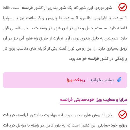
شهر بوردو: این شهر که یک شهر بندری از کشور
فرانسه
است، فقط
1 ساعت با اقیانوس اطلس، 3 ساعت تا پاریس و 3 ساعت نیز تا اسپانیا
فاصله دارد. سیستم حمل و نقل در این شهر در وضعیت بسیار مناسبی قرار
دارد. همچنین به دلیل بندری بودن آن، تجارت از طریق راه های آبی نیز در آن
رونق بسیاری دارد. از این رو می توان گفت یکی از گزینه های مناسب برای کار
و زندگی در کشور
فرانسه
خواهد بود
.
بیشتر بخوانید :
ریجکت ویزا
مزایا و معایب ویزا خودحمایتی فرانسه
یکی از روش های محبوب و ساده مهاجرت به کشور
فرانسه
،
دریافت
ویزای خود حمایتی
این کشور است که به طور کامل در رابطه با مراحل
دریافت