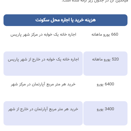
میانگین آن در جدول زیر ارائه شده است:
هزینه خرید یا اجاره محل سکونت
660 یورو ماهانه
اجاره خانه یک خوابه در مرکز شهر پاریس
520 یورو ماهانه
اجاره خانه یک خوابه در خارج از شهر پاریس
6400 یورو
خرید هر متر مربع آپارتمان در مرکز شهر
3400 یورو
خرید هر متر مربع آپارتمان در خارج از شهر