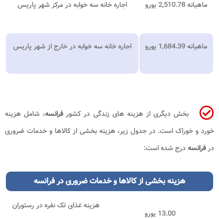
ماهیانه 2,510.78 یورو
اجاره خانه سه خوابه در مرکز شهر پاریس
ماهیانه 1,684.39 یورو
اجاره خانه سه خوابه در خارج از شهر پاریس
بخش دیگری از هزینه های زندگی در کشور
فرانسه
، شامل هزینه
خورد و خوراک است. در جدول زیر، هزینه بخشی از کالاها و خدمات ضروری
در
فرانسه
درج شده است:
هزینه بخشی از کالاها و خدمات ضروری در فرانسه
هزینه غذای تک نفره در رستوران
13.00 یورو