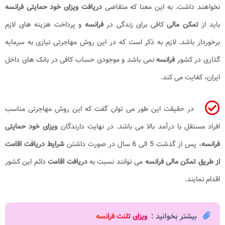
نخواهند داشت. به این معنا که متقاضی
دریافت ویزای خود حمایتی فرانسه
باید از
تمکن مالی
کافی برای زندگی در
فرانسه
و پرداخت هزینه های لازم
برخوردار باشد. لازم به ذکر است که در این روش مهاجرتی نیازی به سرمایه
گذاری در کشور
فرانسه
نمی باشد و موجودی حساب کافی در بانک های داخل
ایران، کفایت می کند.
در حقیقت این طور می توان گفت که این روش مهاجرتی مناسب
افراد مستقل با درآمد بالا می باشد. در نهایت دارندگان
ویزای خود حمایتی
فرانسه
، پس از گذشت 5 الی 6 سال در صورت داشتن
شرایط دریافت اقامت
از طریق تمکن مالی​ فرانسه
می توانند نسبت به
دریافت اقامت
دائم این کشور
اقدام نمایند.
بیشتر بخوانید :
ویزای تلنت فرانسه