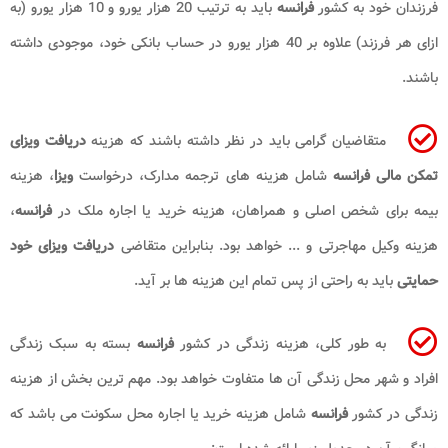
فرزندان خود به کشور
فرانسه
باید به ترتیب 20 هزار یورو و 10 هزار یورو (به
ازای هر فرزند) علاوه بر 40 هزار یورو در حساب بانکی خود، موجودی داشته
باشند.
متقاضیان گرامی باید در نظر داشته باشند که هزینه
دریافت ویزای
تمکن مالی
فرانسه
شامل هزینه های ترجمه مدارک، درخواست
ویزا
، هزینه
بیمه برای شخص اصلی و همراهان، هزینه خرید یا اجاره ملک در
فرانسه
،
هزینه وکیل مهاجرتی و ... خواهد بود. بنابراین متقاضی
دریافت ویزای خود
حمایتی
باید به راحتی از پس تمام این هزینه ها بر آید.
به طور کلی، هزینه زندگی در کشور
فرانسه
بسته به سبک زندگی
افراد و شهر محل زندگی آن ها متفاوت خواهد بود. مهم ترین بخش از هزینه
زندگی در کشور
فرانسه
شامل هزینه خرید یا اجاره محل سکونت می باشد که