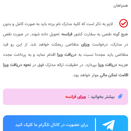
همراهان
لازم به ذکر است که کلیه مدارک نام برده باید به صورت کامل و بدون
هیچ گونه نقصی به سفارت کشور
فرانسه
تحویل داده شوند. در صورت نقص
در مدارک، درخواست
ویزای
متقاضی ریجکت خواهد شد. از این رو فرد
متقاضی باید مجددا نسبت به
دریافت ویزا
اقدام نماید و به پرداخت مجدد
هزینه
دریافت ویزا
بپردازد. در حقیقت، ارائه مدارک فوق در
نحوه دریافت ویزا
اقامت تمکن مالی
موثر خواهد بود.
بیشتر بخوانید :
ویزای فرانسه
برای عضویت در کانال تلگرام ما کلیک کنید