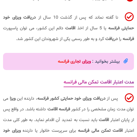
نا گفته نماند که پس از گذشت 10 سال از
دریافت ویزای خود
حمایتی فرانسه
یا 5 سال از اخذ
اقامت
دائم این کشور، می توان پاسپورت
فرانسه
را
دریافت
کرد و به طور رسمی یکی از شهروندان این کشور شد.
بیشتر بخوانید :
ویزای تجاری فرانسه
مدت اعتبار اقامت تمکن مالی فرانسه
پس از
دریافت ویزای خود حمایتی کشور فرانسه
، دارنده این
ویزا
می
توان مدت زمان مشخصی را در کشور
فرانسه اقامت
داشته باشد. در واقع پس
از پایان اعتبار
اقامت
باید نسبت به تمدید آن اقدام نماید. به طور کلی مدت
اعتبار
اقامت تمکن مالی فرانسه
برای سرپرست خانوار یا دارنده
ویزای خود