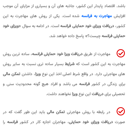
باشد. اقتصاد پایدار این کشور، جاذبه های آن و بسیاری از مزایای آن موجب
افزایش
مهاجرت به فرانسه
شده است. یکی از روش های مهاجرت به این
کشور،
دریافت ویزای خود حمایتی فرانسه
است. در ادامه به سوال «
ویزای خود
حمایتی فرانسه
چیست؟» پاسخ داده خواهد شد.
مهاجرت از طریق
دریافت ویزا خود حمایتی فرانسه
، ساده ترین روش
مهاجرت به این کشور است که
شرایط
بسیار ساده تری نسبت به سایر روش
های مهاجرتی دارد. در واقع شرط اصلی اخذ این نوع
ویزا
، داشتن
تمکن مالی
برای زندگی در کشور
فرانسه
می باشد و افراد هیچ گونه محدودیت سنی و
تحصیلی برای
دریافت
این نوع
ویزا
نخواهند داشت.
در رابطه با روش مهاجرتی
تمکن مالی
باید این طور گفت که در
صورت
دریافت ویزای خود حمایتی
، مهاجران اجازه کار در کشور
فرانسه
را