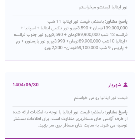
تور ایتالیا قیمتشو میخواستم
پاسخ مشاور:
باسلام، قیمت تور ایتالیا 11 شب
139,000,000تومان + 3,590یورو تور ترکیبی ایتالیا + اسپانیا +
فرانسه 12 شب 89,900,000تومان + 3,590یورو تور جنوب فرانسه
+ایتالیا 10شب 89,900,000تومان+ 3,990یورو تور بارسلون + رم
+ پاریس 9 شب 69,100,000تومان+ 2,200یورو
شهریار
1404/06/30
قیمت تور ایتالیا رو می خواستم
پاسخ مشاور:
باسلام؛ قیمت تور ایتالیا با توجه به امکانات ارائه شده
از طرف آژانس های مسافربری متفاوت است. برای اطلاعات بسشتر
توصیه می شود. به سایت های مسافر بری سر بزنید.