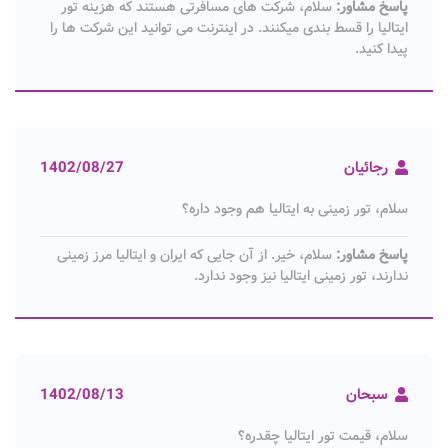
پاسخ مشاور:
سلام، شرکت های مسافرتی هستند که هزینه تور
ایتالیا را قسط بندی میکنند. در اینترنت می توانید این شرکت ها را
پیدا کنید.
رجائیان
1402/08/27
سلام، تور زمینی به ایتالیا هم وجود داره؟
پاسخ مشاور:
سلام، خیر. از آن جایی که ایران و ایتالیا مرز زمینی
ندارند، تور زمینی ایتالیا نیز وجود ندارد.
سبحان
1402/08/13
سلام، قیمت تور ایتالیا چقدره؟