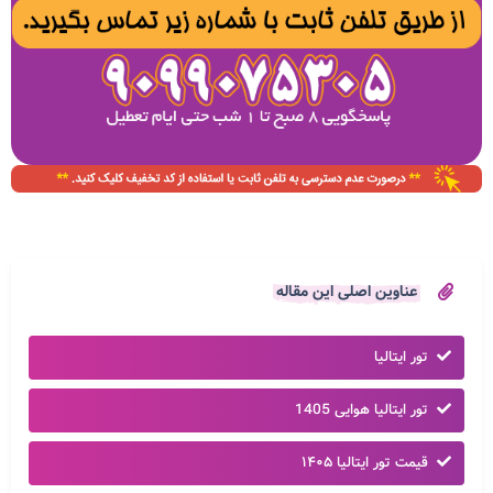
عناوین اصلی این مقاله
تور ایتالیا
تور ایتالیا هوایی 1405
قیمت تور ایتالیا ۱۴۰۵