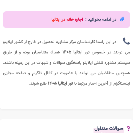
در ادامه بخوانید :
اجاره خانه در ایتالیا
در این راستا کارشناسان مرکز مشاوره تحصیل در خارج از کشور اپلایتو
می توانند در خصوص
تور ایتالیا
۱۴۰۵
همراه متقاضیان بوده و از طریق
سیستم مشاوره تلفنی اپلایتو پاسخگوی سوالات و شبهات در این زمینه باشند.
همچنین متقاضیان می توانند با عضویت در کانال تلگرام و صفحه مجازی
اینستاگرام از آخرین اخبار مرتبط با
تور ایتالیا
۱۴۰۵
طلع شوند.
سوالات متداول