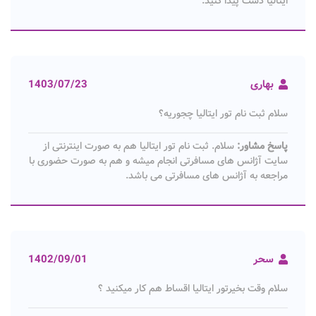
ایتالیا دست پیدا کنید.
بهاری
1403/07/23
سلام ثبت نام تور ایتالیا چجوریه؟
پاسخ مشاور:
سلام. ثبت نام تور ایتالیا هم به صورت اینترنتی از
سایت آژانس های مسافرتی انجام میشه و هم به صورت حضوری با
مراجعه به آژانس های مسافرتی می باشد.
سحر
1402/09/01
سلام وقت بخیرتور ایتالیا اقساط هم کار میکنید ؟