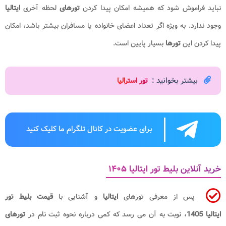
نباید فراموش شود که همیشه امکان پیدا کردن
تورهای
لحظه آخری
ایتالیا
وجود ندارد. به ویژه اگر تعداد اعضای خانواده یا مسافران بیشتر باشد، امکان
پیدا کردن این
تورها
بسیار پایین است.
بیشتر بخوانید :
تور استرالیا
برای عضویت در کانال تلگرام ما کلیک کنید
خرید آنلاین بلیط تور ایتالیا ۱۴۰۵
پس از معرفی تورهای
ایتالیا
و آشنایی با
قیمت بلیط تور
ایتالیا 1405
، نوبت به آن می رسد که کمی درباره نحوه ثبت نام در
تورهای