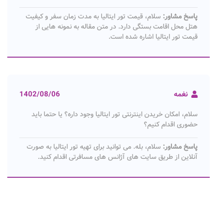
پاسخ مشاور:
سلام، قیمت تور ایتالیا به مدت زمان سفر و کیفیت
هتل محل اقامت بستگی دارد. در متن مقاله به نمونه هایی از
قیمت تور ایتالیا اشاره شده است.
نغمه
1402/08/06
سلام، امکان خریدن اینترنتی تور ایتالیا وجود داره؟ یا حتما باید
حضوری اقدام کنیم؟
پاسخ مشاور:
سلام، بله. می توانید برای تهیه تور ایتالیا به صورت
آنلاین از طریق سایت های آژانس های مسافرتی اقدام کنید.