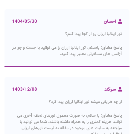
احسان
1404/05/30
تور ایتالیا ارزان رو از کجا پیدا کنم؟
پاسخ مشاور:
باسلام، تور ایتالیا ارزان را می توانید با جست و جو در
آژانس های مسافرتی معتبر پیدا کنید.
سوگند
1403/12/08
از چه طریقی میشه تور ایتالیا ارزان پیدا کرد؟
پاسخ مشاور:
با سلام، به صورت معمول تورهای لحظه آخری می
توانند هزینه کمتری را به همراه داشته باشند. شما می توانید با
مراجعه به سایت های موجود در مقاله به لیست تورهای ارزان