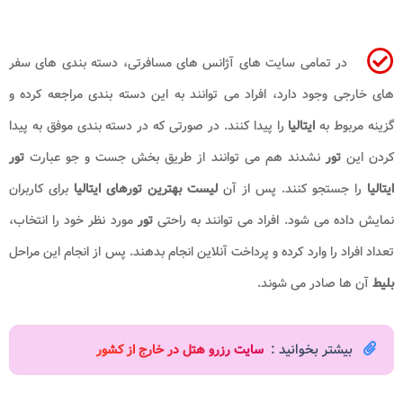
در تمامی سایت های آژانس های مسافرتی، دسته بندی های سفر
های خارجی وجود دارد، افراد می توانند به این دسته بندی مراجعه کرده و
گزینه مربوط به
ایتالیا
را پیدا کنند. در صورتی که در دسته بندی موفق به پیدا
کردن این
تور
نشدند هم می توانند از طریق بخش جست و جو عبارت
تور
ایتالیا
را جستجو کنند. پس از آن
لیست بهترین تورهای ایتالیا
برای کاربران
نمایش داده می شود. افراد می توانند به راحتی
تور
مورد نظر خود را انتخاب،
تعداد افراد را وارد کرده و پرداخت آنلاین انجام بدهند. پس از انجام این مراحل
بلیط
آن ها صادر می شوند.
بیشتر بخوانید :
سایت رزرو هتل در خارج از کشور