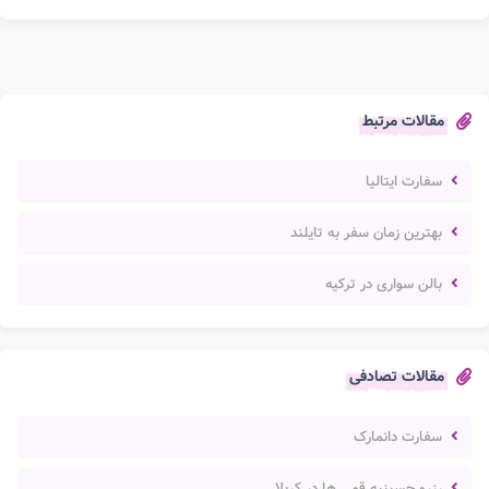
مقالات مرتبط
سفارت ایتالیا
بهترین زمان سفر به تایلند
بالن سواری در ترکیه
مقالات تصادفی
سفارت دانمارک
رزرو حسینیه قمی ها در کربلا