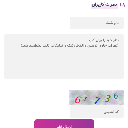
نظرات کاربران