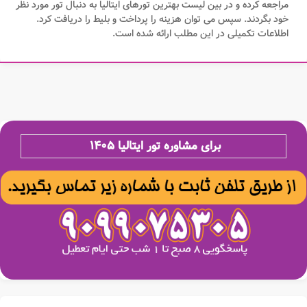
مراجعه کرده و در بین لیست بهترین تورهای ایتالیا به دنبال تور مورد نظر
خود بگردند. سپس می توان هزینه را پرداخت و بلیط را دریافت کرد.
اطلاعات تکمیلی در این مطلب ارائه شده است.
برای مشاوره تور ایتالیا ۱۴۰۵