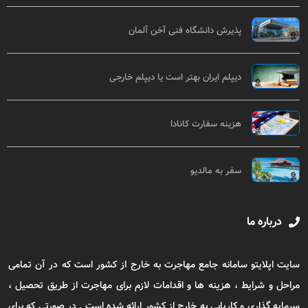
پذیرش دانشگاه فنی آخن آلمان
دیپلم ایران بهتر است یا دیپلم خارجی
هزینه سفارت کانادا
سفر به مالدیو
درباره ما
سایت اپلایتو سامانه جامع مهاجرت به خارج از کشور است که در آن تمامی
مراحل و شرایط ، هزینه ها و اقدامات لازم برای مهاجرت از طریق تحصیل ،
سرمایه گذاری و کاریابی به خارج از کشور ارائه شده است . در صورتی که برای