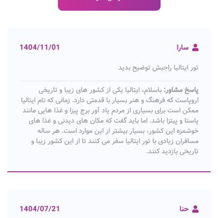
سارا
1404/11/01
تور ایتالیا راجبش توضیح بدید
پاسخ مشاور:
باسلام، ایتالیا یکی از کشور های زیبا و تاریخی
اروپاست که فرهنگ و هنر بسیار با قدمتی دارد. زمانی که نام ایتالیا
ممکن است برای بسیاری از مردم یاد آور برج پیزا و غذا هایی مانند
پاستا و پیتزا باشد. اما باید گفت که مکان های دیدنی و غذا های
خوشمزه این کشور، بسیار بیشتر از این موارد است. هر ساله
مسافران زیادی با تور ایتالیا سفر می کنند تا از این کشور زیبا و
تاریخی بازدید کنند.
حنا
1404/07/21