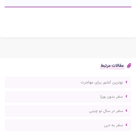
مقالات مرتبط
بهترین کشور برای مهاجرت
سفر بدون ویزا
سفر در سال نو چینی
سفر به دبی