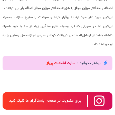
اضافه
و
حداکثر میزان مجاز
یا
هزینه حداکثر میزان مجاز اضافه بار
می توانند با
ایرلاین مورد نظر خود ارتباط برقرار کرده و سوالات را مطرح سازند. معمولا
ایرلاین ها در صورتی که فرد وسیله های سنگین زیاد از حد با خود همراه
داشته باشد از او
هزینه
خاصی دریافت کرده و سپس اجازه حمل وسایل را به
او خواهند داد.
بیشتر بخوانید :
س
ایت اطلاعات پرواز
برای عضویت در صفحه اینستاگرام ما کلیک کنید