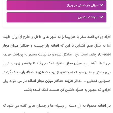
میزان بار دستی در پرواز
سوالات متداول
افراد زیادی قصد سفر با هواپیما را به شهر های داخل و خارج از ایران دارند،
اما به دلیل عدم آشنایی با این که
اضافه بار
چیست و
حداکثر میزان مجاز
اضافه بار
چقدر است دچار مشکل شده و در نهایت مجبور به پرداخت جریمه
می شوند. آشنایی با
میزان مجاز
به افراد کمک می کند تا برنامه ریزی درستی را
برای بستن چمدان خود انجام داده و از پرداخت
هزینه اضافه بار
معاف گردند.
همچنین آشنایی با مقدار
هزینه حداکثر میزان مجاز اضافه بار
می تواند برای
افرادی که مجبور به همراه داشتن آن هستند کمک کننده باشد.
بار اضافه
معمولا به آن دسته از وسیله ها و چمدان هایی گفته می شود که