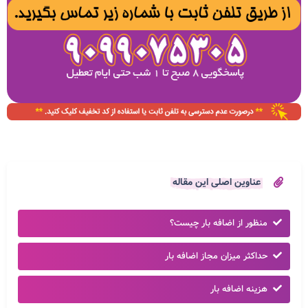
عناوین اصلی این مقاله
منظور از اضافه بار چیست؟
حداکثر میزان مجاز اضافه بار
هزینه اضافه بار