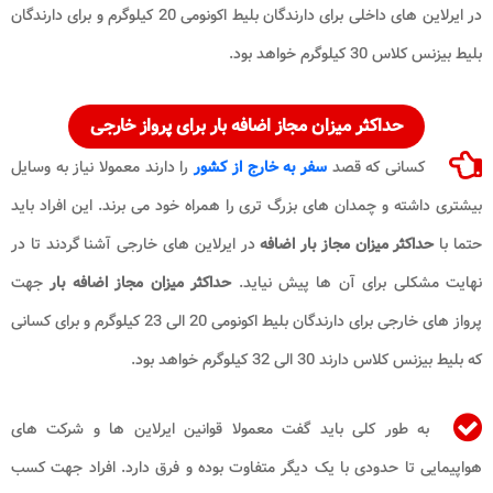
در ایرلاین های داخلی برای دارندگان بلیط اکونومی 20 کیلوگرم و برای دارندگان
بلیط بیزنس کلاس 30 کیلوگرم خواهد بود.
حداکثر میزان مجاز اضافه بار
برای پرواز خارجی
کسانی که قصد
سفر به خارج از کشور
را دارند معمولا نیاز به وسایل
بیشتری داشته و چمدان های بزرگ تری را همراه خود می برند. این افراد باید
حتما با
حداکثر میزان مجاز
بار اضافه
در ایرلاین های خارجی آشنا گردند تا در
نهایت مشکلی برای آن ها پیش نیاید.
حداکثر میزان مجاز اضافه بار
جهت
پرواز های خارجی برای دارندگان بلیط اکونومی 20 الی 23 کیلوگرم و برای کسانی
که بلیط بیزنس کلاس دارند 30 الی 32 کیلوگرم خواهد بود.
به طور کلی باید گفت معمولا قوانین ایرلاین ها و شرکت های
هواپیمایی تا حدودی با یک دیگر متفاوت بوده و فرق دارد. افراد جهت کسب