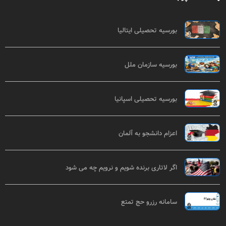
بورسیه تحصیلی ایتالیا
بورسیه سازمان ملل
بورسیه تحصیلی اسپانیا
اعزام دانشجو به آلمان
اگر لاتاری برنده شویم و نرویم چه می شود
سامانه رزرو حج تمتع