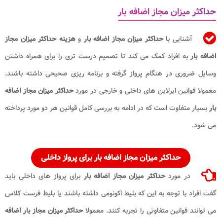
حداکثر میزان مجاز اضافه بار
آشنایی با
حداکثر میزان مجاز
اضافه بار
و
هزینه حداکثر میزان مجاز
اضافه بار
به افراد کمک می کند تا تصمیم درست تری را برای همراه داشتن
وسایل ضروری در هنگام پرواز گرفته و برنامه ریزی صحیحی داشته باشند.
معمولا قوانین ایرلاین های داخلی و خارجی در مورد
حداکثر میزان مجاز اضافه
بار
بسیار متفاوت است که در ادامه به بررسی کامل قوانین هر دو مورد پرداخته
می شود.
حداکثر
میزان مجاز اضافه بار
برای پرواز داخلی
در مورد
حداکثر میزان مجاز اضافه بار
برای پرواز های داخلی باید
گفت افراد با توجه به این که بلیط اکونومی داشته باشند یا بلیط فرست کلاس
می توانند قوانین متفاوتی را تجربه کنند. معمولا
حداکثر میزان مجاز
بار اضافه