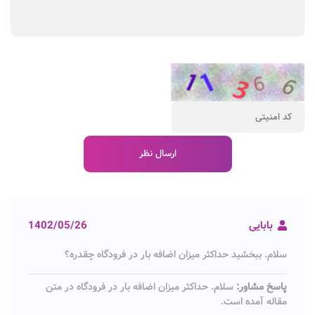
بابایی
1402/05/26
سلام. ببخشید حداکثر میزان اضافه بار در فرودگاه چقدره؟
پاسخ مشاور:
سلام. حداکثر میزان اضافه بار در فرودگاه در متن
مقاله آمده است.