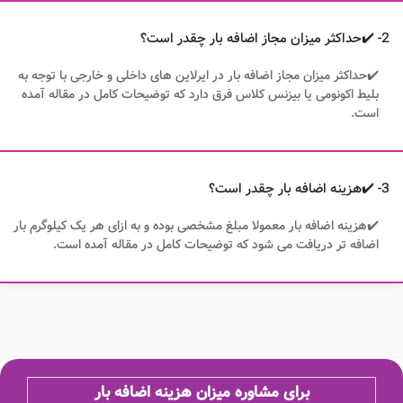
2- ✔️حداکثر میزان مجاز اضافه بار چقدر است؟
✔️حداکثر میزان مجاز اضافه بار در ایرلاین های داخلی و خارجی با توجه به
بلیط اکونومی یا بیزنس کلاس فرق دارد که توضیحات کامل در مقاله آمده
است.
3- ✔️هزینه اضافه بار چقدر است؟
✔️هزینه اضافه بار معمولا مبلغ مشخصی بوده و به ازای هر یک کیلوگرم بار
اضافه تر دریافت می شود که توضیحات کامل در مقاله آمده است.
برای مشاوره میزان هزینه
اضافه بار