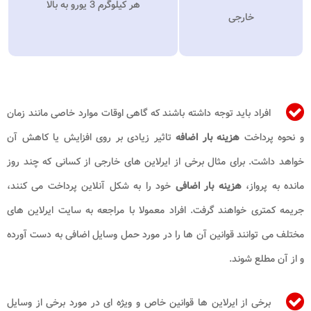
هر کیلوگرم 3 یورو به بالا
خارجی
افراد باید توجه داشته باشند که گاهی اوقات موارد خاصی مانند زمان
و نحوه پرداخت
هزینه
بار اضافه
تاثیر زیادی بر روی افزایش یا کاهش آن
خواهد داشت. برای مثال برخی از ایرلاین های خارجی از کسانی که چند روز
مانده به پرواز،
هزینه بار
اضافی
خود را به شکل آنلاین پرداخت می کنند،
جریمه کمتری خواهند گرفت. افراد معمولا با مراجعه به سایت ایرلاین های
مختلف می توانند قوانین آن ها را در مورد حمل وسایل اضافی به دست آورده
و از آن مطلع شوند.
برخی از ایرلاین ها قوانین خاص و ویژه ای در مورد برخی از وسایل