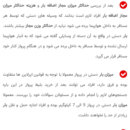
بعد از بررسی
حداکثر میزان مجاز اضافه بار
و
هزینه حداکثر میزان
مجاز اضافه بار
افراد لازم است بدانند که وسیله های دستی که توسط هر
مسافر به داخل هواپیما برده می شود نباید از
حداکثر وزن مجاز
بیشتر باشند.
بار
دستی در واقع به آن دسته از وسایلی گفته می شود که به انبار هواپیما
ارسال نشده و توسط مسافر به داخل برده می شود و در هنگام پرواز کنار خود
مسافر قرار می گیرد.
میزان بار
دستی در پرواز معمولا با توجه به قوانین ایرلاین ها متفاوت
بوده و فرق دارد، افراد می توانند بعد از خرید بلیط پرواز در این باره
جستجوهای لازم را انجام داده و از مسئولان سوالات خود را بپرسند. معمولا
میزان بار
دستی در پرواز 5 الی 7 کیلوگرم بوده و افراد اجازه حمل و نقل
بار
زیادتر از حد را نخواهند داشت.