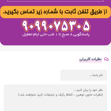
نظرات کاربران