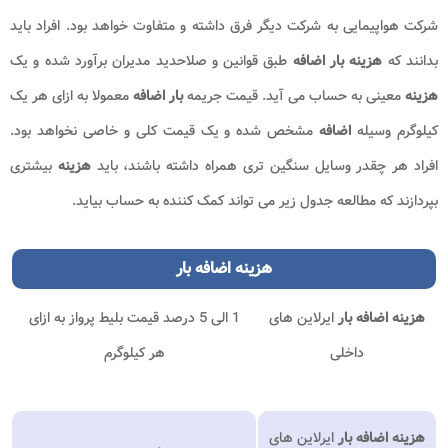
شرکت هواپیمایی به شرکت دیگر فرق داشته و متفاوت خواهد بود. افراد باید
بدانند که
هزینه
بار اضافه
طبق قوانین و صلاحدید مدیران برآورد شده و یک
هزینه
معینی به حساب می آید. قیمت جریمه
بار اضافه
معمولا به ازای هر یک
کیلوگرم وسیله
اضافه
مشخص شده و یک قیمت کلی و خاصی نخواهد بود.
افراد هر چقدر وسایل سنگین تری همراه داشته باشند، باید
هزینه
بیشتری
بپردازند که مطالعه جدول زیر می تواند کمک کننده به حساب بیاید.
هزینه اضافه بار
هزینه اضافه بار
ایرلاین های
1 الی 5 درصد قیمت بلیط پرواز به ازای
داخلی
هر کیلوگرم
هزینه اضافه بار
ایرلاین های