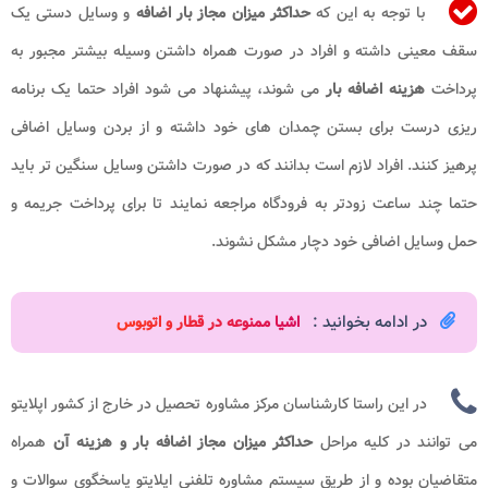
با توجه به این که
حداکثر میزان مجاز بار اضافه
و وسایل دستی یک
سقف معینی داشته و افراد در صورت همراه داشتن وسیله بیشتر مجبور به
پرداخت
هزینه اضافه بار
می شوند، پیشنهاد می شود افراد حتما یک برنامه
ریزی درست برای بستن چمدان های خود داشته و از بردن وسایل اضافی
پرهیز کنند. افراد لازم است بدانند که در صورت داشتن وسایل سنگین تر باید
حتما چند ساعت زودتر به فرودگاه مراجعه نمایند تا برای پرداخت جریمه و
حمل وسایل اضافی خود دچار مشکل نشوند.
در ادامه بخوانید :
اشیا ممنوعه در قطار و اتوبوس
در این راستا کارشناسان مرکز مشاوره تحصیل در خارج از کشور اپلایتو
می توانند در کلیه مراحل
حداکثر میزان مجاز اضافه بار و هزینه
آن
همراه
متقاضیان بوده و از طریق سیستم مشاوره تلفنی اپلایتو پاسخگوی سوالات و