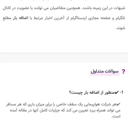
شبهات در این زمینه باشند. همچنین متقاضیان می توانند با عضویت در کانال
تلگرام و صفحه مجازی اینستاگرام از آخرین اخبار مرتبط با
اضافه بار
مطلع
شوند.
سوالات متداول
1- ✔️منظور از اضافه بار چیست؟
✔️هر شرکت هواپیمایی یک سقف خاصی را برای میزان باری که هر مسافر
می تواند همراه ببرد تعیین می کند که جزئیات کامل آنها در مقاله آمده
است.