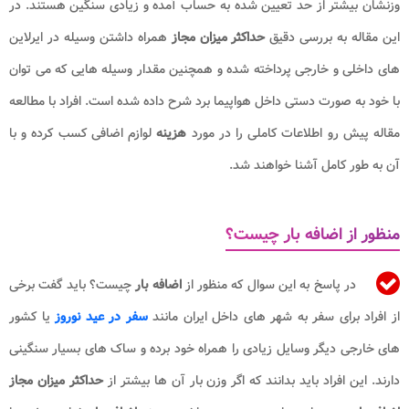
وزنشان بیشتر از حد تعیین شده به حساب آمده و زیادی سنگین هستند. در
این مقاله به بررسی دقیق
حداکثر میزان مجاز
همراه داشتن وسیله در ایرلاین
های داخلی و خارجی پرداخته شده و همچنین مقدار وسیله هایی که می توان
با خود به صورت دستی داخل هواپیما برد شرح داده شده است. افراد با مطالعه
مقاله پیش رو اطلاعات کاملی را در مورد
هزینه
لوازم اضافی کسب کرده و با
آن به طور کامل آشنا خواهند شد.
منظور از اضافه بار چیست؟
در پاسخ به این سوال که منظور از
اضافه بار
چیست؟ باید گفت برخی
از افراد برای سفر به شهر های داخل ایران مانند
سفر در عید نوروز
یا کشور
های خارجی دیگر وسایل زیادی را همراه خود برده و ساک های بسیار سنگینی
دارند. این افراد باید بدانند که اگر وزن بار آن ها بیشتر از
حداکثر میزان مجاز