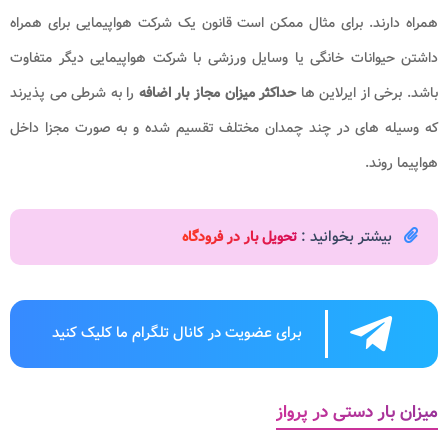
همراه دارند. برای مثال ممکن است قانون یک شرکت هواپیمایی برای همراه
داشتن حیوانات خانگی یا وسایل ورزشی با شرکت هواپیمایی دیگر متفاوت
باشد. برخی از ایرلاین ها
حداکثر میزان مجاز
بار اضافه
را به شرطی می پذیرند
که وسیله های در چند چمدان مختلف تقسیم شده و به صورت مجزا داخل
هواپیما روند.
بیشتر بخوانید :
تحویل بار در فرودگاه
برای عضویت در کانال تلگرام ما کلیک کنید
میزان بار دستی در پرواز