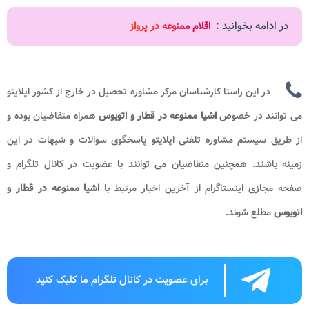
در ادامه بخوانید :
اقلام ممنوعه در پرواز
در این راستا کارشناسان مرکز مشاوره تحصیل در خارج از کشور اپلایتو
می توانند در خصوص
اشیا ممنوعه در قطار و اتوبوس
همراه متقاضیان بوده و
از طریق سیستم مشاوره تلفنی اپلایتو پاسخگوی سوالات و شبهات در این
زمینه باشند. همچنین متقاضیان می توانند با عضویت در کانال تلگرام و
صفحه مجازی اینستاگرام از آخرین اخبار مرتبط با
اشیا ممنوعه در قطار و
اتوبوس
مطلع شوند.
برای عضویت در کانال تلگرام ما کلیک کنید