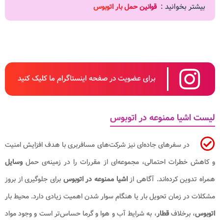
بیشتر بخوانید :
قوانین حمل بار اتوبوس
برای عضویت در صفحه اینستاگرام ما کلیک کنید
لیست اشیا ممنوعه در اتوبوس
در سفرهای جاده‌ای نیز شرکت‌های مسافربری با هدف افزایش امنیت
و کاهش خطرات احتمالی، مجموعه‌ای از مقررات را در زمینه‌ی حمل
وسایل
همراه تدوین کرده‌اند. آگاهی از
اشیا ممنوعه در اتوبوس
برای جلوگیری از بروز
مشکلات در زمان تحویل بار یا هنگام سوار شدن اهمیت زیادی دارد. محیط بار
اتوبوس
، برخلاف
قطار
، به شرایط آب ‌و هوا و گرما حساس‌تر است و وجود مواد