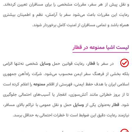
‌و نقل پیش از هر سفر، مقررات مشخصی را برای مسافران تعیین کرده‌اند.
رعایت این مقررات باعث می‌شود سفر با آرامش، نظم و اطمینان بیشتری
همراه باشد و تمامی مسافران از امنیت کامل برخوردار شوند.
لیست اشیا ممنوعه در قطار
در سفر با
قطار
، رعایت قوانین حمل
وسایل
شخصی نه‌تنها الزامی
بلکه بخشی از فرهنگ سفر ایمن محسوب می‌شود. شرکت راه‌آهن جمهوری
اسلامی ایران با هدف حفظ ایمنی، فهرستی از اقلام
ممنوعه
را اعلام کرده است
تا از بروز خطراتی مانند آتش‌سوزی، انفجار یا آسیب‌های احتمالی جلوگیری
شود.
قطار
به‌عنوان یکی از
وسایل
حمل‌ و نقل عمومی با تراکم بالای مسافر،
نیازمند رعایت دقیق این ضوابط است تا خطرات احتمالی به حداقل برسد.