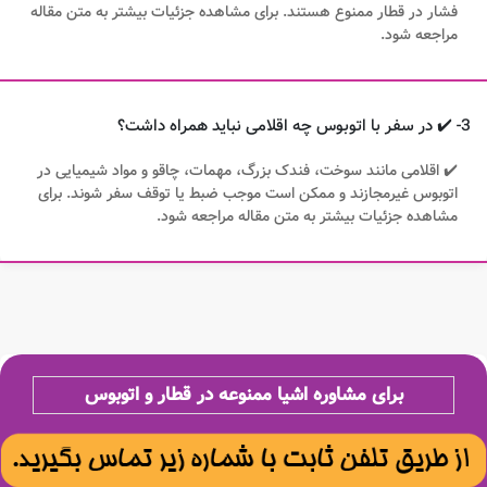
فشار در قطار ممنوع هستند. برای مشاهده جزئیات بیشتر به متن مقاله
مراجعه شود.
3- ✔️ در سفر با اتوبوس چه اقلامی نباید همراه داشت؟
✔️ اقلامی مانند سوخت، فندک بزرگ، مهمات، چاقو و مواد شیمیایی در
اتوبوس غیرمجازند و ممکن است موجب ضبط یا توقف سفر شوند. برای
مشاهده جزئیات بیشتر به متن مقاله مراجعه شود.
برای مشاوره اشیا ممنوعه در قطار و اتوبوس