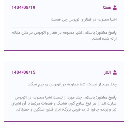
همتا
1404/08/19
اشیا ممنوعه در قطار و اتوبوس چی هست
پاسخ مشاور:
باسلام، اشیا ممنوعه در قطار و اتوبوس در متن مقاله
ارائه شده است.
الناز
1404/08/15
چند مورد از لیست اشیا ممنوعه در اتوبوس رو بهم میگید
پاسخ مشاور:
باسلام، چند مورد از لیست اشیا ممنوعه در اتوبوس
عبارت اند از هر نوع سلاح گرم، فشنگ و قطعات مرتبط با آن اشیای
تیز و برنده چاقو، کارد، قیچی بزرگ، ابزار فلزی سنگین و خطرناک.