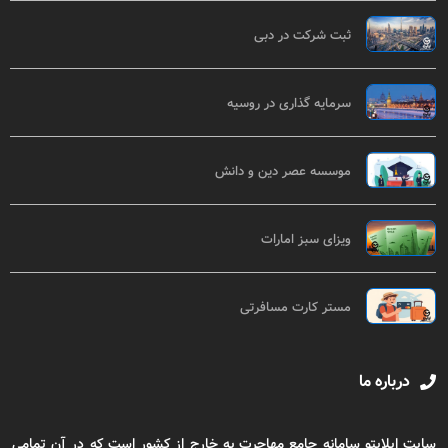
ثبت شرکت در دبی
سرمایه گذاری در روسیه
موسسه عصر دین و دانش
ویزای سبز امارات
مستر کارت مسافرتی
درباره ما
سایت اپلایتو سامانه جامع مهاجرت به خارج از کشور است که در آن تمامی