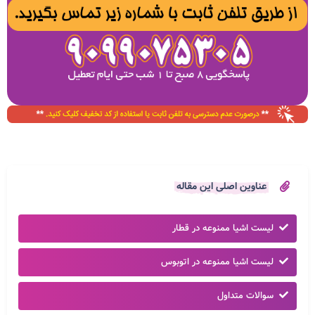
عناوین اصلی این مقاله
لیست اشیا ممنوعه در قطار
لیست اشیا ممنوعه در اتوبوس
سوالات متداول