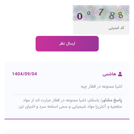
هاشمی
1404/09/04
اشیا ممنوعه در قطار چیه
پاسخ مشاور:
باسلام، اشیا ممنوعه در قطار عبارت اند از مواد
منفجره و آتش‌زا مواد شیمیایی و سمی اسلحه سرد و اشیای تیز.