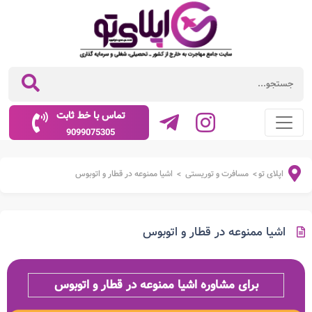
تماس با خط ثابت
9099075305
اپلای تو
مسافرت و توریستی
اشیا ممنوعه در قطار و اتوبوس
>
>
اشیا ممنوعه در قطار و اتوبوس
برای مشاوره اشیا ممنوعه در قطار و اتوبوس