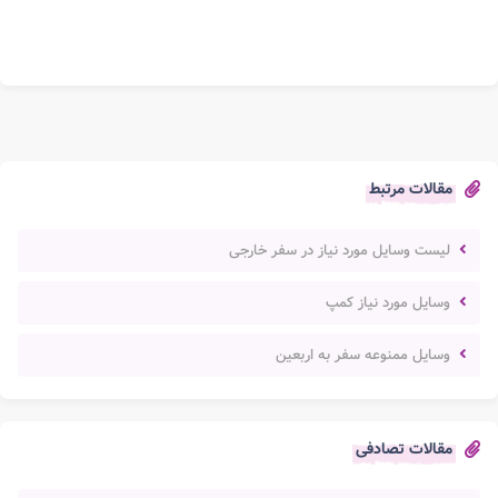
مقالات مرتبط
لیست وسایل مورد نیاز در سفر خارجی
وسایل مورد نیاز کمپ
وسایل ممنوعه سفر به اربعین
مقالات تصادفی