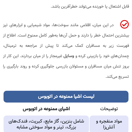
قابل اشتعال یا خورنده می‌تواند خطرآفرین باشد.
در این میان، اقلامی مانند سوخت‌ها، مواد شیمیایی و ابزارهای تیز
بیشترین احتمال خطر را دارند و حمل آن‌ها به‌طور کامل ممنوع است. اطلاع از
فهرست زیر به مسافران کمک می‌کند تا پیش از مراجعه به ترمینال،
چمدان‌های خود را بازبینی کرده و
وسایل
غیرمجاز را از میان بردارند. این کار از
بروز تنش میان مسافران و مسئولان بازرسی جلوگیری کرده و روند بارگیری را
تسریع می‌کند.
لیست اشیا ممنوعه در اتوبوس
توضیحات
اشیای ممنوعه در اتوبوس
مواد منفجره و
شامل بنزین، گاز مایع، کبریت، فندک‌های
آتش‌زا
بزرگ، تینر و مواد سوختی مشابه