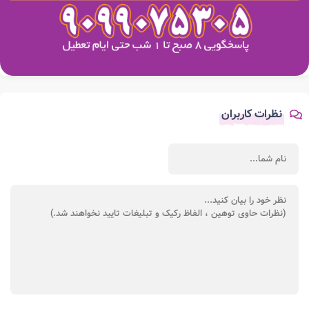
نظرات کاربران