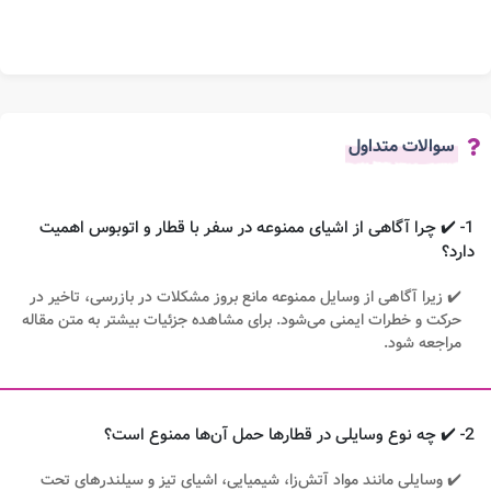
سوالات متداول
1- ✔️ چرا آگاهی از اشیای ممنوعه در سفر با قطار و اتوبوس اهمیت
دارد؟
✔️ زیرا آگاهی از وسایل ممنوعه مانع بروز مشکلات در بازرسی، تاخیر در
حرکت و خطرات ایمنی می‌شود. برای مشاهده جزئیات بیشتر به متن مقاله
مراجعه شود.
2- ✔️ چه نوع وسایلی در قطارها حمل آن‌ها ممنوع است؟
✔️ وسایلی مانند مواد آتش‌زا، شیمیایی، اشیای تیز و سیلندرهای تحت