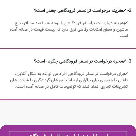
2- ✔️هزینه درخواست ترانسفر فرودگاهی چقدر است؟
✔️هزینه درخواست ترانسفر فرودگاهی با توجه به مقصد مسافر، نوع
ماشین و سطح امکانات رفاهی فرق دارد که لیست قیمت در مقاله آمده
است.
3- ✔️نحوه درخواست ترانسفر فرودگاهی چگونه است؟
✔️برای درخواست ترانسفر فرودگاهی افراد می توانند به شکل آنلاین،
تلفنی یا حضوری برای برقراری ارتباط با تورهای گردشگری یا شرکت های
تشریفات تجاری اقدام کنند که توضیحات کامل در مقاله آمده است.