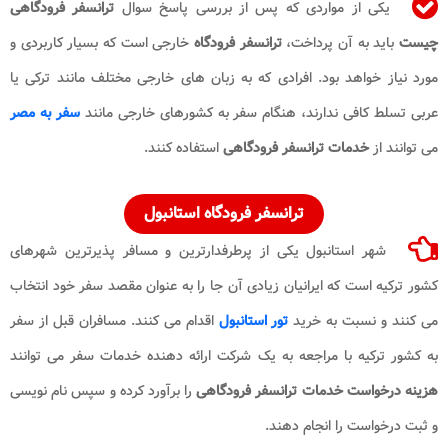
یکی از مواردی که پس از بررسی پاسخ سوال
ترانسفر فرودگاهی
چیست
باید به آن پرداخت،
ترانسفر فرودگاه
خارجی است که بسیار کاربردی و
مورد نیاز خواهد بود. افرادی که به زبان های خارجی مختلف مانند ترکی یا
عربی تسلط کافی ندارند، هنگام سفر به کشورهای خارجی مانند
سفر به مصر
می توانند از
خدمات
ترانسفر فرودگاهی
استفاده کنند.
ترانسفر فرودگاه
استانبول
شهر استانبول یکی از پرطرفدارترین و مسافر پذیرترین شهرهای
کشور ترکیه است که ایرانیان زیادی آن جا را به عنوان مقصد سفر خود انتخاب
می کنند و نسبت به خرید
تور استانبول
اقدام می کنند. مسافران قبل از سفر
به کشور ترکیه با مراجعه به یک شرکت ارائه دهنده خدمات سفر می توانند
هزینه درخواست خدمات​ ترانسفر فرودگاهی
را برآورد کرده و سپس نام نویسی
و ثبت درخواست را انجام دهند.