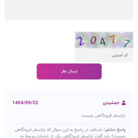
جمشیدی
1404/09/22
ترانسفر فرودگاهی چیست
پاسخ مشاور:
باسلام، در پاسخ به این سوال که ترانسفر فرودگاهی
چیست؟ باید گفت ترانسفر فرودگاهی یکی از خدمات مربوط به