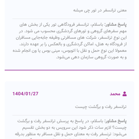
معنی ترانسفر در تور چی میشه
پاسخ مشاور:
باسلام، ترانسفر فرودگاهی تور یکی از بخش‌ های
مهم سفرهای گروهی و تورهای گردشگری محسوب می‌ شود. در
این نوع ترانسفر، شرکت‌ های مسافرتی وظیفه جابه‌جایی مسافران
از فرودگاه به هتل، اماکن گردشگری و بالعکس را بر عهده دارند.
معمولا این نوع حمل‌ و نقل با اتوبوس، مینی‌ بوس یا ون انجام شده
و به‌ صورت گروهی سازمان‌ دهی می‌شود.
محمد
1404/01/27
ترانسفر رفت و برگشت چیست
پاسخ مشاور:
باسلام، در پاسخ به پرسش ترانسفر رفت و برگشت
چیست؟ لازم سات ذکر شود این سرویس به دو بخش تقسیم
می‌شود: ترنسفر رفت به معنای حمل و نقل مسافر به منظور بدرقه