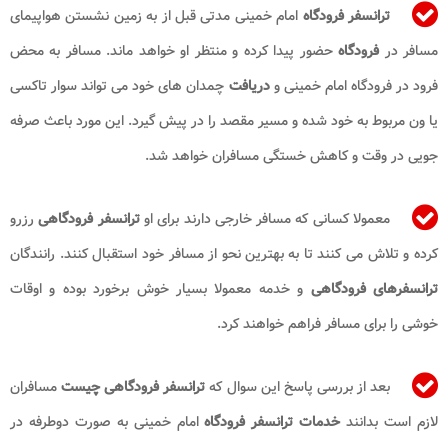
ترانسفر فرودگاه
امام خمینی مدتی قبل از به زمین نشستن هواپیمای
مسافر در
فرودگاه
حضور پیدا کرده و منتظر او خواهد ماند. مسافر به محض
فرود در فرودگاه امام خمینی و
دریافت
چمدان های خود می تواند سوار تاکسی
یا ون مربوط به خود شده و مسیر مقصد را در پیش گیرد. این مورد باعث صرفه
جویی در وقت و کاهش خستگی مسافران خواهد شد.
معمولا کسانی که مسافر خارجی دارند برای او
ترانسفر فرودگاهی
رزرو
کرده و تلاش می کنند تا به بهترین نحو از مسافر خود استقبال کنند. رانندگان
ترانسفرهای فرودگاهی
و خدمه معمولا بسیار خوش برخورد بوده و اوقات
خوشی را برای مسافر فراهم خواهند کرد.
بعد از بررسی پاسخ این سوال که
ترانسفر فرودگاهی
چیست
مسافران
لازم است بدانند
خدمات ترانسفر فرودگاه
امام خمینی به صورت دوطرفه در