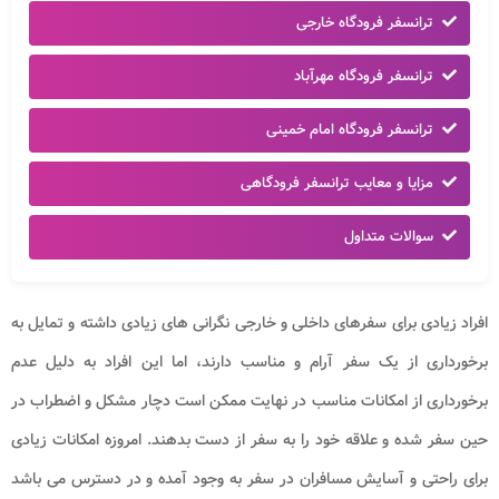
ترانسفر فرودگاه خارجی
ترانسفر فرودگاه مهرآباد
ترانسفر فرودگاه امام خمینی
مزایا و معایب ترانسفر فرودگاهی
سوالات متداول
افراد زیادی برای سفرهای داخلی و خارجی نگرانی های زیادی داشته و تمایل به
برخورداری از یک سفر آرام و مناسب دارند، اما این افراد به دلیل عدم
برخورداری از امکانات مناسب در نهایت ممکن است دچار مشکل و اضطراب در
حین سفر شده و علاقه خود را به سفر از دست بدهند. امروزه امکانات زیادی
برای راحتی و آسایش مسافران در سفر به وجود آمده و در دسترس می باشد