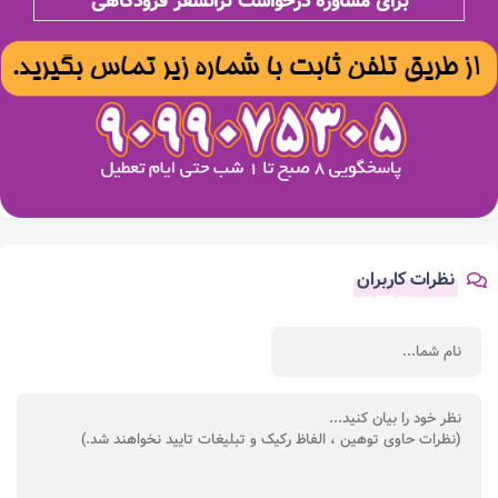
برای مشاوره درخواست ترانسفر فرودگاهی
نظرات کاربران