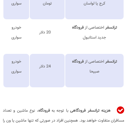
کرج یا لواسان
تومان
سواری
ترانسفر
اختصاصی از
فرودگاه
خودرو
20 دلار
جدید استانبول
سواری
ترانسفر
اختصاصی از
فرودگاه
خودرو
24 دلار
صبیحا
سواری
هزینه ترانسفر فرودگاهی
با توجه به
فرودگاه
، نوع ماشین و تعداد
مسافران متفاوت خواهد بود. همچنین افراد در صورتی که تنها ماشین یا ون را