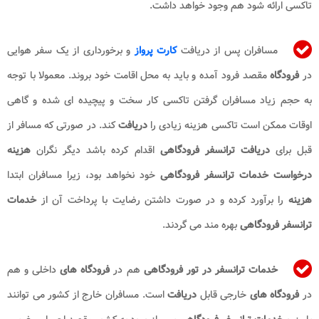
تاکسی ارائه شود هم وجود خواهد داشت.
مسافران پس از دریافت
کارت پرواز
و برخورداری از یک سفر هوایی
در
فرودگاه
مقصد فرود آمده و باید به محل اقامت خود بروند. معمولا با توجه
به حجم زیاد مسافران گرفتن تاکسی کار سخت و پیچیده ای شده و گاهی
اوقات ممکن است تاکسی هزینه زیادی را
دریافت
کند. در صورتی که مسافر از
قبل برای
دریافت ترانسفر فرودگاهی
اقدام کرده باشد دیگر نگران
هزینه
درخواست خدمات​ ترانسفر فرودگاهی
خود نخواهد بود، زیرا مسافران ابتدا
هزینه
را برآورد کرده و در صورت داشتن رضایت با پرداخت آن از
خدمات
ترانسفر فرودگاهی
بهره مند می گردند.
خدمات
ترانسفر در تور فرودگاهی
هم در
فرودگاه های
داخلی و هم
در
فرودگاه های
خارجی قابل
دریافت
است. مسافران خارج از کشور می توانند