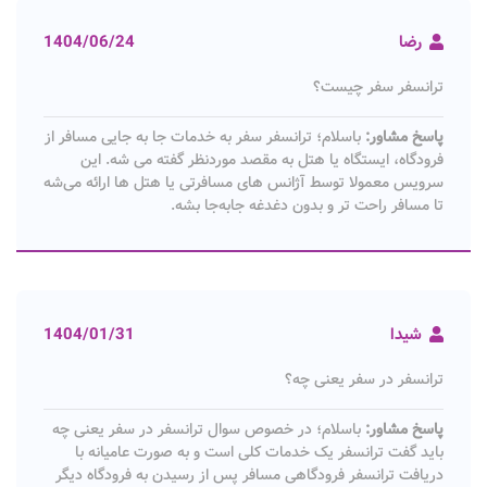
رضا
1404/06/24
ترانسفر سفر چیست؟
پاسخ مشاور:
باسلام؛ ترانسفر سفر به خدمات جا به‌ جایی مسافر از
فرودگاه، ایستگاه یا هتل به مقصد موردنظر گفته می‌ شه. این
سرویس معمولا توسط آژانس‌ های مسافرتی یا هتل‌ ها ارائه می‌شه
تا مسافر راحت‌ تر و بدون دغدغه جابه‌جا بشه.
شیدا
1404/01/31
ترانسفر در سفر یعنی چه؟
پاسخ مشاور:
باسلام؛ در خصوص سوال ترانسفر در سفر یعنی چه
باید گفت ترانسفر یک خدمات کلی است و به صورت عامیانه با
دریافت ترانسفر فرودگاهی مسافر پس از رسیدن به فرودگاه دیگر