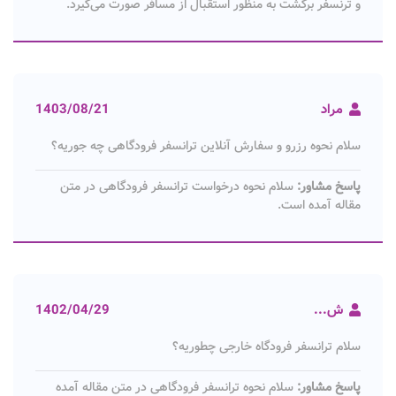
و ترنسفر برگشت به منظور استقبال از مسافر صورت می‌گیرد.
مراد
1403/08/21
سلام نحوه رزرو و سفارش آنلاین ترانسفر فرودگاهی چه جوریه؟
پاسخ مشاور:
سلام نحوه درخواست ترانسفر فرودگاهی در متن
مقاله آمده است.
ش...
1402/04/29
سلام ترانسفر فرودگاه خارجی چطوریه؟
پاسخ مشاور:
سلام نحوه ترانسفر فرودگاهی در متن مقاله آمده