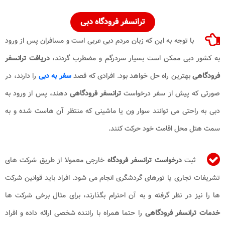
ترانسفر فرودگاه
دبی
با توجه به این که زبان مردم دبی عربی است و مسافران پس از ورود
به کشور دبی ممکن است بسیار سردرگم و مضطرب گردند،
دریافت
ترانسفر
فرودگاهی
بهترین راه حل خواهد بود. افرادی که قصد
سفر به دبی
را دارند، در
صورتی که پیش از سفر درخواست
ترانسفر فرودگاهی
دهند، پس از ورود به
دبی به راحتی می توانند سوار ون یا ماشینی که منتظر آن هاست شده و به
سمت هتل محل اقامت خود حرکت کنند.
ثبت
درخواست ترانسفر فرودگاه
خارجی معمولا از طریق شرکت های
تشریفات تجاری یا تورهای گردشگری انجام می شود. افراد باید قوانین شرکت
ها را نیز در نظر گرفته و به آن احترام بگذارند، برای مثال برخی شرکت ها
خدمات
ترانسفر فرودگاهی
را حتما همراه با راننده شخصی ارائه داده و افراد