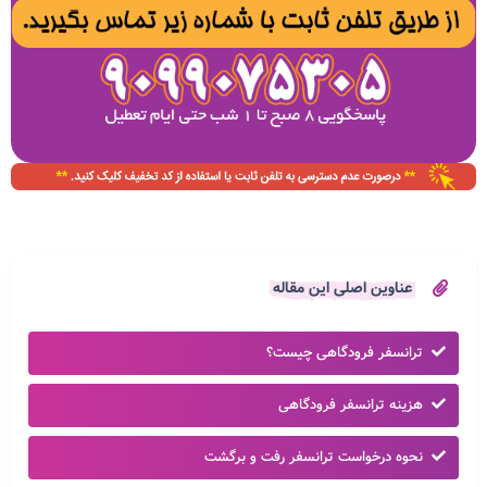
عناوین اصلی این مقاله
ترانسفر فرودگاهی چیست؟
هزینه ترانسفر فرودگاهی
نحوه درخواست ترانسفر رفت و برگشت