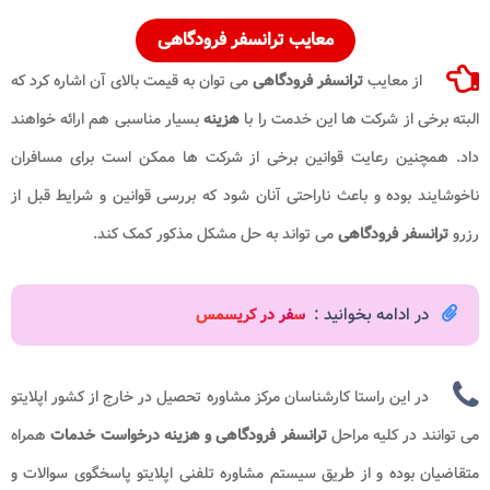
معایب
ترانسفر فرودگاهی
از معایب
ترانسفر فرودگاهی
می توان به قیمت بالای آن اشاره کرد که
البته برخی از شرکت ها این خدمت را با
هزینه
بسیار مناسبی هم ارائه خواهند
داد. همچنین رعایت قوانین برخی از شرکت ها ممکن است برای مسافران
ناخوشایند بوده و باعث ناراحتی آنان شود که بررسی قوانین و شرایط قبل از
رزرو
ترانسفر فرودگاهی
می تواند به حل مشکل مذکور کمک کند.
در ادامه بخوانید :
س
فر در کریسمس
در این راستا کارشناسان مرکز مشاوره تحصیل در خارج از کشور اپلایتو
می توانند در کلیه مراحل
ترانسفر فرودگاهی و
هزینه درخواست خدمات
همراه
متقاضیان بوده و از طریق سیستم مشاوره تلفنی اپلایتو پاسخگوی سوالات و