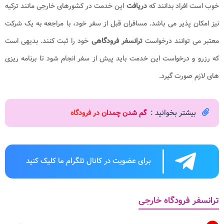
خوب است افراد بدانند که
دریافت
این خدمت در کشورهای خارجی مانند ترکیه
نیز امکان پذیر می باشد. مسافران قبل از سفر خود، با مراجعه به یک شرکت
معتبر می توانند درخواست
ترانسفر فرودگاهی
خود را ثبت کنند. بدیهی است
که رزرو و درخواست این خدمت باید پیش از سفر انجام شود تا برنامه ریزی
های لازم صورت گیرد.
بیشتر بخوانید :
گم شدن چمدان در فرودگاه
برای عضویت در کانال تلگرام ما کلیک کنید
ترانسفر فرودگاه خارجی