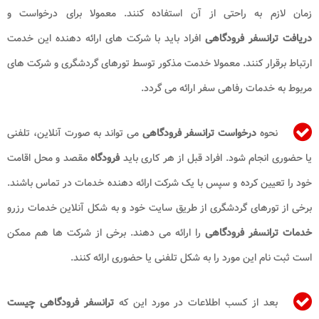
زمان لازم به راحتی از آن استفاده کنند. معمولا برای درخواست و
دریافت
ترانسفر فرودگاهی
افراد باید با شرکت های ارائه دهنده این خدمت
ارتباط برقرار کنند. معمولا خدمت مذکور توسط تورهای گردشگری و شرکت های
مربوط به خدمات رفاهی سفر ارائه می گردد.
نحوه
درخواست ترانسفر فرودگاهی
می تواند به صورت آنلاین، تلفنی
یا حضوری انجام شود. افراد قبل از هر کاری باید
فرودگاه
مقصد و محل اقامت
خود را تعیین کرده و سپس با یک شرکت ارائه دهنده خدمات در تماس باشند.
برخی از تورهای گردشگری از طریق سایت خود و به شکل آنلاین خدمات رزرو
خدمات ترانسفر فرودگاهی
را ارائه می دهند. برخی از شرکت ها هم ممکن
است ثبت نام این مورد را به شکل تلفنی یا حضوری ارائه کنند.
بعد از کسب اطلاعات در مورد این که
ترانسفر فرودگاهی
چیست