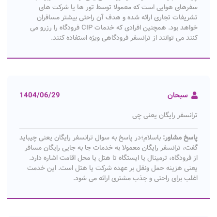
سفرهای هوایی است که معمولا توسط تور ها یا شرکت های
تشریفات تجاری ارائه شده و هدف آن راحتی بیشتر مسافران
خواهد بود. همچنین افرادی که خدمات CIP فرودگاه را رزرو می
کنند می توانند از ترانسفر فرودگاهی ویژه استفاده کنند.
سبحان
1404/06/29
ترانسفر رایگان یعنی چی
پاسخ مشاور:
باسلام؛در پاسخ به سوال ترانسفر رایگان یعنی چیباید
گفت، ترانسفر رایگان معمولا به خدمات جا به‌ جایی رایگان مسافر
از فرودگاه، ترمینال یا ایستگاه تا هتل یا محل اقامت اشاره دارد.
یعنی هزینه حمل‌ ونقل بر عهده شرکت یا هتل است. این خدمت
اغلب برای راحتی و جذب مشتری ارائه می‌ شود.