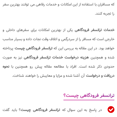
که مسافران با استفاده از این امکانات و خدمات رفاهی می توانند بهترین سفر
را تجربه کنند.
خدمات ترانسفر فرودگاهی
یکی از بهترین امکانات برای سفرهای داخلی و
خارجی است که مسافر را از سردرگمی و اتلاف وقت نجات داده و بسیار مناسب
خواهد بود. در این مقاله به بررسی این که
ترانسفر فرودگاهی
چیست
پرداخته
شده و همچنین
هزینه درخواست خدمات​ ترانسفر فرودگاهی
نیز به صورت
حدودی ذکر شده است. افراد با مطالعه مقاله پیش رو همچنین با
نحوه
دریافت و درخواست
آن آشنا شده و مزایا و معایبش را خواهند شناخت.
ترانسفر فرودگاهی چیست؟
در پاسخ به این سوال که
ترانسفر فرودگاهی
چیست
؟ باید گفت