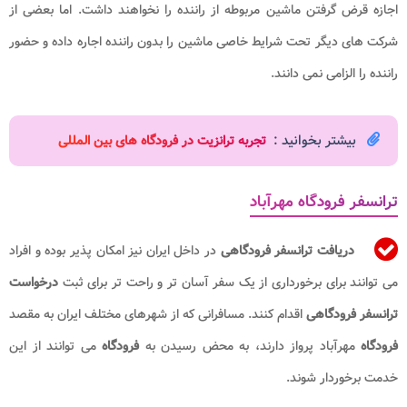
اجازه قرض گرفتن ماشین مربوطه از راننده را نخواهند داشت. اما بعضی از
شرکت های دیگر تحت شرایط خاصی ماشین را بدون راننده اجاره داده و حضور
راننده را الزامی نمی دانند.
بیشتر بخوانید :
تجربه ترانزیت در فرودگاه های بین المللی
ترانسفر فرودگاه مهرآباد
دریافت
ترانسفر فرودگاهی
در داخل ایران نیز امکان پذیر بوده و افراد
می توانند برای برخورداری از یک سفر آسان تر و راحت تر برای ثبت
درخواست
ترانسفر فرودگاهی
اقدام کنند. مسافرانی که از شهرهای مختلف ایران به مقصد
فرودگاه
مهرآباد پرواز دارند، به محض رسیدن به
فرودگاه
می توانند از این
خدمت برخوردار شوند.