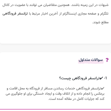
شبهات در این زمینه باشند. همچنین متقاضیان می توانند با عضویت در کانال
تلگرام و صفحه مجازی اینستاگرام از آخرین اخبار مرتبط با
ترانسفر فرودگاهی
مطلع شوند.
سوالات متداول
1- ✔️ترانسفر فرودگاهی چیست؟
✔️ترانسفر فرودگاهی خدمات رساندن مسافر از فرودگاه به محل اقامت و
برعکس را انجام داده و از اتلاف وقت و ایجاد خستگی برای او جلوگیری می
کند که جزئیات کامل در مقاله آمده است.