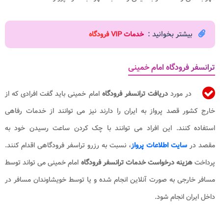
بیشتر بخوانید :
خدمات VIP فرودگاه
ترانسفر فرودگاه امام خمینی
در مورد
دریافت
ترانسفر فرودگاه
امام خمینی باید گفت افرادی که از
خارج کشور قصد پرواز به ایران را دارند نیز می توانند از خدمات رفاهی
استفاده کنند. این افراد می توانند با چک کردن ساعت رسیدن خود به
مقصد در
سایت اطلاعات پرواز
، نسبت به رزرو تراسفر فرودگاهی اقدام کنند.
پرداخت
هزینه درخواست خدمات​ ترانسفر فرودگاه
امام خمینی می تواند توسط
مسافر خارجی به صورت آنلاین انجام شده و یا توسط خویشاوندان مسافر در
داخل ایران انجام شود.