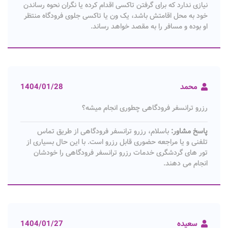
نیازی ندارد که برای گرفتن تاکسی اقدام کرده یا نگران نحوه رساندن
خود به محل اقامتش باشد، یک ون یا تاکسی جلوی فرودگاه منتظر
او بوده و مسافر را به مقصد خواهد رساند.
محمد
1404/01/28
رزرو ترانسفر فرودگاهی چطوری انجام میشه؟
پاسخ مشاور:
باسلام، رزرو ترانسفر فرودگاهی از طریق تماس
تلفنی و یا مراجعه حضوری قابل رزرو است. با این حال بسیاری از
تور های گردشگری خدمات رزرو ترانسفر فرودگاهی را خودشان
انجام می دهند.
سعیده
1404/01/27