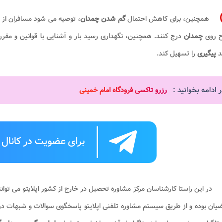
همچنین، برای کاهش احتمال
گم شدن چمدان
، توصیه می شود مسافران از پ
 روی
چمدان
درج کنند. همچنین، نگهداری رسید بار و آشنایی با قوانین و مق
د
پیگیری
را تسهیل کند.
 ادامه بخوانید :
رزرو تاکسی فرودگاه امام خمینی
برای عضویت در کانال ت
در این راستا کارشناسان مرکز مشاوره تحصیل در خارج از کشور اپلایتو می ت
یان بوده و از طریق سیستم مشاوره تلفنی اپلایتو پاسخگوی سوالات و شبهات در