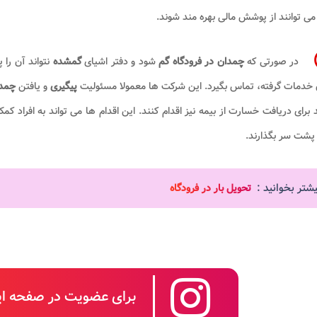
 می توانند از پوشش مالی بهره مند شوند.
در صورتی که
چمدان در فرودگاه گم
شود و دفتر اشیای
گمشده
نتواند آن را
 خدمات گرفته، تماس بگیرد. این شرکت ها معمولا مسئولیت
پیگیری
و یافتن
چمد
د برای دریافت خسارت از بیمه نیز اقدام کنند. این اقدام ها می تواند به افراد کم
پشت سر بگذارند.
یشتر بخوانید :
تحویل بار در فرودگاه
برای عضویت در صفحه این