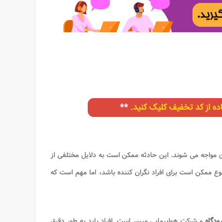
 مواجه می شوند. این حادثه ممکن است به دلایل مختلفی از
ممکن است برای افراد نگران کننده باشد، اما مهم است که
ودگاه
و شرکت هواپیمایی میسر است. افراد باید به طور دقیق