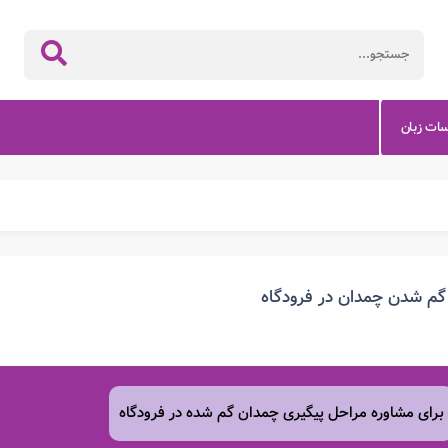
سات زبان
گم شدن چمدان در فرودگاه
برای مشاوره مراحل پیگیری چمدان گم شده در فرودگاه