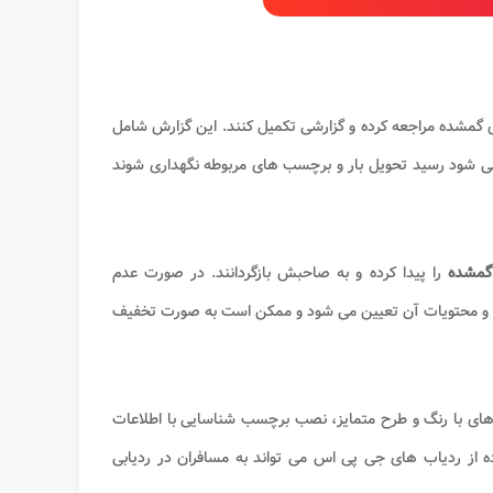
ای گمشده مراجعه کرده و گزارشی تکمیل کنند. این گزارش شامل
ی شود رسید تحویل بار و برچسب های مربوطه نگهداری شوند
گمشده
را پیدا کرده و به صاحبش بازگردانند. در صورت عدم
و محتویات آن تعیین می شود و ممکن است به صورت تخفیف
ای با رنگ و طرح متمایز، نصب برچسب شناسایی با اطلاعات
از ردیاب های جی پی اس می تواند به مسافران در ردیابی