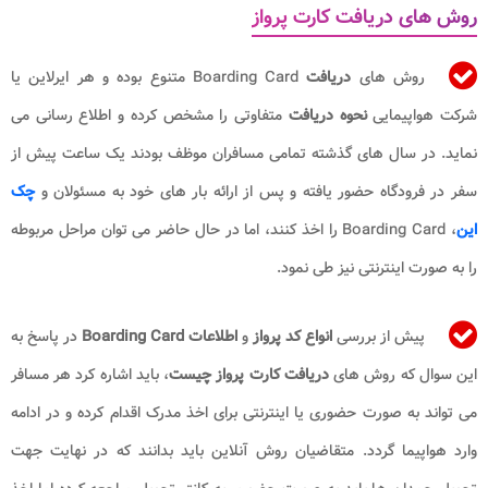
روش های دریافت کارت پرواز
روش های
دریافت
Boarding Card متنوع بوده و هر ایرلاین یا
شرکت هواپیمایی
نحوه دریافت
متفاوتی را مشخص کرده و اطلاع رسانی می
نماید. در سال های گذشته تمامی مسافران موظف بودند یک ساعت پیش از
سفر در فرودگاه حضور یافته و پس از ارائه بار های خود به مسئولان و
چک
این
، Boarding Card را اخذ کنند، اما در حال حاضر می توان مراحل مربوطه
را به صورت اینترنتی نیز طی نمود.
پیش از بررسی
انواع کد پرواز
و
اطلاعات Boarding Card
در پاسخ به
این سوال که روش های
دریافت کارت پرواز چیست
، باید اشاره کرد هر مسافر
می تواند به صورت حضوری یا اینترنتی برای اخذ مدرک اقدام کرده و در ادامه
وارد هواپیما گردد. متقاضیان روش آنلاین باید بدانند که در نهایت جهت