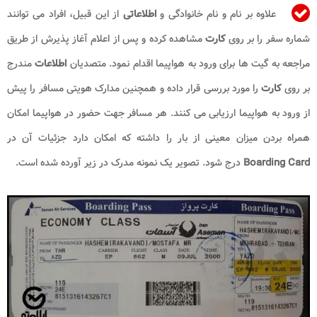
علاوه بر نام و نام خانوادگی و
اطلاعاتی
از این قبیل، افراد می توانند
شماره سفر را بر روی
کارت
مشاهده کرده و پس از اعلام آغاز پذیرش از طریق
مراجعه به گیت ها برای ورود به هواپیما اقدام نمود. متصدیان
اطلاعات
مندرج
بر روی
کارت
را مورد بررسی قرار داده و همچنین مدارک هویتی مسافر را پیش
از ورود به هواپیما ارزیابی می کنند. هر مسافر جهت حضور در هواپیما امکان
همراه بردن میزان معینی از بار را داشته که امکان دارد جزئیات آن در
Boarding Card
درج شود. تصویر یک نمونه مدرک در زیر آورده شده است.