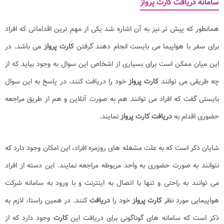
سامانه دریافت کارت پرواز
همانطور که پیش تر نیز به آن اشاره شد یکی از مهم ترین اقداماتی که افراد
برای سفر با هواپیما می بایست انجام دهند گرفتن
کارت پرواز
می باشد. در
این میان ممکن است برای بسیاری از اشخاص این سوال به وجود بیاید که از
چه طریقی می توانند
کارت پرواز
خود را دریافت کنند. در پاسخ به این سوال
بایستی گفت که افراد می توانند هم به صورت آنلاین و هم از طریق مراجعه
حضوری اقدام به
دریافت کارت پرواز
نمایند.
شایان ذکر است که به علت مشغله های روزمره افراد، این امکان وجود دارد که
نتوانند به صورت حضوری به واحد مربوطه مراجعه نمایند. این دسته از افراد
می توانند به راحتی و تنها با اتصال به اینترنت و با ورود به سامانه شرکت
هواپیمایی مورد نظر
کارت پرواز
خود را
دریافت
کنند. در همین راستا، لازم به
ذکر است که سامانه های گوناگونی برای دریافت این
کارت
وجود دارد که از