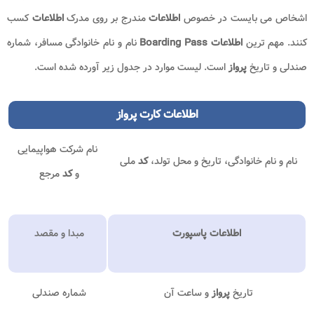
اشخاص می بایست در خصوص
اطلاعات
مندرج بر روی مدرک
اطلاعات
کسب
کنند. مهم ترین
اطلاعات Boarding Pass
نام و نام خانوادگی مسافر، شماره
صندلی و تاریخ
پرواز
است. لیست موارد در جدول زیر آورده شده است.
اطلاعات
کارت پرواز
نام شرکت هواپیمایی
نام و نام خانوادگی، تاریخ و محل تولد،
کد
ملی
و
کد
مرجع
اطلاعات
پاسپورت
مبدا و مقصد
تاریخ
پرواز
و ساعت آن
شماره صندلی