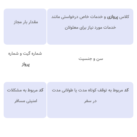
کلاس
پروازی
و خدمات خاص درخواستی مانند
مقدار بار مجاز
خدمات مورد نیاز برای معلولان
شماره گیت و شماره
سن و جنسیت
پرواز
کد
مربوط به توقف کوتاه مدت یا طولانی مدت
کد
مربوط به مشکلات
در سفر
امنیتی مسافر