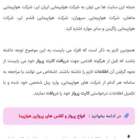
جمله این سایت ها می توان به شرکت هواپیمایی ایران ایر، شرکت هواپیمایی
ماهان، شرکت هواپیمایی سپهران، شرکت هواپیمایی قشم ایر، شرکت
هواپیمایی زاگرس و سایر موارد اشاره کرد.
همچنین لازم به ذکر است که افراد می بایست به این موضوع توجه داشته
باشند که قبل از هرگونه اقدامی جهت
دریافت کارت پرواز
خود می بایست از
نحوه گرفتن آن
اطلاعات
لازم را داشته باشند. اشخاص می توانند با مراجعه به
سامانه هر کدام از شرکت های هواپیمایی، وارد پنل شخصی خود شده و با
تکمیل اطلاعات درخواستی
کارت پرواز
خود را
دریافت
نمایند.
در ادامه بخوانید :
انواع پرواز و کلاس های پروازی هواپیما