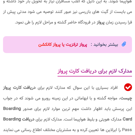
هواپیما شوند. به این دلیل که اغلب مسافران نیاز به تحویل بار خود داشته و
می بایست از گیت های بازرسی نیز عبور کنند توصیه می شود مدتی پیش از
فرا رسیدن زمان
پرواز
در فرودگاه حاضر گشته و مراحل لازم را طی نمود.
بیشتر بخوانید :
پرواز ترانزیت یا پرواز کانکشن​
مدارک لازم برای دریافت کارت پرواز
افراد بسیاری با این سوال که مدارک لازم برای
دریافت کارت پرواز
چیست
، مواجه گشته و با ابهاماتی در این زمینه روبرو می شوند که در جواب
این پرسش باید اظهار داشت مهم ترین موارد لازم برای صدور
Boarding
Card
مدارک هویتی و بلیط هواپیما است. مدارک لازم برای
دریافت Boarding
Pass را ایرلاین ها تعیین کرده و به مشتریان مختلف اطلاع رسانی می نمایند