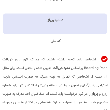
شماره
پرواز
کد
ملی
اشخاص باید توجه داشته باشند که مدارک لازم برای
دریافت
Boarding Pass بر اساس
نحوه دریافت
تعیین شده و متغیر است. برای مثال
آن دسته از اشخاصی که تمایل به تهیه مدرک به صورت اینترنتی دارند،
احتیاجی به بارگذاری تصویر بلیط در سامانه پذیرش نداشته و تنها باید شماره
رزرو و
پرواز
را در فرم درخواست وارد کنند، اما متقاضیان اخذ مدرک به صورت
حضوری باید بلیط خود را همراه با مدارک شناسایی در اختیار متصدی مربوطه