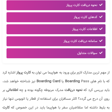
نحوه دریافت کارت پرواز
کدهای کارت پرواز
اطلاعات کارت پرواز
سامانه دریافت کارت پرواز
سوالات متداول
از مهم ترین مدارک لازم برای ورود به هواپیما می توان به
کارت پرواز
اشاره کرد
که با نام های
Pass یا
Boarding
Boarding Card
نیز شناخته خواهد شد،
باید بررسی کرد که
نحوه دریافت
مدرک مربوطه چگونه بوده و چه
اطلاعاتی
بر
روی آن درج می گردد؟ اکثر مسافران برای استفاده از قطار یا اتوبوس تنها نیاز
به بلیط داشته اما متقاضیان سفر با هواپیما باید در این خصوص که
کارت