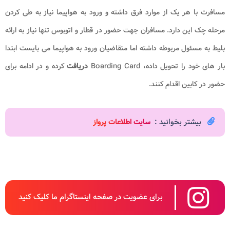
مسافرت با هر یک از موارد فرق داشته و ورود به هواپیما نیاز به طی کردن
مرحله چک این دارد. مسافران جهت حضور در قطار و اتوبوس تنها نیاز به ارائه
بلیط به مسئول مربوطه داشته اما متقاضیان ورود به هواپیما می بایست ابتدا
بار های خود را تحویل داده، Boarding Card
دریافت
کرده و در ادامه برای
حضور در کابین اقدام کنند.
بیشتر بخوانید :
سایت اطلاعات پرواز
برای عضویت در صفحه اینستاگرام ما کلیک کنید