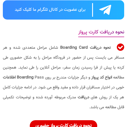
برای عضویت در کانال تلگرام ما کلیک کنید
نحوه دریافت کارت پرواز
نحوه دریافت
Boarding Card
شامل مراحل متعددی شده و هر
مسافر می بایست پس از حضور در فرودگاه مراحل را به شکل حضوری طی
کرده یا پیش از فرا رسیدن زمان سفر، مراحل آنلاین را طی نماید. همچنین
مطالعه
انواع کد پرواز
و دیگر جزئیات مندرج بر روی
Pass
Boarding
اطلاعات
خوبی در اختیار مسافران قرار داده و مفید واقع می شود. در ادامه جزئیات کامل
هر یک از روش های
دریافت
مدرک مربوطه آورده شده و توضیحات تکمیلی
قابل مطالعه می باشد.
نحوه دریافت کارت پرواز حضوری