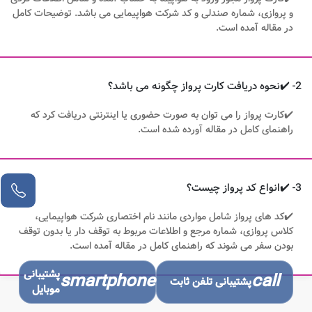
و پروازی، شماره صندلی و کد شرکت هواپیمایی می باشد. توضیحات کامل
در مقاله آمده است.
2- ✔️نحوه دریافت کارت پرواز چگونه می باشد؟
✔️کارت پرواز را می توان به صورت حضوری یا اینترنتی دریافت کرد که
راهنمای کامل در مقاله آورده شده است.
3- ✔️انواع کد پرواز چیست؟
✔️کد های پرواز شامل مواردی مانند نام اختصاری شرکت هواپیمایی،
کلاس پروازی، شماره مرجع و اطلاعات مربوط به توقف دار یا بدون توقف
بودن سفر می شوند که راهنمای کامل در مقاله آمده است.
پشتیبانی
smartphone
call
پشتیبانی تلفن ثابت
موبایل