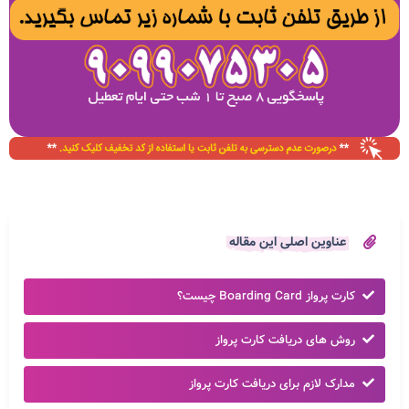
عناوین اصلی این مقاله
کارت پرواز Boarding Card چیست؟
روش های دریافت کارت پرواز
مدارک لازم برای دریافت کارت پرواز