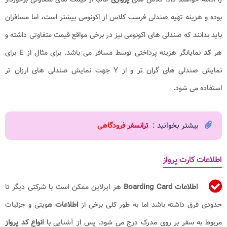
بوده و هزینه تهیه صندلی فرست کلاس از اکونومی بیشتر است، اما مسافران
باید بدانند که صندلی های اکونومی نیز در برخی مواقع قیمت متفاوتی داشته و
هر
کد
نمایانگر هزینه پرداختی توسط مسافر می باشد. برای مثال از E برای
نمایش صندلی های گران تر و از Y جهت نمایش صندلی های ارزان تر
استفاده می شود.
بیشتر بخوانید :
ترانسفر فرودگاهی
اطلاعات کارت پرواز
اطلاعات Boarding Card
هر ایرلاین ممکن است با شرکتی دیگر تا
حدودی فرق داشته باشد اما به طور کلی برخی از
اطلاعات
هویتی و جزئیات
مربوط به سفر بر روی مدرک درج می شود. پس از آشنایی با
انواع کد پرواز