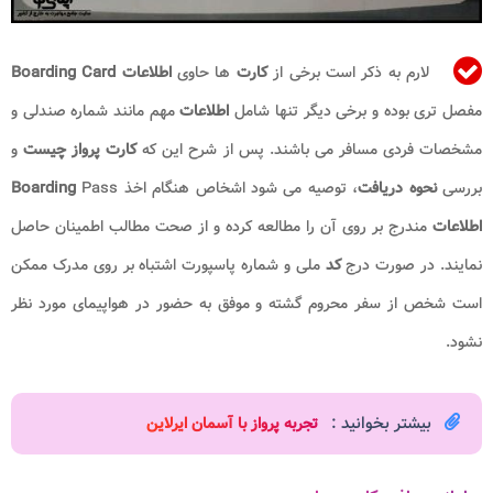
لارم به ذکر است برخی از
کارت
ها حاوی
اطلاعات Boarding Card
مفصل تری بوده و برخی دیگر تنها شامل
اطلاعات
مهم مانند شماره صندلی و
مشخصات فردی مسافر می باشند. پس از شرح این که
کارت پرواز چیست
و
بررسی
نحوه دریافت
، توصیه می شود اشخاص هنگام اخذ
Pass
Boarding
اطلاعات
مندرج بر روی آن را مطالعه کرده و از صحت مطالب اطمینان حاصل
نمایند. در صورت درج
کد
ملی و شماره پاسپورت اشتباه بر روی مدرک ممکن
است شخص از سفر محروم گشته و موفق به حضور در هواپیمای مورد نظر
نشود.
بیشتر بخوانید :
تجربه پرواز با آسمان ایرلاین