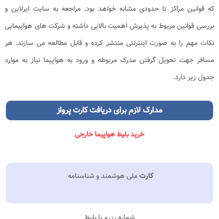
که قوانین مراکز تا حدودی مشابه خواهد بود. مراجعه به سایت ایرلاین و
بررسی قوانین مربوط به پذیرش اهمیت بالایی داشته و شرکت های هواپیمایی
نکات مهم را به صورت اینترنتی منتشر کرده و قابل مطالعه می سازند. هر
مسافر جهت تحویل گرفتن مدرک مربوطه و ورود به هواپیما نیاز به موارد
جدول زیر دارد.
مدارک لازم برای
دریافت کارت پرواز
خرید بلیط هواپیما خارجی
کارت
ملی هوشمند و شناسنامه
شماره رزرو یا بلیط