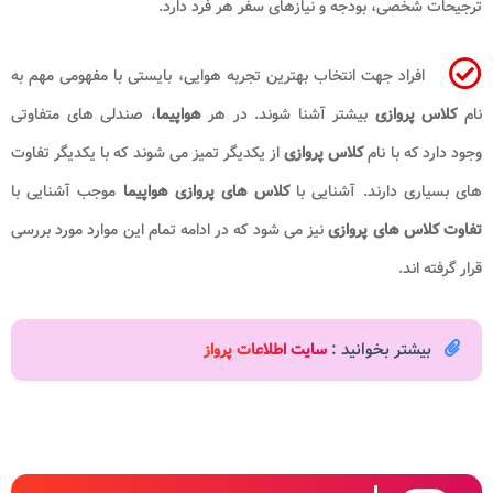
ترجیحات شخصی، بودجه و نیازهای سفر هر فرد دارد.
افراد جهت انتخاب بهترین تجربه هوایی، بایستی با مفهومی مهم به
نام
کلاس پروازی
بیشتر آشنا شوند. در هر
هواپیما
، صندلی های متفاوتی
وجود دارد که با نام
کلاس پروازی
از یکدیگر تمیز می شوند که با یکدیگر تفاوت
های بسیاری دارند. آشنایی با
کلاس های پروازی هواپیما
موجب آشنایی با
تفاوت کلاس های پروازی
نیز می شود که در ادامه تمام این موارد مورد بررسی
قرار گرفته اند.
بیشتر بخوانید :
سایت اطلاعات پرواز