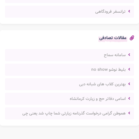
ترانسفر فرودگاهی
مقالات تصادفی
سامانه سماح
بلیط نوشو no show
بهترین کلاب های شبانه دبی
اسامی دفاتر حج و زیارت کرمانشاه
هموطن گرامی درخواست گذرنامه زيارتی شما چاپ شد یعنی چی