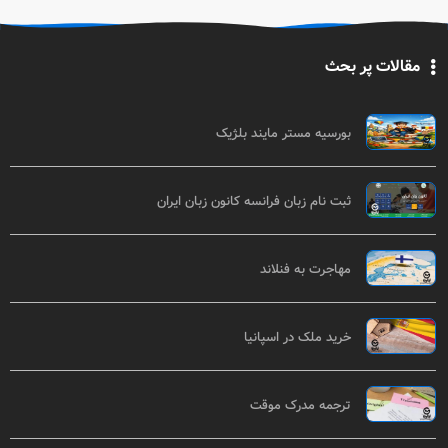
مقالات پر بحث
بورسیه مستر مایند بلژیک
ثبت نام زبان فرانسه کانون زبان ایران
مهاجرت به فنلاند
خرید ملک در اسپانیا
ترجمه مدرک موقت