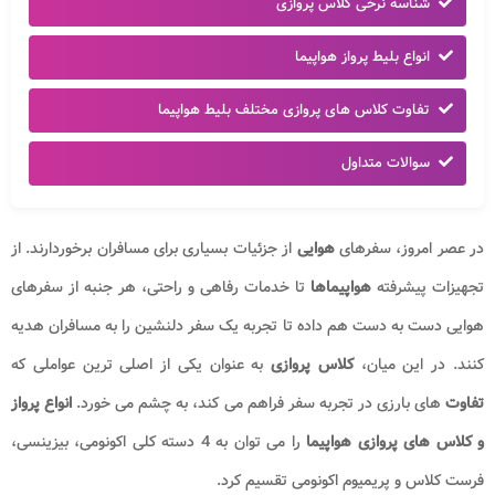
شناسه نرخی کلاس پروازی
انواع بلیط پرواز هواپیما
تفاوت کلاس های پروازی مختلف بلیط هواپیما
سوالات متداول
در عصر امروز، سفرهای
هوایی
از جزئیات بسیاری برای مسافران برخوردارند. از
تجهیزات پیشرفته
هواپیماها
تا خدمات رفاهی و راحتی، هر جنبه از سفرهای
هوایی دست به دست هم داده تا تجربه یک سفر دلنشین را به مسافران هدیه
کنند. در این میان،
کلاس پروازی
به عنوان یکی از اصلی ترین عواملی که
تفاوت
های بارزی در تجربه سفر فراهم می کند، به چشم می خورد.
انواع پرواز
و کلاس های پروازی هواپیما
را می توان به 4 دسته کلی اکونومی، بیزینسی،
فرست کلاس و پریمیوم اکونومی تقسیم کرد.