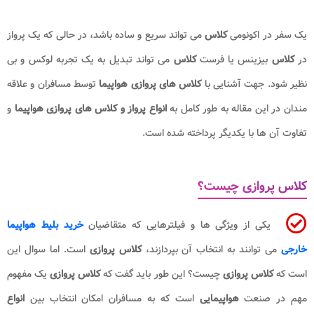
یک سفر در اکونومی
کلاس
می تواند سریع و ساده باشد، در حالی که یک پرواز
در
کلاس
بیزینس یا فرست
کلاس
می تواند تبدیل به یک تجربه لوکس و بی
نظیر شود. جهت آشنایی با
کلاس های پروازی هواپیما
توسط مسافران و علاقه
مندان در این مقاله به طور کامل به
انواع پرواز و کلاس های پروازی هواپیما
و
تفاوت آن ها با یکدیگر پرداخته شده است.
کلاس پروازی چیست؟
یکی از ویژگی ها و فیلترهایی که متقاضیان
خرید بلیط هواپیما
خارجی
می توانند به انتخاب آن بپردازند،
کلاس پروازی
است. اما سوال این
است که
کلاس پروازی
چیست؟ این طور باید گفت که
کلاس پروازی
یک مفهوم
مهم در صنعت
هواپیمایی
است که به مسافران امکان انتخاب بین
انواع