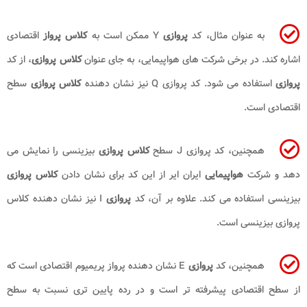
به عنوان مثال، کد
پروازی
Y ممکن است به
کلاس پرواز
اقتصادی
اشاره کند. در برخی شرکت های هواپیمایی، به جای عنوان
کلاس پروازی
، از کد
پروازی
استفاده می شود. کد پروازی Q نیز نشان دهنده
کلاس پروازی
سطح
اقتصادی است.
همچنین، کد پروازی J سطح
کلاس پروازی
بیزینسی را نمایش می
دهد و شرکت
هواپیمایی
ایران ایر از این کد برای نشان دادن
کلاس پروازی
بیزینسی استفاده می کند. علاوه بر آن، کد
پروازی
I نیز نشان دهنده کلاس
پروازی بیزینسی است.
همچنین، کد
پروازی
E نشان دهنده پرواز پریمیوم اقتصادی است که
از سطح اقتصادی پیشرفته تر است و در رده پایین تری نسبت به سطح