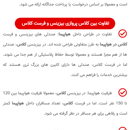
است و معمولا بر اساس درخواست یا پرداخت جداگانه ارائه می شود.
تفاوت بین کلاس پروازی بیزینس و فرست کلاس
تفاوت در طراحی داخل
هواپیما
: صندلی های بیزینسی و فرست
کلاس در هواپیما
به طرز متفاوتی طراحی شده اند. در بیزینسی
کلاس
، صندلی
ها از هم مجزا هستند و معمولا توسط حفاظ پلاستیکی از هم جدا می شوند.
اما در فرست کلاس، صندلی ها دارای کابین های بزرگ تری هستند که
بیشترین خدمات را فراهم می کنند.
ظرفیت هواپیما: در بیزینسی
کلاس
، معمولا ظرفیت هواپیما بین 120
تا 150 نفر است. اما در فرست
کلاس
، تعداد مسافران داخل
هواپیما
کمتر
است و رفاهی برای هر مسافر در نظر گرفته می شود.