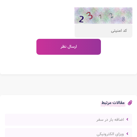
مقالات مرتبط
اضافه بار در سفر
ویزای الکترونیکی