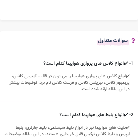
سوالات متداول
1- ✔️انواع کلاس های پروازی هواپیما کدام است؟
✔️انواع کلاس های پروازی هواپیما را می توان در قالب اکونومی کلاس،
پریمیوم کلاس، بیزینس کلاس و فرست کلاس نام برد. توضیحات بیشتر
در این مقاله ارائه شده است.
2- ✔️انواع بلیط های هواپیما کدام است؟
✔️بلیت های هواپیما نیز در انواع بلیط سیستمی، بلیط چارتری، بلیط
ایپرس و بلیط کلاس ترکیبی قابل خریداری هستند. در این مقاله توضیحات