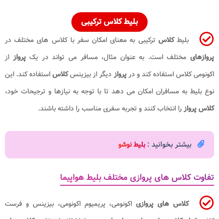
بلیط کلاس ترکیبی
بلیط
کلاس
ترکیبی به معنای امکان سفر با کلاس های مختلف در
پروازهای
مختلف است. به عنوان مثال، مسافر می تواند در یک
پرواز
از
اکونومی کلاس استفاده کند و در
پرواز
دیگر از بیزینس
کلاس
استفاده کند. این
نوع بلیط به مسافران امکان می دهد تا با توجه به نیازها و ترجیحات خود،
کلاس پرواز
را انتخاب کنند و تجربه سفری مناسب را داشته باشند.
بیشتر بخوانید :
بلیط نوشو
تفاوت کلاس های پروازی مختلف بلیط هواپیما
کلاس های پروازی
اکونومی، پریمیوم اکونومی، بیزینس و فرست