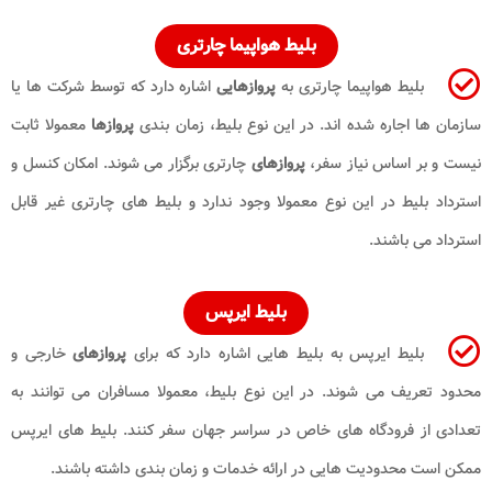
بلیط هواپیما چارتری
بلیط هواپیما چارتری به
پروازهایی
اشاره دارد که توسط شرکت ها یا
سازمان ها اجاره شده اند. در این نوع بلیط، زمان بندی
پروازها
معمولا ثابت
نیست و بر اساس نیاز سفر،
پروازهای
چارتری برگزار می شوند. امکان کنسل و
استرداد بلیط در این نوع معمولا وجود ندارد و بلیط های چارتری غیر قابل
استرداد می باشند.
بلیط ایرپس
بلیط ایرپس به بلیط هایی اشاره دارد که برای
پروازهای
خارجی و
محدود تعریف می شوند. در این نوع بلیط، معمولا مسافران می توانند به
تعدادی از فرودگاه های خاص در سراسر جهان سفر کنند. بلیط های ایرپس
ممکن است محدودیت هایی در ارائه خدمات و زمان بندی داشته باشند.