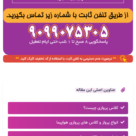
عناوین اصلی این مقاله
کلاس پروازی چیست؟
انواع پرواز و کلاس های پروازی هواپیما