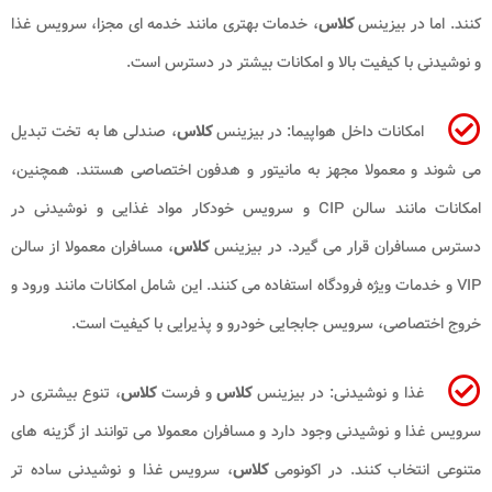
کنند. اما در بیزینس
کلاس
، خدمات بهتری مانند خدمه ای مجزا، سرویس غذا
و نوشیدنی با کیفیت بالا و امکانات بیشتر در دسترس است.
امکانات داخل هواپیما: در بیزینس
کلاس
، صندلی ها به تخت تبدیل
می شوند و معمولا مجهز به مانیتور و هدفون اختصاصی هستند. همچنین،
امکانات مانند سالن CIP و سرویس خودکار مواد غذایی و نوشیدنی در
دسترس مسافران قرار می گیرد. در بیزینس
کلاس
، مسافران معمولا از سالن
VIP و خدمات ویژه فرودگاه استفاده می کنند. این شامل امکانات مانند ورود و
خروج اختصاصی، سرویس جابجایی خودرو و پذیرایی با کیفیت است.
غذا و نوشیدنی: در بیزینس
کلاس
و فرست
کلاس
، تنوع بیشتری در
سرویس غذا و نوشیدنی وجود دارد و مسافران معمولا می توانند از گزینه های
متنوعی انتخاب کنند. در اکونومی
کلاس
، سرویس غذا و نوشیدنی ساده تر