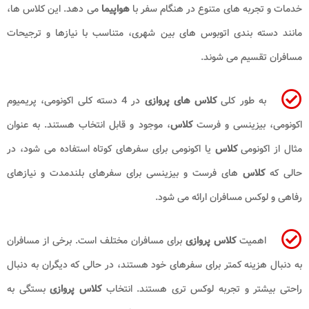
خدمات و تجربه های متنوع در هنگام سفر با
هواپیما
می دهد. این کلاس ها،
مانند دسته بندی اتوبوس های بین شهری، متناسب با نیازها و ترجیحات
مسافران تقسیم می شوند.
به طور کلی
کلاس های پروازی
در 4 دسته کلی اکونومی، پریمیوم
اکونومی، بیزینسی و فرست
کلاس
، موجود و قابل انتخاب هستند. به عنوان
مثال از اکونومی
کلاس
یا اکونومی برای سفرهای کوتاه استفاده می شود، در
حالی که
کلاس
های فرست و بیزینسی برای سفرهای بلندمدت و نیازهای
رفاهی و لوکس مسافران ارائه می شود.
اهمیت
کلاس پروازی
برای مسافران مختلف است. برخی از مسافران
به دنبال هزینه کمتر برای سفرهای خود هستند، در حالی که دیگران به دنبال
راحتی بیشتر و تجربه لوکس تری هستند. انتخاب
کلاس پروازی
بستگی به