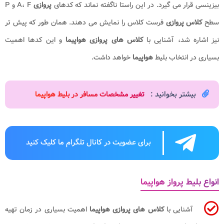
بیزینسی قرار می گیرد. در این راستا ناگفته نماند که کدهای
پروازی
A، F و P
سطح
کلاس پروازی
فرست کلاس را نمایش می دهند. همان طور که پیش تر
نیز اشاره شد، آشنایی با
کلاس های پروازی هواپیما
و این کدها اهمیت
بسیاری در انتخاب بلیط
هواپیما
خواهد داشت.
بیشتر بخوانید :
تغییر مشخصات مسافر در بلیط هواپیما
برای عضویت در کانال تلگرام ما کلیک کنید
انواع بلیط پرواز هواپیما
آشنایی با
کلاس های پروازی هواپیما
اهمیت بسیاری در زمان تهیه