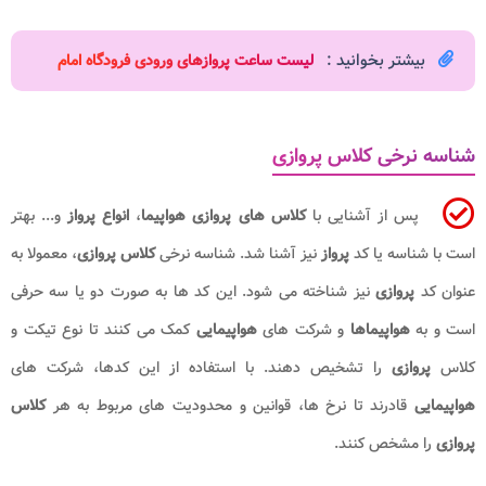
بیشتر بخوانید :
لیست ساعت پروازهای ورودی فرودگاه امام
شناسه نرخی کلاس پروازی
پس از آشنایی با
کلاس های پروازی هواپیما
،
انواع پرواز
و... بهتر
است با شناسه یا کد
پرواز
نیز آشنا شد. شناسه نرخی
کلاس پروازی
، معمولا به
عنوان کد
پروازی
نیز شناخته می شود. این کد ها به صورت دو یا سه حرفی
است و به
هواپیماها
و شرکت های
هواپیمایی
کمک می کنند تا نوع تیکت و
کلاس
پروازی
را تشخیص دهند. با استفاده از این کدها، شرکت های
هواپیمایی
قادرند تا نرخ ها، قوانین و محدودیت های مربوط به هر
کلاس
پروازی
را مشخص کنند.