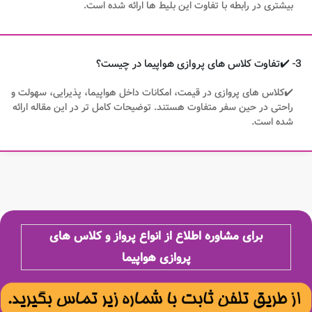
بیشتری در رابطه با تفاوت این بلیط ها ارائه شده است.
3- ✔️تفاوت کلاس های پروازی هواپیما در چیست؟
✔️کلاس های پروازی در قیمت، امکانات داخل هواپیما، پذیرایی، سهولت و
راحتی در حین سفر متفاوت هستند. توضیحات کامل تر در این مقاله ارائه
شده است.
برای مشاوره اطلاع از انواع پرواز و کلاس های
پروازی هواپیما