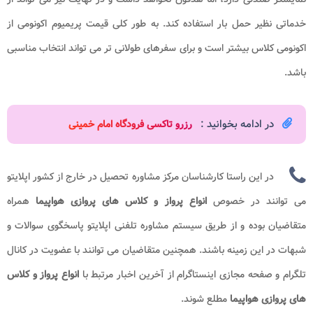
خدماتی نظیر حمل بار استفاده کند. به طور کلی قیمت پریمیوم اکونومی از
اکونومی کلاس بیشتر است و برای سفرهای طولانی تر می تواند انتخاب مناسبی
باشد.
در ادامه بخوانید :
رزرو تاکسی فرودگاه امام خمینی
در این راستا کارشناسان مرکز مشاوره تحصیل در خارج از کشور اپلایتو
می توانند در خصوص
انواع پرواز و کلاس های پروازی هواپیما
همراه
متقاضیان بوده و از طریق سیستم مشاوره تلفنی اپلایتو پاسخگوی سوالات و
شبهات در این زمینه باشند. همچنین متقاضیان می توانند با عضویت در کانال
تلگرام و صفحه مجازی اینستاگرام از آخرین اخبار مرتبط با
انواع پرواز و کلاس
های پروازی هواپیما
مطلع شوند.