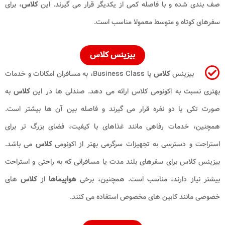
صف بندی شده و با فاصله کمی از یکدیگر قرار می گیرند. این
کلاس
، برای
سفرهای کوتاه و متوسط معمولا مناسب است.
بیزینس کلاس
بیزینس
کلاس
یا Business Class، به مسافران امکانات و خدمات
بهتری نسبت به اکونومی کلاس ارائه می دهد. صندلی ها در این
کلاس
به
صورت تکی یا دو نفره قرار می گیرند و فاصله بین آن ها بیشتر است.
همچنین، خدمات رفاهی مانند غذاهای با کیفیت، فضای بزرگ تر برای
استراحت و دسترسی به تجهیزات سرگرمی بهتر از اکونومی
کلاس
می باشد.
بیزینس کلاس برای سفرهای بلند مدت یا مسافرانی که به راحتی و استراحت
بیشتر نیاز دارند، مناسب است. همچنین، برخی
هواپیماها
از
کلاس
های
خصوصی مانند کابین های مخصوص استفاده می کنند.