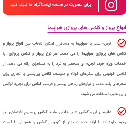
برای عضویت در صفحه اینستاگرام ما کلیک کنید
انواع پرواز و کلاس های پروازی هواپیما
تجربه سفر با
هواپیما
به مسافران امکان انتخاب بین
انواع پرواز و
کلاس های پروازی هواپیما
را می دهد. هر
نوع پرواز
و
کلاس پروازی
، با
خدمات ویژه خود، تجربه ای منحصر به فرد را به مسافران ارائه می دهد. از
کلاس اکونومی برای سفرهای کوتاه و متوسط،
کلاس
بیزینسی یا تجاری برای
سفرهای بلند مدت و نیازهای رفاهی بیشتر و فرست
کلاس
برای تجربه لوکس
و بی نظیر، استفاده می شود.
علاوه بر این،
کلاس
های خاصی مانند
کلاس
پریمیوم اقتصادی نیز
وجود دارند که با ارائه خدمات بهتر از اکونومی
کلاس
و همزمان با قیمت