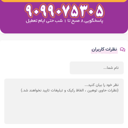
نظرات کاربران