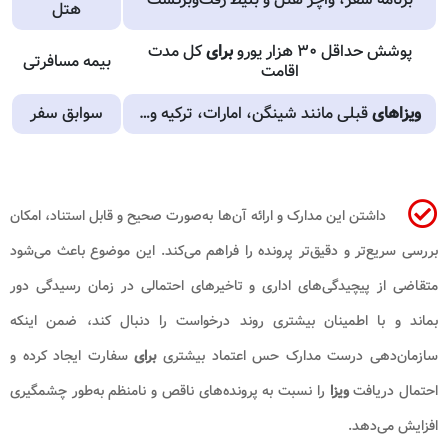
هتل
پوشش حداقل ۳۰ هزار یورو
برای
کل مدت
بیمه مسافرتی
اقامت
ویزاهای
قبلی مانند شینگن، امارات، ترکیه و…
سوابق سفر
داشتن این مدارک و ارائه آن‌ها به‌صورت صحیح و قابل استناد، امکان
بررسی سریع‌تر و دقیق‌تر پرونده را فراهم می‌کند. این موضوع باعث می‌شود
متقاضی از پیچیدگی‌های اداری و تاخیرهای احتمالی در زمان رسیدگی دور
بماند و با اطمینان بیشتری روند درخواست را دنبال کند، ضمن اینکه
سازمان‌دهی درست مدارک حس اعتماد بیشتری
برای
سفارت ایجاد کرده و
احتمال دریافت
ویزا
را نسبت به پرونده‌های ناقص و نامنظم به‌طور چشمگیری
افزایش می‌دهد.