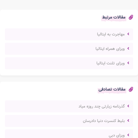
مقالات مرتبط
مهاجرت به ایتالیا
ویزای همراه ایتالیا
ویزای تلنت ایتالیا
مقالات تصادفی
گذرنامه زیارتی چند روزه میاد
بلیط کنسرت دنیا دادرسان
ویزای دبی