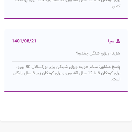
کنین.
سیا
1401/08/21
هزینه ویزای شنگن چقدره؟
پاسخ مشاور:
سلام هزینه ویزای شینگن برای بزرگسالان 80 یورو،
برای کودکان 6 تا 12 سال 40 یورو و برای کودکان زیر 6 سال رایگان
است.