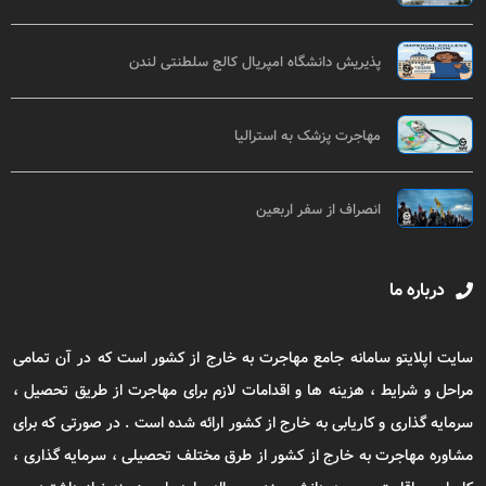
پذیریش دانشگاه امپریال کالج سلطنتی لندن
مهاجرت پزشک به استرالیا
انصراف از سفر اربعین
درباره ما
سایت اپلایتو سامانه جامع مهاجرت به خارج از کشور است که در آن تمامی
مراحل و شرایط ، هزینه ها و اقدامات لازم برای مهاجرت از طریق تحصیل ،
سرمایه گذاری و کاریابی به خارج از کشور ارائه شده است . در صورتی که برای
مشاوره مهاجرت به خارج از کشور از طرق مختلف تحصیلی ، سرمایه گذاری ،