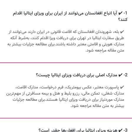
1- ✔️ آیا اتباع افغانستان می‌توانند از ایران برای ویزای ایتالیا اقدام
کنند؟
✔️ بله، شهروندان افغانستان که اقامت قانونی در ایران دارند می‌توانند از
طریق سفارت ایتالیا در تهران برای دریافت ویزا اقدام کنند، به‌شرط آنکه
مدارک هویتی و اقامتی معتبر داشته باشند.برای مطالعه جزئیات بیشتر به
متن مقاله مراجعه شود.
2- ✔️ مدارک اصلی برای دریافت ویزای ایتالیا چیست؟
✔️ پاسپورت معتبر، عکس بیومتریک، فرم درخواست، مدارک اقامت،
مدارک شغلی، تمکن مالی، رزرو بلیط و هتل و بیمه مسافرتی از مهم‌ترین
مدارک موردنیاز برای دریافت ویزای ایتالیا هستند.برای مطالعه جزئیات
بیشتر به متن مقاله مراجعه شود.
3- ✔️ هزینه ویزای ایتالیا برای افغان‌ها چقدر است؟