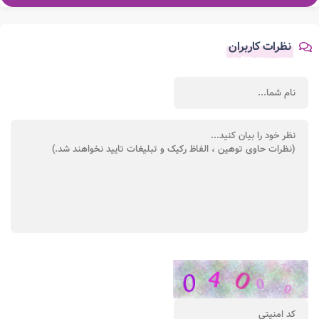
نظرات کاربران