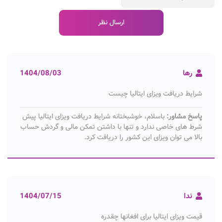
رها
1404/08/03
شرایط دریافت ویزای ایتالیا چیست
پاسخ مشاور:
باسلام، خوشبختانه شرایط دریافت ویزای ایتالیا پیش
شرط های خاصی ندارد و تنها با داشتن تمکن مالی و گردش حساب
بالا می توان ویزای این کشور را دریافت کرد.
ندا
1404/07/15
قیمت ویزای ایتالیا برای افغانها چقدره