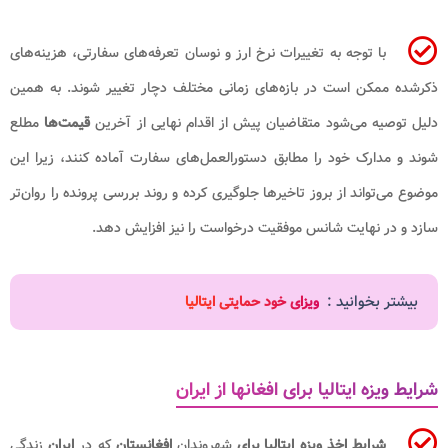
با توجه به تغییرات نرخ ارز و نوسان تعرفه‌های سفارتی، هزینه‌های
ذکرشده ممکن است در بازه‌های زمانی مختلف دچار تغییر شوند. به همین
دلیل توصیه می‌شود متقاضیان پیش از اقدام نهایی از آخرین
قیمت‌ها
مطلع
شوند و مدارک خود را مطابق دستورالعمل‌های سفارت آماده کنند، زیرا این
موضوع می‌تواند از بروز تاخیرها جلوگیری کرده و روند بررسی پرونده را روان‌تر
سازد و در نهایت شانس موفقیت درخواست را نیز افزایش دهد.
بیشتر بخوانید :
ویزای خود حمایتی ایتالیا
شرایط ویزه ایتالیا برای افغانها از ایران
شرایط اخذ ویزه ایتالیا برای
شهروندان
افغانستان
که در
ایران
زندگی