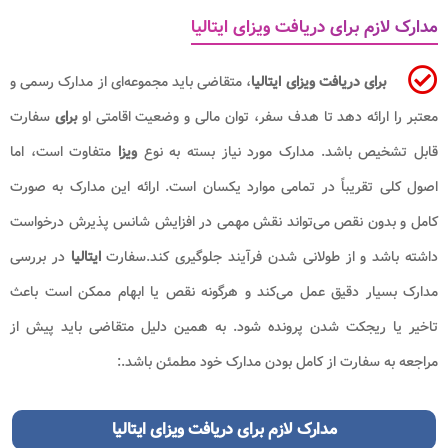
مدارک لازم برای دریافت ویزای ایتالیا
برای دریافت ویزای ایتالیا
، متقاضی باید مجموعه‌ای از مدارک رسمی و
معتبر را ارائه دهد تا هدف سفر، توان مالی و وضعیت اقامتی او
برای
سفارت
قابل‌ تشخیص باشد. مدارک مورد نیاز بسته به نوع
ویزا
متفاوت است، اما
اصول کلی تقریباً در تمامی موارد یکسان است. ارائه این مدارک به صورت
کامل و بدون نقص می‌تواند نقش مهمی در افزایش شانس پذیرش درخواست
داشته باشد و از طولانی شدن فرآیند جلوگیری کند.سفارت
ایتالیا
در بررسی
مدارک بسیار دقیق عمل می‌کند و هرگونه نقص یا ابهام ممکن است باعث
تاخیر یا ریجکت شدن پرونده شود. به همین دلیل متقاضی باید پیش از
مراجعه به سفارت از کامل بودن مدارک خود مطمئن باشد.:
مدارک لازم برای دریافت ویزای ایتالیا