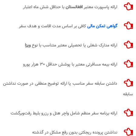
ارائه پاسپورت معتبر
افغانستان
با حداقل شش ماه اعتبار
گواهی تمکن مالی
کافی بر اساس مدت اقامت و هدف سفر
ارائه مدارک شغلی یا تحصیلی معتبر متناسب با نوع
ویزا
ارائه بیمه مسافرتی معتبر با پوشش حداقل ۳۰ هزار یورو
داشتن سابقه سفر مناسب یا ارائه توضیح منطقی در صورت نداشتن
سابقه
ارائه برنامه سفر منظم شامل واچر هتل و رزرو بلیط رفت‌وبرگشت
نداشتن پرونده ریجکتی بدون رفع مشکل در گذشته