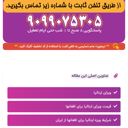
عناوین اصلی این مقاله
ویزای ایتالیا
قیمت ویزای ایتالیا برای افغانها
شرایط ویزه ایتالیا برای افغانها از ایران