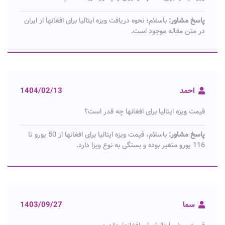
پاسخ مشاور:
باسلام؛ نحوه دریافت ویزه ایتالیا برای افغانها از ایران
در متن مقاله موجود است.
احمد
1404/02/13
قیمت ویزه ایتالیا برای افغانها چه قدر است؟
پاسخ مشاور:
باسلام، قیمت ویزه ایتالیا برای افغانها از 50 یورو تا
116 یورو متغیر بوده و بستگی به نوع ویزا دارد.
سما
1403/09/27