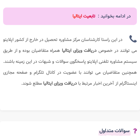
در ادامه بخوانید :
تابعیت ایتالیا
در این راستا کارشناسان مرکز مشاوره تحصیل در خارج از کشور اپلایتو
می توانند در خصوص
دریافت
ویزای ایتالیا
همراه متقاضیان بوده و از طریق
سیستم مشاوره تلفنی اپلایتو پاسخگوی سوالات و شبهات در این زمینه باشند.
همچنین متقاضیان می توانند با عضویت در کانال تلگرام و صفحه مجازی
اینستاگرام از آخرین اخبار مرتبط با
دریافت
ویزای ایتالیا
مطلع شوند.
سوالات متداول