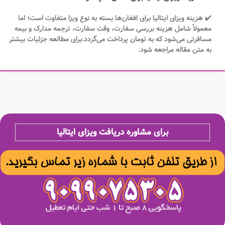
✔️ هزینه ویزای ایتالیا برای افغان‌ها بسته به نوع ویزا متفاوت است؛ اما
معمولاً شامل هزینه بررسی سفارت، وقت سفارت، ترجمه مدارک و بیمه
مسافرتی می‌شود که به تومان پرداخت می‌گردد.برای مطالعه جزئیات بیشتر
به متن مقاله مراجعه شود.
برای مشاوره دریافت
ویزای ایتالیا