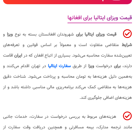
قیمت ویزای ایتالیا برای افغانها
قیمت ویزای ایتالیا برای
شهروندان افغانستان بسته به نوع
ویزا
و
شرایط
متقاضی متفاوت است و معمولاً بر اساس قوانین و تعرفه‌های
تعیین‌شده سفارت محاسبه می‌شود. بسیاری از اتباع افغان که در
ایران
اقامت
دارند،
برای
درخواست
ویزا
از طریق
سفارت ایتالیا
در تهران اقدام می‌کنند و
به‌همین دلیل هزینه‌ها به تومان محاسبه و پرداخت می‌شود. شناخت دقیق
هزینه‌ها به متقاضی کمک می‌کند برنامه‌ریزی مالی مناسبی داشته باشد و از
هزینه‌های اضافی جلوگیری کند.
هزینه‌های مربوط به بررسی درخواست در سفارت، خدمات جانبی
مانند ترجمه مدارک، بیمه مسافرتی و همچنین دریافت وقت سفارت از