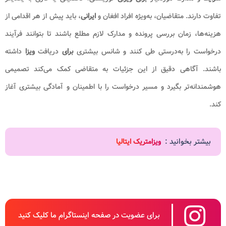
تفاوت دارند. متقاضیان، به‌ویژه افراد افغان و
ایرانی
، باید پیش از هر اقدامی از
هزینه‌ها، زمان بررسی پرونده و مدارک لازم مطلع باشند تا بتوانند فرآیند
درخواست را به‌درستی طی کنند و شانس بیشتری
برای
دریافت
ویزا
داشته
باشند. آگاهی دقیق از این جزئیات به متقاضی کمک می‌کند تصمیمی
هوشمندانه‌تر بگیرد و مسیر درخواست را با اطمینان و آمادگی بیشتری آغاز
کند.
بیشتر بخوانید :
ویزامتریک ایتالیا
برای عضویت در صفحه اینستاگرام ما کلیک کنید