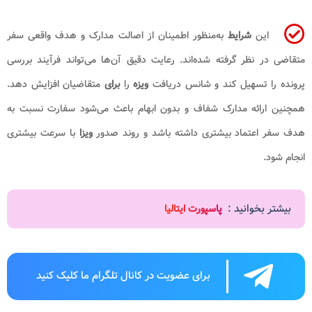
این
شرایط
به‌منظور اطمینان از اصالت مدارک و هدف واقعی سفر
متقاضی در نظر گرفته شده‌اند. رعایت دقیق آن‌ها می‌تواند فرآیند بررسی
پرونده را تسهیل کند و شانس دریافت
ویزه
را
برای
متقاضیان افزایش دهد.
همچنین ارائه مدارک شفاف و بدون ابهام باعث می‌شود سفارت نسبت به
هدف سفر اعتماد بیشتری داشته باشد و روند صدور
ویزا
با سرعت بیشتری
انجام شود.
بیشتر بخوانید :
پاسپورت ایتالیا
برای عضویت در کانال تلگرام ما کلیک کنید