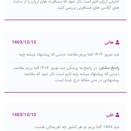
خارجی ارزان لازم است ذکر شود که مسافرت های ارزان را از سایت
های آژانس های مسافرتی بررسی کنید.
هانی
1403/12/12
عید نوروز ۱۴۰۴ کجا بریم مقاصد دیدنی که پیشنهاد میشه چیه
پاسخ مشاور:
در پاسخ به پرسش عید نوروز ۱۴۰۴ کجا بریم مقاصد
دیدنی که پیشنهاد میشه چیه لازم است ذکر شود که مقاصد
پیشنهادی در متن مقاله درج شده است.
علی
1403/12/12
عید 1404 کجا بریم تو هر کشور چه تفریحاتی هست