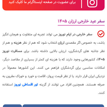
برای عضویت در صفحه اینستاگرام ما کلیک کنید
سفر عید خارجی ارزان ۱۴۰۵
سفر خارجی در ایام نوروز
می تواند تجربه ای متفاوت و هیجان انگیز
باشد، به خصوص اگر مقصدی
ارزان
انتخاب شود که هم از نظر
هزینه
و هم از
نظر جاذبه های گردشگری، ارزش بالایی داشته باشد. برای
مسافرت نوروز
۱۴۰۵،
کشورهایی وجود دارند که با هزینه ای کمتر از بسیاری از مقاصد دیگر،
امکانات مناسبی برای گردشگران فراهم می کنند. این کشورها معمولاً در
نزدیکی ایران قرار دارند یا از نظر قیمت پرواز، اقامت و خورد و خوراک مقرون به
صرفه هستند. همچنین افراد می توانند از گزینه
تور اقساطی نوروز
استفاده
کنند.