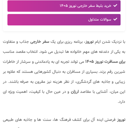
خرید بلیط سفر خارجی نوروز ۱۴۰۵
سوالات متداول
با نزدیک شدن ایام
نوروز
، برنامه ریزی برای یک
سفر خارجی
جذاب و متفاوت
به یکی از دغدغه های مهم خانواده ها تبدیل می شود. انتخاب مقصد مناسب
برای مسافرت نوروز ۱۴۰۵
می تواند تجربه ای به یادماندنی و سرشار از خاطرات
شیرین رقم بزند. بسیاری از مسافران به دنبال کشورهایی هستند که علاوه بر
زیبایی و جاذبه های گردشگری، از نظر هزینه نیز مقرون به صرفه باشند. در
این میان، آشنایی با مقاصد
ارزان
و در عین حال با کیفیت، اهمیت ویژه ای
دارد.
نوروز
فرصتی ایده آل برای کشف فرهنگ ها، سنت ها و جاذبه های طبیعی