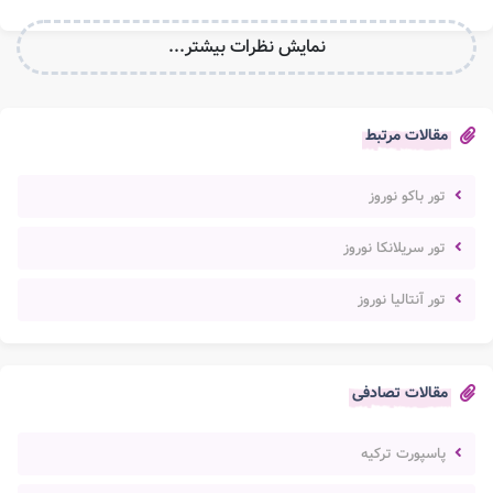
نمایش نظرات بیشتر...
مقالات مرتبط
تور باکو نوروز
تور سریلانکا نوروز
تور آنتالیا نوروز
مقالات تصادفی
پاسپورت ترکیه