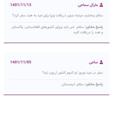
مارال سماعی
1401/11/13
سلام ببخشید میشه بدون دریافت ویزا برای عید به هند سفر کرد؟
پاسخ مشاور:
سلام. خبر باید ویزای کشورهای افغانستان، پاکستان
و هند را دریافت کنید
ساعی
1401/11/05
سفر در عید نوروز تو کدوم کشور ارزون تره؟
پاسخ مشاور:
سلام. ارمنستان