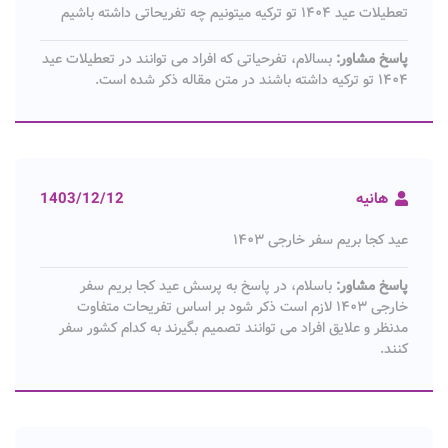
تعطیلات عید ۱۴۰۴ تو ترکیه میتونیم چه تفریحاتی داشته باشیم
پاسخ مشاور:
بسالام، تفرحیاتی که افراد می توانند در تعطیلات عید
۱۴۰۴ تو ترکیه داشته باشند در متن مقاله ذکر شده است.
هانیه
1403/12/12
عید کجا بریم سفر خارجی ۱۴۰۳
پاسخ مشاور:
باسلام، در پاسخ به پرسش عید کجا بریم سفر
خارجی ۱۴۰۳ لازم است ذکر شود بر اساس تفریحات متفاوت
مدنظر و علایق افراد می توانند تصمیم بگیرند به کدام کشور سفر
کنند.