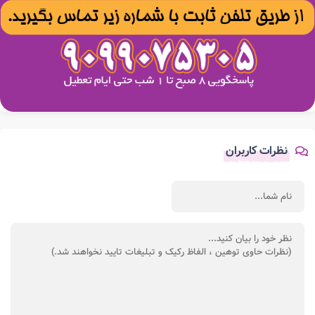
نظرات کاربران