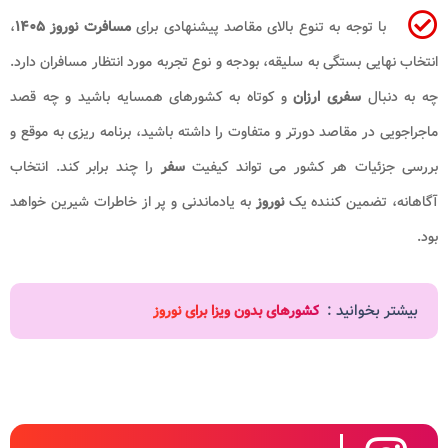
با توجه به تنوع بالای مقاصد پیشنهادی برای
مسافرت نوروز ۱۴۰۵
،
انتخاب نهایی بستگی به سلیقه، بودجه و نوع تجربه مورد انتظار مسافران دارد.
چه به دنبال
سفری
ارزان
و کوتاه به کشورهای همسایه باشید و چه قصد
ماجراجویی در مقاصد دورتر و متفاوت را داشته باشید، برنامه ریزی به موقع و
بررسی جزئیات هر کشور می تواند کیفیت
سفر
را چند برابر کند. انتخاب
آگاهانه، تضمین کننده یک
نوروز
به یادماندنی و پر از خاطرات شیرین خواهد
بود.
بیشتر بخوانید :
کشورهای بدون ویزا برای نوروز