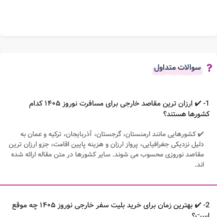
سوالات متداول
1- ✔️ ارزان ترین مقاصد خارجی برای مسافرت نوروز ۱۴۰۵ کدام
کشورها هستند؟
✔️ کشورهایی مانند ارمنستان، گرجستان، آذربایجان، ترکیه و عمان به
دلیل نزدیکی جغرافیایی، پرواز ارزان و هزینه پایین اقامت، جزو ارزان ترین
مقاصد نوروزی محسوب می شوند. سایر کشورها در متن مقاله ارائه شده
اند.
2- ✔️ بهترین زمان برای خرید بلیت سفر خارجی نوروز ۱۴۰۵ چه موقع
است؟