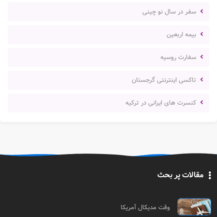
سفر در سال نو چینی
بیمه اربعین
سفارت روسیه
تاکسی اینترنتی گرجستان
کنسرت های ایرانی در ترکیه
مقالات پر بحث
وقت مدیکال آمریکا