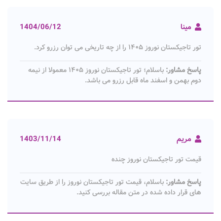
مینا
1404/06/12
تور تاجیکستان نوروز ۱۴۰۵ را از چه تاریخی می توان رزرو کرد.
پاسخ مشاور:
باسلام؛ تور تاجیکستان نوروز ۱۴۰۵ معمولا از نیمه
دوم بهمن و اسفند ماه قابل رزرو می باشد.
مریم
1403/11/14
قیمت تور تاجیکستان نوروز چنده
پاسخ مشاور:
باسلام، قیمت تور تاجیکستان نوروز را از طریق سایت
های قرار داده شده در متن مقاله بررسی کنید.