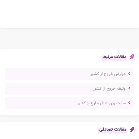
مقالات مرتبط
عوارض خروج از کشور
وثیقه خروج از کشور
سایت رزرو هتل خارج از کشور
مقالات تصادفی