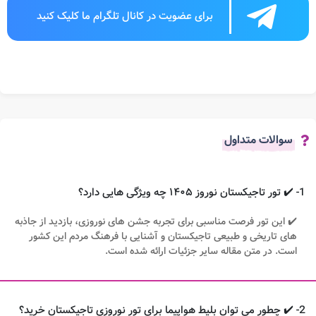
برای عضویت در کانال تلگرام ما کلیک کنید
سوالات متداول
1- ✔️ تور تاجیکستان نوروز ۱۴۰۵ چه ویژگی هایی دارد؟
✔️ این تور فرصت مناسبی برای تجربه جشن های نوروزی، بازدید از جاذبه
های تاریخی و طبیعی تاجیکستان و آشنایی با فرهنگ مردم این کشور
است. در متن مقاله سایر جزئیات ارائه شده است.
2- ✔️ چطور می توان بلیط هواپیما برای تور نوروزی تاجیکستان خرید؟