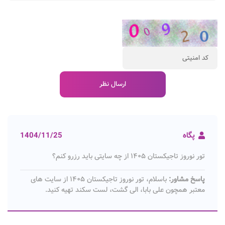
پگاه
1404/11/25
تور نوروز تاجیکستان ۱۴۰۵ از چه سایتی باید رزرو کنم؟
پاسخ مشاور:
باسلام، تور نوروز تاجیکستان ۱۴۰۵ از سایت های
معتبر همچون علی بابا، الی گشت، لست سکند تهیه کنید.