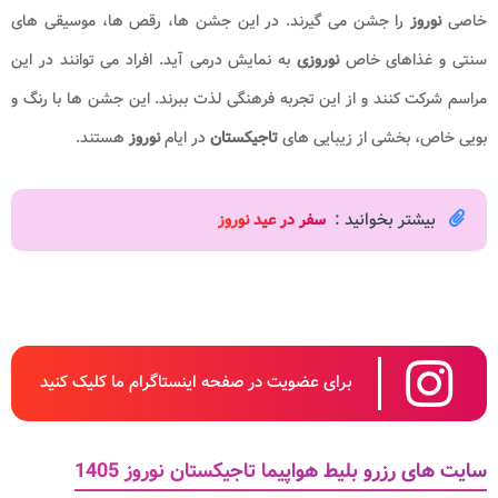
خاصی
نوروز
را جشن می گیرند. در این جشن ها، رقص ها، موسیقی های
سنتی و غذاهای خاص
نوروزی
به نمایش درمی آید. افراد می توانند در این
مراسم شرکت کنند و از این تجربه فرهنگی لذت ببرند. این جشن ها با رنگ و
بویی خاص، بخشی از زیبایی های
تاجیکستان
در ایام
نوروز
هستند.
بیشتر بخوانید :
سفر در عید نوروز
برای عضویت در صفحه اینستاگرام ما کلیک کنید
سایت های رزرو بلیط هواپیما تاجیکستان نوروز 1405