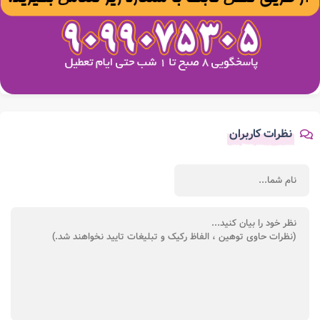
نظرات کاربران