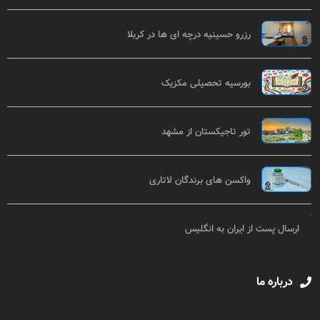
رزرو حسینیه درچه ای ها در کربلا
بورسیه تحصیلی مکزیک
تور تاجیکستان از مشهد
واکسن های برندگان لاتاری
ارسال پست از ایران به انگلیس
درباره ما