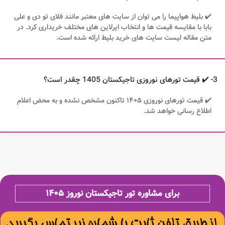
✔️ بلیط هواپیما را می توان از سایت های معتبر مانند فلای تو دی و علی
بابا با مقایسه قیمت ها و انتخاب ایرلاین های مختلف خریداری کرد. در
متن مقاله لیست سایت های خرید بلیط ارائه شده است.
3- ✔️ قیمت تورهای نوروزی تاجیکستان 1405 چقدر است؟
✔️ قیمت تورهای نوروزی ۱۴۰۵​ تاکنون مشخص نشده و به محض اعلام
اطلاع رسانی خواهد شد.
برای مشاوره تور تاجیکستان نوروز ۱۴۰۵