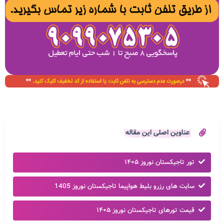
عناوین اصلی این مقاله
تور تاجیکستان نوروز ۱۴۰۵​
سایت های رزرو بلیط هواپیما تاجیکستان نوروز 1405
قیمت تورهای تاجیکستان نوروز ۱۴۰۵​