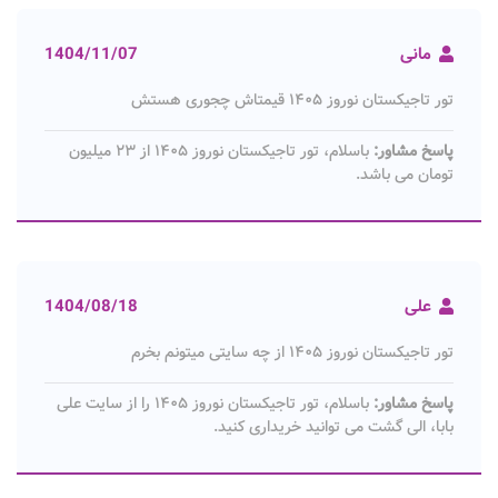
مانی
1404/11/07
تور تاجیکستان نوروز ۱۴۰۵ قیمتاش چجوری هستش
پاسخ مشاور:
باسلام، تور تاجیکستان نوروز ۱۴۰۵ از ۲۳ میلیون
تومان می باشد.
علی
1404/08/18
تور تاجیکستان نوروز ۱۴۰۵ از چه سایتی میتونم بخرم
پاسخ مشاور:
باسلام، تور تاجیکستان نوروز ۱۴۰۵ را از سایت علی
بابا، الی گشت می توانید خریداری کنید.