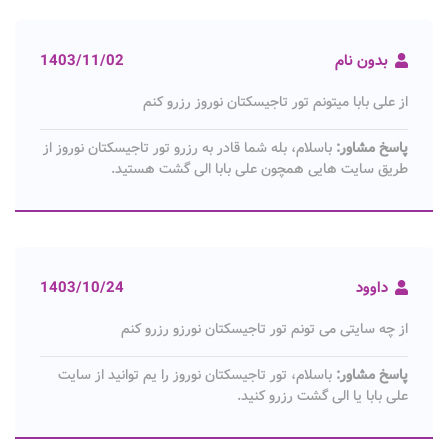
بدون نام
1403/11/02
از علی بابا میتونم تور تاجیسکتان نوروز رزرو کنم
پاسخ مشاور:
باسلام، بله شما قادر به رزرو تور تاجیسکتان نوروز از
طریق سایت هایی همچون علی بابا الی گشت هستید.
داوود
1403/10/24
از چه سایتی می تونم تور تاجیسکتان نورزو رزرو کنم
پاسخ مشاور:
باسلام، تور تاجیسکتان نوروز را یم توانید از سایت
علی بابا یا الی گشت رزرو کنید.