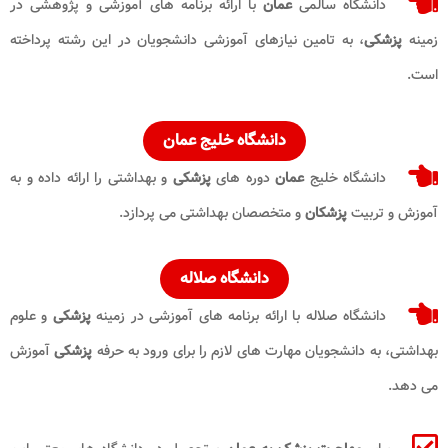
دانشگاه سالمی
عمان
با ارائه برنامه های آموزشی و پژوهشی در
زمینه
پزشکی
، به تامین نیازهای آموزشی دانشجویان در این رشته پرداخته
است.
دانشگاه خلیج عمان
دانشگاه خلیج
عمان
دوره های
پزشکی
و بهداشتی را ارائه داده و به
آموزش و تربیت
پزشکان
و متخصصان بهداشتی می پردازد.
دانشگاه صلاله
دانشگاه صلاله با ارائه برنامه های آموزشی در زمینه
پزشکی
و علوم
بهداشتی، به دانشجویان مهارت های لازم را برای ورود به حرفه
پزشکی
آموزش
می دهد.