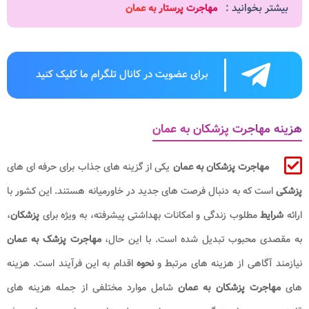
بیشتر بخوانید :
مهاجرت پرستار به عمان
برای عضویت در کانال تلگرام ما کلیک کنید
هزینه مهاجرت پزشکان به عمان
مهاجرت پزشکان به عمان
یکی از گزینه های جذاب برای حرفه ای های
پزشکی
است که به دنبال فرصت های جدید در خاورمیانه هستند. این کشور با
ارائه
شرایط
مطلوب زندگی و امکانات بهداشتی پیشرفته، به ویژه برای
پزشکان
،
به مقصدی محبوب تبدیل شده است. با این حال،
مهاجرت پزشک به عمان
نیازمند آگاهی از هزینه های مرتبط و
نحوه
اقدام به این فرآیند است. هزینه
های
مهاجرت پزشکان به عمان
شامل موارد مختلفی از جمله هزینه های