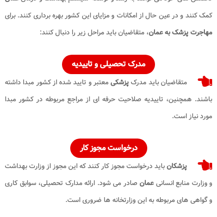
کمک کنند و در عین حال از امکانات و مزایای این کشور بهره برداری کنند. برای
مهاجرت پزشک به عمان
، متقاضیان باید مراحل زیر را دنبال کنند:
مدرک تحصیلی و تاییدیه
متقاضیان باید مدرک
پزشکی
معتبر و تایید شده از کشور مبدا داشته
باشند. همچنین، تاییدیه صلاحیت حرفه ای از مراجع مربوطه در کشور مبدا
مورد نیاز است.
درخواست مجوز کار
پزشکان
باید درخواست مجوز کار کنند که این مجوز از وزارت بهداشت
و وزارت منابع انسانی
عمان
صادر می شود. ارائه مدارک تحصیلی، سوابق کاری
و گواهی های مربوطه به این وزارتخانه ها ضروری است.