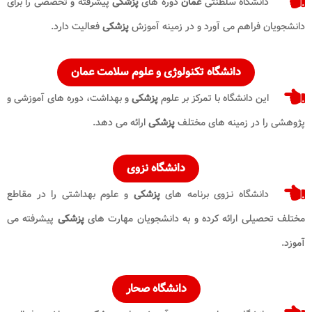
دانشگاه سلطنتی
عمان
دوره های
پزشکی
پیشرفته و تخصصی را برای
دانشجویان فراهم می آورد و در زمینه آموزش
پزشکی
فعالیت دارد.
دانشگاه تکنولوژی و علوم سلامت عمان
این دانشگاه با تمرکز بر علوم
پزشکی
و بهداشت، دوره های آموزشی و
پژوهشی را در زمینه های مختلف
پزشکی
ارائه می دهد.
دانشگاه نزوى
دانشگاه نـزوى برنامه های
پزشکی
و علوم بهداشتی را در مقاطع
مختلف تحصیلی ارائه کرده و به دانشجویان مهارت های
پزشکی
پیشرفته می
آموزد.
دانشگاه صحار