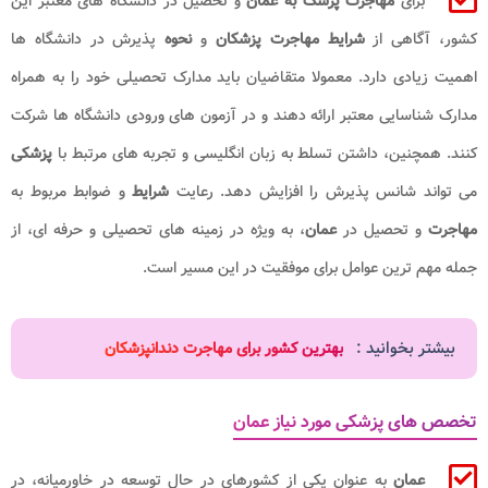
برای
مهاجرت پزشک به عمان
و تحصیل در دانشگاه های معتبر این
کشور، آگاهی از
شرایط مهاجرت پزشکان
و
نحوه
پذیرش در دانشگاه ها
اهمیت زیادی دارد. معمولا متقاضیان باید مدارک تحصیلی خود را به همراه
مدارک شناسایی معتبر ارائه دهند و در آزمون های ورودی دانشگاه ها شرکت
کنند. همچنین، داشتن تسلط به زبان انگلیسی و تجربه های مرتبط با
پزشکی
می تواند شانس پذیرش را افزایش دهد. رعایت
شرایط
و ضوابط مربوط به
مهاجرت
و تحصیل در
عمان
، به ویژه در زمینه های تحصیلی و حرفه ای، از
جمله مهم ترین عوامل برای موفقیت در این مسیر است.
بیشتر بخوانید :
بهترین کشور برای مهاجرت دندانپزشکان
تخصص های پزشکی مورد نیاز عمان
عمان
به عنوان یکی از کشورهای در حال توسعه در خاورمیانه، در