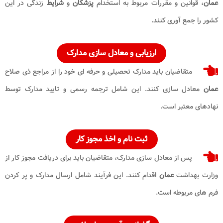
عمان
، قوانین و مقررات مربوط به استخدام
پزشکان
و
شرایط
زندگی در این
کشور را جمع آوری کنند.
ارزیابی و معادل سازی مدارک
متقاضیان باید مدارک تحصیلی و حرفه ای خود را از مراجع ذی صلاح
عمان
معادل سازی کنند. این شامل ترجمه رسمی و تایید مدارک توسط
نهادهای معتبر است.
ثبت نام و اخذ مجوز کار
پس از معادل سازی مدارک، متقاضیان باید برای دریافت مجوز کار از
وزارت بهداشت
عمان
اقدام کنند. این فرآیند شامل ارسال مدارک و پر کردن
فرم های مربوطه است.