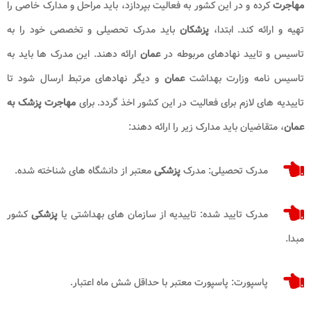
مهاجرت
کرده و در این کشور به فعالیت بپردازد، باید مراحل و مدارک خاصی را
تهیه و ارائه کند. ابتدا،
پزشکان
باید مدرک تحصیلی و تخصصی خود را به
تاسیس و تایید نهادهای مربوطه در
عمان
ارائه دهند. این مدرک ها باید به
تاسیس نامه وزارت بهداشت
عمان
و دیگر نهادهای مرتبط ارسال شود تا
تاییدیه های لازم برای فعالیت در این کشور اخذ گردد. برای
مهاجرت پزشک به
عمان
، متقاضیان باید مدارک زیر را ارائه دهند:
مدرک تحصیلی: مدرک
پزشکی
معتبر از دانشگاه های شناخته شده.
مدرک تایید شده: تاییدیه از سازمان های بهداشتی یا
پزشکی
کشور
مبدا.
پاسپورت: پاسپورت معتبر با حداقل شش ماه اعتبار.