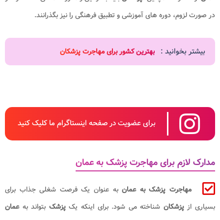
در صورت لزوم، دوره های آموزشی و تطبیق فرهنگی را نیز بگذرانند.
بیشتر بخوانید :
بهترین کشور برای مهاجرت پزشکان
برای عضویت در صفحه اینستاگرام ما کلیک کنید
مدارک لازم برای مهاجرت پزشک به عمان
مهاجرت پزشک به عمان
به عنوان یک فرصت شغلی جذاب برای
بسیاری از
پزشکان
شناخته می شود. برای اینکه یک
پزشک
بتواند به
عمان