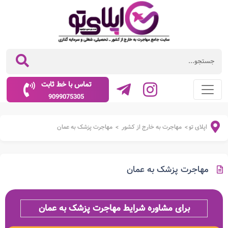
تماس با خط ثابت
9099075305
اپلای تو
مهاجرت به خارج از کشور
مهاجرت پزشک به عمان
>
>
مهاجرت پزشک به عمان
برای مشاوره شرایط مهاجرت پزشک به عمان