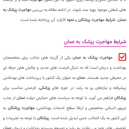
های شغلی موجود بهره مند شوند. در ادامه مقاله به بررسی
مهاجرت پزشک به
عمان
،
شرایط مهاجرت پزشکان
و
نحوه
کارکرد آن پرداخته شده است.
شرایط مهاجرت پزشک به عمان
مهاجرت پزشک به عمان
یکی از گزینه های جذاب برای متخصصان
بهداشت و درمان است که به دنبال فرصت های جدید و چالش های حرفه ای
در محیطی جدید هستند.
عمان
به عنوان یک کشور با زیرساخت های بهداشتی
پیشرفته و نیازهای رو به رشد در حوزه های
پزشکی
، فرصتی مناسب برای
پزشکان
فراهم می آورد. با توجه به سیاست های حمایتی دولت
عمان
از جذب
نیروی انسانی متخصص و ارتقا سطح خدمات بهداشتی،
مهاجرت پزشکان
به
این کشور به یک انتخاب جدی تبدیل شده است.
پزشکان
با توجه به تجربیات و
تخصص های خود می توانند به رشد و توسعه سیستم بهداشت و درمان
عمان