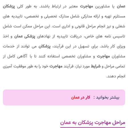
عمان
یا مشاورین
مهاجرت
معتبر در ارتباط باشند. به طور کلی
پزشکان
مستلزم تهیه و ارائه مدارکی شامل مدارک تحصیلی و تخصصی، تاییدیه های
شغلی و نیز انجام مراحل قانونی و اداری است. این مراحل ممکن است شامل
تاسیس نامه های خاص، دریافت تاییدیه از نهادهای
پزشکی عمان
و اخذ
ویزای کار باشد. برای تسهیل در این فرآیند،
پزشکان
می توانند از خدمات
مشاوران
مهاجرت
و مشاوران تخصصی استفاده کنند تا با آگاهی کامل از
تمامی مراحل و
شرایط
مورد نیاز، فرآیند
مهاجرت
خود را به طور موفقیت آمیزی
انجام دهند.
بیشتر بخوانید :
کار در عمان
مراحل مهاجرت پزشکان به عمان