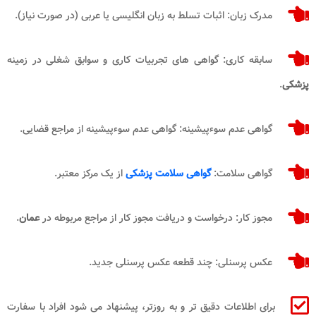
مدرک زبان: اثبات تسلط به زبان انگلیسی یا عربی (در صورت نیاز).
سابقه کاری: گواهی های تجربیات کاری و سوابق شغلی در زمینه
پزشکی
.
گواهی عدم سوءپیشینه: گواهی عدم سوءپیشینه از مراجع قضایی.
گواهی سلامت:
گواهی سلامت پزشکی
از یک مرکز معتبر.
مجوز کار: درخواست و دریافت مجوز کار از مراجع مربوطه در
عمان
.
عکس پرسنلی: چند قطعه عکس پرسنلی جدید.
برای اطلاعات دقیق تر و به روزتر، پیشنهاد می شود افراد با سفارت