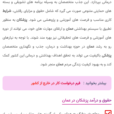
درمانی بپردازد. این جذب متخصصان به وسیله برنامه های تشویقی و بسته
های حمایتی متنوعی صورت می گیرد که شامل حقوق و مزایای رقابتی،
شرایط
کاری مناسب و فرصت های آموزشی و پژوهشی می شود.
پزشکان
به منظور
تطبیق با سیستم بهداشتی
عمان
و ارتقای مهارت های خود، می توانند از دوره
های آموزشی و فرصت های تحقیقاتی نیز بهره مند شوند. با توجه به نیازهای
رو به رشد
عمان
در حوزه بهداشت و درمان، جذب و نگهداری متخصصان
پزشکی
باکیفیت می تواند به تحقق اهداف بهداشتی و درمانی این کشور کمک
کند و به بهبود کیفیت زندگی مردم
عمان
منجر شود.
بیشتر بخوانید :
فرم درخواست کار در خارج از کشور
حقوق و درآمد پزشکان در عمان
مهاجرت پزشک به عمان
یکی از گزینه های جذاب برای بسیاری از