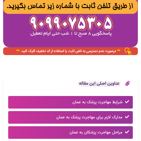
عناوین اصلی این مقاله
شرایط مهاجرت پزشک به عمان
مدارک لازم برای مهاجرت پزشک به عمان
مراحل مهاجرت پزشکان به عمان