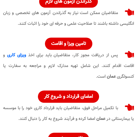
گذراندن آزمون های لازم
متقاضیان ممکن است نیاز به گذراندن آزمون های تخصصی و زبان
انگلیسی داشته باشند تا صلاحیت علمی و حرفه ای خود را اثبات کنند.
تامین ویزا و اقامت
پس از دریافت مجوز کار، متقاضیان باید برای اخذ
ویزای کاری
و
اقامت اقدام کنند. این شامل تهیه مدارک لازم و مراجعه به سفارت یا
کنسولگری
عمان
است.
امضای قرارداد و شروع کار
با تکمیل مراحل فوق، متقاضیان باید قرارداد کاری خود را با موسسه
یا بیمارستانی در
عمان
امضا کرده و فرآیند شروع به کار را دنبال کنند.