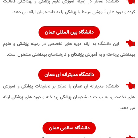
دانشگاه صحار در زمینه آموزش علوم
پزشکی
و بهداشتی فعالیت
کرده و دوره های آموزشی مرتبط با
پزشکی
را به دانشجویان ارائه می دهد.
دانشگاه بین المللی عمان
این دانشگاه به ارائه دوره های تخصصی در زمینه
پزشکی
و علوم
بهداشتی پرداخته و به آموزش
پزشکان
و کارشناسان بهداشتی مشغول است.
دانشگاه مدیترانه ای عمان
دانشگاه مدیترانه ای
عمان
با تمرکز بر تحقیقات
پزشکی
و آموزش
های تخصصی، به تربیت دانشجویان
پزشکی
پرداخته و دوره های
پزشکی
ارائه
می دهد.
دانشگاه سالمی عمان