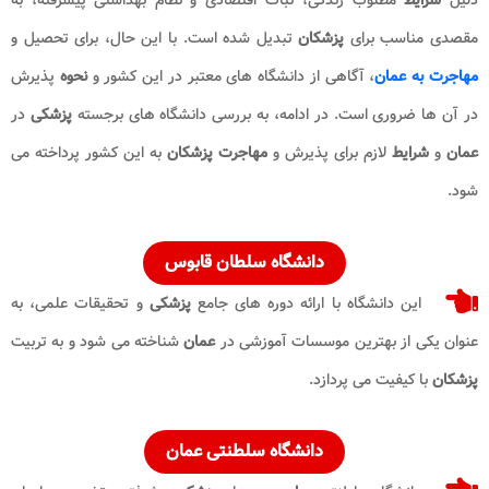
مقصدی مناسب برای
پزشکان
تبدیل شده است. با این حال، برای تحصیل و
مهاجرت به عمان
، آگاهی از دانشگاه های معتبر در این کشور و
نحوه
پذیرش
در آن ها ضروری است. در ادامه، به بررسی دانشگاه های برجسته
پزشکی
در
عمان
و
شرایط
لازم برای پذیرش و
مهاجرت پزشکان
به این کشور پرداخته می
شود.
دانشگاه سلطان قابوس
این دانشگاه با ارائه دوره های جامع
پزشکی
و تحقیقات علمی، به
عنوان یکی از بهترین موسسات آموزشی در
عمان
شناخته می شود و به تربیت
پزشکان
با کیفیت می پردازد.
دانشگاه سلطنتی عمان