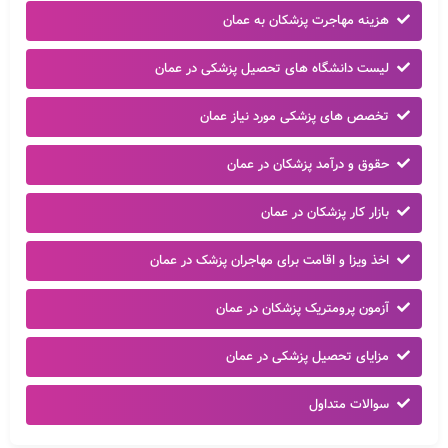
هزینه مهاجرت پزشکان به عمان
لیست دانشگاه های تحصیل پزشکی در عمان
تخصص های پزشکی مورد نیاز عمان
حقوق و درآمد پزشکان در عمان
بازار کار پزشکان در عمان
اخذ ویزا و اقامت برای مهاجران پزشک در عمان
آزمون پرومتریک پزشکان در عمان
مزایای تحصیل پزشکی در عمان
سوالات متداول