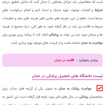
است که متقاضیان باید مراحل مختلفی را دنبال کنند که شامل تحقیق درباره
شرایط
و الزامات موجود، تهیه مدارک و اسناد لازم و انجام درخواست های
مرتبط است. علاوه بر این، هزینه های جانبی نظیر هزینه های سفر و تنظیمات
مربوط به اقامت نیز باید در نظر گرفته شود. به طور کلی، درک صحیح از هزینه
ها و مراحل مورد نیاز می تواند به
پزشکان
کمک کند تا برنامه ریزی بهتری برای
مهاجرت به عمان
داشته باشند و از فرصت های موجود بهره برداری کنند.
بیشتر بخوانید :
اقامت در عمان
لیست دانشگاه های تحصیل پزشکی در عمان
مهاجرت پزشک به عمان
به عنوان یکی از گزینه های جذاب برای
متخصصان
پزشکی
در سال های اخیر مورد توجه قرار گرفته است. این کشور به
دلیل
شرایط
مطلوب زندگی، ثبات اقتصادی و نظام بهداشتی پیشرفته، به