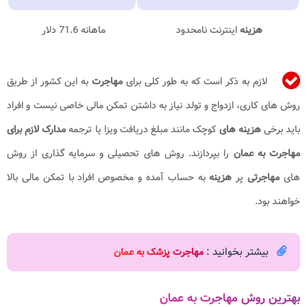
هزینه
اینترنت نامحدود
ماهانه 71.6 دلار
لازم به ذکر است که به طور کلی برای
مهاجرت
به این کشور از طریق
روش های کاری، ازدواج و تولد نیاز به داشتن تمکن مالی خاصی نیست و افراد
باید برخی
هزینه های
کوچک مانند مبلغ دریافت ویزا یا ترجمه
مدارک لازم برای
مهاجرت به عمان
را بپردازند. روش های تحصیلی و سرمایه گذاری از روش
های
مهاجرتی
پر
هزینه
به حساب آمده و مخصوص افراد با تمکن مالی بالا
خواهند بود.
بیشتر بخوانید :
مهاجرت پزشک به عمان
بهترین روش مهاجرت به عمان