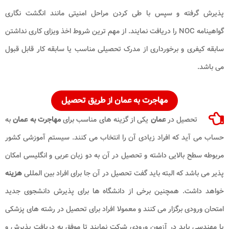
پذیرش گرفته و سپس با طی کردن مراحل امنیتی مانند انگشت نگاری
گواهینامه NOC را دریافت نمایند. از مهم ترین شروط اخذ ویزای کاری نداشتن
سابقه کیفری و برخورداری از مدرک تحصیلی مناسب یا سابقه کار قابل قبول
می باشد.
مهاجرت به
عمان
از طریق تحصیل
تحصیل در
عمان
یکی از گزینه های مناسب برای
مهاجرت به عمان
به
حساب می آید که افراد زیادی آن را انتخاب می کنند. سیستم آموزشی کشور
مربوطه سطح بالایی داشته و تحصیل در آن به دو زبان عربی و انگلیسی امکان
پذیر می باشد که البته باید گفت تحصیل در آن جا برای افراد بین المللی
هزینه
خواهد داشت. همچنین برخی از دانشگاه ها برای پذیرش دانشجوی جدید
امتحان ورودی برگزار می کنند و معمولا افراد برای تحصیل در رشته های پزشکی
یا مهندسی باید در آزمون ورودی شرکت نمایند تا موفق به دریافت پذیرش و