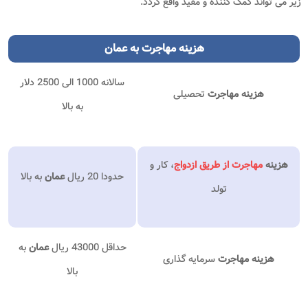
زیر می تواند کمک کننده و مفید واقع گردد.
هزینه مهاجرت به عمان
سالانه 1000 الی 2500 دلار
هزینه مهاجرت
تحصیلی
به بالا
هزینه
مهاجرت از طریق ازدواج
،
کار و
حدودا 20 ریال
عمان
به بالا
تولد
حداقل 43000 ریال
عمان
به
هزینه مهاجرت
سرمایه گذاری
بالا