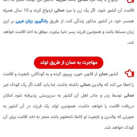
اقامت آن کشور شود. اگر یک زن با مرد
عمانی
ازدواج کرده و 10 سال همراه
همسر خود در کشور مذکور زندگی کند، از طریق
یادگیری زبان عربی
بر این
زبان مسلط باشد و همچنین فرزند پسر دنیا بیاورد، موفق به اخذ اقامت خواهد
شد.
مهاجرت به عمان
از طریق تولد
کشور
عمان
از قانون خون، پیروی کرده و به کودکانی تابعیت و اقامت
را اعطا می کند که والدین
عمانی
داشته باشند. اما باید گفت اگر یک کودک غیر
عمانی
توسط پدر و مادر اهل آن کشور به سرپرستی پذیرفته شود امکان
دریافت اقامت را خواهد داشت. همچنین تولد یک فرزند در آن کشور به
صورتی که والدین و تابعیت او کاملا نامعلوم باشد منجر به اخذ اقامت برای آن
کودک خواهد شد.