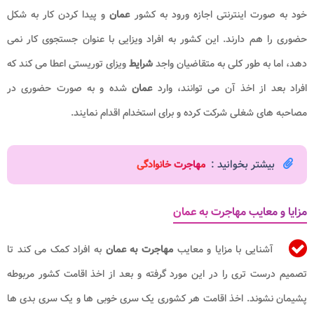
خود به صورت اینترنتی اجازه ورود به کشور
عمان
و پیدا کردن کار به شکل
حضوری را هم دارند. این کشور به افراد ویزایی با عنوان جستجوی کار نمی
دهد، اما به طور کلی به متقاضیان واجد
شرایط
ویزای توریستی اعطا می کند که
افراد بعد از اخذ آن می توانند، وارد
عمان
شده و به صورت حضوری در
مصاحبه های شغلی شرکت کرده و برای استخدام اقدام نمایند.
بیشتر بخوانید :
م
هاجرت خانوادگی
مزایا و معایب مهاجرت به عمان
آشنایی با مزایا و معایب
مهاجرت به عمان
به افراد کمک می کند تا
تصمیم درست تری را در این مورد گرفته و بعد از اخذ اقامت کشور مربوطه
پشیمان نشوند. اخذ اقامت هر کشوری یک سری خوبی ها و یک سری بدی ها