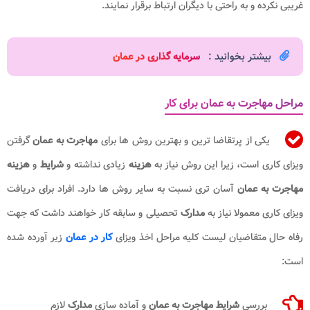
غریبی نکرده و به راحتی با دیگران ارتباط برقرار نمایند.
بیشتر بخوانید :
سرمایه گذاری در عمان
مراحل مهاجرت به عمان برای کار
یکی از پرتقاضا ترین و بهترین روش ها برای
مهاجرت به عمان
گرفتن
ویزای کاری است، زیرا این روش نیاز به
هزینه
زیادی نداشته و
شرایط
و
هزینه
مهاجرت به عمان
آسان تری نسبت به سایر روش ها دارد. افراد برای دریافت
ویزای کاری معمولا نیاز به
مدارک
تحصیلی و سابقه کار خواهند داشت که جهت
رفاه حال متقاضیان لیست کلیه مراحل اخذ ویزای
کار در عمان
زیر آورده شده
است:
بررسی
شرایط مهاجرت به عمان
و آماده سازی
مدارک
لازم