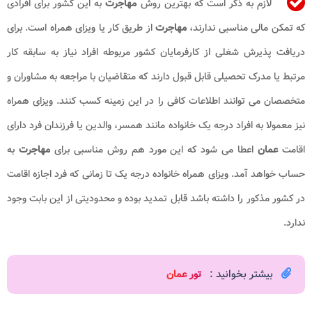
لازم به ذکر است که بهترین روش
مهاجرت
به این کشور برای افرادی
که تمکن مالی مناسبی ندارند،
مهاجرت
از طریق کار یا ویزای همراه است. برای
دریافت پذیرش شغلی از کارفرمایان کشور مربوطه افراد نیاز به سابقه کار
مرتبط یا مدرک تحصیلی قابل قبول دارند که متقاضیان با مراجعه به مشاوران و
متخصصان می توانند اطلاعات کافی را در این زمینه کسب کنند. ویزای همراه
نیز معمولا به افراد درجه یک خانواده مانند همسر، والدین یا فرزندان فرد دارای
اقامت
عمان
اعطا می شود که این مورد هم روش مناسبی برای
مهاجرت
به
حساب خواهد آمد. ویزای همراه خانواده درجه یک تا زمانی که فرد اجازه اقامت
در کشور مذکور را داشته باشد قابل تمدید بوده و محدودیتی از این بابت وجود
ندارد.
بیشتر بخوانید :
تور عمان