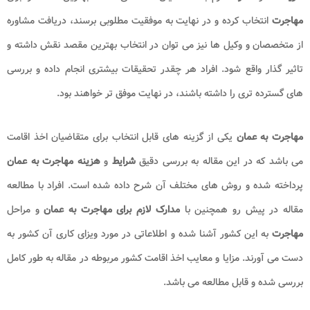
مهاجرت
انتخاب کرده و در نهایت به موفقیت مطلوبی برسند، دریافت مشاوره
از متخصصان و وکیل ها نیز می توان در انتخاب بهترین مقصد نقش داشته و
تاثیر گذار واقع شود. افراد هر چقدر تحقیقات بیشتری انجام داده و بررسی
های گسترده تری را داشته باشند، در نهایت موفق تر خواهند بود.
مهاجرت به عمان
یکی از گزینه های قابل انتخاب برای متقاضیان اخذ اقامت
می باشد که در این مقاله به بررسی دقیق
شرایط
و
هزینه مهاجرت به عمان
پرداخته شده و روش های مختلف آن شرح داده شده است. افراد با مطالعه
مقاله در پیش رو همچنین با
مدارک لازم برای مهاجرت به عمان
و مراحل
مهاجرت
به این کشور آشنا شده و اطلاعاتی در مورد ویزای کاری آن کشور به
دست می آورند. مزایا و معایب اخذ اقامت کشور مربوطه در مقاله به طور کامل
بررسی شده و قابل مطالعه می باشد.