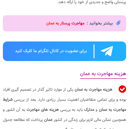
پرسنلی واضح و جدیدی از خود را ارائه دهد.
بیشتر بخوانید :
م
هاجرت پرستار به عمان
برای عضویت در کانال تلگرام ما کلیک کنید
هزینه مهاجرت به عمان
هزینه مهاجرت به عمان
یکی از موارد تاثیر گذار در تصمیم گیری افراد
بوده و برای تمامی متقاضیان اهمیت بسیار زیادی دارد. بعد از بررسی
شرایط
مهاجرت به عمان
و
مدارک
باید به بررسی
هزینه های مهاجرت
به آن کشور و
همچنین تمکن مالی لازم برای زندگی در کشور
عمان
پرداخت که مطالعه جدول