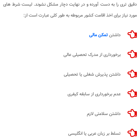
دقیق تری را به دست آورده و در نهایت دچار مشکل نشوند. لیست شرط های
مورد نیاز برای اخذ اقامت کشور مربوطه به طور کلی عبارت است از:
داشتن
تمکن مالی
برخورداری از مدرک تحصیلی عالی
داشتن پذیرش شغلی یا تحصیلی
عدم برخورداری از سابقه کیفری
داشتن سلامتی لازم
تسلط بر زبان عربی یا انگلیسی