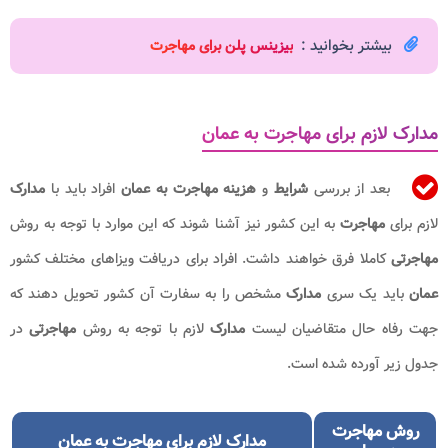
بیشتر بخوانید :
ب
یزینس پلن برای مهاجرت
مدارک لازم برای مهاجرت به عمان
بعد از بررسی
شرایط
و
هزینه مهاجرت به عمان
افراد باید با
مدارک
لازم برای
مهاجرت
به این کشور نیز آشنا شوند که این موارد با توجه به روش
مهاجرتی
کاملا فرق خواهند داشت. افراد برای دریافت ویزاهای مختلف کشور
عمان
باید یک سری
مدارک
مشخص را به سفارت آن کشور تحویل دهند که
جهت رفاه حال متقاضیان لیست
مدارک
لازم با توجه به روش
مهاجرتی
در
جدول زیر آورده شده است.
روش
مهاجرت
مدارک لازم برای مهاجرت به عمان