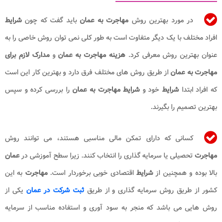
در مورد بهترین روش
مهاجرت به عمان
باید گفت که چون
شرایط
افراد مختلف با یک دیگر متفاوت است به طور کلی نمی توان روش خاصی را به
عنوان بهترین روش معرفی کرد.
هزینه مهاجرت به عمان
و
مدارک لازم برای
مهاجرت به عمان
از طریق روش های مختلف فرق دارد و بهترین کار این است
که افراد ابتدا
شرایط
خود و
شرایط مهاجرت به عمان
را بررسی کرده و سپس
بهترین تصمیم را بگیرند.
کسانی که دارای تمکن مالی مناسبی هستند، می توانند روش
مهاجرت
تحصیلی یا سرمایه گذاری را انتخاب کنند. زیرا سطح آموزشی در
عمان
بالا بوده و همچنین از
شرایط
اقتصادی خوبی برخوردار است.
مهاجرت
به این
کشور از طریق روش سرمایه گذاری و از طریق
ثبت شرکت در عمان
یکی از
روش هایی می باشد که منجر به سود آوری و استفاده مناسب از سرمایه