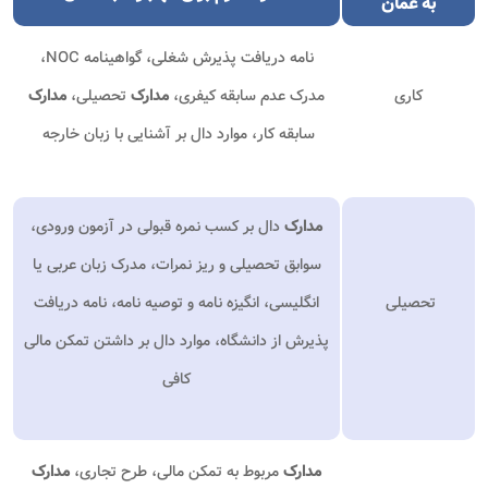
به عمان
نامه دریافت پذیرش شغلی، گواهینامه NOC،
کاری
مدرک عدم سابقه کیفری،
مدارک
تحصیلی،
مدارک
سابقه کار، موارد دال بر آشنایی با زبان خارجه
مدارک
دال بر کسب نمره قبولی در آزمون ورودی،
سوابق تحصیلی و ریز نمرات، مدرک زبان عربی یا
تحصیلی
انگلیسی، انگیزه نامه و توصیه نامه، نامه دریافت
پذیرش از دانشگاه، موارد دال بر داشتن تمکن مالی
کافی
مدارک
مربوط به تمکن مالی، طرح تجاری،
مدارک