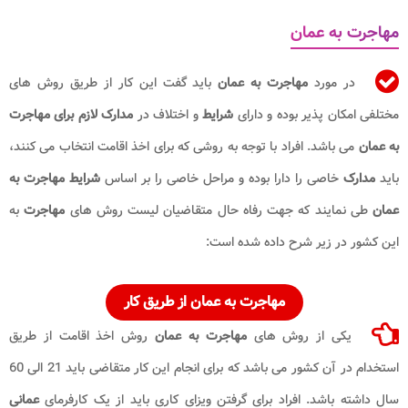
مهاجرت به عمان
در مورد
مهاجرت به عمان
باید گفت این کار از طریق روش های
مختلفی امکان پذیر بوده و دارای
شرایط
و اختلاف در
مدارک لازم برای مهاجرت
به عمان
می باشد. افراد با توجه به روشی که برای اخذ اقامت انتخاب می کنند،
باید
مدارک
خاصی را دارا بوده و مراحل خاصی را بر اساس
شرایط مهاجرت به
عمان
طی نمایند که جهت رفاه حال متقاضیان لیست روش های
مهاجرت
به
این کشور در زیر شرح داده شده است:
مهاجرت به عمان
از طریق کار
یکی از روش های
مهاجرت به عمان
روش اخذ اقامت از طریق
استخدام در آن کشور می باشد که برای انجام این کار متقاضی باید 21 الی 60
سال داشته باشد. افراد برای گرفتن ویزای کاری باید از یک کارفرمای
عمانی