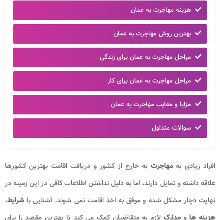
هزینه مهاجرت به عمان
بهترین روش مهاجرت به عمان
مراحل مهاجرت به عمان برای زندگی
مراحل مهاجرت به عمان برای کار
مزایا و معایب مهاجرت به عمان
سوالات متداول
افراد زیادی به
مهاجرت
به خارج از کشور و دریافت اقامت بهترین کشورها
علاقه داشته و تمایل دارند، اما به دلیل نداشتن اطلاعات کافی در این زمینه در
نهایت دچار مشکل شده و موفق به اخذ اقامت نمی شوند. آشنایی با
شرایط
،
هزینه ها
و
مدارک
لازم به متقاضیان کمک می کند تا بهترین مقصد را برای