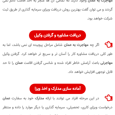
مهاجرت به عمان
وجود دارند که تمامی آن ها منجر به اخذ اقامت دائم نمی
گردند و می توان گفت بهترین روش دریافت ویزای سرمایه گذاری از طریق ثبت
شرکت خواهد بود.
دریافت مشاوره و گرفتن وکیل
اگر چه
مهاجرت به عمان
شامل مراحل پیچیده ای نمی باشد، اما به
طور کلی دریافت مشاوره کار را آسان تر و سریع تر خواهد کرد. گرفتن وکیل
مهاجرتی
باعث آرامش خاطر افراد شده و شانس گرفتن اقامت
عمان
را تا حد
قابل توجهی افزایش خواهد داد.
آماده سازی
مدارک
و اخذ ویزا
در این مرحله افراد می توانند با ارائه
مدارک
خود به سفارت
عمان
درخواست ویزای کاری، تحصیلی، سرمایه گذاری یا دیگر موارد را داده و منتظر