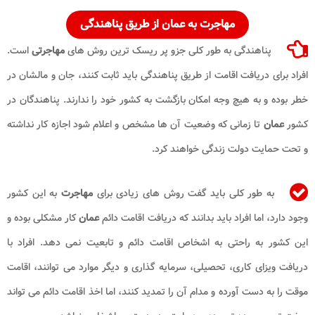
مهاجرت به عمان
از طریق پناهندگی
پناهندگی به طور کلی جزو پر ریسک ترین روش های
مهاجرتی
است.
افراد برای دریافت اقامت از طریق پناهندگی باید ثابت کنند، جان و مالشان در
خطر بوده و به هیچ وجه امکان بازگشت به کشور خود را ندارند. پناهندگان در
کشور
عمان
تا زمانی که وضعیت آن ها مشخص و اعلام شود اجازه کار نداشته
و تحت حمایت دولت زندگی خواهند کرد.
به طور کلی باید گفت روش های زیادی برای
مهاجرت
به این کشور
وجود دارد، اما افراد باید بدانند که دریافت اقامت دائم
عمان
کار مشکلی بوده و
این کشور به راحتی به اشخاص اقامت دائم و تابعیت نمی دهد. افراد با
دریافت ویزای کاری، تحصیلی، سرمایه گذاری و دیگر موارد می توانند، اقامت
موقت را به دست آورده و مدام آن را تمدید کنند، اما اخذ اقامت دائم می تواند