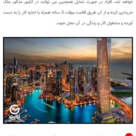
خواهد شد. افراد در صورت تمایل همچنین می توانند در کشور مذکور ملک
خریداری کرده و از آن طریق اقامت موقت 3 ساله همراه با اجازه کار را به دست
آورده و مشغول کار و زندگی در آن محل شوند.