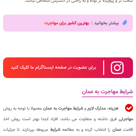
سخت تر و پیچیده تر بوده و به راحتی در دسترس اشخاص نباشد.
بیشتر بخوانید :
ب
هترین کشور برای مهاجرت
برای عضویت در صفحه اینستاگرام ما کلیک کنید
شرایط مهاجرت به عمان
هزینه
،
مدارک لازم
و
شرایط مهاجرت به عمان
معمولا با توجه به روش
مهاجرتی
فرق داشته و متفاوت می باشد، افراد ابتدا بهتر است روش اخذ
اقامت
عمان
را انتخاب کرده و به مطالعه
شرایط
مربوطه بپردازند تا جزئیات