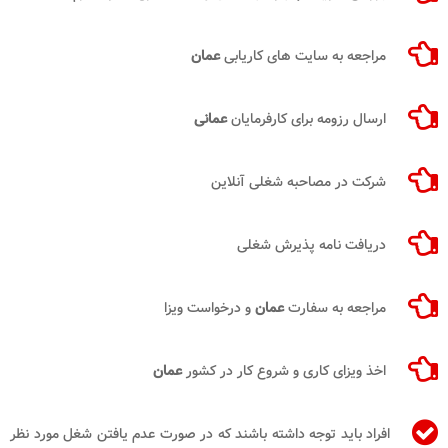
مراجعه به سایت های کاریابی
عمان
ارسال رزومه برای کارفرمایان
عمانی
شرکت در مصاحبه شغلی آنلاین
دریافت نامه پذیرش شغلی
مراجعه به سفارت
عمان
و درخواست ویزا
اخذ ویزای کاری و شروع کار در کشور
عمان
افراد باید توجه داشته باشند که در صورت عدم یافتن شغل مورد نظر