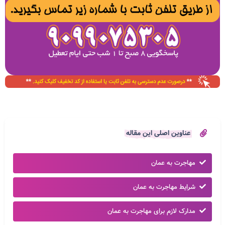
عناوین اصلی این مقاله
مهاجرت به عمان
شرایط مهاجرت به عمان
مدارک لازم برای مهاجرت به عمان