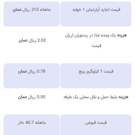
قیمت اجاره آپارتمان 1 خوابه
ماهانه 213 ریال
عمان
هزینه
یک وعده غذا در رستوران ارزان
2.02 ریال
عمان
قیمت
قیمت 1 کیلوگرم برنج
0.78 ریال
عمان
هزینه
بلیط حمل و نقل محلی یک طرفه
0.50 ریال
عمان
قیمت قبوض
ماهانه 40.7 دلار