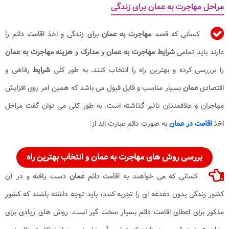
مراحل مهاجرت به عمان برای زندگی
کسانی که قصد
مهاجرت به عمان
برای زندگی و اخذ اقامت دائم را
دارند باید تمامی
شرایط مهاجرت به عمان
و
مدارک
و
هزینه مهاجرت به عمان
را برررسی کرده و بهترین راه را انتخاب کنند. به طور کلی
شرایط
رفاهی و
اقتصادی
عمان
بسیار مناسب و قابل قبول می باشد که همین امر روی افزایش
مهاجران و علاقمندان تاثیر گذاشته است. به طور کلی می توان گفت مراحل
اخذ
اقامت در عمان
به صورت دائم عبارت اند از:
بررسی روش های
مهاجرت به عمان
و انتخاب بهترین راه
کسانی که می خواهند به اقامت دائم
عمان
دست یافته و در آن
کشور زندگی بدون دغدغه ای را تجربه کنند، باید توجه داشته باشند که کشور
مذکور برای اعطای اقامت دائم بسیار سخت گیر است. روش های زیادی برای