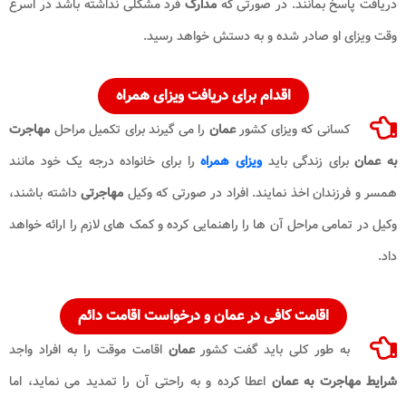
دریافت پاسخ بمانند. در صورتی که
مدارک
فرد مشکلی نداشته باشد در اسرع
وقت ویزای او صادر شده و به دستش خواهد رسید.
اقدام برای دریافت ویزای همراه
کسانی که ویزای کشور
عمان
را می گیرند برای تکمیل مراحل
مهاجرت
به عمان
برای زندگی باید
ویزای همراه
را برای خانواده درجه یک خود مانند
همسر و فرزندان اخذ نمایند. افراد در صورتی که وکیل
مهاجرتی
داشته باشند،
وکیل در تمامی مراحل آن ها را راهنمایی کرده و کمک های لازم را ارائه خواهد
داد.
اقامت کافی در
عمان
و درخواست اقامت دائم
به طور کلی باید گفت کشور
عمان
اقامت موقت را به افراد واجد
شرایط مهاجرت به عمان
اعطا کرده و به راحتی آن را تمدید می نماید، اما