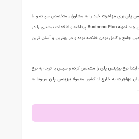
نس پلن برای مهاجرت
خود را به مشاوران متخصص سپرده و یا
ی چند
نمونه Business Plan
پرداخته و اطلاعات بیشتری را در
عین جامع و کامل بودن خلاصه بوده و در بهترین و آسان ترین
ابتدا نوع
بیزینس پلن
را مشخص کرده و سپس با توجه به نوع
رای
مهاجرت
به خارج از کشور معمولا
بیزینس پلن
مربوط به
.