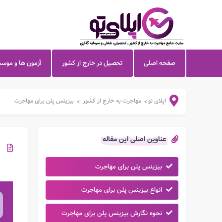
صفحه اصلی
تحصیل در خارج از کشور
آزمون ها و موس
اپلای تو
مهاجرت به خارج از کشور
بیزینس پلن برای مهاجرت
>
>
عناوین اصلی این مقاله
بیزینس پلن برای مهاجرت
انواع بیزینس پلن برای مهاجرت
نحوه نگارش بیزینس پلن برای مهاجرت