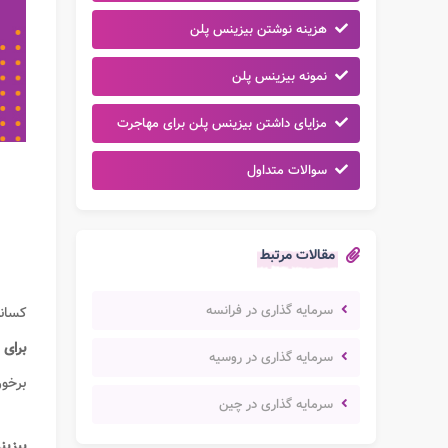
هزینه نوشتن بیزینس پلن
نمونه بیزینس پلن
مزایای داشتن بیزینس پلن برای مهاجرت
سوالات متداول
مقالات مرتبط
سرمایه گذاری در فرانسه
کسانی
برای
سرمایه گذاری در روسیه
برخور
سرمایه گذاری در چین
بیزی