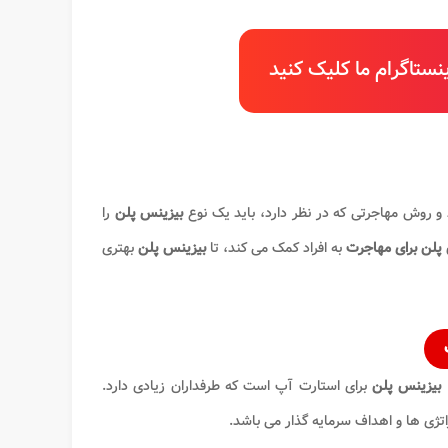
ستاگرام ما کلیک کنید
 و روش مهاجرتی که در نظر دارد، باید یک نوع
بیزینس پلن
را
پلن برای مهاجرت
به افراد کمک می کند، تا
بیزینس پلن
بهتری
بیزینس پلن
برای استارت آپ است که طرفداران زیادی دارد.
تژی ها و اهداف سرمایه گذار می باشد.