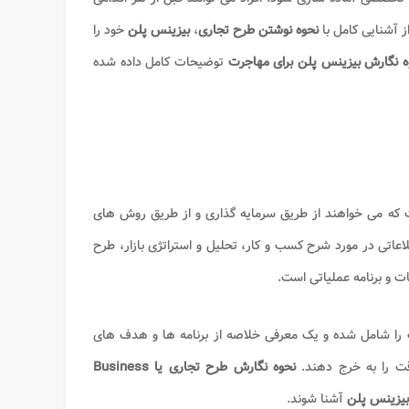
 آشنایی کامل با
نحوه نوشتن طرح تجاری
،
بیزینس پلن
خود را
ه نگارش بیزینس پلن برای مهاجرت
توضیحات کامل داده شده
 می خواهند از طریق سرمایه گذاری و از طریق روش های
عاتی در مورد شرح کسب و کار، تحلیل و استراتژی بازار، طرح
 و برنامه عملیاتی است.
ت را شامل شده و یک معرفی خلاصه از برنامه ها و هدف های
ت را به خرج دهند.
نحوه نگارش طرح تجاری یا Business
یزینس پلن
آشنا شوند.