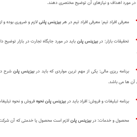
در مورد اهداف و نیازهای آن توضیح مختصری دهند.
معرفی افراد تیم: معرفی افراد تیم در هر
بیزینس پلنی
لازم و ضروری بوده و از
تحقیقات بازار: در
بیزینس پلن
باید در مورد جایگاه تجارت در بازار توضیح د
برنامه ریزی مالی: یکی از مهم ترین مواردی که باید در
بیزینس پلن
شرح داد
آن ها می باشد.
برنامه تبلیغات و فروش: افراد باید در
بیزینس پلن
نحوه
فروش و نحوه تبلیغات 
محصول و خدمات: در
بیزینس پلن
لازم است محصول یا خدمتی که آن شرکت یا