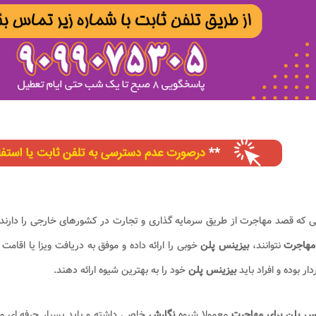
 که قصد مهاجرت از طریق سرمایه گذاری و تجارت در کشورهای خارجی را دارند
 مهاجرت
نتوانند،
بیزینس پلن
خوبی را ارائه داده و موفق به دریافت ویزا یا اقامت 
دار بوده و افراد باید
بیزینس پلن
خود را به بهترین شیوه ارائه دهند.
نس پلن برای مهاجرت
معمولا شیوه
نگارش
خاصی داشته و باید بسیار حرفه ای و 