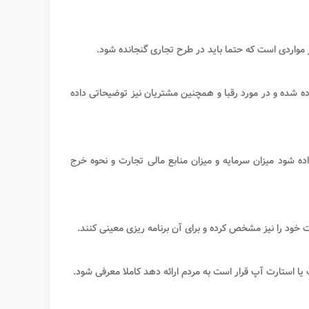
 مواردی است که حتما باید در طرح تجاری گنجانده شود.
اده شده و در مورد رقبا و همچنین مشتریان نیز توضیحاتی داده
ه شود میزان سرمایه و میزان منابع مالی تجارت و نحوه خرج
خود را نیز مشخص کرده و برای آن برنامه ریزی معینی کنند.
 استارت آپ قرار است به مردم ارائه دهد کاملا معرفی شود.