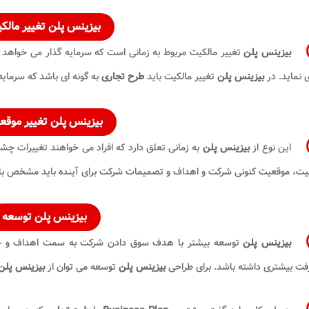
بیزینس پلن تغییر مالک
بیزینس پلن
تغییر مالکیت مربوط به زمانی است که سرمایه گذار می خواهد ی
 نماید. در
بیزینس پلن
تغییر مالکیت باید
طرح تجاری
به گونه ای باشد که سرمایه
بیزینس پلن تغییر موقع
این نوع از
بیزینس پلن
به زمانی تعلق دارد که افراد می خواهند تغییرات چشم
یت، موقعیت کنونی شرکت و اهداف و تصمیمات شرکت برای آینده باید مشخص ب
بیزینس پلن توسعه
بیزینس پلن
توسعه بیشتر با هدف سوق دادن شرکت به سمت اهداف و چش
فت بیشتری داشته باشد. برای طراحی
بیزینس پلن
توسعه می توان از
بیزینس پلن