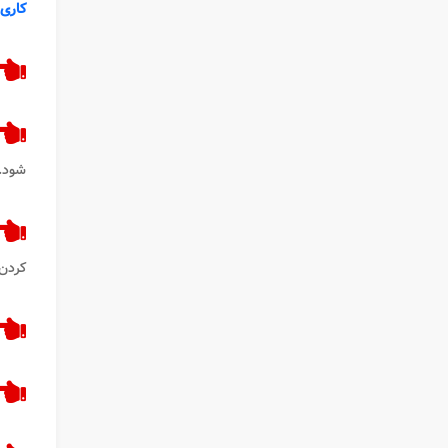
کاری
شود.
کردن 