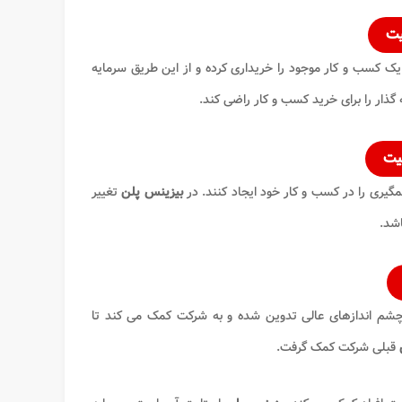
یت
ک کسب و کار موجود را خریداری کرده و از این طریق سرمایه
 گذار را برای خرید کسب و کار راضی کند.
یت
گیری را در کسب و کار خود ایجاد کنند. در
بیزینس پلن
تغییر
اشد.
م اندازهای عالی تدوین شده و به شرکت کمک می کند تا
قبلی شرکت کمک گرفت.