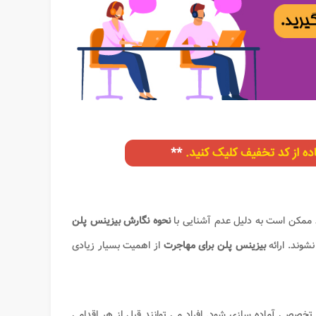
 ممکن است به دلیل عدم آشنایی با
نحوه نگارش بیزینس پلن
نشوند. ارائه
بیزینس پلن برای مهاجرت
از اهمیت بسیار زیادی
تخصصی آماده سازی شود. افراد می توانند قبل از هر اقدامی