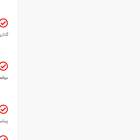
گذاری
موقع
پیشر