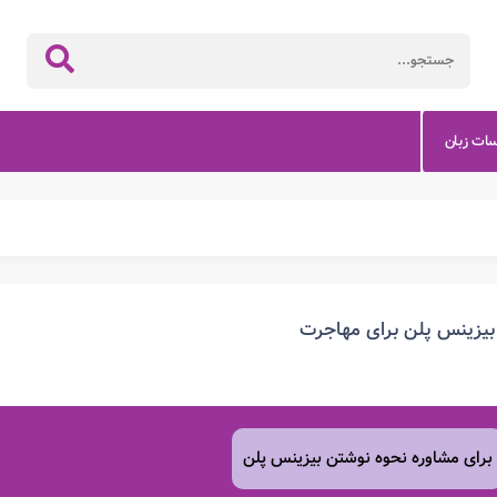
سات زبان
بیزینس پلن برای مهاجرت
برای مشاوره نحوه نوشتن بیزینس پلن