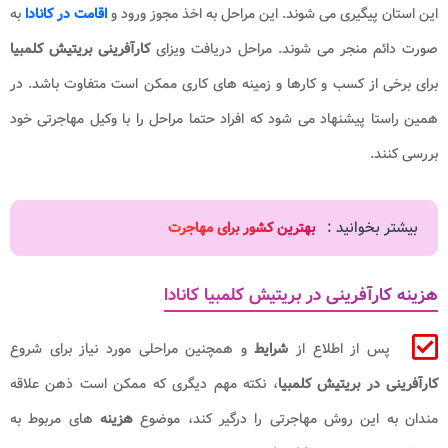
این استان پیگیری می‌ شوند. این مراحل به اخذ مجوز ورود و
اقامت در کانادا
به
صورت دائم منجر می‌ شوند. مراحل دریافت ویزای
کارآفرینی بریتیش کلمبیا
برای برخی از کسب و کارها و زمینه های کاری ممکن است متفاوت باشد. در
همین راستا پیشنهاد می شود که افراد حتما مراحل را با وکیل مهاجرتی خود
بررسی کنند.
بیشتر بخوانید :
بهترین کشور برای مهاجرت
هزینه کارآفرینی در بریتیش کلمبیا کانادا
پس از اطلاع از
شرایط
و همچنین مراحلی مورد نیاز برای شروع
کارآفرینی در بریتیش کلمبیا
، نکته مهم دیگری که ممکن است ذهن علاقه
مندان به این روش مهاجرتی را درگیر کند، موضوع
هزینه
های مربوط به