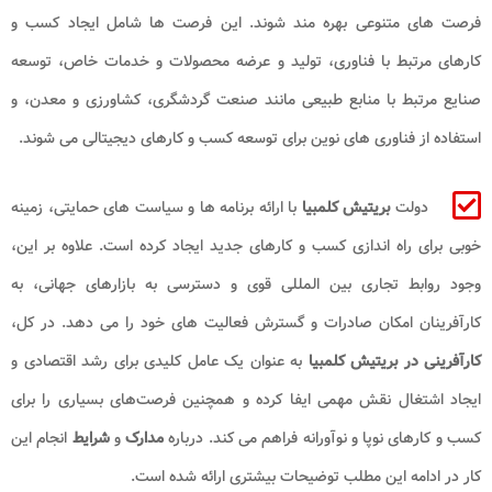
فرصت‌ های متنوعی بهره مند شوند. این فرصت ها شامل ایجاد کسب و
کارهای مرتبط با فناوری، تولید و عرضه محصولات و خدمات خاص، توسعه
صنایع مرتبط با منابع طبیعی مانند صنعت گردشگری، کشاورزی و معدن، و
استفاده از فناوری‌ های نوین برای توسعه کسب و کارهای دیجیتالی می شوند.
دولت
بریتیش کلمبیا
با ارائه برنامه‌ ها و سیاست‌ های حمایتی، زمینه
خوبی برای راه اندازی کسب و کارهای جدید ایجاد کرده است. علاوه بر این،
وجود روابط تجاری بین‌ المللی قوی و دسترسی به بازارهای جهانی، به
کارآفرینان امکان صادرات و گسترش فعالیت‌ های خود را می دهد. در کل،
کارآفرینی در بریتیش کلمبیا
به عنوان یک عامل کلیدی برای رشد اقتصادی و
ایجاد اشتغال نقش مهمی ایفا کرده و همچنین فرصت‌های بسیاری را برای
کسب و کارهای نوپا و نوآورانه فراهم می‌ کند. درباره
مدارک
و
شرایط
انجام این
کار در ادامه این مطلب توضیحات بیشتری ارائه شده است.