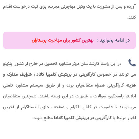
آورده و پس از مشورت با یک وکیل مهاجرتی مجرب، برای ثبت درخواست اقدام
کنند.
در ادامه بخوانید :
بهترین کشور برای مهاجرت پرستاران
در این راستا کارشناسان مرکز مشاوره تحصیل در خارج از کشور اپلایتو
می توانند در خصوص
کارآفرینی در بریتیش کلمبیا کانادا، شرایط، مدارک و
هزینه کارآفرینی
همراه متقاضیان بوده و از طریق سیستم مشاوره تلفنی
اپلایتو پاسخگوی سوالات و شبهات در این زمینه باشند. همچنین متقاضیان
می توانند با عضویت در کانال تلگرام و صفحه مجازی اینستاگرام از آخرین
اخبار مرتبط با
کارآفرینی در بریتیش کلمبیا کانادا
مطلع شوند.