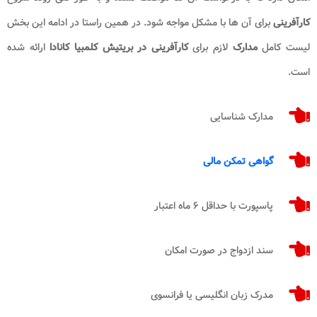
کارآفرینی
برای آن ها با مشکل مواجه شود. در همین راستا در ادامه این بخش
لیست کامل
مدارک
لازم برای
کارآفرینی در بریتیش کلمبیا کانادا
ارائه شده
است.
مدارک شناسایی
گواهی تمکن مالی
پاسپورت با حداقل ۶ ماه اعتبار
سند ازدواج در صورت امکان
مدرک زبان انگلیسی یا فرانسوی