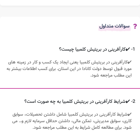
سوالات متداول
1- ✔️کارآفرینی در بریتیش کلمبیا چیست؟
✔️کارآفرینی در بریتیش کلمبیا یعنی ایجاد یک کسب و کار در زمینه های
مورد قبول توسط دولت کانادا در این استان. برای کسب اطلاعات بیشتر به
این مطلب مراجعه شود.
2- ✔️شرایط کارآفرینی در بریتیش کلمبیا به چه صورت است؟
✔️شرایط کارآفرینی در بریتیش کلمبیا شامل داشتن تحصیلات، سوابق
کاری، سوابق مدیریتی، تمکن مالی، داشتن حداقل سرمایه لازم و… می
شود. برای مطالعه کامل شرایط به این مطلب مراجعه شود.