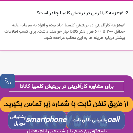
3- ✔️هزینه کارآفرینی در بریتیش کلمبیا چقدر است؟
✔️هزینه کارآفرینی در بریتیش کلمبیا زیاد بوده و افراد به سرمایه اولیه
حداقل ۲۰۰ تا ۶۰۰ هزار دلار کانادا نیاز خواهند داشت. برای کسب اطلاعات
بیشتر درباره هزینه ها به این مطلب مراجعه شود.
برای مشاوره کارآفرینی در بریتیش کلمبیا کانادا
پشتیبانی
smartphone
call
پشتیبانی تلفن ثابت
موبایل