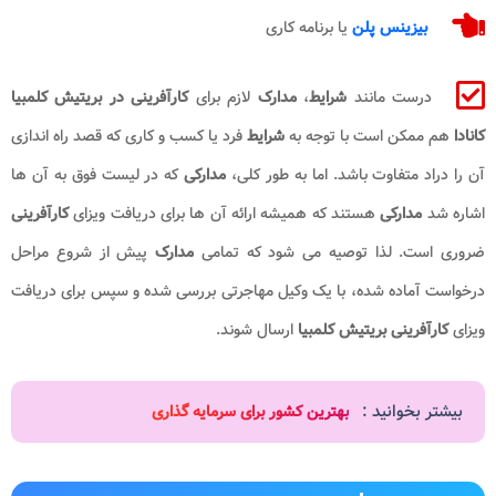
بیزینس پلن
یا برنامه کاری
درست مانند
شرایط
،
مدارک
لازم برای
کارآفرینی در بریتیش کلمبیا
کانادا
هم ممکن است با توجه به
شرایط
فرد یا کسب و کاری که قصد راه اندازی
آن را دراد متفاوت باشد. اما به طور کلی،
مدارکی
که در لیست فوق به آن ها
اشاره شد
مدارکی
هستند که همیشه ارائه آن ها برای دریافت ویزای
کارآفرینی
ضروری است. لذا توصیه می شود که تمامی
مدارک
پیش از شروع مراحل
درخواست آماده شده، با یک وکیل مهاجرتی بررسی شده و سپس برای دریافت
ویزای
کارآفرینی بریتیش کلمبیا
ارسال شوند.
بیشتر بخوانید :
بهترین کشور برای سرمایه گذاری