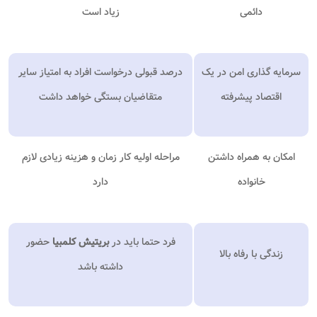
دائمی
زیاد است
سرمایه گذاری امن در یک
درصد قبولی درخواست افراد به امتیاز سایر
اقتصاد پیشرفته
متقاضیان بستگی خواهد داشت
امکان به همراه داشتن
مراحله اولیه کار زمان و هزینه زیادی لازم
خانواده
دارد
فرد حتما باید در
بریتیش کلمبیا
حضور
زندگی با رفاه بالا
داشته باشد