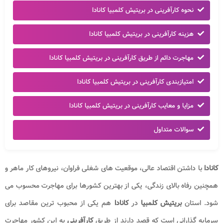
نحوه کارآفرینی در بریتیش کلمبیا کانادا
هزینه کارآفرینی در بریتیش کلمبیا کانادا
مهاجرت دائم از طریق کارآفرینی در بریتیش کلمبیا کانادا
امتیازبندی کارآفرینی در بریتیش کلمبیا کانادا
مزایا و معایب کارآفرینی در بریتیش کلمبیا کانادا
سوالات متداول
کانادا
با داشتن اقتصاد عالی، موقعیت های شغلی فراوان، نیروهای کار ماهر و
همچنین رفاه بالای زندگی، یکی از بهترین کشورها برای مهاجرت محسوب می
شود. استان
بریتیش کلمبیا
در
کانادا
هم یکی از محبوب ترین مقاصد برای
سرمایه گذارانی است که قصد دارند از طریق
کارآفرینی
به این کشور مهاجرت