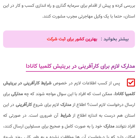
بررسی کرده و پیش از اقدام برای سرمایه گذاری و راه اندازی کسب و کار در این
استان، حتما با یک وکیل مهاجرتی مجرب مشورت کنند.
بیشتر بخوانید :
بهترین کشور برای ثبت شرکت
مدارک لازم برای کارآفرینی در بریتیش کلمبیا کانادا
پس از کسب اطلاعات لازم در خصوص
شرایط
کارآفرینی در بریتیش
کلمبیا کانادا
، ممکن است که افراد با این سوال مواجه شوند که چه
مدارکی
برای
ارسال درخواست لازم است؟ اطلاع از
مدارک
لازم برای شروع
کارآفرینی
در این
استان هم درست به اندازه اطلاع از
شرایط
آن ضروری است. در صورتی که
افراد نتوانند
مدارک
خود را به صورت کامل و صحیح برای مسئولین ارسال کنند،
امکان دارد که با درخواست آن ها موافقت نشده و به طور کلی روند شروع