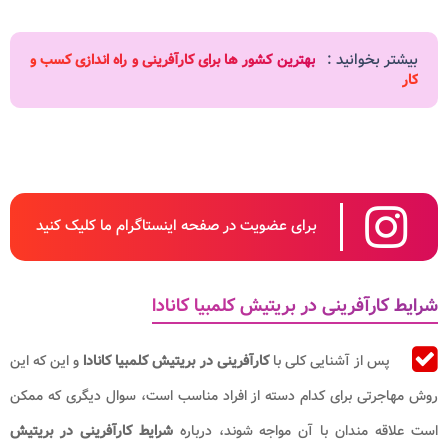
بیشتر بخوانید :
بهترین کشور ها برای کارآفرینی و راه اندازی کسب و
کار
برای عضویت در صفحه اینستاگرام ما کلیک کنید
شرایط کارآفرینی در بریتیش کلمبیا کانادا
پس از آشنایی کلی با
کارآفرینی در بریتیش کلمبیا کانادا
و این که این
روش مهاجرتی برای کدام دسته از افراد مناسب است، سوال دیگری که ممکن
است علاقه مندان با آن مواجه شوند، درباره
شرایط کارآفرینی در بریتیش