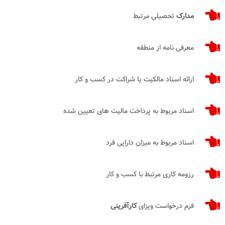
مدارک
تحصیلی مرتبط
معرفی نامه از منطقه
ارائه اسناد مالکیت یا شراکت در کسب و کار
اسناد مربوط به پرداخت مالیت های تعیین شده
اسناد مربوط به میزان دارایی فرد
رزومه کاری مرتبط با کسب و کار
فرم درخواست ویزای
کارآفرینی