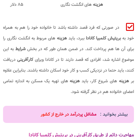
هزینه
های انگشت نگاری
۸۵ دلار
در صورتی که فرد قصد داشته باشد تا خانواده خود را هم به همراه
خود به
بریتیش کلمبیا کانادا
ببرد، باید
هزینه
های مربوط به انگشت نگاری را
برای آن ها هم پرداخت کند. در ضمن همان طور که در بخش
شرایط
به این
موضوع اشاره شد، افرادی که قصد دارند تا در کانادا ویزای
کارآفرینی
دریافت
کنند، باید حتما در نزدیکی کسب و کار خود اسکان داشته باشند. بنابراین علاوه
بر
هزینه
های شروع کار، باید
هزینه
های تهیه یک مسکن به اندازه تمامی
اعضای خانواده هم در نظر گرفته شود.
بیشتر بخوانید :
مشاغل پردرآمد در خارج از کشور
مهاجرت دائم از طریق کارآفرینی در بریتیش کلمبیا کانادا