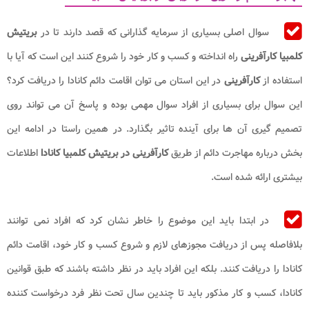
سوال اصلی بسیاری از سرمایه گذارانی که قصد دارند تا در
بریتیش
کلمبیا
کارآفرینی
راه انداخته و کسب و کار خود را شروع کنند این است که آیا با
استفاده از
کارآفرینی
در این استان می توان اقامت دائم کانادا را دریافت کرد؟
این سوال برای بسیاری از افراد سوال مهمی بوده و پاسخ آن می تواند روی
تصمیم گیری آن ها برای آینده تاثیر بگذارد. در همین راستا در ادامه این
بخش درباره مهاجرت دائم از طریق
کارآفرینی در بریتیش کلمبیا کانادا
اطلاعات
بیشتری ارائه شده است.
در ابتدا باید این موضوع را خاطر نشان کرد که افراد نمی توانند
بلافاصله پس از دریافت مجوزهای لازم و شروع کسب و کار خود، اقامت دائم
کانادا را دریافت کنند. بلکه این افراد باید در نظر داشته باشند که طبق قوانین
کانادا، کسب و کار مذکور باید تا چندین سال تحت نظر فرد درخواست کننده