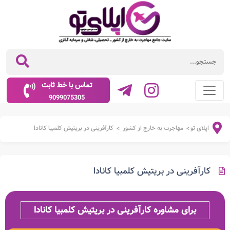
تماس با خط ثابت
9099075305
اپلای تو
مهاجرت به خارج از کشور
کارآفرینی در بریتیش کلمبیا کانادا
>
>
کارآفرینی در بریتیش کلمبیا کانادا
برای مشاوره کارآفرینی در بریتیش کلمبیا کانادا