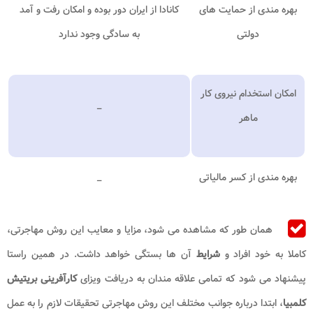
بهره مندی از حمایت های
کانادا از ایران دور بوده و امکان رفت و آمد
دولتی
به سادگی وجود ندارد
امکان استخدام نیروی کار
_
ماهر
بهره مندی از کسر مالیاتی
_
همان طور که مشاهده می شود، مزایا و معایب این روش مهاجرتی،
کاملا به خود افراد و
شرایط
آن ها بستگی خواهد داشت. در همین راستا
پیشنهاد می شود که تمامی علاقه مندان به دریافت ویزای
کارآفرینی بریتیش
کلمبیا
، ابتدا درباره جوانب مختلف این روش مهاجرتی تحقیقات لازم را به عمل