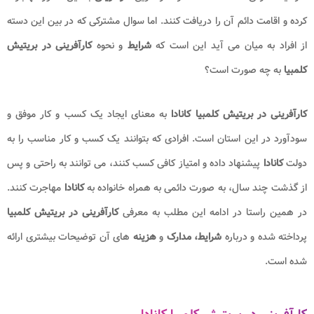
کرده و اقامت دائم آن را دریافت کنند. اما سوال مشترکی که در بین این دسته
از افراد به میان می آید این است که
شرایط
و نحوه
کارآفرینی در بریتیش
کلمبیا
به چه صورت است؟
کارآفرینی در بریتیش کلمبیا کانادا
به معنای ایجاد یک کسب و کار موفق و
سودآورد در این استان است. افرادی که بتوانند یک کسب و کار مناسب را به
دولت
کانادا
پیشنهاد داده و امتیاز کافی کسب کنند، می توانند به راحتی و پس
از گذشت چند سال، به صورت دائمی به همراه خانواده به
کانادا
مهاجرت کنند.
در همین راستا در ادامه این مطلب به معرفی
کارآفرینی در بریتیش کلمبیا
پرداخته شده و درباره
شرایط، مدارک
و
هزینه
های آن توضیحات بیشتری ارائه
شده است.