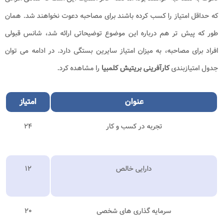
که حداقل امتیاز را کسب کرده باشند برای مصاحبه دعوت نخواهند شد. همان
طور که پیش تر هم درباره این موضوع توضیحاتی ارائه شد، شانس قبولی
افراد برای مصاحبه، به میزان امتیاز سایرین بستگی دارد. در ادامه می توان
جدول امتیازبندی
کارآفرینی بریتیش کلمبیا
را مشاهده کرد.
عنوان
امتیاز
تجربه در کسب و کار
۲۴
دارایی خالص
۱۲
سرمایه گذاری های شخصی
۲۰