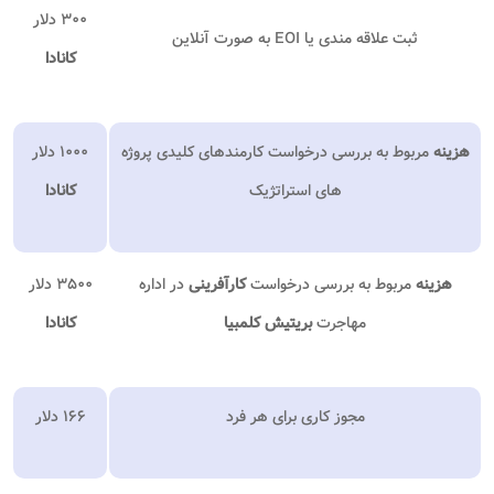
۳۰۰ دلار
ثبت علاقه مندی یا EOI به صورت آنلاین
کانادا
هزینه
مربوط به بررسی درخواست کارمندهای کلیدی پروژه
۱۰۰۰ دلار
های استراتژیک
کانادا
هزینه
مربوط به بررسی درخواست
کارآفرینی
در اداره
۳۵۰۰ دلار
مهاجرت
بریتیش کلمبیا
کانادا
مجوز کاری برای هر فرد
۱۶۶ دلار