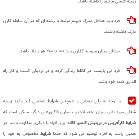
زمینه شغلی مرتبط را داشته باشد.
فرد باید حداقل مدرک دیپلم مرتبط با رشته ای که در آن سابقه کاری
دارند داشته باشند.
حداقل میزان سرمایه گذاری باید ۱۰۰ تا ۲۰۰ هزار دلار باشد.
فرد می بایست در
کانادا
زندگی کرده و در نزدیکی کسب و کار راه
اندازی شده خود باشد.
با توجه به پلن انتخابی و همچنین
شرایط
شخصی فرد مانند زمینه
شغلی مورد نظر، میزان تحصیلات و بسیاری فاکتورهای دیگر، ممکن است که
شرایط کارآفرینی در بریتیش کلمبیا کانادا
برای افراد با دیگری متفاوت باشد. در
همین راستا به افراد توصیه می شود که حتما
شرایط
مخصوص به خود را