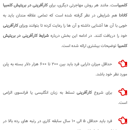
کلمبیا
ست. مانند هر روش مهاجرتی دیگری، برای
کارآفرینی در بریتیش کلمبیا
کانادا
هم شرایطی در نظر گرفته شده است که تمامی علاقه مندان باید به
خوبی با آن ها آشنایی داشته و آن ها را رعایت کرده تا بتوانند ویزای
کارآفرینی
خود را دریافت کنند. در ادامه این بخش درباره
شرایط کارآفرینی در بریتیش
کلمبیا
توضیحات بیشتری ارائه شده است.
حداقل میزان دارایی فرد باید بین ۲۰۰ تا ۶۰۰ هزار دلار بسته به پلن
مورد نظر خود باشد.
برای شروع
کارآفرینی
تسلط به زبان انگلیسی یا فرانسوی الزامی
است.
فرد باید حداقل ۵ الی ۱۰ سال سابقه کاری در رتبه های رده بالا در