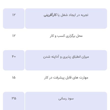
تجربه در ایجاد شغل یا
کارآفرینی
۱۲
محل برگزاری کسب و کار
۱۲
میزان انطباق پذیری و آداپته شدن
۴۰
مهارت های قابل پیشرفت در کار
۱۵
سود رسانی
۳۵