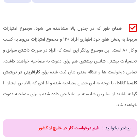
همان طور که در جدول بالا مشاهده می شود، مجموع امتیازات
مربوط به بخش های خود اظهاری افراد ۱۲۰ و مجموع امتیازات مربوط به کسب
و کار ۸۰ است. این موضوع بیانگر این است که افراد در صورت داشتن سوابق و
تحصیلات بیشتر، شانس بیشتری هم برای دعوت به مصاحبه خواهند داشت.
تمامی درخواست ها و علاقه مندی های ثبت شده برای
کارآفرینی در بریتیش
کلمبیا کانادا
، با توجه به این جدول مصاحبه شده و افرادی که بالاترین امتیاز را
گرفته باشند از سایرین شایسته تر تشخیص داده شده و برای مصاحبه دعوت
خواهند شد.
بیشتر بخوانید :
فرم درخواست کار در خارج از کشور