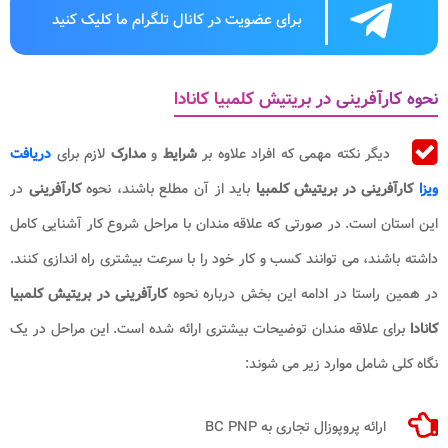
برای عضویت در کانال تلگرام ما کلیک کنید
نحوه کارآفرینی در بریتیش کلمبیا کانادا
دیگر نکته مهمی که افراد علاوه بر
شرایط
و
مدارک
لازم برای
دریافت
ویزا
کارآفرینی در بریتیش کلمبیا
باید از آن مطلع باشند، نحوه
کارآفرینی
در
این استان است. در صورتی که علاقه مندان با مراحل شروع کار آشنایی کامل
داشته باشند، می توانند کسب و کار خود را با سرعت بیشتری راه اندازی کنند.
در همین راستا در ادامه این بخش درباره نحوه
کارآفرینی در بریتیش کلمبیا
کانادا
برای علاقه مندان توضیحات بیشتری ارائه شده است. این مراحل در یک
نگاه کلی شامل موارد زیر می شوند:
ارائه پروپوزال تجاری به BC PNP