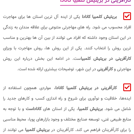
کارآفرینی در بریتیش کلمبیا کانادا
بریتیش کلمبیا کانادا
یکی از ایده آل ترین استان ها برای مهاجرت
افراد محسوب می شود. راه های مهاجرتی متنوعی برای علاقه مندان به زندگی
در این استان وجود داشته که افراد می توانند از بین آن ها بهترین و مناسب
ترین روش را انتخاب کنند. یکی از این روش ها، روش مهاجرت با ویزای
کارآفرینی در بریتیش کلمبیا
ست. در ادامه این بخش درباره این روش
مهاجرتی و
کارآفرینی
در این شهر، توضیحات بیشتری ارائه شده است.
کارآفرینی در بریتیش کلمبیا کانادا
، مواردی همچون استفاده از
ایده‌ها، خلاقیت و نوآوری برای شروع و راه‌ اندازی کسب و کارهای جدید را
شامل می‌ شود.
بریتیش کلمبیا
، یکی از استان‌ های
کاناداست
و با توجه به
منابع طبیعی غنی، توسعه صنایع مختلف و وجود بازارهای پویا، محیط مناسبی
را برای کارآفرینان فراهم می‌ کند. کارآفرینان در
بریتیش کلمبیا
می‌ توانند از