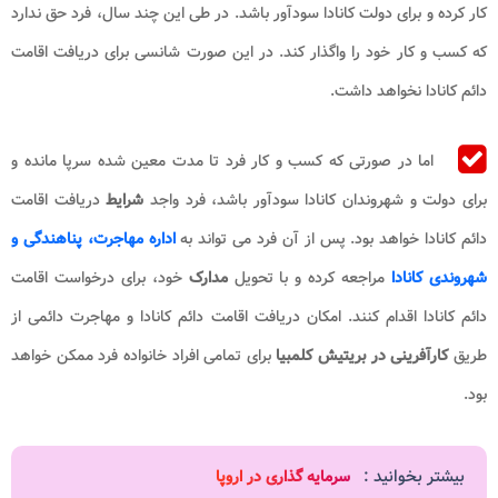
کار کرده و برای دولت کانادا سودآور باشد. در طی این چند سال، فرد حق ندارد
که کسب و کار خود را واگذار کند. در این صورت شانسی برای دریافت اقامت
دائم کانادا نخواهد داشت.
اما در صورتی که کسب و کار فرد تا مدت معین شده سرپا مانده و
برای دولت و شهروندان کانادا سودآور باشد، فرد واجد
شرایط
دریافت اقامت
دائم کانادا خواهد بود. پس از آن فرد می تواند به
اداره مهاجرت، پناهندگی و
شهروندی کانادا
مراجعه کرده و با تحویل
مدارک
خود، برای درخواست اقامت
دائم کانادا اقدام کنند. امکان دریافت اقامت دائم کانادا و مهاجرت دائمی از
طریق
کارآفرینی در بریتیش کلمبیا
برای تمامی افراد خانواده فرد ممکن خواهد
بود.
بیشتر بخوانید :
سرمایه گذاری در اروپا