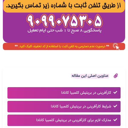
عناوین اصلی این مقاله
کارآفرینی در بریتیش کلمبیا کانادا
شرایط کارآفرینی در بریتیش کلمبیا کانادا
مدارک لازم برای کارآفرینی در بریتیش کلمبیا کانادا