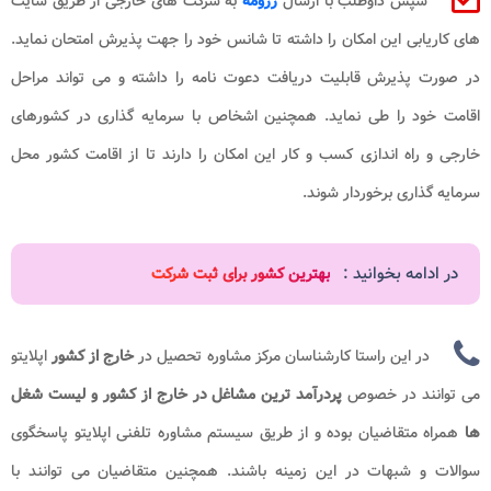
سپس داوطلب با ارسال
رزومه
به شرکت های خارجی از طریق سایت
های کاریابی این امکان را داشته تا شانس خود را جهت پذیرش امتحان نماید.
در صورت پذیرش قابلیت دریافت دعوت نامه را داشته و می تواند مراحل
اقامت خود را طی نماید. همچنین اشخاص با سرمایه گذاری در کشورهای
خارجی و راه اندازی کسب و کار این امکان را دارند تا از اقامت کشور محل
سرمایه گذاری برخوردار شوند.
در ادامه بخوانید :
بهترین کشور برای ثبت شرکت
در این راستا کارشناسان مرکز مشاوره تحصیل در
خارج از کشور
اپلایتو
می توانند در خصوص
پردرآمد ترین مشاغل در خارج از کشور و لیست شغل
ها
همراه متقاضیان بوده و از طریق سیستم مشاوره تلفنی اپلایتو پاسخگوی
سوالات و شبهات در این زمینه باشند. همچنین متقاضیان می توانند با