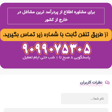
برای مشاوره اطلاع از پردرآمد ترین مشاغل در
خارج از کشور
نظرات کاربران