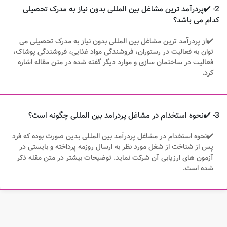
2- ✔️پردرآمد ترین مشاغل بین المللی بدون نیاز به مدرک تحصیلی
کدام می باشد؟
✔️از پردرآمد ترین مشاغل بین المللی بدون نیاز به مدرک تحصیلی می
توان به فعالیت در رستوران، فروشندگی مواد غذایی، فروشندگی پوشاک،
فعالیت در ساختمان سازی و موارد دیگر گفته شده در متن مقاله اشاره
کرد.
3- ✔️نحوه استخدام در مشاغل پردرامد بین المللی چگونه است؟
✔️نحوه استخدام در مشاغل پردرآمد بین المللی بدین صورت بوده که فرد
پس از شناخت از شغل مورد نظر به ارسال روزمه پرداخته و بایستی در
آزمون های ارزیابی آن شرکت نماید. توضیحات بیشتر در متن مقله ذکر
شده است.