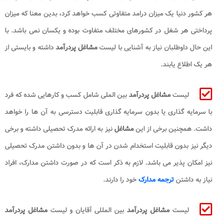
هر کشور دنیا یک میزان درامد متفاوتی کسب خواهد کرد، بدین معنا که میزان
پرداختی هر شغل در کشورهای مختلف متفاوت بوده و یکسان نمی باشد. با
این حال داوطلبان نیاز به آشنایی با لیست
مشاغل پردرآمد
داشته و بایستی از
هر یک اطلاع یابند.
لیست
مشاغل پردرآمد
بین الملی شامل کسب و کارهایی شده که فرد
با سرمایه گذاری یا بدون سرمایه گذاری قابلیت دسترسی به آن ها را خواهد
داشت. همچنین برخی از این
مشاغل
نیز به ارائه مدرک تحصیلی داشته و برخی
دیگر نیز بدون قابلیت استخدام شدن در آن ها و بدون داشتن مدرک تحصیلی
نیز امکان پذیر می باشد. لازم به ذکر است که در صورت داشتن مدارک، افراد
نیاز به داشتن
ترجمه مدارک
خود را دارند.
لیست
مشاغل پردرآمد
بین المللی آقایان و لیست
مشاغل پردرآمد