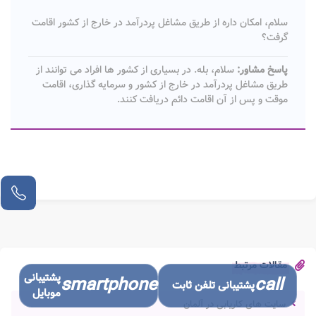
سلام، امکان داره از طریق مشاغل پردرآمد در خارج از کشور اقامت
گرفت؟
پاسخ مشاور:
سلام، بله. در بسیاری از کشور ها افراد می توانند از
طریق مشاغل پردرآمد در خارج از کشور و سرمایه گذاری، اقامت
موقت و پس از آن اقامت دائم دریافت کنند.
مقالات مرتبط
پشتیبانی
smartphone
call
پشتیبانی تلفن ثابت
موبایل
سایت های کاریابی در آلمان