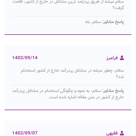
سلام میشه از طریق پردرامد ترین مشاغل در خارج از کشور، اقامت
گرفت؟
پاسخ مشاور:
سلام. بله
فرامرز
1402/09/14
سلام، چطور میشه در مشاغل پردرآمد خارج از کشور استخدام
شد؟
پاسخ مشاور:
سلام، به نحوه و چگونگی استخدام در مشاغل پردرآمد
خارج از کشور در متن مقاله اشاره شده است.
فقیهی
1402/09/07