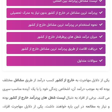
لیست مشاغل پردرآمد بین المللی
پردرآمد ترین مشاغل در خارج از کشور بدون نیاز به مدرک تحصیلی
نحوه استخدام در پردرآمد ترین مشاغل خارج از کشور
میزان درآمد شغل های پرطرفدار خارج از کشور
دریافت اقامت از طریق پردرآمد ترین مشاغل خارج از کشور
سوالات متداول
یکی از دلایل مهاجرت به
خارج از کشور
کسب درآمد از طریق
مشاغل
مختلف
بوده که به موجب درآمد آن، اشخاص زندگی خود را با یک آینده مناسب سپری
می کنند. برخی از افراد به دنبال
لیست شغل ها
ی
پردرآمد خارج از کشور
بوده
و نیاز به مطالعه در این باره خواهند داشت. یکی از دلایل مهاجرت افراد،