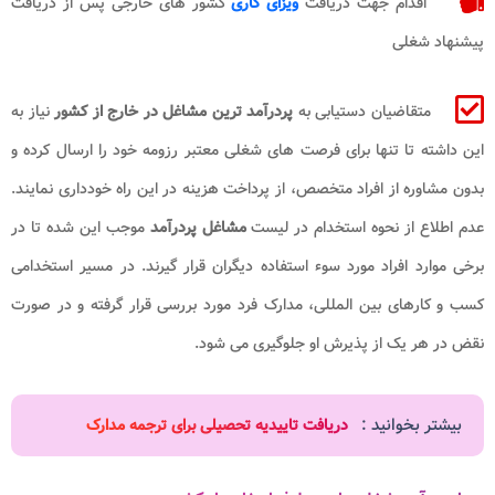
اقدام جهت دریافت
ویزای کاری
کشور های خارجی پس از دریافت
پیشنهاد شغلی
متقاضیان دستیابی به
پردرآمد ترین مشاغل در خارج از کشور
نیاز به
این داشته تا تنها برای فرصت های شغلی معتبر رزومه خود را ارسال کرده و
بدون مشاوره از افراد متخصص، از پرداخت هزینه در این راه خودداری نمایند.
عدم اطلاع از نحوه استخدام در لیست
مشاغل پردرآمد
موجب این شده تا در
برخی موارد افراد مورد سوء استفاده دیگران قرار گیرند. در مسیر استخدامی
کسب و کارهای بین المللی، مدارک فرد مورد بررسی قرار گرفته و در صورت
نقض در هر یک از پذیرش او جلوگیری می شود.
بیشتر بخوانید :
دریافت تاییدیه تحصیلی برای ترجمه مدارک