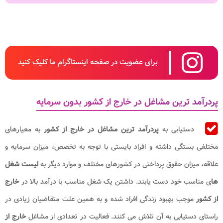
برای عضویت در صفحه اینستاگرام ما کلیک کنید
پردرآمد ترین مشاغل در خارج از کشور بدون سرمایه
دستیابی به
پردرآمد ترین مشاغل در خارج از کشور
به معیارهای
مختلفی بستگی داشته و افراد بایستی با توجه به تخصص، میزان سرمایه و
علاقه، میزان حقوق پرداختی در کشورهای مختلف و موارد دیگر به
لیست شغل
ها
ی مناسب خود دست یابند. داشتن یک شغل مناسب با درآمد بالا در
خارج
از کشور
موجب بهبود زندگی افراد شده و به همین علت متقاضیان زیادی در
راستای دستیابی به آن تلاش می کنند. فعالیت در تعدادی از مشاغل
خارج از