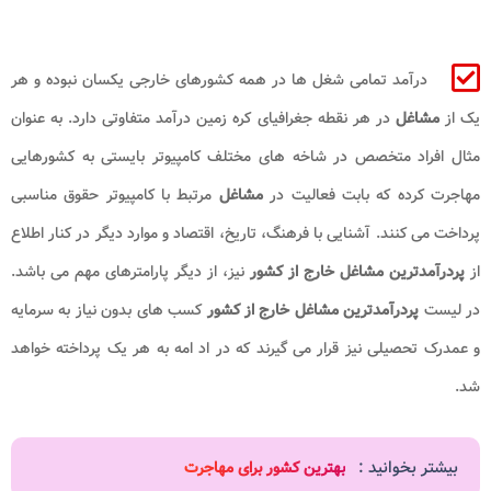
درآمد تمامی شغل ها در همه کشورهای خارجی یکسان نبوده و هر
یک از
مشاغل
در هر نقطه جغرافیای کره زمین درآمد متفاوتی دارد. به عنوان
مثال افراد متخصص در شاخه های مختلف کامپیوتر بایستی به کشورهایی
مهاجرت کرده که بابت فعالیت در
مشاغل
مرتبط با کامپیوتر حقوق مناسبی
پرداخت می کنند. آشنایی با فرهنگ، تاریخ، اقتصاد و موارد دیگر در کنار اطلاع
از
پردرآمدترین مشاغل خارج از کشور
نیز، از دیگر پارامترهای مهم می باشد.
در لیست
پردرآمدترین مشاغل خارج از کشور
کسب های بدون نیاز به سرمایه
و عمدرک تحصیلی نیز قرار می گیرند که در اد امه به هر یک پرداخته خواهد
شد.
بیشتر بخوانید :
بهترین کشور برای مهاجرت