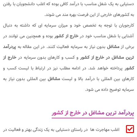
دستیابی به یک شغل مناسب با درآمد کافی بوده که اغلب دانشجویان با رفتن
به کشورهای خارجی از این فرصت بهره مند می شوند.
کارجویان با توجه به تخصص خود و میزان سرمایه ای که داشته به دنبال
آشنایی با شغل مناسب خود در
خارج از کشور
بوده و همچنین می توانند در
برخی از
مشاغل
بدون نیاز به سرمایه فعالیت کنند. در این مقاله به
پردرآمد
ترین مشاغل در خارج از کشور
و کسب و کارهای بدون سرمایه در
خارج از
کشور
پرداخته خواهد شد. در ادامه مطلب نیز در ارتباط با لیست کسب و
کارهای بین المللی با درآمد بالا و لیست
مشاغل
بین المللی بدون نیاز به
سرمایه توضیح داده می شود.
پردرآمد ترین مشاغل در خارج از کشور
اغلب مهاجرت ها در راستای دستیابی به یک زندگی بهتر و فعالیت در