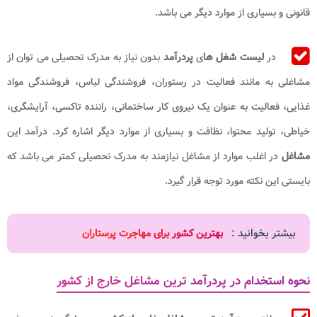
قانونی و بسیاری از موارد دیگر می باشد.
در
لیست شغل ها
ی
پردرآمد
بدون نیاز به مدرک تحصیلی می توان از
مشاغلی به مانند فعالیت در رستوران، فروشندگی لباس، فروشندگی مواد
غذایی، فعالیت به عنوان یک نیروی کار ساختمانی، راننده تاکسی، آرایشگری،
خیاطی، تولید محتوا، نظافت و بسیاری از موارد دیگر اشاره کرد. درآمد این
مشاغل
در اغلب موارد از مشاغل نیازمند به مدرک تحصیلی کمتر می باشد که
بایستی این نکته مورد توجه قرار گیرد.
بیشتر بخوانید :
بهترین کشور برای مهاجرت پرستاران
نحوه استخدام در پردرآمد ترین مشاغل خارج از کشور