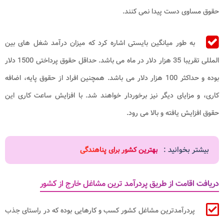
حقوق مساوی دست پیدا نمی کنند.
به طور میانگین بایستی اشاره کرد که میزان درآمد شغل های بین
المللی تقریبا 35 هزار دلار در ماه می باشد. حداقل حقوق پرداختی 1500 دلار
بوده و حداکثر 100 هزار دلار می باشد. همچنین افراد از حقوق پایه، اضافه
کاری، و مزایای دیگر نیز برخوردار خواهند شد. با افزایش ساعت کاری این
حقوق افزایش یافته و بالا می رود.
بیشتر بخوانید :
بهترین کشور برای پناهندگی
دریافت اقامت از طریق پردرآمد ترین مشاغل خارج از کشور
پردرآمدترین مشاغل کشور کسب و کارهایی بوده که در راستای جذب