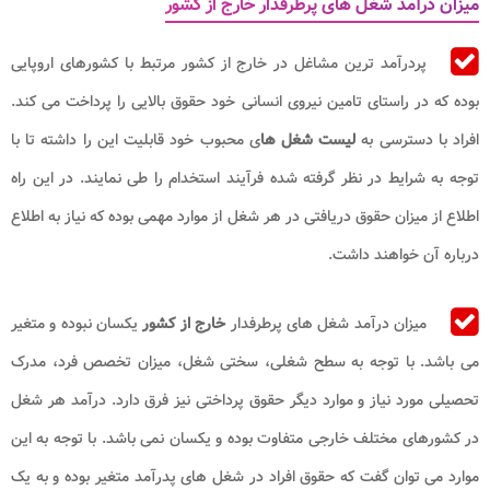
میزان درآمد شغل های پرطرفدار خارج از کشور
پردرآمد ترین مشاغل در خارج از کشور مرتبط با کشورهای اروپایی
بوده که در راستای تامین نیروی انسانی خود حقوق بالایی را پرداخت می کند.
افراد با دسترسی به
لیست شغل ها
ی محبوب خود قابلیت این را داشته تا با
توجه به شرایط در نظر گرفته شده فرآیند استخدام را طی نمایند. در این راه
اطلاع از میزان حقوق دریافتی در هر شغل از موارد مهمی بوده که نیاز به اطلاع
درباره آن خواهند داشت.
میزان درآمد شغل های پرطرفدار
خارج از کشور
یکسان نبوده و متغیر
می باشد. با توجه به سطح شغلی، سختی شغل، میزان تخصص فرد، مدرک
تحصیلی مورد نیاز و موارد دیگر حقوق پرداختی نیز فرق دارد. درآمد هر شغل
در کشورهای مختلف خارجی متفاوت بوده و یکسان نمی باشد. با توجه به این
موارد می توان گفت که حقوق افراد در شغل های پدرآمد متغیر بوده و به یک