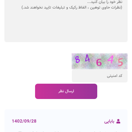
بابایی
1402/09/28