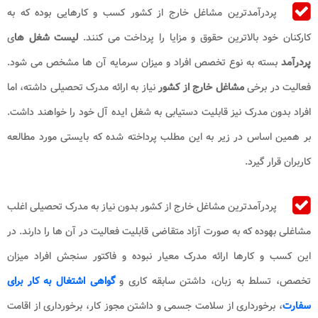
پردرآمدترین مشاغل خارج از کشور کسب و کارهایی بوده که به
کارکنان خود بالاترین حقوق و مزایا را پرداخت می کنند.
لیست شغل ها
ی
پردرآمد
بسته به نوع تخصص افراد و میزان سرمایه آن ها مشخص می شود.
فعالیت در برخی
مشاغل خارج از کشور
نیاز به ارائه مدرک تحصیلی داشته، اما
افراد بدون مدرک نیز قابلیت دستیابی به شغل ایده آل خود را خواهند داشت.
بر همین اساس در زیر به این مطلب پرداخته شده که بایستی مورد مطالعه
کاربران قرار گیرد.
پردرآمدترین مشاغل خارج از کشور بدون نیاز به مدرک تحصیلی اغلب
مشاغلی بهوده که به صورت آزاد متقاضی قابلیت فعالیت در آن ها را دارند. در
این کسب و کارها ارائه مدرک معیار نبوده و فاکتور سنجش افراد میزان
تخصص، تسلط به زبان، داشتن سابقه کاری و
گواهی اشتغال به کار برای
سفارت
، برخورداری از سلامت جسمی و داشتن مجوز کار، برخورداری از اقامت