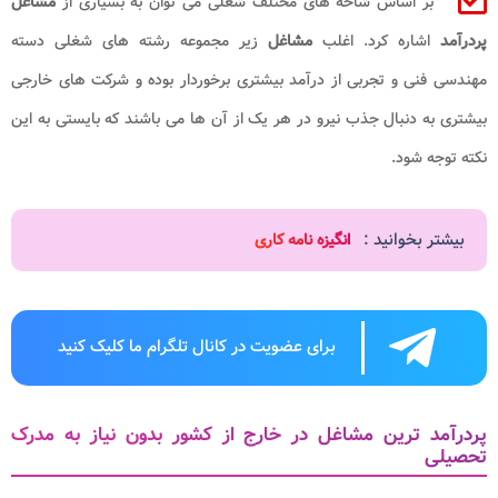
بر اساس شاخه های مختلف شغلی می توان به بسیاری از
مشاغل
پردرآمد
اشاره کرد. اغلب
مشاغل
زیر مجموعه رشته های شغلی دسته
مهندسی فنی و تجربی از درآمد بیشتری برخوردار بوده و شرکت های خارجی
بیشتری به دنبال جذب نیرو در هر یک از آن ها می باشند که بایستی به این
نکته توجه شود.
بیشتر بخوانید :
انگیزه نامه کاری
برای عضویت در کانال تلگرام ما کلیک کنید
پردرآمد ترین مشاغل در خارج از کشور بدون نیاز به مدرک
تحصیلی