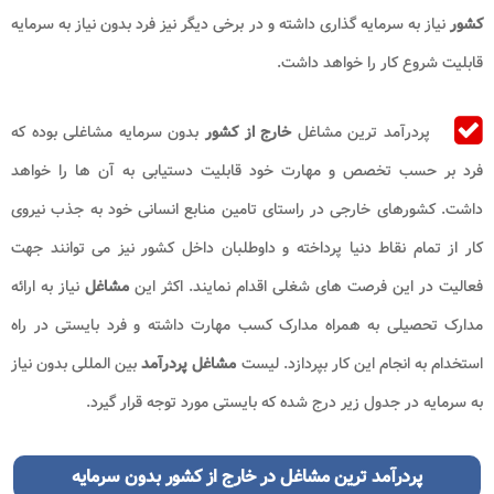
کشور
نیاز به سرمایه گذاری داشته و در برخی دیگر نیز فرد بدون نیاز به سرمایه
قابلیت شروع کار را خواهد داشت.
پردرآمد ترین مشاغل
خارج از کشور
بدون سرمایه مشاغلی بوده که
فرد بر حسب تخصص و مهارت خود قابلیت دستیابی به آن ها را خواهد
داشت. کشورهای خارجی در راستای تامین منابع انسانی خود به جذب نیروی
کار از تمام نقاط دنیا پرداخته و داوطلبان داخل کشور نیز می توانند جهت
فعالیت در این فرصت های شغلی اقدام نمایند. اکثر این
مشاغل
نیاز به ارائه
مدارک تحصیلی به همراه مدارک کسب مهارت داشته و فرد بایستی در راه
استخدام به انجام این کار بپردازد. لیست
مشاغل پردرآمد
بین المللی بدون نیاز
به سرمایه در جدول زیر درج شده که بایستی مورد توجه قرار گیرد.
پردرآمد ترین مشاغل در خارج از کشور بدون سرمایه