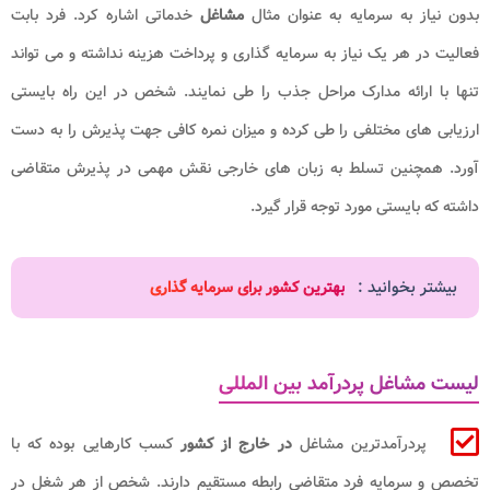
بدون نیاز به سرمایه به عنوان مثال
مشاغل
خدماتی اشاره کرد. فرد بابت
فعالیت در هر یک نیاز به سرمایه گذاری و پرداخت هزینه نداشته و می تواند
تنها با ارائه مدارک مراحل جذب را طی نمایند. شخص در این راه بایستی
ارزیابی های مختلفی را طی کرده و میزان نمره کافی جهت پذیرش را به دست
آورد. همچنین تسلط به زبان های خارجی نقش مهمی در پذیرش متقاضی
داشته که بایستی مورد توجه قرار گیرد.
بیشتر بخوانید :
بهترین کشور برای سرمایه گذاری
لیست مشاغل پردرآمد بین المللی
پردرآمدترین مشاغل
در خارج از کشور
کسب کارهایی بوده که با
تخصص و سرمایه فرد متقاضی رابطه مستقیم دارند. شخص از هر شغل در