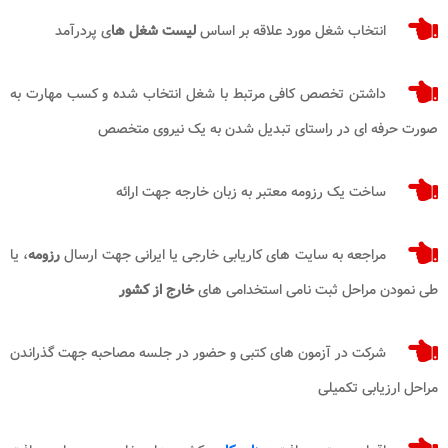
انتخاب شغل مورد علاقه بر اساس
لیست شغل ها
ی پردرآمد
داشتن تخصص کافی مرتبط با شغل انتخاب شده و کسب مهارت به
صورت حرفه ای در راستای تبدیل شدن به یک نیروی متخصص
ساخت یک رزومه معتبر به زبان خارجه جهت ارائه
مراجعه به سایت های کاریابی خارجی یا ایرانی جهت ارسال
رزومه
، یا
طی نمودن مراحل ثبت نامی استخدامی های
خارج از کشور
شرکت در آزمون های کتبی و حضور در جلسه مصاحبه جهت گذراندن
مراحل ارزیابی تکمیلی