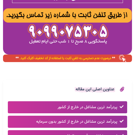
عناوین اصلی این مقاله
پردرآمد ترین مشاغل در خارج از کشور
پردرآمد ترین مشاغل در خارج از کشور بدون سرمایه