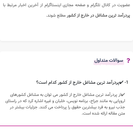
عضویت در کانال تلگرام و صفحه مجازی اینستاگرام از آخرین اخبار مرتبط با
پردرآمد ترین مشاغل در خارج از کشور​
مطلع شوند.
سوالات متداول
1- ✔️پردرآمد ترین مشاغل خارج از کشور کدام است؟
✔️از پردرآمد ترین مشاغل خارج از کشور می توان به مشاغل کشورهای
اروپایی به مانند جراح، برنامه نویس، خلبان و غیره اشاره کرد که در راستای
جذب نیرو به فرد بیشترین حقوق را پرداخت می کنند. جزئیات بیشتر در
متن مقاله ارائه شده است.