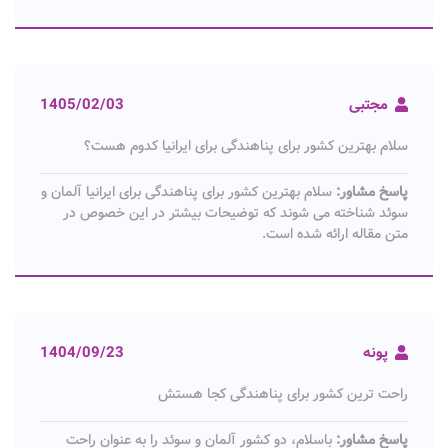
مجتبی
1405/02/03
سلام بهترین کشور برای پناهندگی برای ایرانیا کدوم هست؟
پاسخ مشاور:
سلام بهترین کشور برای پناهندگی برای ایرانیا آلمان و
سوئد شناخته می شوند که توضیحات بیشتر در این خصوص در
متن مقاله ارائه شده است.
پونه
1404/09/23
راحت ترین کشور برای پناهندگی کجا هستش
پاسخ مشاور:
باسلام، دو کشور آلمان و سوئد را به عنوان راحت