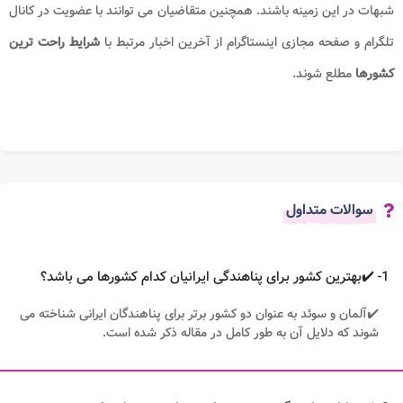
شبهات در این زمینه باشند. همچنین متقاضیان می توانند با عضویت در کانال
تلگرام و صفحه مجازی اینستاگرام از آخرین اخبار مرتبط با
شرایط راحت ترین
کشورها​
مطلع شوند.
سوالات متداول
1- ✔️بهترین کشور برای پناهندگی ایرانیان کدام کشورها می باشد؟
✔️آلمان و سوئد به عنوان دو کشور برتر برای پناهندگان ایرانی شناخته می
شوند که دلایل آن به طور کامل در مقاله ذکر شده است.