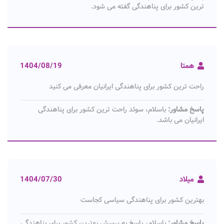
ترین کشور برای پناهندگی گفته می شود.
همتا
1404/08/19
راحت ترین کشور برای پناهندگی ایرانیان معرفی می کنید
پاسخ مشاور:
باسلام، سوئد راحت ترین کشور برای پناهندگی
ایرانیان می باشد.
میلاد
1404/07/30
بهترین کشور برای پناهندگی سیاسی کجاست
پاسخ مشاور:
باسلام، پاسخ به پرسش بهترین کشور برای پناهندگی