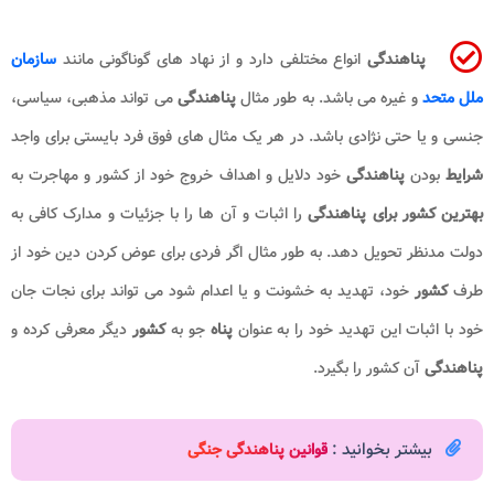
پناهندگی
انواع مختلفی دارد و از نهاد های گوناگونی مانند
سازمان
ملل متحد
و غیره می باشد. به طور مثال
پناهندگی
می تواند مذهبی، سیاسی،
جنسی و یا حتی نژادی باشد. در هر یک مثال های فوق فرد بایستی برای واجد
شرایط
بودن
پناهندگی
خود دلایل و اهداف خروج خود از کشور و مهاجرت به
بهترین کشور برای پناهندگی
را اثبات و آن ها را با جزئیات و مدارک کافی به
دولت مدنظر تحویل دهد. به طور مثال اگر فردی برای عوض کردن دین خود از
طرف
کشور
خود، تهدید به خشونت و یا اعدام شود می تواند برای نجات جان
خود با اثبات این تهدید خود را به عنوان
پناه
جو به
کشور
دیگر معرفی کرده و
پناهندگی
آن کشور را بگیرد.
بیشتر بخوانید :
قوانین پناهندگی جنگی