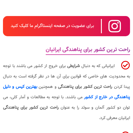
برای عضویت در صفحه اینستاگرام ما کلیک کنید
راحت ترین کشور برای پناهندگی ایرانیان
ایرانیانی که به دنبال
شرایطی
برای خروج از کشور می باشند با توجه
به محدودیت های خاصی که قوانین برای آن ها در نظر گرفته است به دنبال
پیدا کردن
راحت ترین کشور برای پناهندگی
و همچنین
بهترین کیس و دلیل
پناهندگی در خارج از کشور
می باشند. با توجه به مطالعات و آمار کلی، می
توان دو کشور آلمان و سوئد را به عنوان
راحت ترین کشور برای پناهندگی
ایرانیان معرفی کرد.