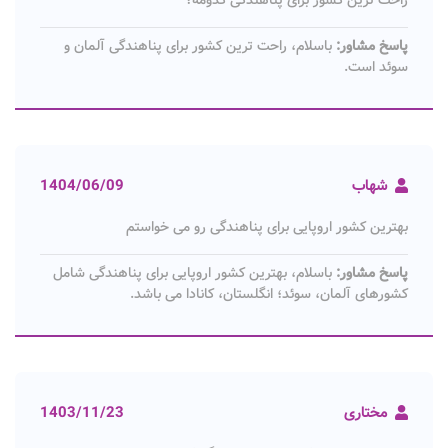
پاسخ مشاور:
باسلام، راحت ترین کشور برای پناهندگی آلمان و
سوئد است.
شهاب
1404/06/09
بهترین کشور اروپایی برای پناهندگی رو می خواستم
پاسخ مشاور:
باسلام، بهترین کشور اروپایی برای پناهندگی شامل
کشورهای آلمان، سوئد؛ انگلستان، کانادا می باشد.
مختاری
1403/11/23