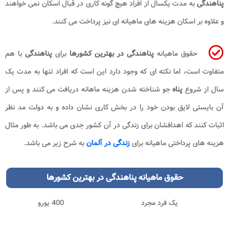
پناهندگی
به مدت یکسال از افراد هیچ گونه کاری در قبال اسکان نمی خواهند
و علاوه بر اسکان هزینه های ماهیانه ای نیز پرداخت می کنند.
حقوق ماهیانه
پناهندگی در بهترین کشورها
برای
پناهندگی
با هم
متفاوت است، اما نکته ای که وجود دارد این است که افراد تنها به مدت یک
سال از شروع
پناه
جو شناخته شدن هزینه ماهانه دریافت می کنند و پس از
آن بایستی لایق بودن خود را در بخش کاری نشان داده و به دولت مد نظر
اثبات کنند که اهدافشان برای زندگی در آن کشور جدی می باشد. به طور مثال
هزینه های پرداختی ماهیانه برای
زندگی در آلمان
به شرح زیر می باشد.
حقوق ماهیانه پناهندگی در بهترین کشورها​
یک فرد مجرد
400 یورو