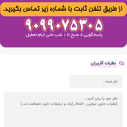
نظرات کاربران