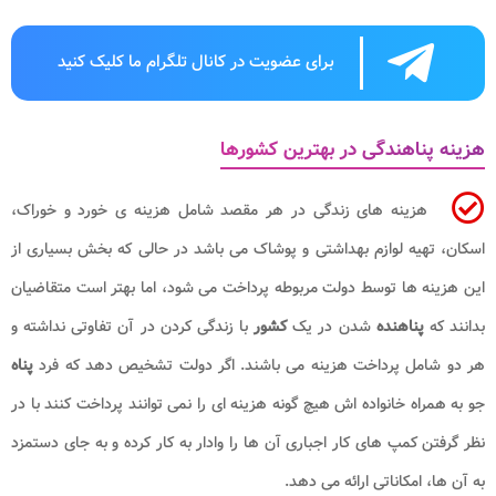
برای عضویت در کانال تلگرام ما کلیک کنید
هزینه پناهندگی در بهترین کشورها
هزینه های زندگی در هر مقصد شامل هزینه ی خورد و خوراک،
اسکان، تهیه لوازم بهداشتی و پوشاک می باشد در حالی که بخش بسیاری از
این هزینه ها توسط دولت مربوطه پرداخت می شود، اما بهتر است متقاضیان
بدانند که
پناهنده
شدن در یک
کشور
با زندگی کردن در آن تفاوتی نداشته و
هر دو شامل پرداخت هزینه می باشند. اگر دولت تشخیص دهد که فرد
پناه
جو به همراه خانواده اش هیچ گونه هزینه ای را نمی توانند پرداخت کنند با در
نظر گرفتن کمپ های کار اجباری آن ها را وادار به کار کرده و به جای دستمزد
به آن ها، امکاناتی ارائه می دهد.