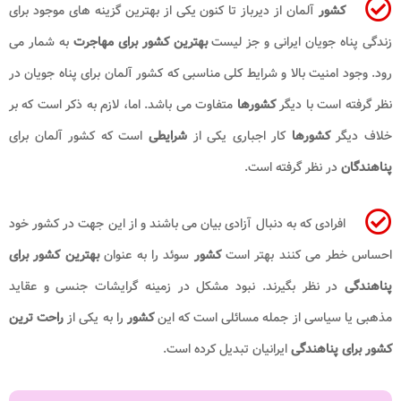
کشور
آلمان از دیرباز تا کنون یکی از بهترین گزینه های موجود برای
زندگی پناه جویان ایرانی و جز لیست
بهترین کشور برای مهاجرت
به شمار می
رود. وجود امنیت بالا و شرایط کلی مناسبی که کشور آلمان برای پناه جویان در
نظر گرفته است با دیگر
کشورها
متفاوت می باشد. اما، لازم به ذکر است که بر
خلاف دیگر
کشورها
کار اجباری یکی از
شرایطی
است که کشور آلمان برای
پناهندگان
در نظر گرفته است.
افرادی که به دنبال آزادی بیان می باشند و از این جهت در کشور خود
احساس خطر می کنند بهتر است
کشور
سوئد را به عنوان
بهترین کشور برای
پناهندگی
در نظر بگیرند. نبود مشکل در زمینه گرایشات جنسی و عقاید
مذهبی یا سیاسی از جمله مسائلی است که این
کشور
را به یکی از
راحت ترین
کشور برای پناهندگی
ایرانیان تبدیل کرده است.