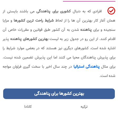
افرادی که به دنبال
کشوری برای پناهندگی
می باشند بایستی از
همان آغاز کار بهترین آن ها را از لحاظ
شرایط راحت ترین کشورها
و مزایا
سنجیده و برای
پناهنده
شدن به آن کشور طبق قوانین و مقررات خاص آن
اقدام کنند. از این رو در جدول زیر به لیست
بهترین کشورهای پناهنده
پذیر
اشاره شده است. کشورهای دیگری نیز هستند که در بعضی موارد شرایط را
برای پذیرش پناهندگان محیا می کنند اما این پذیرش تضمین شده نیست.
برای مثال
پناهندگی استرالیا
در چند سال اخیر با سخت گیری فراوان مواجه
شده است.
بهترین کشورها برای پناهندگی
ترکیه
کانادا