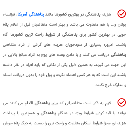
هزینه
پناهندگی در بهترین کشورها
مانند
پناهندگی آمریکا
، فرانسه،
یونان و... با هم متفاوت می باشد و بهتر است متقاضیان قبل از اعلام
پناه
جویی در
بهترین کشور برای پناهندگی
از
شرایط راحت ترین کشورها
اگاه
باشند. امروزه بسیاری از سودجویان هزینه های گزافی از افراد متقاضی
پناهندگی
دریافت می کنند و با دادن وعده های پوچ به افراد مبالغ بالایی در
این جهت می گیرند. به همین دلیل یکی از نکاتی که باید افراد در نظر داشته
باشند این است که به هر کسی اعتماد نکرده و پول خود را بدون دریافت اسناد
و مدارک خرج نکنند.
لازم به ذکر است متقاضیانی که برای
پناهندگی
اقدام می کنند می
توانند با قید کردن
شرایط
ویژه در هنگام
پناهندگی
و همچنین با پرداخت
هزینه ای مجزا
شرایط
اسکان متفاوت و راحت تری را نسبت به دیگر
پناه
جویان