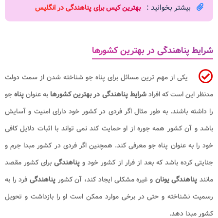
بیشتر بخوانید :
بهترین کیس برای پناهندگی در انگلیس
شرایط پناهندگی در بهترین کشورها
یکی از مهم ترین مسائل برای پناه جو شناخته شدن از سمت دولت
مدنظر این است که افراد
شرایط پناهندگی در بهترین کشورها
به عنوان
پناه
جو
را داشته باشند. به طور مثال اگر فردی در کشور خود دارای امنیت و آسایش
باشد و آن کشور همه جوره از او حمایت کند نمی تواند با اثبات دلایل کافی
خود را به عنوان پناه جو معرفی کند. همچنین اگر فردی در کشور مبدا جرم و
جنایتی کرده باشد که بعد از فرار از کشور خود و
پناهندگی
برای کشور مقصد
مانند
پناهندگی یونان
و غیره مشکلی ایجاد کند، آن کشور
پناهندگی
فرد را به
رسمیت نشناخته و حتی در برخی موارد ممکن است او را بازداشت و تحویل
کشور مبدا دهد.