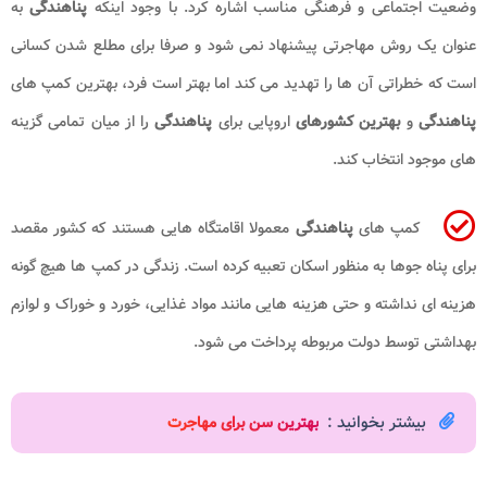
وضعیت اجتماعی و فرهنگی مناسب اشاره کرد. با وجود اینکه
پناهندگی
به
عنوان یک روش مهاجرتی پیشنهاد نمی شود و صرفا برای مطلع شدن کسانی
است که خطراتی آن ها را تهدید می کند اما بهتر است فرد، بهترین کمپ های
پناهندگی
و
بهترین کشورهای
اروپایی برای
پناهندگی
را از میان تمامی گزینه
های موجود انتخاب کند.
کمپ های
پناهندگی
معمولا اقامتگاه هایی هستند که کشور مقصد
برای پناه جوها به منظور اسکان تعبیه کرده است. زندگی در کمپ ها هیچ گونه
هزینه ای نداشته و حتی هزینه هایی مانند مواد غذایی، خورد و خوراک و لوازم
بهداشتی توسط دولت مربوطه پرداخت می شود.
بیشتر بخوانید :
بهترین سن برای مهاجرت