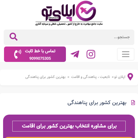
تماس با خط ثابت
9099075305
اپلای تو
تابعیت ، پناهندگی و اقامت
بهترین کشور برای پناهندگی
>
>
بهترین کشور برای پناهندگی
برای مشاوره انتخاب بهترین کشور برای اقامت