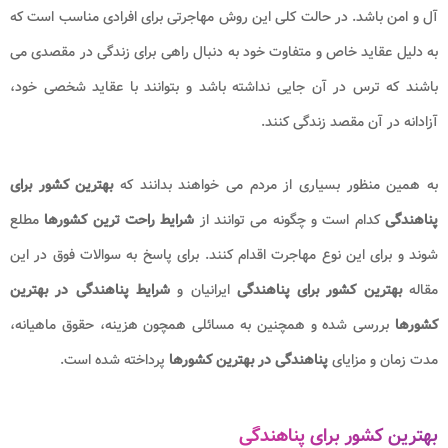
آل و امن باشد. در حالت کلی این روش مهاجرتی برای افرادی مناسب است که
به دلیل عقاید خاص و متفاوت خود به دنبال راهی برای زندگی در مقصدی می
باشند که ترس در آن جایی نداشته باشد و بتوانند با عقاید شخصی خود،
آزادانه در آن مقصد زندگی کنند.
به همین منظور بسیاری از مردم می خواهند بدانند که
بهترین کشور برای
پناهندگی
کدام است و چگونه می توانند از
شرایط راحت ترین کشورها
مطلع
شوند و برای این نوع مهاجرت اقدام کنند. برای پاسخ به سوالات فوق در این
مقاله
بهترین کشور برای پناهندگی
ایرانیان و
شرایط پناهندگی در بهترین
کشورها
بررسی شده و همچنین به مسائلی همچون هزینه، حقوق ماهیانه،
مدت زمان و مزایای
پناهندگی در بهترین کشورها
پرداخته شده است.
بهترین کشور برای پناهندگی