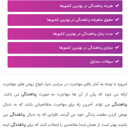
هزینه پناهندگی در بهترین کشورها
حقوق ماهیانه پناهندگی در بهترین کشورها
مدت زمان پناهندگی در بهترین کشورها
مزایای پناهندگی در بهترین کشورها
سوالات متداول
امروزه با توجه به آمار بالای مهاجرت در سراسر دنیا، انواع روش های مهاجرت
ارائه می شود که یکی از آن ها مهاجرت به صورت
پناهندگی
می باشد.
پناهندگی
می تواند آخرین راه برای مهاجرت متقاضیانی باشد که به دنبال
عوض کردن مقصد زندگی خود می گردند. افرادی که به دنبال
پناهندگی
می
باشند بهتر است از همان ابتدا مقاصدی را انتخاب کنند که برای
پناهندگی
ایده