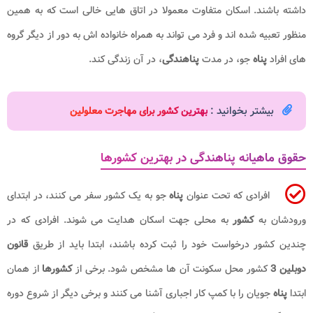
داشته باشند. اسکان متفاوت معمولا در اتاق هایی خالی است که به همین
منظور تعبیه شده اند و فرد می تواند به همراه خانواده اش به دور از دیگر گروه
های افراد
پناه
جو، در مدت
پناهندگی
، در آن زندگی کند.
بیشتر بخوانید :
بهترین کشور برای مهاجرت معلولین
حقوق ماهیانه پناهندگی در بهترین کشورها
افرادی که تحت عنوان
پناه
جو به یک کشور سفر می کنند، در ابتدای
ورودشان به
کشور
به محلی جهت اسکان هدایت می شوند. افرادی که در
چندین کشور درخواست خود را ثبت کرده باشند، ابتدا باید از طریق
قانون
دوبلین 3
کشور محل سکونت آن ها مشخص شود. برخی از
کشورها
از همان
ابتدا
پناه
جویان را با کمپ کار اجباری آشنا می کنند و برخی دیگر از شروع دوره