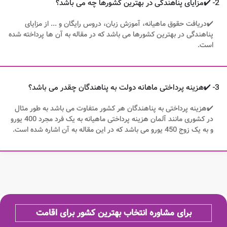
2- ✔️مزایای پناهندگی در بهترین کشورها چه می باشد؟
✔️دریافت حقوق ماهیانه، آموزش زبان، دروس رایگان و ... از مزایای
پناهندگی در بهترین کشورها می باشد که در مقاله به آن ها پرداخته شده
است.
3- ✔️هزینه پرداختی ماهانه دولت به پناهندگان چقدر می باشد؟
✔️هزینه پرداختی به پناهندگان هر کشور متفاوت می باشد به طور مثال
در کشوری مانند آلمان هزینه پرداختی ماهیانه به یک فرد مجرد 400 یورو
و به یک زوج 450 یورو می باشد که در این مقاله به آن اشاره شده است.
برای مشاوره انتخاب بهترین کشور برای اقامت