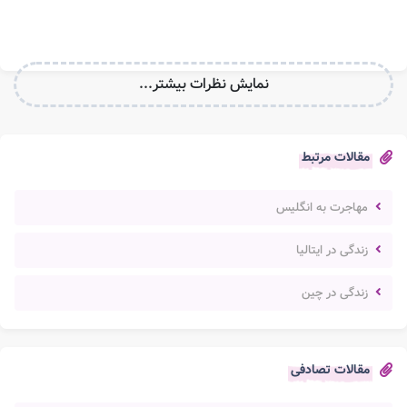
نمایش نظرات بیشتر...
مقالات مرتبط
مهاجرت به انگلیس
زندگی در ایتالیا
زندگی در چین
مقالات تصادفی