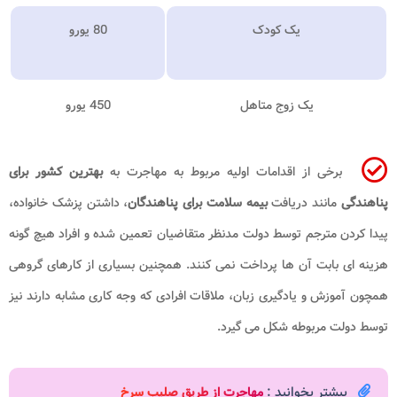
یک کودک
80 یورو
یک زوج متاهل
450 یورو
برخی از اقدامات اولیه مربوط به مهاجرت به
بهترین کشور برای
پناهندگی
مانند دریافت
بیمه سلامت برای پناهندگان
، داشتن پزشک خانواده،
پیدا کردن مترجم توسط دولت مدنظر متقاضیان تعمین شده و افراد هیچ گونه
هزینه ای بابت آن ها پرداخت نمی کنند. همچنین بسیاری از کارهای گروهی
همچون آموزش و یادگیری زبان، ملاقات افرادی که وجه کاری مشابه دارند نیز
توسط دولت مربوطه شکل می گیرد.
بیشتر بخوانید :
مهاجرت از طریق صلیب سرخ