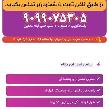
عناوین اصلی این مقاله
بهترین کشور برای پناهندگی
راحت ترین کشور برای پناهندگی ایرانیان
شرایط پناهندگی در بهترین کشورها