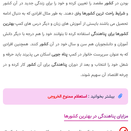
بودن در
کشور
مقصد را تعیین کرده و خود را برای زندگی جدید در آن کشور
و
شرایط راحت ترین کشورها
وفق دهند. به طور مثال افرادی که به دنبال ادامه
تحصیل می باشند بایستی از آموزش های زبان و دیگر درس های کمپ
بهترین
کشورها برای پناهندگی
استفاده کرده تا بتوانند خود را هم درجه با دیگر دانش
آموزان و دانشجویان هم سن و سال خود در آن
کشور
کنند. همچنین افرادی
که به عنوان سرپرست خانوار در کمپ
پناه جویی
اسکان می پذیرند باید حرفه و
شغل خود را انتخاب و بعد از دوران
پناهندگی
برای آن
کشور
کار کرده و در
چرخه اقتصاد آن سهیم شوند.
بیشتر بخوانید :
استعلام ممنوع الخروجی
مزایای پناهندگی در بهترین کشورها