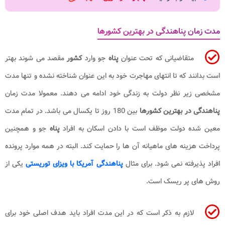
مدت زمان پناهندگی در بهترین کشورها
متقاضیانی که تحت عنوان
پناه
جو وارد
کشور
مقصد می شوند بهتر
است بدانند که تا انتهای مهاجرت خود به این عنوان شناخته نشده و تنها مدت
مشخصی زیر نظر دولت به زندگی خود ادامه می دهند. معمولا مدت زمان
پناهندگی در بهترین کشورها
بین 180 روز تا یکسال می باشد. در تمام مدت
معین شده دولت موظف است با دادن اسکان به افراد
پناه
جو و همچنین
پرداخت هزینه های ماهیانه آن ها را حمایت کند. البته در همه موارد پرونده
افراد پذیرفته نمی شود. برای مثال
پناهندگی آمریکا با ویزای توریستی
یکی از
روش های پر ریسک است.
لازم به ذکر است که در این مدت افراد باید هدف اصلی خود برای