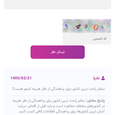
نادیا
1405/03/21
سلام راحت ترین کشور برای پناهندگی از نظر هزینه کدوم هست؟
پاسخ مشاور:
سلام راحت ترین کشور برای پناهندگی از نظر هزینه
در کشورهای مختلف متفاوت است و باید قبل از اقدام، درباره
آسان‌ ترین کشورها برای پناهندگی اطلاعات کافی کسب کنید.