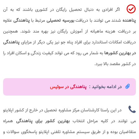
اگر افرادی به دنبال تحصیل رایگان در کشوری باشند که به آن
پناهنده
شدند می توانند با دریافت
بورسیه تحصیلی
مرتبط با
پناهندگی
علاوه
بر دریافت هزینه ماهیانه از آموزش رایگان نیز بهره مند شوند. همچنین
دریافت امکانات استاندارد برای افراد پناه جو نیز یکی دیگر از مزایای
پناهندگی
در بهترین کشورها
به شمار می رود که می تواند کیفیت زندگی و اسکان افراد را
در کشور مقصد بالا ببرد.
در ادامه بخوانید :
پناهندگی در سوئیس
در این راستا کارشناسان مرکز مشاوره تحصیل در خارج از کشور اپلایتو
می توانند در کلیه مراحل انتخاب
بهترین کشور برای پناهندگی
همراه
متقاضیان بوده و از طریق سیستم مشاوره تلفنی اپلایتو پاسخگوی سوالات و