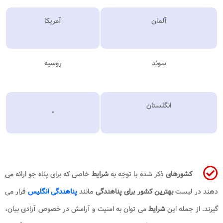
آلمان
آمریکا
سوئد
روسیه
انگلستان
-
کشورهای
ذکر شده با توجه به
شرایط
خاصی که برای پناه جو ارائه می
دهند در لیست
بهترین کشور برای پناهندگی
مانند
پناهندگی انگلیس
قرار می
گیرند. از جمله این
شرایط
می توان به امنیت و آرامش در خصوص آزادی بیان،