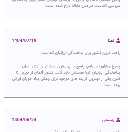
سیاسی کجاست در متن مقاله درج شده است.
تمنا
1404/07/19
راحت ترین کشور برای پناهندگی ایرانیان کجاست
پاسخ مشاور:
باسلام، پاسخ به پرسش راحت ترین کشور برای
پناهندگی ایرانیان کجا هستش باید گفت کشور آلمان از دیرباز تا
کنون یکی از بهترین گزینه های موجود برای زندگی پناه جویان ایرانی
بوده است
رستمی
1404/06/24
راحت ترین کشور برای پناهندگی کدومه؟