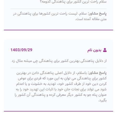
سلام راحت ترین کشور برای پناهندگی کدومه؟
پاسخ مشاور:
سلام. لیست راحت ترین کشورها برای پناهندگی در
متن مقاله آمده است.
بدون نام
1403/09/29
از دلایل پناهندگی بهترین کشور برای پناهندگی چی میشه مثال زد
پاسخ مشاور:
باسلام، از دلایل اصلی پناهندگی دادن در بهترین
کشور برای پناهندگی می توان به این مورد که فردی برای عوض
کردن دین خود از طرف کشور خود، تهدید به خشونت و یا اعدام
شود می تواند برای نجات جان خود با اثبات این تهدید خود را به
عنوان پناه جو به کشور دیگر معرفی کرده و پناهندگی آن کشور را
بگیرد.