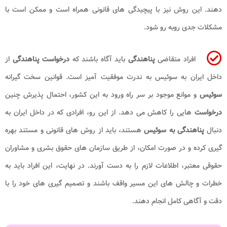
دهند. این روش نیز با پیچیدگی های قانونی همراه است و ممکن است با
مشکلات جدی روبه رو شود.
افراد متقاضی
پناهندگی
باید آگاه باشند که
درخواست پناهندگی
از
داخل ایران به سوئیس به ندرت موفقیت آمیز است. قوانین سخت گیرانه
سوئیس
و موانع موجود بر سر راه ورود به این کشور، احتمال پذیرش چنین
درخواست
هایی را کاهش می دهد. از این رو، افرادی که در داخل ایران به
دنبال
پناهندگی به سوئیس
هستند، باید از روش های قانونی و مستند بهره
گیری کرده و در صورت امکان، از طریق سازمان های حقوق بشری و مشاوران
حقوقی معتبر، اطلاعات لازم را به دست آورند. در نهایت، این افراد باید به
خطرات و چالش های این مسیر واقف باشند و تصمیم گیری های خود را با
دقت و آگاهی کامل انجام دهند.