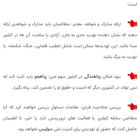
است:
ارائه مدارک و شواهد معتبر: متقاضیان باید مدارک و شواهدی ارائه
دهند که نشان دهنده تهدید جدی به جان، آزادی یا سلامت آن ها در کشور
مبدا باشد. این تهدیدها ممکن است شامل تعقیب قضایی، جنگ، شکنجه، یا
تهدید به مرگ باشد.
نبود امکان
پناهندگی
در کشور سوم امن:
پناهجو
باید ثابت کند که
نمی تواند در کشوری دیگر که امنیت و حقوق او را تضمین کند، پناه بگیرد.
بررسی صلاحیت فردی: مقامات مسئول بررسی خواهند کرد که آیا
متقاضی سابقه کیفری یا فعالیت های تروریستی دارد یا خیر، تا اطمینان
حاصل کنند که حضور او تهدیدی برای امنیت ملی
سوئیس
نخواهد بود.