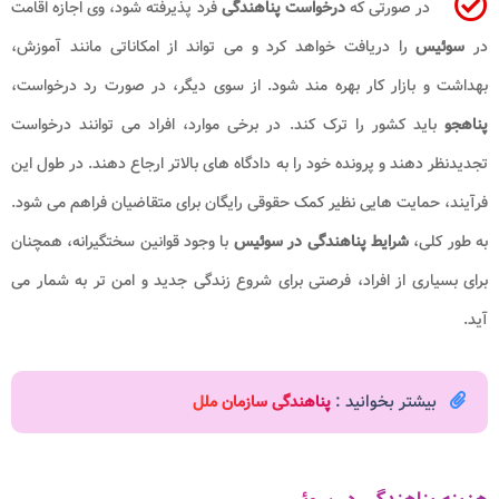
در صورتی که
درخواست پناهندگی
فرد پذیرفته شود، وی اجازه اقامت
در
سوئیس
را دریافت خواهد کرد و می تواند از امکاناتی مانند آموزش،
بهداشت و بازار کار بهره مند شود. از سوی دیگر، در صورت رد درخواست،
پناهجو
باید کشور را ترک کند. در برخی موارد، افراد می توانند درخواست
تجدیدنظر دهند و پرونده خود را به دادگاه های بالاتر ارجاع دهند. در طول این
فرآیند، حمایت هایی نظیر کمک حقوقی رایگان برای متقاضیان فراهم می شود.
به طور کلی،
شرایط پناهندگی در سوئیس
با وجود قوانین سختگیرانه، همچنان
برای بسیاری از افراد، فرصتی برای شروع زندگی جدید و امن تر به شمار می
آید.
بیشتر بخوانید :
پناهندگی سازمان ملل