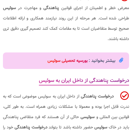
معرض خطر و اطمینان از اجرای قوانین
پناهندگی
و مهاجرت در
سوئیس
طراحی شده است. هر مرحله از این روند نیازمند همکاری و ارائه اطلاعات
صحیح توسط متقاضیان است تا به مقامات کمک کند تصمیم گیری دقیق تری
داشته باشند.
بیشتر بخوانید :
بورسیه تحصیلی سوئیس
درخواست پناهندگی از داخل ایران به سوئیس
درخواست پناهندگی
از داخل ایران به سوئیس موضوعی است که به
ندرت قابل اجرا بوده و معمولا با مشکلات زیادی همراه است. به طور کلی،
قوانین بین المللی و
سوئیسی
حاکی از آن هستند که فرد متقاضی پناهندگی
باید در خاک
سوئیس
حضور داشته باشد تا بتواند
درخواست پناهندگی
خود را