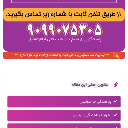
عناوین اصلی این مقاله
پناهندگی در سوئیس
شرایط پناهندگی سوئیس