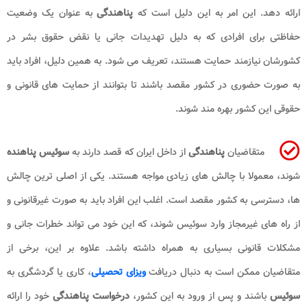
ارائه دهد. این امر به این دلیل است که
پناهندگی
به عنوان یک وضعیت
حفاظتی برای افرادی که به دلیل تهدیدات جانی یا نقض حقوق بشر در
کشورشان نیازمند حمایت هستند، تعریف می شود. به همین دلیل، افراد باید
به صورت حضوری در کشور مقصد باشند تا بتوانند از حمایت های قانونی و
حقوقی این کشور بهره مند شوند.
متقاضیان
پناهندگی
از داخل ایران که قصد دارند به
سوئیس پناهنده
شوند، معمولا با چالش های زیادی مواجه هستند. یکی از اصلی ترین چالش
ها، دسترسی به کشور مقصد است. اغلب این افراد باید به صورت غیرقانونی و
از راه های غیرمجاز وارد سوئیس شوند، که این خود می تواند خطرات جانی و
مشکلات قانونی بسیاری به همراه داشته باشد. علاوه بر این، برخی از
متقاضیان ممکن است به دنبال دریافت
ویزای تحصیلی
، کاری یا گردشگری به
سوئیس
باشند و پس از ورود به این کشور،
درخواست پناهندگی
خود را ارائه