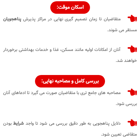
اسکان موقت:
متقاضیان تا زمان تصمیم گیری نهایی در مراکز پذیرش
پناهجویان
مستقر می شوند.
آنان از امکانات اولیه مانند مسکن، غذا و خدمات بهداشتی برخوردار
خواهند شد.
بررسی کامل و مصاحبه نهایی:
مصاحبه های جامع تری با متقاضیان صورت می گیرد تا ادعاهای آنان
بررسی شود.
دلایل پناهجویی به طور دقیق بررسی می شود تا واجد
شرایط
بودن
متقاضی تعیین شود.