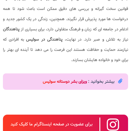
قوانین سخت گیرانه و بررسی های دقیق ممکن است باعث شود تا همه
درخواست ها مورد پذیرش قرار نگیرند. همچنین، زندگی در یک کشور جدید و
ادغام در جامعه ای که زبان و فرهنگ متفاوتی دارد، برای بسیاری از
پناهندگان
نیاز به تلاش و صبر دارد. در نهایت،
پناهندگی در سوئیس
به افرادی که
نیازمند حمایت و حفاظت هستند این فرصت را می دهد تا آینده ای بهتر را
برای خود و خانواده هایشان بسازند.
بیشتر بخوانید :
ویزای بشر دوستانه سوئیس
برای عضویت در صفحه اینستاگرام ما کلیک کنید