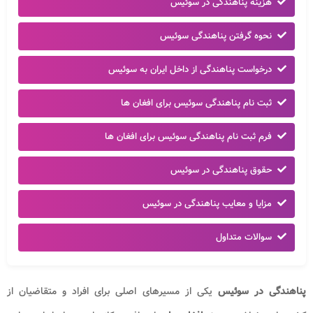
هزینه پناهندگی در سوئیس
نحوه گرفتن پناهندگی سوئیس
درخواست پناهندگی از داخل ایران به سوئیس
ثبت نام پناهندگی سوئیس برای افغان ها
فرم ثبت نام پناهندگی سوئیس برای افغان ها
حقوق پناهندگی در سوئیس
مزایا و معایب پناهندگی در سوئیس
سوالات متداول
پناهندگی در سوئیس
یکی از مسیرهای اصلی برای افراد و متقاضیان از