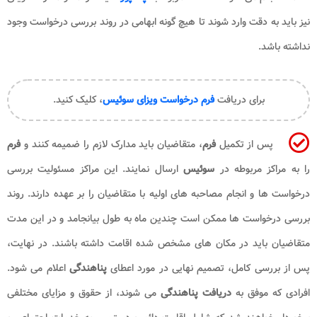
نیز باید به دقت وارد شوند تا هیچ گونه ابهامی در روند بررسی درخواست وجود
نداشته باشد.
برای دریافت
فرم درخواست ویزای سوئیس
، کلیک کنید.
پس از تکمیل
فرم
، متقاضیان باید مدارک لازم را ضمیمه کنند و
فرم
را به مراکز مربوطه در
سوئیس
ارسال نمایند. این مراکز مسئولیت بررسی
درخواست ها و انجام مصاحبه های اولیه با متقاضیان را بر عهده دارند. روند
بررسی درخواست ها ممکن است چندین ماه به طول بیانجامد و در این مدت
متقاضیان باید در مکان های مشخص شده اقامت داشته باشند. در نهایت،
پس از بررسی کامل، تصمیم نهایی در مورد اعطای
پناهندگی
اعلام می شود.
افرادی که موفق به
دریافت پناهندگی
می شوند، از حقوق و مزایای مختلفی