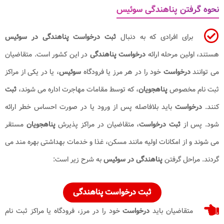
نحوه گرفتن پناهندگی سوئیس
برای افرادی که به دنبال
ثبت درخواست پناهندگی در سوئیس
هستند، اولین مرحله ارائه
درخواست
پناهندگی
در این کشور است. متقاضیان
می توانند
درخواست
خود را در هر مرز یا فرودگاه
سوئیس
، یا در یکی از مراکز
ثبت نام مخصوص
پناهجویان
، که توسط مقامات مهاجرت اداره می شوند،
ثبت
کنند.
درخواست
باید بلافاصله پس از ورود یا در صورت احساس خطر ارائه
شود. پس از
ثبت درخواست
، متقاضیان در مراکز پذیرش
پناهجویان
مستقر
می شوند و از امکانات اولیه مانند مسکن، غذا و خدمات بهداشتی بهره مند می
گردند. مراحل گرفتن
پناهندگی در سوئیس
به شرح زیر است:
ثبت درخواست پناهندگی
متقاضیان باید
درخواست
خود را در مرز، فرودگاه یا مراکز ثبت نام