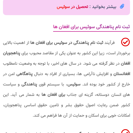
بیشتر بخوانید :
تحصیل در سوئیس
ثبت نام پناهندگی سوئیس برای افغان ها
فرآیند
ثبت نام پناهندگی در سوئیس برای افغان ها
از اهمیت بالایی
برخوردار است، زیرا این کشور به عنوان یکی از مقاصد محبوب برای
پناهجویان
افغان
در نظر گرفته می شود. در سال های اخیر، با توجه به وضعیت نامطلوب
افغانستان
و افزایش ناآرامی ها، بسیاری از افراد به دنبال
پناهگاهی
امن در
خارج از کشور خود بوده اند.
سوئیس
، با سیستم قوی
پناهندگی
و سیاست
های انسان دوستانه، گزینه ای جذاب
برای افغان ها
به شمار می آید. این
کشور ضمن رعایت اصول حقوق بشر و تامین حقوق اساسی پناهجویان،
امکانات خوبی برای اسکان و حمایت از آن ها فراهم می کند.