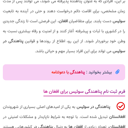
بر این، افرادی که به عنوان پناهنده پذیرفته می شوند، می توانند پس از مدت
زمان مشخصی، برای اقامت دائم درخواست دهند و حتی در آینده به تابعیت
سوئیس
دست یابند. برای متقاضیان
افغان
، این فرصتی است تا زندگی جدیدی
را در کشوری با ثبات و پیشرفته آغاز کنند و از امنیت و رفاه بیشتری نسبت به
وطن خود برخوردار شوند. از این رو، اطلاع از روندها و قوانین
پناهندگی در
سوئیس
می تواند برای این افراد بسیار مهم و حیاتی باشد.
بیشتر بخوانید :
پناهندگی با دعوتنامه
فرم ثبت نام پناهندگی سوئیس برای افغان ها
پناهندگی در سوئیس
به یکی از امیدهای اصلی بسیاری از شهروندان
افغانستان
تبدیل شده است. با توجه به شرایط ناپایدار و مشکلات امنیتی در
افغانستان
، تعداد زیادی از
افغان ها
به دنبال
پناهندگی در
کشورهایی هستند