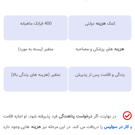
کمک
هزینه
دولتی
400 فرانک ماهیانه
هزینه
های پزشکی و مصاحبه
متغیر (بسته به مورد)
زندگی و اقامت پس از پذیرش
متغیر (هزینه های زندگی بالا)
در نهایت، اگر
درخواست پناهندگی
فرد پذیرفته شود، او اجازه اقامت
و
کار در سوئیس
را دریافت می کند. در این مرحله نیز
هزینه
هایی وجود دارد