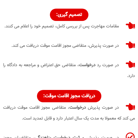
تصمیم گیری:
مقامات مهاجرت پس از بررسی کامل، تصمیم خود را اعلام می کنند.
در صورت پذیرش، متقاضی مجوز اقامت موقت دریافت می کند.
در صورت رد
درخواست
، متقاضی حق اعتراض و مراجعه به دادگاه را
دارد.
دریافت مجوز اقامت موقت:
در صورت پذیرش
درخواست
، متقاضی مجوز اقامت موقت دریافت
می کند که معمولا به مدت یک سال اعتبار دارد و قابل تمدید است.
در صورت پذیرش و
ثبت درخواست پناهندگی
، متقاضیان مجوز