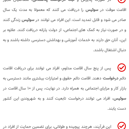
اقامت موقت در
سوئیس
را دریافت می کنند که معمولا به مدت یک سال
صادر می شود و قابل تمدید است. این افراد می توانند در
سوئیس
زندگی کنند
و در صورت نیاز به کمک های اجتماعی، از دولت یارانه دریافت کنند. علاوه بر
این، آنان حق دارند به خدمات آموزشی و بهداشتی دسترسی داشته باشند و به
دنبال اشتغال باشند.
پس از پنج سال اقامت مداوم، افراد می توانند برای دریافت اقامت
دائم
درخواست
دهند. اقامت دائم حقوق و امتیازات بیشتری مانند دسترسی به
بازار کار و مزایای اجتماعی به همراه دارد. در نهایت، پس از ۱۰ سال اقامت در
سوئیس
، افراد می توانند درخواست تابعیت کنند و به شهروندی این کشور
دست یابند.
این فرآیند، هرچند پیچیده و طولانی، برای تضمین حمایت از افراد در