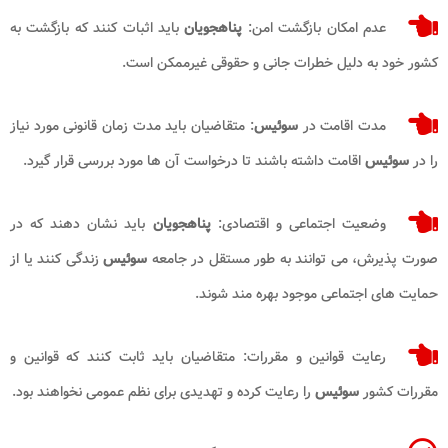
عدم امکان بازگشت امن:
پناهجویان
باید اثبات کنند که بازگشت به
کشور خود به دلیل خطرات جانی و حقوقی غیرممکن است.
مدت اقامت در
سوئیس
: متقاضیان باید مدت زمان قانونی مورد نیاز
را در
سوئیس
اقامت داشته باشند تا درخواست آن ها مورد بررسی قرار گیرد.
وضعیت اجتماعی و اقتصادی:
پناهجویان
باید نشان دهند که در
صورت پذیرش، می توانند به طور مستقل در جامعه
سوئیس
زندگی کنند یا از
حمایت های اجتماعی موجود بهره مند شوند.
رعایت قوانین و مقررات: متقاضیان باید ثابت کنند که قوانین و
مقررات کشور
سوئیس
را رعایت کرده و تهدیدی برای نظم عمومی نخواهند بود.