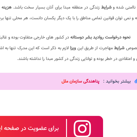
ناامنی شده و
شرایط
زندگی در منطقه مبدا برای آنان بسیار سخت باشد.
هزینه
 و نمی توان قوانین تمامی مناطق را با یک دیگر یکسان دانست، هر محلی تنها برخ
نحوه درخواست روادید بشر دوستانه
در کشور های خارجی متفاوت بوده و غالبا ا
خصوص
شرایط
مهاجرت از طریق این
ویزا
لازم به ذکر است که این مدرک تنها به اش
 و اعتقادی در خطر بوده و توانایی زندگی در کشور مبدا را نداشته باشند.
بیشتر بخوانید :
پناهندگی سازمان ملل​
برای عضویت در صفحه این