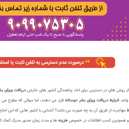
از روش های در دسترس برای اخذ پناهندگی کشور های خارجی
دریافت ویزای بش
 واجد
شرایط دریافت ویزای بشر دوستانه
قرار می دهند، اما سوالی که مطرح می
ط
مهاجرت از طریق آن به چه صورت می باشد؟ آشنایی با کشور هایی که این اجازه و
 و همچنین کسب اطلاعات در خصوص
هزینه
ها و مدت زمان صدور مدرک کمک کن