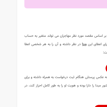
بر اساس مقصد مورد نظر مهاجران می تواند متغیر به حساب
ای اعطای این
ویزا
در نظر داشته و آن را به هر شخصی اعطا
ت:
طعه عکس پرسنلی هنگام ثبت درخواست به همراه داشته و برای
مبدا را دارا بوده و هویت او را به طور کامل احراز کند، در