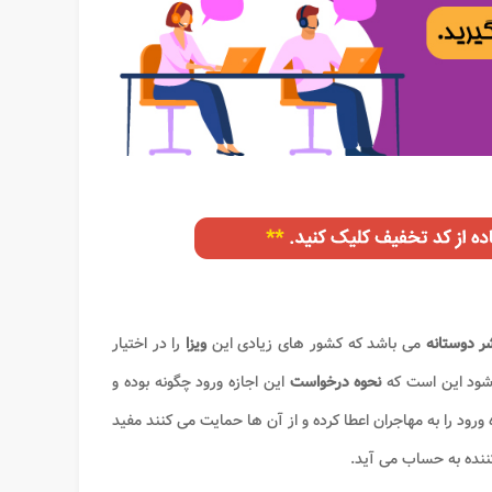
ر دوستانه
می باشد که کشور های زیادی این
ویزا
را در اختیار
 شود این است که
نحوه درخواست
این اجازه ورود چگونه بوده و
رود را به مهاجران اعطا کرده و از آن ها حمایت می کنند مفید
نده به حساب می آید.