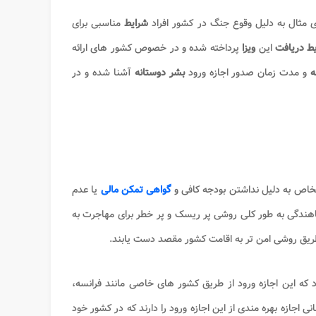
ی مثال به دلیل وقوع جنگ در کشور افراد
شرایط
مناسبی برای
ط دریافت
این
ویزا
پرداخته شده و در خصوص کشور های ارائه
ه
و مدت زمان صدور اجازه ورود
بشر دوستانه
آشنا شده و در
اشخاص به دلیل نداشتن بودجه کافی و
گواهی تمکن مالی
یا عدم
ناهندگی به طور کلی روشی پر ریسک و پر خطر برای مهاجرت به
ز طریق روشی امن تر به اقامت کشور مقصد دست یابند.
که این اجازه ورود از طریق کشور های خاصی مانند فرانسه،
نی اجازه بهره مندی از این اجازه ورود را دارند که در کشور خود