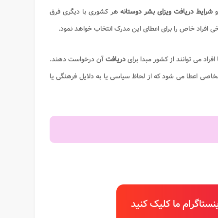
و
شرایط دریافت ویزای بشر دوستانه
هر کشوری با دیگری فرق
ی افراد خاص را برای اعطای این مدرک انتخاب خواهد نمود.
فراد می توانند از کشور مبدا برای
دریافت
آن درخواست دهند.
خاصی اعطا می شود که از لحاظ سیاسی یا به دلایل فرهنگی یا
ستاگرام ما کلیک کنید