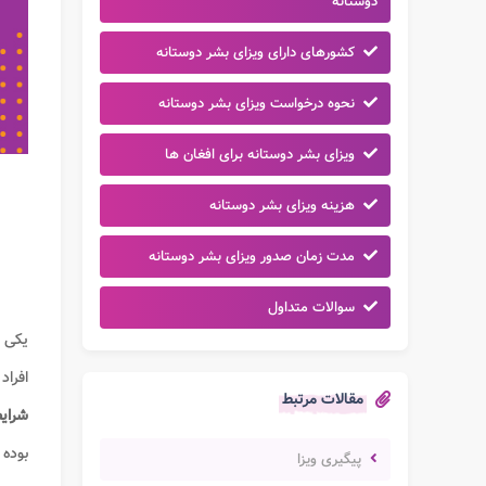
دوستانه
کشورهای دارای ویزای بشر دوستانه
نحوه درخواست ویزای بشر دوستانه
ویزای بشر دوستانه برای افغان ها
هزینه ویزای بشر دوستانه
مدت زمان صدور ویزای بشر دوستانه
سوالات متداول
یکی 
افراد
مقالات مرتبط
شرای
بوده
پیگیری ویزا