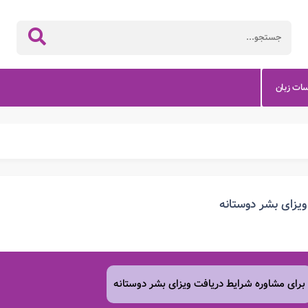
سات زبان
ویزای بشر دوستانه
برای مشاوره شرایط دریافت ویزای بشر دوستانه