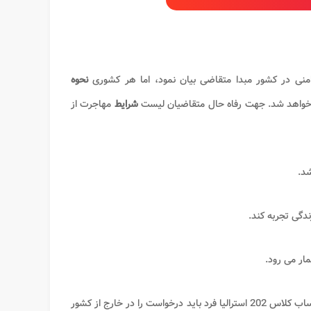
امنی در کشور مبدا متقاضی بیان نمود، اما هر کشوری
نحوه
قع خواهد شد. جهت رفاه حال متقاضیان لیست
شرایط
مهاجرت از
شد.
زندگی تجربه کند.
ار می رود.
ساب کلاس 202 استرالیا فرد باید درخواست را در خارج از کشور