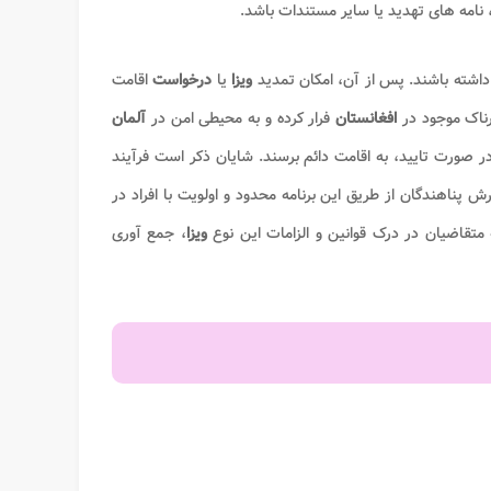
 نامه‌ های تهدید یا سایر مستندات باشد.
داشته باشند. پس از آن، امکان تمدید
ویزا
یا
درخواست
اقامت
ناک موجود در
افغانستان
فرار کرده و به محیطی امن در
آلمان
در صورت تایید، به اقامت دائم برسند. شایان ذکر است فرآیند
رش پناهندگان از طریق این برنامه محدود و اولویت با افراد در
ه متقاضیان در درک قوانین و الزامات این نوع
ویزا
، جمع ‌آوری