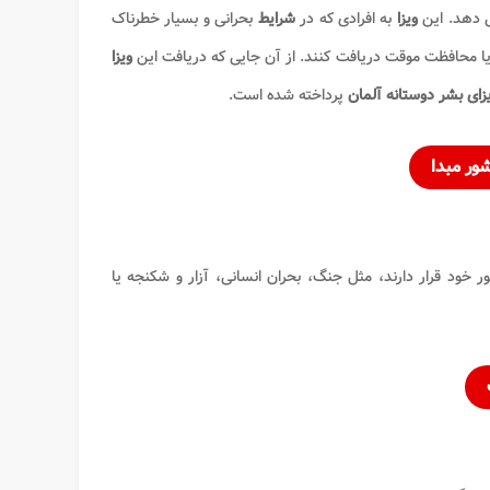
 ‌دهد. این
ویزا
به افرادی که در
شرایط
بحرانی و بسیار خطرناک
یا محافظت موقت دریافت کنند. از آن جایی که دریافت این
ویزا
زای بشر دوستانه آلمان
پرداخته شده است.
ور مبدا
د قرار دارند، مثل جنگ، بحران انسانی، آزار و شکنجه یا