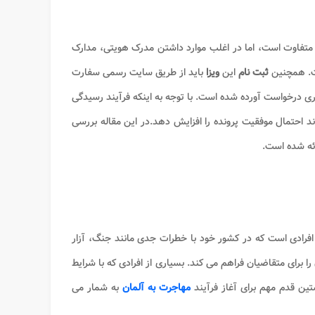
تفاوت است، اما در اغلب موارد داشتن مدرک هویتی، مدارک
. همچنین
ثبت نام
این
ویزا
باید از طریق سایت رسمی سفارت
ری درخواست آورده شده است. با توجه به اینکه فرآیند رسیدگی
د احتمال موفقیت پرونده را افزایش دهد.در این مقاله بررسی
ائه شده است.
افرادی است که در کشور خود با خطرات جدی مانند جنگ، آزار
را برای متقاضیان فراهم می کند. بسیاری از افرادی که با شرایط
تین قدم مهم برای آغاز فرآیند
مهاجرت به آلمان
به شمار می