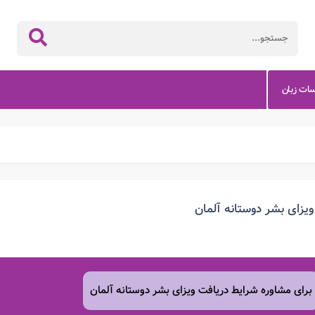
سات زبان
ویزای بشر دوستانه آلمان
برای مشاوره شرایط دریافت ویزای بشر دوستانه آلمان