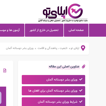
صفحه اصلی
تحصیل در خارج از کشور
آزمون ها و موس
اپلای تو
تابعیت ، پناهندگی و اقامت
ویزای بشر دوستانه آلمان
>
>
عناوین اصلی این مقاله
ویزای بشر دوستانه آلمان
ویزای بشر دوستانه آلمان برای افغان ها
شرایط ویزای بشر دوستانه آلمان