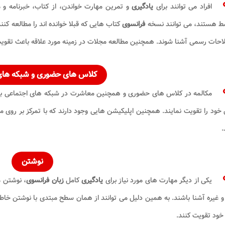
افراد می توانند برای
یادگیری
و تمرین مهارت خواندن، از کتاب، خبرنامه و 
ط هستند، می توانند نسخه
فرانسوی
کتاب هایی که قبلا خوانده اند را مطالعه کنند
حات رسمی آشنا شوند. همچنین مطالعه مجلات در زمینه مورد علاقه باعث تقوی
کلاس های حضوری و شبکه های
مکالمه در کلاس های حضوری و همچنین معاشرت در شبکه های اجتماعی با ا
خود را تقویت نمایند. همچنین اپلیکیشن هایی وجود دارند که با تمرکز بر روی 
.
نوشتن
یکی از دیگر مهارت های مورد نیاز برای
یادگیری
کامل
زبان فرانسوی
، نوشتن م
و غیره آشنا باشند. به همین دلیل می توانند از همان سطح مبتدی با نوشتن خاطرا
 خود تقویت کنند.