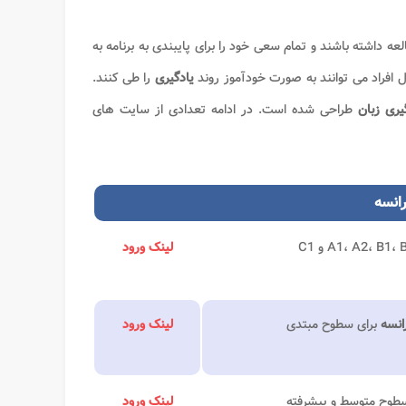
لعه داشته باشند و تمام سعی خود را برای پایبندی به برنامه به
 افراد می توانند به صورت خودآموز روند
یادگیری
را طی کنند.
گیری زبان
طراحی شده است. در ادامه تعدادی از سایت های
رانسه
لینک ورود
انسه
برای سطوح مبتدی
لینک ورود
سطوح متوسط و پیشرفته
لینک ورود