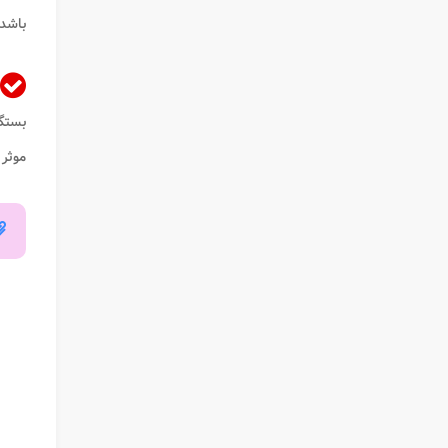
باشد.
بستگی
موثر 