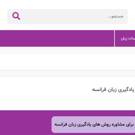
سات زبان
یادگیری زبان فرانسه
برای مشاوره روش های یادگیری زبان فرانسه