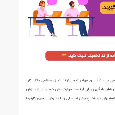
امی می باشد. این مهاجرت می تواند دلایل مختلفی مانند کار،
های یادگیری زبان فرانسه
، مهارت های خود را در این
زبان
نسه
برای دریافت پذیرش تحصیلی و یا پذیرش از سوی کارفرما