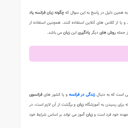
 به همین دلیل در پاسخ به این سوال که
چگونه زبان فرانسه یاد
د و یا از کلاس های آنلاین استفاده کنند. همچنین استفاده از
ز جمله
روش های
دیگر
یادگیری
این
زبان
می باشد.
نی است که به دنبال
زندگی در فرانسه
و یا کشور های
فرانسوی
که برای رسیدن به آموزشگاه
زبان
و برگشت از آن لازم است، در
 عهده خود فرد است و
زبان آ
موز می تواند بر اساس شرایط خود