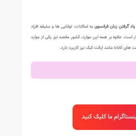
یاد گرفتن زبان فرانسوی
به امکانات، توانایی ها و سلیقه افراد
ار است. علاوه بر همه این موارد، کشور مقصد نیز یکی از موارد
 های کانادا مانند ایالت کبک نیز کاربرد دارد.
ستاگرام ما کلیک کنید