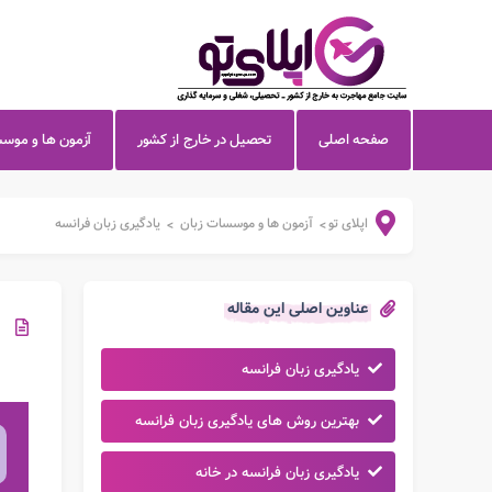
صفحه اصلی
تحصیل در خارج از کشور
آزمون ها و موس
اپلای تو
آزمون ها و موسسات زبان
یادگیری زبان فرانسه
>
>
عناوین اصلی این مقاله
یادگیری زبان فرانسه
بهترین روش های یادگیری زبان فرانسه
یادگیری زبان فرانسه در خانه