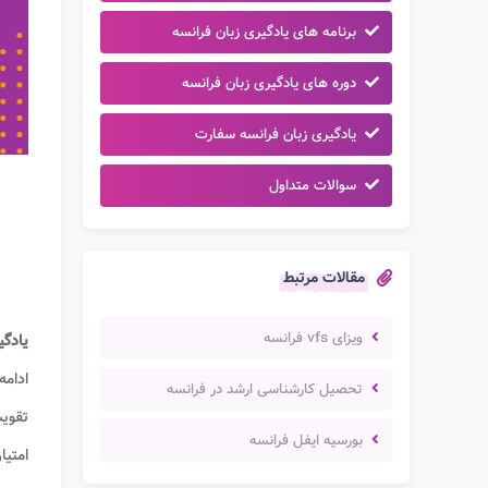
برنامه های یادگیری زبان فرانسه
دوره های یادگیری زبان فرانسه
یادگیری زبان فرانسه سفارت
سوالات متداول
مقالات مرتبط
ویزای vfs فرانسه
یادگی
ادامه
تحصیل کارشناسی ارشد در فرانسه
تقویت
بورسیه ایفل فرانسه
امتی