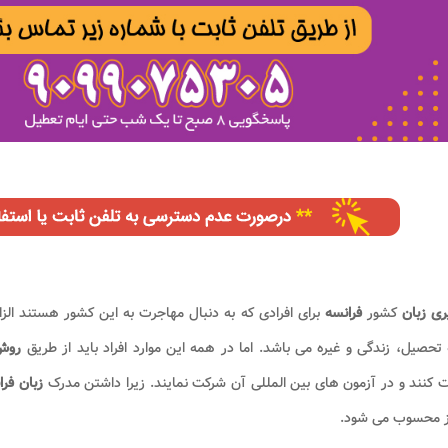
ری زبان
کشور
فرانسه
برای افرادی که به دنبال مهاجرت به این کشور هستند الز
 تحصیل، زندگی و غیره می باشد. اما در همه این موارد افراد باید از طریق
روش 
 کنند و در آزمون های بین المللی آن شرکت نمایند. زیرا داشتن مدرک
زبان فرا
از محسوب می شود.