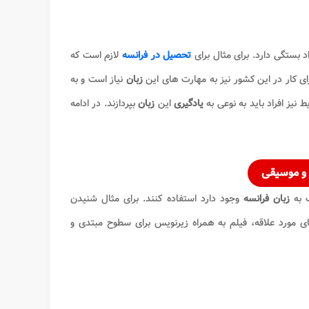
د بستگی دارد. برای مثال برای
تحصیل در فرانسه
لازم است که
رای کار در این کشور نیز به مهارت های این
زبان
نیاز است و به
ط نیز افراد باید به نوعی به
یادگیری
این
زبان
بپردازند. در ادامه
 و موسیقی
ف به
زبان فرانسه
وجود دارد استفاده کنند. برای مثال شنیدن
یقی های مورد علاقه، فیلم به همراه زیرنویس برای سطوح مبتدی و