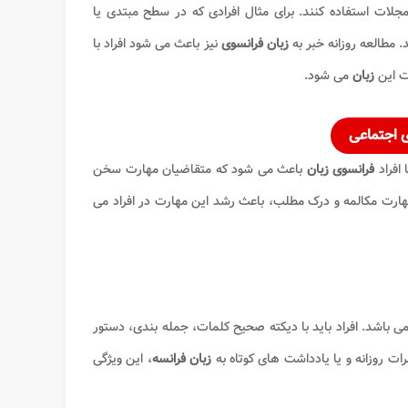
مجلات استفاده کنند. برای مثال افرادی که در سطح مبتدی یا
. مطالعه روزانه خبر به
زبان فرانسوی
نیز باعث می شود افراد با
ت این
زبان
می شود.
 اجتماعی
فراد
فرانسوی زبان
باعث می شود که متقاضیان مهارت سخن
مهارت مکالمه و درک مطلب، باعث رشد این مهارت در افراد می
ی باشد. افراد باید با دیکته صحیح کلمات، جمله بندی، دستور
ت روزانه و یا یادداشت های کوتاه به
زبان فرانسه
، این ویژگی