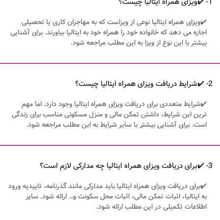
1- ✔️ویزای همراه ایتالیا چیست؟
✔️ویزای همراه ایتالیا نوعی از ویزاست که به مهاجران کاری یا تحصیلی
اجازه می دهد که خانواده خود را همراه خود به ایتالیا بیاورند. برای آشنایی
بیشتر با این نوع از ویزا به این مطلب مراجعه شود.
2- ✔️شرایط دریافت ویزای همراه ایتالیا چیست؟
✔️شرایط متعددی برای دریافت ویزای همراه ایتالیا وجود دارد. اما مهم
ترین این شرایط، داشتن تمکن مالی و منزل مسکونی مناسب برای زندگی
است. برای آشنایی بیشتر با سایر شرایط به این مطلب مراجعه شود.
3- ✔️برای دریافت ویزای همراه ایتالیا چه مدارکی لازم است؟
✔️برای دریافت ویزای همراه ایتالیا باید مدارکی مانند گذرنامه، تاییدیه ورود
به ایتالیا، اثبات تمکن مالی، اثبات محل سکونت و… ارائه شود. سایر
اطلاعات تکمیلی در این مطلب ارائه شود.