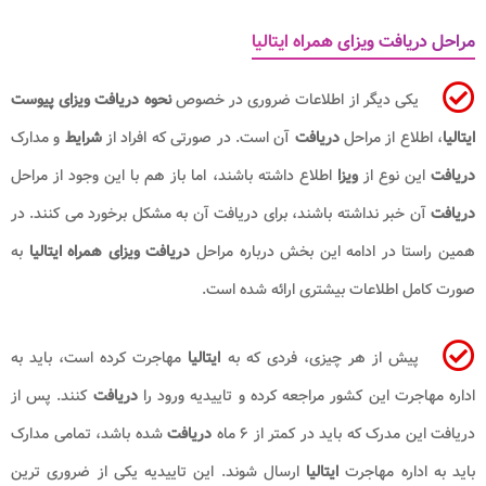
مراحل دریافت ویزای همراه ایتالیا
یکی دیگر از اطلاعات ضروری در خصوص
نحوه دریافت ویزای پیوست
ایتالیا
، اطلاع از مراحل
دریافت
آن است. در صورتی که افراد از
شرایط
و مدارک
دریافت
این نوع از
ویزا
اطلاع داشته باشند، اما باز هم با این وجود از مراحل
دریافت
آن خبر نداشته باشند، برای دریافت آن به مشکل برخورد می کنند. در
همین راستا در ادامه این بخش درباره مراحل
دریافت ویزای همراه ایتالیا
به
صورت کامل اطلاعات بیشتری ارائه شده است.
پیش از هر چیزی، فردی که به
ایتالیا
مهاجرت کرده است، باید به
اداره مهاجرت این کشور مراجعه کرده و تاییدیه ورود را
دریافت
کنند. پس از
دریافت این مدرک که باید در کمتر از ۶ ماه
دریافت
شده باشد، تمامی مدارک
باید به اداره مهاجرت
ایتالیا
ارسال شوند. این تاییدیه یکی از ضروری ترین