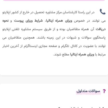
در این راستا کارشناسان مرکز مشاوره تحصیل در خارج از کشور اپلایتو
می توانند در خصوص
ویزای همراه ایتالیا
،
شرایط ویزای پیوست
و
نحوه
دریافت
آن همراه متقاضیان بوده و از طریق سیستم مشاوره تلفنی اپلایتو
پاسخگوی سوالات و شبهات در این زمینه باشند. همچنین متقاضیان می
توانند با عضویت در کانال تلگرام و صفحه مجازی اینستاگرام از آخرین اخبار
مرتبط با
ویزای همراه ایتالیا
مطلع شوند.
سوالات متداول