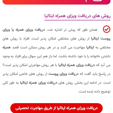
روش های دریافت ویزای همراه ایتالیا
همان طور که پیش تر اشاره شد،
دریافت ویزای همراه یا ویزای
پیوست ایتالیا
از روش های مختلفی امکان پذیر است. افراد با روش های
مختلفی به
ایتالیا
مهاجرت می کنند و در هر روش ممکن است قصد
همراه
داشتن خانواده را با خود داشته باشند. اما باز هم این سوال برای افراد به وجود
می آید که
دریافت ویزای همراه ایتالیا
با هر روش مهاجرتی امکان پذیر است؟
در پاسخ باید گفت که
دریافت ویزای پیوست
از روش های خاصی امکان پذیر
است. در ادامه این بخش روش های
دریافت ویزای همراه ایتالیا
به طور کلی
توضیح داده شده است.
دریافت ویزای همراه ایتالیا از طریق مهاجرت تحصیلی