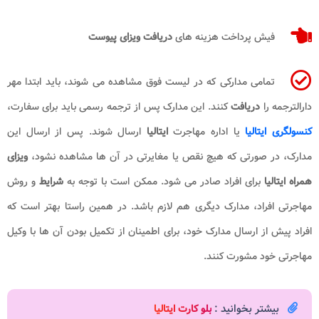
فیش پرداخت هزینه های
دریافت ویزای پیوست
تمامی مدارکی که در لیست فوق مشاهده می شوند، باید ابتدا مهر
دارالترجمه را
دریافت
کنند. این مدارک پس از ترجمه رسمی باید برای سفارت،
کنسولگری ایتالیا
یا اداره مهاجرت
ایتالیا
ارسال شوند. پس از ارسال این
مدارک، در صورتی که هیچ نقص یا مغایرتی در آن ها مشاهده نشود،
ویزای
همراه ایتالیا
برای افراد صادر می شود. ممکن است با توجه به
شرایط
و روش
مهاجرتی افراد، مدارک دیگری هم لازم باشد. در همین راستا بهتر است که
افراد پیش از ارسال مدارک خود، برای اطمینان از تکمیل بودن آن ها با وکیل
مهاجرتی خود مشورت کنند.
بیشتر بخوانید :
بلو کارت ایتالیا