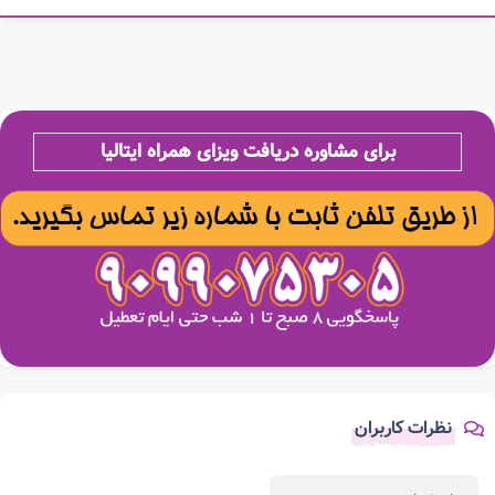
برای مشاوره دریافت ویزای همراه ایتالیا
نظرات کاربران