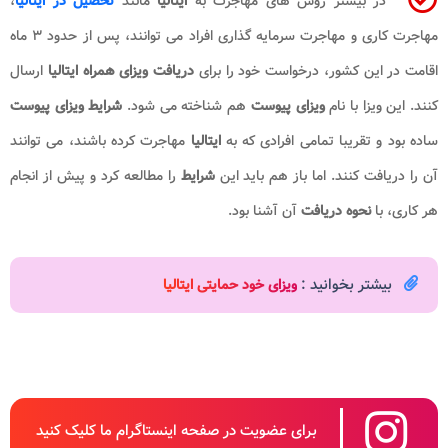
در بیشتر روش های مهاجرت به
ایتالیا
مانند
تحصیل در ایتالیا
،
مهاجرت کاری و مهاجرت سرمایه گذاری افراد می توانند، پس از حدود ۳ ماه
اقامت در این کشور، درخواست خود را برای
دریافت ویزای همراه ایتالیا
ارسال
کنند. این ویزا با نام
ویزای پیوست
هم شناخته می شود.
شرایط ویزای پیوست
ساده بود و تقریبا تمامی افرادی که به
ایتالیا
مهاجرت کرده باشند، می توانند
آن را دریافت کنند. اما باز هم باید این
شرایط
را مطالعه کرد و پیش از انجام
هر کاری، با
نحوه دریافت
آن آشنا بود.
بیشتر بخوانید :
ویزای خود حمایتی ایتالیا
برای عضویت در صفحه اینستاگرام ما کلیک کنید