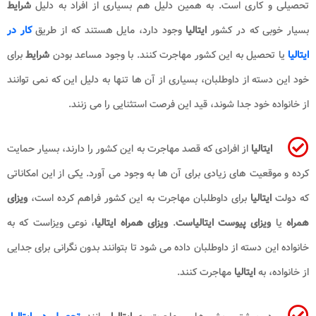
تحصیلی و کاری است. به همین دلیل هم بسیاری از افراد به دلیل
شرایط
بسیار خوبی که در کشور
ایتالیا
وجود دارد، مایل هستند که از طریق
کار در
ایتالیا
یا تحصیل به این کشور مهاجرت کنند. با وجود مساعد بودن
شرایط
برای
خود این دسته از داوطلبان، بسیاری از آن ها تنها به دلیل این که نمی توانند
از خانواده خود جدا شوند، قید این فرصت استثنایی را می زنند.
ایتالیا
از افرادی که قصد مهاجرت به این کشور را دارند، بسیار حمایت
کرده و موقعیت های زیادی برای آن ها به وجود می آورد. یکی از این امکاناتی
که دولت
ایتالیا
برای داوطلبان مهاجرت به این کشور فراهم کرده است،
ویزای
همراه
یا
ویزای پیوست ایتالیاست
.
ویزای همراه ایتالیا
، نوعی ویزاست که به
خانواده این دسته از داوطلبان داده می شود تا بتوانند بدون نگرانی برای جدایی
از خانواده، به
ایتالیا
مهاجرت کنند.