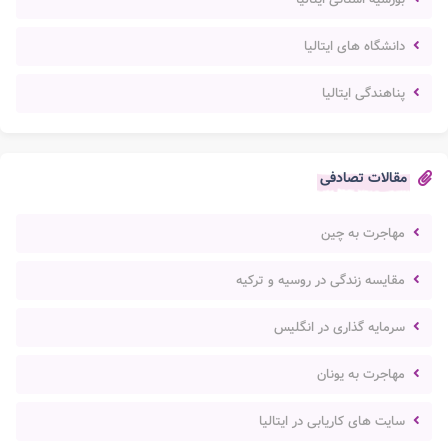
دانشگاه های ایتالیا
پناهندگی ایتالیا
مقالات تصادفی
مهاجرت به چین
مقایسه زندگی در روسیه و ترکیه
سرمایه گذاری در انگلیس
مهاجرت به یونان
سایت های کاریابی در ایتالیا