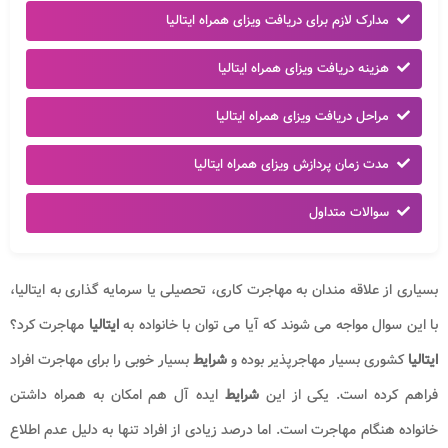
مدارک لازم برای دریافت ویزای همراه ایتالیا
هزینه دریافت ویزای همراه ایتالیا
مراحل دریافت ویزای همراه ایتالیا
مدت زمان پردازش ویزای همراه ایتالیا
سوالات متداول
بسیاری از علاقه مندان به مهاجرت کاری، تحصیلی یا سرمایه گذاری به ایتالیا،
با این سوال مواجه می شوند که آیا می توان با خانواده به
ایتالیا
مهاجرت کرد؟
ایتالیا
کشوری بسیار مهاجرپذیر بوده و
شرایط
بسیار خوبی را برای مهاجرت افراد
فراهم کرده است. یکی از این
شرایط
ایده آل هم امکان به همراه داشتن
خانواده هنگام مهاجرت است. اما درصد زیادی از افراد تنها به دلیل عدم اطلاع