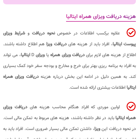
هزینه دریافت ویزای همراه ایتالیا
علاوه برکسب اطلاعات در خصوص
نحوه دریافت
و
شرایط ویزای
پیوست ایتالیا
، افراد باید از هزینه های
دریافت ویزا
هم اطلاع داشته باشند.
اطلاع از هزینه های لازم برای
دریافت ویزای همراه
یا
ویزای
D
ایتالیا
، می تواند
به افراد به برنامه ریزی بهتر برای خرج و مخارج و بودجه سفر خود کمک بسیاری
کند. به همین دلیل در ادامه این بخش درباره هزینه
دریافت ویزای همراه
ایتالیا
اطلاعات بیشتری ارائه شده است.
اولین موردی که افراد هنگام محاسب هزینه های
دریافت ویزای
همراه ایتالیا
باید در نظر داشته باشند، هزینه های مربوط به تمکن مالی است.
در نحوه دریافت این
ویزا
، داشتن تمکن مالی بسیار ضروری است. افراد باید به