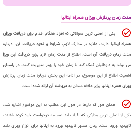
مدت زمان پردازش ویزای همراه ایتالیا
یکی از اصلی ترین سوالاتی که افراد هنگام اقدام برای
دریافت ویزای
همراه ایتالیا
دارند، علاوه بر مدارک لازم،
شرایط و نحوه دریافت
آن، درباره
مدت زمان
دریافت
آن است. اطلاع از مدت زمان لازم برای
دریافت این ویزا
می تواند به داوطلبان کمک کند تا زمان خود را بهتر مدیریت کنند. در راستای
اهمیت اطلاع از این موضوع، در ادامه این بخش درباره مدت زمان پردازش
ویزای همراه ایتالیا
برای علاقه مندان به
دریافت
آن ارائه شده است.
همان طور که بارها در طول این مطلب به این موضوع اشاره شد،
یکی از اصلی ترین مدارکی که افراد باید ضمیمه درخواست خود کرده باشند،
تاییدیه ورود است. زمان صدور تاییدیه ورود به
ایتالیا
برای انواع ویزای بلند