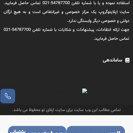
استفاده نموده و یا با شماره تلفن 54787700-021 تماس حاصل فرمایید.
سایت اپلایتوگروپ یک مرکز خصوصی و غیرانتفاعی است و به هیچ ارگان
دولتی و خصوصی دیگر وابستگی ندارد.
جهت ارائه انتقادات، پیشنهادات و شکایات با شماره تلفن 54787700-021
تماس حاصل فرمایید.
ساماندهی
تمامی مطالب این وب سایت برای سایت اپلای تو محفوظ می باشد.
پشتیبانی