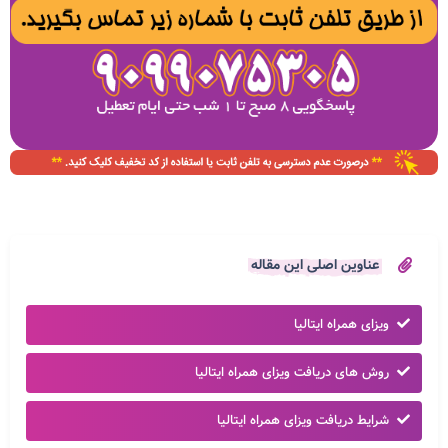
عناوین اصلی این مقاله
ویزای همراه ایتالیا
روش های دریافت ویزای همراه ایتالیا
شرایط دریافت ویزای همراه ایتالیا