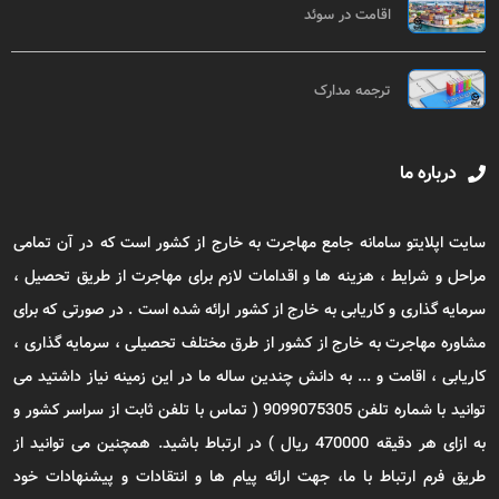
اقامت در سوئد
ترجمه مدارک
درباره ما
سایت اپلایتو سامانه جامع مهاجرت به خارج از کشور است که در آن تمامی
مراحل و شرایط ، هزینه ها و اقدامات لازم برای مهاجرت از طریق تحصیل ،
سرمایه گذاری و کاریابی به خارج از کشور ارائه شده است . در صورتی که برای
مشاوره مهاجرت به خارج از کشور از طرق مختلف تحصیلی ، سرمایه گذاری ،
کاریابی ، اقامت و ... به دانش چندین ساله ما در این زمینه نیاز داشتید می
توانید با شماره تلفن 9099075305 ( تماس با تلفن ثابت از سراسر کشور و
به ازای هر دقیقه 470000 ریال ) در ارتباط باشید. همچنین می توانید از
طریق فرم ارتباط با ما، جهت ارائه پیام ها و انتقادات و پیشنهادات خود