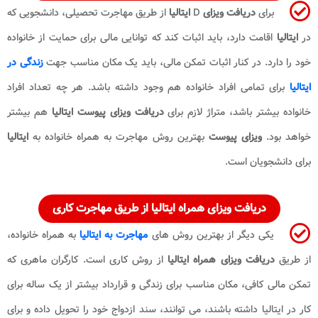
برای
دریافت ویزای
D
ایتالیا
از طریق مهاجرت تحصیلی، دانشجویی که
در
ایتالیا
اقامت دارد، باید اثبات کند که توانایی مالی برای حمایت از خانواده
خود را دارد. در کنار اثبات تمکن مالی، باید یک مکان مناسب جهت
زندگی در
ایتالیا
برای تمامی افراد خانواده هم وجود داشته باشد. هر چه تعداد افراد
خانواده بیشتر باشد، متراژ لازم برای
دریافت ویزای پیوست ایتالیا
هم بیشتر
خواهد بود.
ویزای پیوست
بهترین روش مهاجرت به همراه خانواده به
ایتالیا
برای دانشجویان است.
دریافت ویزای همراه ایتالیا از طریق مهاجرت کاری
یکی دیگر از بهترین روش های
مهاجرت به ایتالیا
به همراه خانواده،
از طریق
دریافت ویزای همراه ایتالیا
از روش کاری است. کارگران ماهری که
تمکن مالی کافی، مکان مناسب برای زندگی و قرارداد بیشتر از یک ساله برای
کار در ایتالیا داشته باشند، می توانند، سند ازدواج خود را تحویل داده و برای