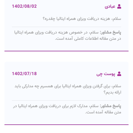
عبادی
1402/08/02
سلام، هزینه دریافت ویزای همراه ایتالیا چقدره؟
پاسخ مشاور:
سلام، در خصوص هزینه دریافت ویزای همراه ایتالیا
در متن مقاله اطلاعات کاملی آمده است.
پوست چی
1402/07/18
سلام، برای گرفتن ویزای همراه ایتالیا برای همسرم چه مدارکی باید
ارائه بدیم؟
پاسخ مشاور:
سلام، مدارک لازم برای دریافت ویزای همراه ایتالیا در
متن مقاله آمده است.