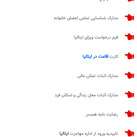
مدارک شناسایی تمامی اعضای خانواده
فرم درخواست ویزای ایتالیا
کارت
اقامت در ایتالیا
مدارک اثبات تمکن مالی
مدارک اثبات محل زندگی و اسکان فرد
رضایت نامه همسر
تاییدیه ورود از اداره مهاجرت
ایتالیا