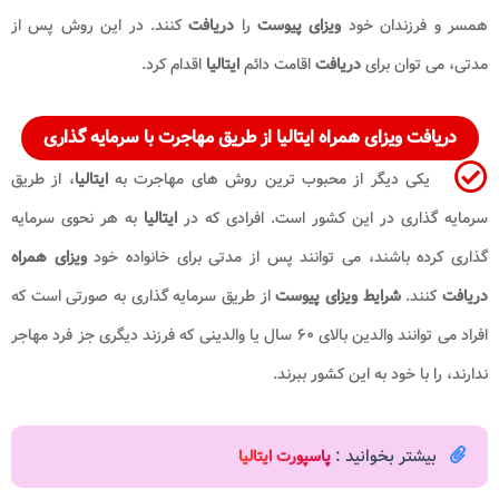
همسر و فرزندان خود
ویزای پیوست
را
دریافت
کنند. در این روش پس از
مدتی، می توان برای
دریافت
اقامت دائم
ایتالیا
اقدام کرد.
دریافت ویزای همراه ایتالیا از طریق مهاجرت با سرمایه گذاری
یکی دیگر از محبوب ترین روش های مهاجرت به
ایتالیا
، از طریق
سرمایه گذاری در این کشور است. افرادی که در
ایتالیا
به هر نحوی سرمایه
گذاری کرده باشند، می توانند پس از مدتی برای خانواده خود
ویزای همراه
دریافت
کنند.
شرایط ویزای پیوست
از طریق سرمایه گذاری به صورتی است که
افراد می توانند والدین بالای ۶۰ سال یا والدینی که فرزند دیگری جز فرد مهاجر
ندارند، را با خود به این کشور ببرند.
بیشتر بخوانید :
پاسپورت ایتالیا