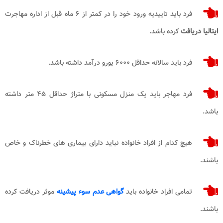
فرد باید تاییدیه ورود خود را در کمتر از ۶ ماه قبل از اداره مهاجرت
ایتالیا دریافت
کرده باشد.
فرد باید سالانه حداقل ۶۰۰۰ یورو درآمد داشته باشد.
فرد مهاجر باید یک منزل مسکونی با متراژ حداقل ۴۵ متر داشته
باشد.
هیچ کدام از افراد خانواده نباید دارای بیماری های خطرناک و خاص
باشند.
تمامی افراد خانواده باید
گواهی عدم سوء پیشینه
موثر دریافت کرده
باشند.