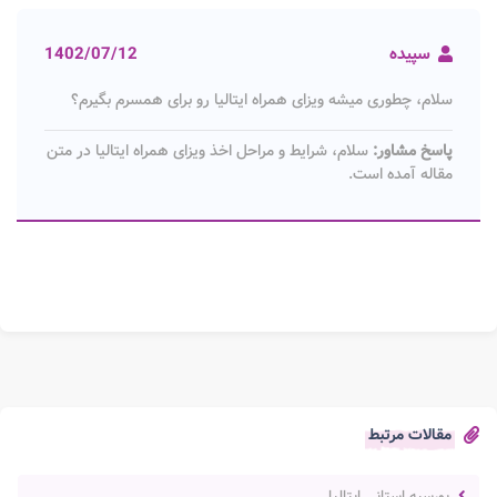
سپیده
1402/07/12
سلام، چطوری میشه ویزای همراه ایتالیا رو برای همسرم بگیرم؟
پاسخ مشاور:
سلام، شرایط و مراحل اخذ ویزای همراه ایتالیا در متن
مقاله آمده است.
مقالات مرتبط
بورسیه استانی ایتالیا