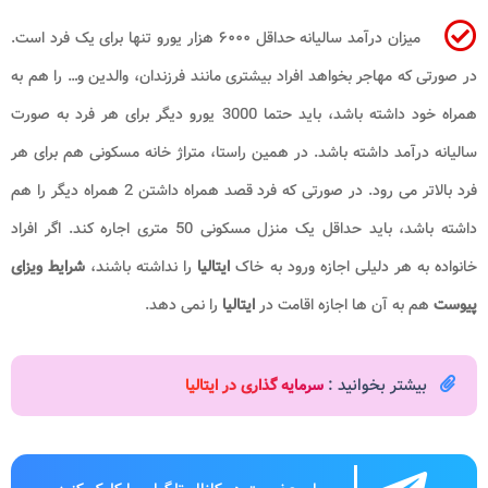
میزان درآمد سالیانه حداقل ۶۰۰۰ هزار یورو تنها برای یک فرد است.
در صورتی که مهاجر بخواهد افراد بیشتری مانند فرزندان، والدین و… را هم به
همراه خود داشته باشد، باید حتما 3000 یورو دیگر برای هر فرد به صورت
سالیانه درآمد داشته باشد. در همین راستا، متراژ خانه مسکونی هم برای هر
فرد بالاتر می رود. در صورتی که فرد قصد همراه داشتن 2 همراه دیگر را هم
داشته باشد، باید حداقل یک منزل مسکونی 50 متری اجاره کند. اگر افراد
خانواده به هر دلیلی اجازه ورود به خاک
ایتالیا
را نداشته باشند،
شرایط ویزای
پیوست
هم به آن ها اجازه اقامت در
ایتالیا
را نمی دهد.
بیشتر بخوانید :
سرمایه گذاری در ایتالیا