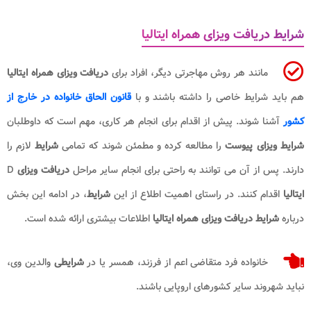
شرایط دریافت ویزای همراه ایتالیا
مانند هر روش مهاجرتی دیگر، افراد برای
دریافت ویزای همراه ایتالیا
هم باید شرایط خاصی را داشته باشند و با
قانون الحاق خانواده در خارج از
کشور
آشنا شوند. پیش از اقدام برای انجام هر کاری، مهم است که داوطلبان
شرایط ویزای پیوست
را مطالعه کرده و مطمئن شوند که تمامی
شرایط
لازم را
دارند. پس از آن می توانند به راحتی برای انجام سایر مراحل
دریافت ویزای
D
ایتالیا
اقدام کنند. در راستای اهمیت اطلاع از این
شرایط
، در ادامه این بخش
درباره
شرایط دریافت ویزای همراه ایتالیا
اطلاعات بیشتری ارائه شده است.
خانواده فرد متقاضی اعم از فرزند، همسر یا در
شرایطی
والدین وی،
نباید شهروند سایر کشورهای اروپایی باشند.