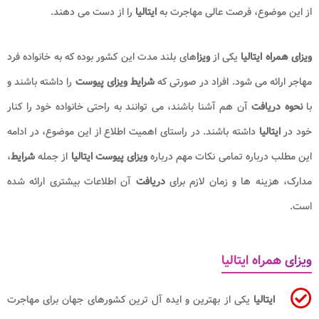
از این موضوع، فرصت عالی مهاجرت به
ایتالیا
را از دست می دهند.
ویزای همراه ایتالیا
یکی از
ویزا
های بلند مدت این کشور بوده که به خانواده فرد
مهاجر ارائه می شود. افراد در صورتی که
شرایط ویزای پیوست
را داشته باشند و
با
نحوه دریافت
آن هم آشنا باشند، می توانند به راحتی خانواده خود را کنار
خود در
ایتالیا
داشته باشند. در راستای اهمیت اطلاع از این موضوع، در ادامه
این مطلب درباره تمامی نکات مهم درباره
ویزای پیوست ایتالیا
از جمله
شرایط
،
مدارک، هزینه ها و زمان لازم برای
دریافت
آن اطلاعات بیشتری ارائه شده
است.
ویزای همراه ایتالیا
ایتالیا
یکی از بهترین و ایده آل ترین کشورهای جهان برای مهاجرت