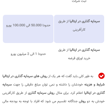
ثبت شرکت
سرمایه گذاری در ایتالیا
از طریق
حدودا 50.000 الی 100.000 یورو
کارآفرینی
سرمایه گذاری در ایتالیا
از طریق
حدودا 1 الی 2 میلیون یورو
خرید اوراق قرضه
به طور کلی باید گفت که هر یک از
روش های سرمایه گذاری در ایتالیا​
شرایط و هزینه
خودشان را داشته و نمی توان مبلغ دقیقی را جهت
سرمایه
گذاری در ایتالیا
اعلام کرد. برای مثال
روش سرمایه گذاری
از طریق کارآفرینی
خودش به دو
روش
جداگانه تقسیم می شود که افراد با توجه به بودجه مالی