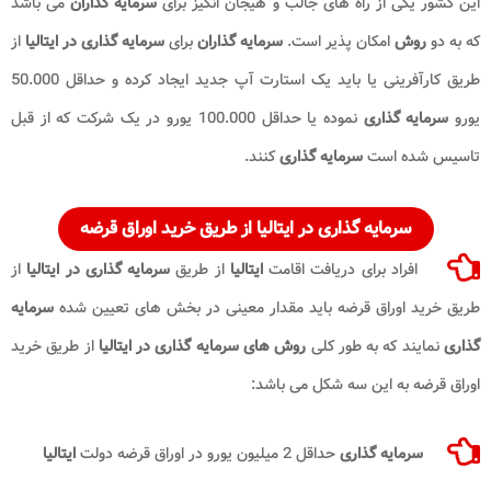
این کشور یکی از راه های جالب و هیجان انگیز برای
سرمایه گذاران
می باشد
که به دو
روش
امکان پذیر است.
سرمایه گذاران
برای
سرمایه گذاری در ایتالیا
از
طریق کارآفرینی یا باید یک استارت آپ جدید ایجاد کرده و حداقل 50.000
یورو
سرمایه گذاری
نموده یا حداقل 100.000 یورو در یک شرکت که از قبل
تاسیس شده است
سرمایه گذاری
کنند.
سرمایه گذاری در ایتالیا از طریق خرید اوراق قرضه
افراد برای دریافت اقامت
ایتالیا
از طریق
سرمایه گذاری در ایتالیا
از
طریق خرید اوراق قرضه باید مقدار معینی در بخش های تعیین شده
سرمایه
گذاری
نمایند که به طور کلی
روش های
سرمایه گذاری در ایتالیا
از طریق خرید
اوراق قرضه به این سه شکل می باشد:
سرمایه گذاری
حداقل 2 میلیون یورو در اوراق قرضه دولت
ایتالیا