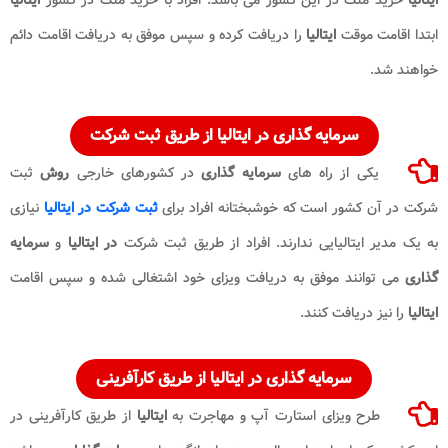
ابتدا اقامت موقت
ایتالیا
را دریافت کرده و سپس موفق به دریافت اقامت دائم
خواهند شد.
سرمایه گذاری در ایتالیا از طریق ثبت شرکت
یکی از راه های
سرمایه گذاری
در کشورهای خارجی
روش
ثبت
شرکت در آن کشور است که خوشبختانه افراد برای
ثبت شرکت در ایتالیا
نیازی
به یک مدیر ایتالیایی ندارند. افراد از طریق ثبت شرکت
در ایتالیا
و
سرمایه
گذاری
می توانند موفق به دریافت ویزای خود اشتغالی شده و سپس اقامت
ایتالیا
را نیز دریافت کنند.
سرمایه گذاری در ایتالیا از طریق کارآفرینی
طرح ویزای استارت آپ و مهاجرت به
ایتالیا
از طریق کارآفرینی در