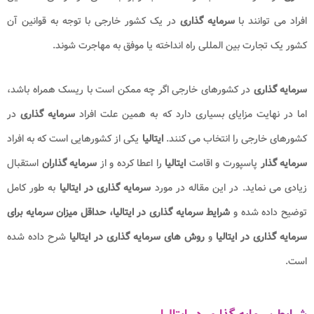
افراد می توانند با
سرمایه گذاری
در یک کشور خارجی با توجه به قوانین آن
کشور یک تجارت بین المللی راه انداخته یا موفق به مهاجرت شوند
‌.
سرمایه گذاری
در کشورهای خارجی اگر چه ممکن است با ریسک همراه باشد
،
اما در نهایت مزایای بسیاری دارد که به همین علت افراد
سرمایه گذاری
در
کشورهای خارجی را انتخاب می کنند
.
ایتالیا
یکی از کشورهایی است که به افراد
سرمایه گذار
پاسپورت و اقامت
ایتالیا
را اعطا کرده و از
سرمایه گذاران
استقبال
زیادی می نماید
.
در این مقاله در مورد
سرمایه گذاری در ایتالیا
به طور کامل
توضیح داده شده و
شرایط سرمایه گذاری در ایتالیا،
حداقل میزان سرمایه برای
سرمایه گذاری در ایتالیا
و
روش های سرمایه گذاری در ایتالیا​
شرح داده شده
است
.