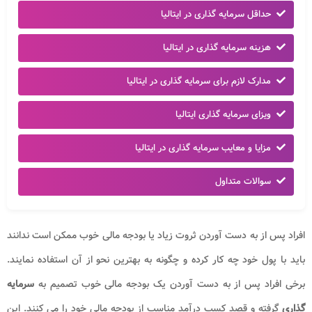
حداقل سرمایه گذاری در ایتالیا
هزینه سرمایه گذاری در ایتالیا
مدارک لازم برای سرمایه گذاری در ایتالیا
ویزای سرمایه گذاری ایتالیا
مزایا و معایب سرمایه گذاری در ایتالیا
سوالات متداول
افراد پس از به دست آوردن ثروت زیاد یا بودجه مالی خوب ممکن است ندانند
باید با پول خود چه کار کرده و چگونه به بهترین نحو از آن استفاده نمایند
.
برخی افراد پس از به دست آوردن یک بودجه مالی خوب تصمیم به
سرمایه
گذاری
گرفته و قصد کسب درآمد مناسب از بودجه مالی خود را می کنند
.
این