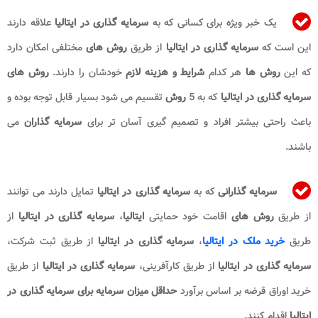
یک خبر ویژه برای کسانی که به
سرمایه گذاری در ایتالیا
علاقه دارند
این است که
سرمایه گذاری در ایتالیا
از طریق
روش های
مختلفی امکان دارد
که این
روش ها
هر کدام
شرایط و هزینه لازم
خودشان را دارند.
روش های
سرمایه گذاری در ایتالیا​
که به 5
روش
تقسیم می شود بسیار قابل توجه بوده و
باعث راحتی بیشتر افراد و تصمیم گیری آسان تر برای
سرمایه گذاران
می
باشند.
سرمایه گذارانی
که به
سرمایه گذاری در ایتالیا
تمایل دارند می توانند
از طریق
روش های
اقامت خود حمایتی
ایتالیا
،
سرمایه گذاری در ایتالیا
از
طریق
خرید ملک در ایتالیا
،
سرمایه گذاری در ایتالیا
از طریق ثبت شرکت،
سرمایه گذاری در ایتالیا
از طریق کارآفرینی،
سرمایه گذاری در ایتالیا
از طریق
خرید اوراق قرضه بر اساس برآورد
حداقل میزان سرمایه برای سرمایه گذاری در
ایتالیا
اقدام کنند.