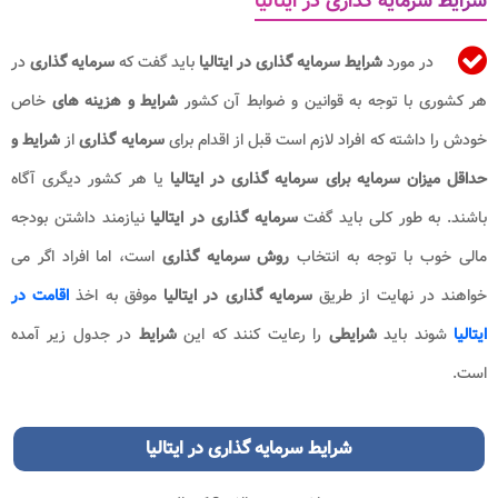
شرایط سرمایه گذاری در ایتالیا
در مورد
شرایط سرمایه گذاری در ایتالیا
باید گفت که
سرمایه گذاری
در
هر کشوری با توجه به قوانین و ضوابط آن کشور
شرایط و هزینه های
خاص
خودش را داشته که افراد لازم است قبل از اقدام برای
سرمایه گذاری
از
شرایط و
حداقل میزان سرمایه برای سرمایه گذاری در ایتالیا
یا هر کشور دیگری آگاه
باشند. به طور کلی باید گفت
سرمایه گذاری در ایتالیا
نیازمند داشتن بودجه
مالی خوب با توجه به انتخاب
روش
سرمایه گذاری
است، اما افراد اگر می
خواهند در نهایت از طریق
سرمایه گذاری در ایتالیا
موفق به اخذ
اقامت در
ایتالیا
شوند باید
شرایطی
را رعایت کنند که این
شرایط
در جدول زیر آمده
است.
شرایط سرمایه گذاری در ایتالیا