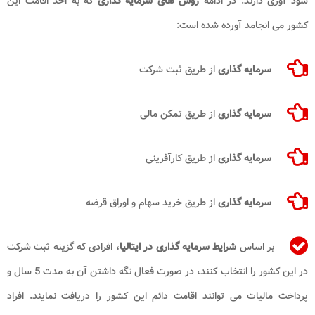
سود آوری دارند. در ادامه
روش های سرمایه گذاری
که به اخذ اقامت این
کشور می انجامد آورده شده است:
سرمایه گذاری
از طریق ثبت شرکت
سرمایه گذاری
از طریق تمکن مالی
سرمایه گذاری
از طریق کارآفرینی
سرمایه گذاری
از طریق خرید سهام و اوراق قرضه
بر اساس
شرایط سرمایه گذاری در ایتالیا
، افرادی که گزینه ثبت شرکت
در این کشور را انتخاب کنند، در صورت فعال نگه داشتن آن به مدت 5 سال و
پرداخت مالیات می توانند اقامت دائم این کشور را دریافت نمایند. افراد