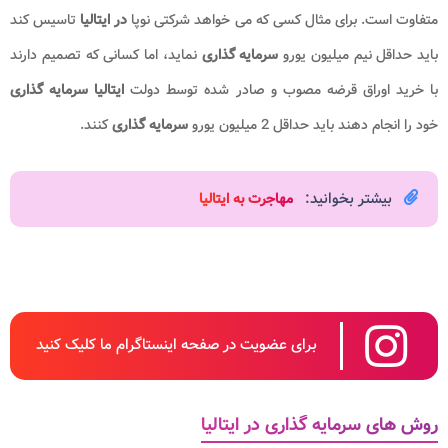
متفاوت است. برای مثال کسی که می خواهد شرکتی نوپا
در ایتالیا
تاسیس کند
باید حداقل نیم میلیون یورو
سرمایه گذاری
نماید، اما کسانی که تصمیم دارند
با خرید اوراق قرضه مصوب و صادر شده توسط دولت
ایتالیا سرمایه گذاری
خود را انجام دهند باید حداقل 2 میلیون یورو
سرمایه گذاری
کنند.
بیشتر بخوانید:
مهاجرت به ایتالیا
برای عضویت در صفحه اینستاگرام ما کلیک کنید
روش های سرمایه گذاری در ایتالیا