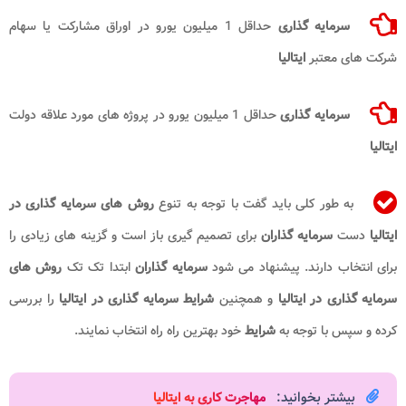
سرمایه گذاری
حداقل 1 میلیون یورو در اوراق مشارکت یا سهام
شرکت های معتبر
ایتالیا
سرمایه گذاری
حداقل 1 میلیون یورو در پروژه های مورد علاقه دولت
ایتالیا
به طور کلی باید گفت با توجه به تنوع
روش های
سرمایه گذاری در
ایتالیا
دست
سرمایه گذاران
برای تصمیم گیری باز است و گزینه های زیادی را
برای انتخاب دارند. پیشنهاد می شود
سرمایه گذاران
ابتدا تک تک
روش های
سرمایه گذاری در ایتالیا
و همچنین
شرایط سرمایه گذاری در ایتالیا
را بررسی
کرده و سپس با توجه به
شرایط
خود بهترین راه راه انتخاب نمایند.
بیشتر بخوانید:
مهاجرت کاری به ایتالیا