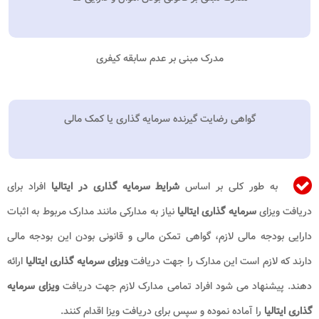
مدرک مبنی بر عدم سابقه کیفری
گواهی رضایت گیرنده سرمایه گذاری یا کمک مالی
به طور کلی بر اساس
شرایط سرمایه گذاری در ایتالیا
افراد برای
دریافت ویزای
سرمایه گذاری ایتالیا
نیاز به مدارکی مانند مدارک مربوط به اثبات
دارایی بودجه مالی لازم، گواهی تمکن مالی و قانونی بودن این بودجه مالی
دارند که لازم است این مدارک را جهت دریافت
ویزای سرمایه گذاری ایتالیا
ارائه
دهند. پیشنهاد می شود افراد تمامی مدارک لازم جهت دریافت
ویزای سرمایه
گذاری ایتالیا
را آماده نموده و سپس برای دریافت ویزا اقدام کنند.