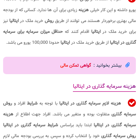
یورو داشته و این کار خیلی
هزینه
زیادی برای آن ها ندارد. کسانی که از بودجه
مالی بهتری برخوردار هستند می توانند از طریق
روش
خرید ملک در
ایتالیا
نیز
برای خرید ملک در
ایتالیا
اقدام کنند که
حداقل میزان سرمایه برای سرمایه
گذاری در ایتالیا
از طریق خرید ملک در
ایتالیا
حدودا 100,000 یورو می باشد.
بیشتر بخوانید :
گ
واهی تمکن مالی
هزینه سرمایه گذاری در ایتالیا
هزینه لازم سرمایه گذاری در ایتالیا
با توجه به
شرایط
افراد و
روش
سرمایه گذاری
متفاوت بوده و متغیر می باشد. افراد جهت اطلاع از
هزینه
سرمایه گذاری در ایتالیا
ابتدا باید براساس
شرایط سرمایه گذاری در ایتالیا
روش
سرمایه گذاری
خود را انتخاب کرده و سپس به بررسی بودجه مالی لازم