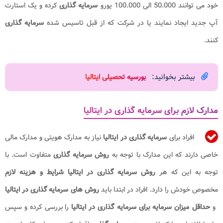
خود می توانند 50.000 الی 100.000 یورو
سرمایه گذاری
کرده و یک استارت
آپ جدید ایجاد نمایند یا در شرکت که از قبل تاسیس شده
سرمایه گذاری
کنند.
بیشتر بخوانید:
بورسیه تحصیلی ایتالیا
مدارک لازم برای سرمایه گذاری در ایتالیا
افراد برای
سرمایه گذاری در ایتالیا
نیاز به مدارک هویتی و مدارک مالی
خاصی دارند که این مدارک با توجه به
روش
سرمایه گذاری
متفاوت است. با
توجه به این که هر
روش
سرمایه گذاری در ایتالیا
شرایط و هزینه
لازم
مخصوص خودش را دارد. افراد در ابتدا باید
روش های سرمایه گذاری در ایتالیا​
و
حداقل میزان سرمایه برای سرمایه گذاری در ایتالیا
را بررسی کرده و سپس