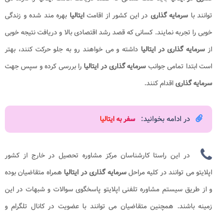
توانند با
سرمایه گذاری
در این کشور از اقامت
ایتالیا
بهره مند شده و زندگی
خوبی را تجربه نمایند. کسانی که قصد رشد اقتصادی بالا و دریافت نتیجه خوبی
از
سرمایه گذاری در ایتالیا
داشته و می خواهند رو به جلو حرکت کنند، بهتر
است ابتدا تمامی جوانب
سرمایه گذاری در ایتالیا
را بررسی کرده و سپس جهت
سرمایه گذاری
اقدام کنند.
در ادامه بخوانید:
سفر به ایتالیا
در این راستا کارشناسان مرکز مشاوره تحصیل در خارج از کشور
اپلایتو می توانند در کلیه مراحل
سرمایه گذاری در ایتالیا
همراه متقاضیان بوده
و از طریق سیستم مشاوره تلفنی اپلایتو پاسخگوی سوالات و شبهات در این
زمینه باشند. همچنین متقاضیان می توانند با عضویت در کانال تلگرام و