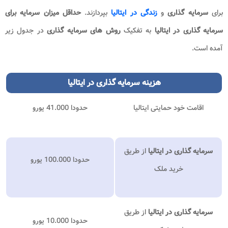
برای
سرمایه گذاری
و
زندگی در ایتالیا
بپردازند.
حداقل میزان سرمایه برای
سرمایه گذاری در ایتالیا
به تفکیک
روش های
سرمایه گذاری
در جدول زیر
آمده است.
هزینه سرمایه گذاری در ایتالیا
اقامت خود حمایتی ایتالیا
حدودا 41.000 یورو
سرمایه گذاری در ایتالیا
از طریق
حدودا 100.000 یورو
خرید ملک
سرمایه گذاری در ایتالیا
از طریق
حدودا 10.000 یورو