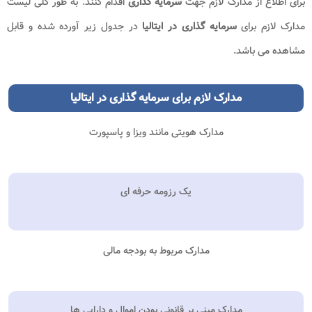
برای اطلاع از مدارک لازم جهت
سرمایه گذاری
اقدام کنند. به طور کلی لیست
مدارک لازم برای
سرمایه گذاری در ایتالیا
در جدول زیر آورده شده و قابل
مشاهده می باشد.
مدارک لازم برای سرمایه گذاری در ایتالیا
مدارک هویتی مانند ویزا و پاسپورت
یک رزومه حرفه ای
مدارک مربوط به بودجه مالی
مدارک مبنی بر قانونی بودن اموال و دارایی ها