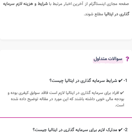
صفحه مجازی اینستاگرام از آخرین اخبار مرتبط با
شرایط و هزینه لازم سرمایه
گذاری در ایتالیا
مطلع شوند.
سوالات متداول
1- ✔️ شرایط سرمایه گذاری در ایتالیا چیست؟
✔️ افراد برای سرمایه گذاری در ایتالیا لازم است فاقد سوابق کیفری بوده و
بودجه مالی خوبی داشته باشند که این مورد در مقاله توضیح داده شده
است.
2- ✔️ مدارک لازم برای سرمایه گذاری در ایتالیا چیست؟