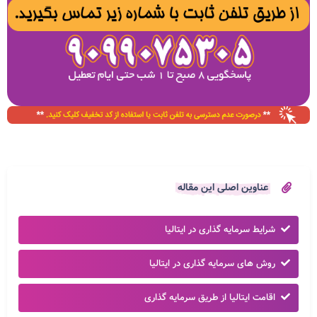
عناوین اصلی این مقاله
شرایط سرمایه گذاری در ایتالیا
روش های سرمایه گذاری در ایتالیا
اقامت ایتالیا از طریق سرمایه گذاری