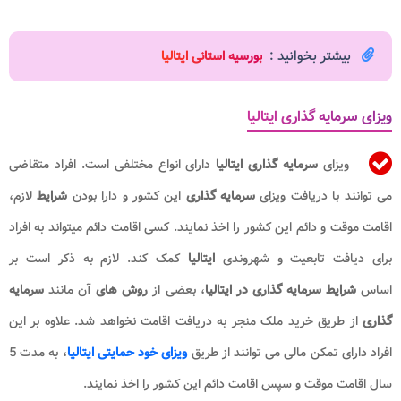
بیشتر بخوانید :
ب
ورسیه استانی ایتالیا
ویزای سرمایه گذاری ایتالیا
ویزای
سرمایه گذاری ایتالیا
دارای انواع مختلفی است. افراد متقاضی
می توانند با دریافت ویزای
سرمایه گذاری
این کشور و دارا بودن
شرایط
لازم،
اقامت موقت و دائم این کشور را اخذ نمایند. کسی اقامت دائم میتواند به افراد
برای دیافت تابعیت و شهروندی
ایتالیا
کمک کند. لازم به ذکر است بر
اساس
شرایط سرمایه گذاری در ایتالیا
، بعضی از
روش های
آن مانند
سرمایه
گذاری
از طریق خرید ملک منجر به دریافت اقامت نخواهد شد. علاوه بر این
افراد دارای تمکن مالی می توانند از طریق
ویزای خود حمایتی ایتالیا
، به مدت 5
سال اقامت موقت و سپس اقامت دائم این کشور را اخذ نمایند.