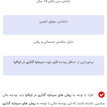
داشتن سن بالای 18 سال
نداشتن سوابق کیفری
دارای سلامتی جسمانی و روانی
برخورداری از حداقل بودجه
لازم
جهت
سرمایه گذاری در ایتالیا
افراد با توجه به
روش های سرمایه گذاری در ایتالیا​
باید بودجه مالی
مناسبی داشته باشند که این بودجه مالی با توجه به
روش های
سرمایه گذاری