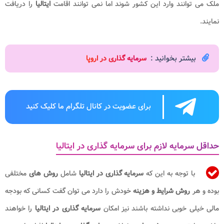
ملک می توانند وارد این کشور شوند اما نمی توانند اقامت
ایتالیا
را دریافت
نمایند.
بیشتر بخوانید :
س
رمایه گذاری در اروپا
برای عضویت در کانال تلگرام ما کلیک کنید
حداقل سرمایه لازم برای سرمایه گذاری در ایتالیا
با توجه به این که
سرمایه گذاری در ایتالیا
شامل
روش های
مختلفی
بوده و هر
روش
شرایط و هزینه
خودش را دارد می توان گفت کسانی که بودجه
مالی خیلی خوبی نداشته باشند نیز امکان
سرمایه گذاری در ایتالیا
را خواهند