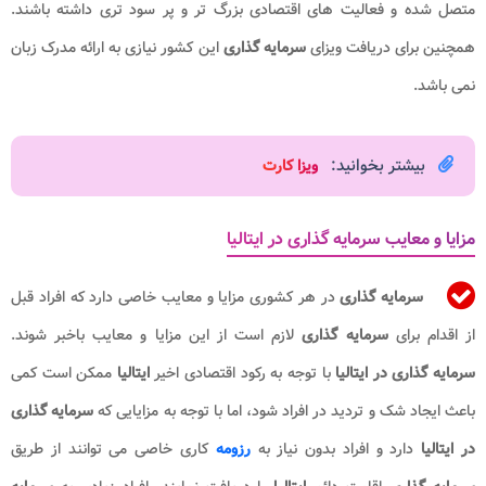
متصل شده و فعالیت های اقتصادی بزرگ تر و پر سود تری داشته باشند.
همچنین برای دریافت ویزای
سرمایه گذاری
این کشور نیازی به ارائه مدرک زبان
نمی باشد.
بیشتر بخوانید:
ویزا کارت
مزایا و معایب سرمایه گذاری در ایتالیا
سرمایه گذاری
در هر کشوری مزایا و معایب خاصی دارد که افراد قبل
از اقدام برای
سرمایه گذاری
لازم است از این مزایا و معایب باخبر شوند.
سرمایه گذاری در ایتالیا
با توجه به رکود اقتصادی اخیر
ایتالیا
ممکن است کمی
باعث ایجاد شک و تردید در افراد شود، اما با توجه به مزایایی که
سرمایه گذاری
در ایتالیا
دارد و افراد بدون نیاز به
رزومه
کاری خاصی می توانند از طریق