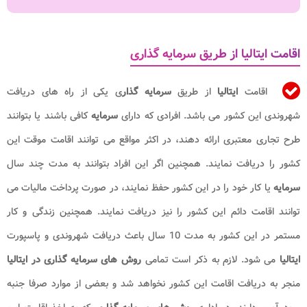
اقامت ایتالیا از طریق سرمایه گذاری
اقامت
ایتالیا
از طریق
سرمایه گذار
ی یکی از راه های دریافت
شهروندی این کشور می باشد. افرادی که دارای
سرمایه
کافی باشند یا بتوانند
طرح تجاری معتبری ارائه دهند، در اکثر مواقع می توانند اقامت موقت این
کشور را دریافت نمایند. همچنین اگر این افراد بتوانند به مدت چند سال
سرمایه
یا کار خود را در این کشور حفظ نمایند، در صورت پرداخت مالیات می
توانند اقامت دائم این کشور را نیز دریافت نمایند. همچنین زندگی و کار
مستمر در این کشور به مدت 10 سال باعث دریافت شهروندی و پاسپورت
ایتالیا
می شود. لازم به ذکر است تمامی
روش های سرمایه گذاری در ایتالیا
منجر به دریافت اقامت این کشور نخواهد شد و بعضی از موارد صرفا جنبه