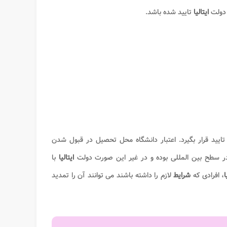
 دولت
ایتالیا
تایید شده باشد.
تایید قرار بگیرد. اعتبار دانشگاه محل تحصیل در قبول شدن
ر سطح بین المللی بوده و در غیر این صورت دولت
ایتالیا
با
ا
، افرادی که
شرایط
لازم را داشته باشند می توانند آن را تمدید