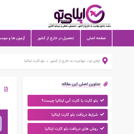
صفحه اصلی
تحصیل در خارج از کشور
آزمون ها و موس
اپلای تو
مهاجرت به خارج از کشور
بلو کارت ایتالیا
>
>
عناوین اصلی این مقاله
بلو کارت یا کارت آبی ایتالیا چیست؟
شرایط دریافت بلو کارت ایتالیا
روش های دریافت بلو کارت ایتالیا