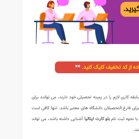
قه کاری لازم را در زمینه تحصیلی خود دارند، می توانند برای
ای فارغ التحصیلان دانشگاه های معتبر باشد. تنها کافی است
با نحوه ثبت نام
بلو کارت ایتالیا
آشنایی داشته باشد، می تواند
د.