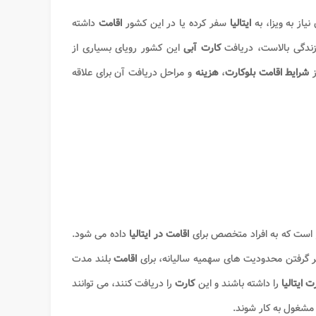
یاز به ویزا، به
ایتالیا
سفر کرده یا در این کشور
اقامت
داشته
 زندگی بالاست، دریافت
کارت آبی
این کشور رویای بسیاری از
ز
شرایط اقامت
بلوکارت
،
هزینه
و مراحل دریافت آن برای علاقه
 است که به افراد متخصص برای
اقامت در
ایتالیا
داده می شود.
ر گرفتن محدودیت های سهمیه سالیانه، برای
اقامت
بلند مدت
ت ایتالیا
را داشته باشند و این
کارت
را دریافت کنند، می توانند
مشغول به کار شوند.