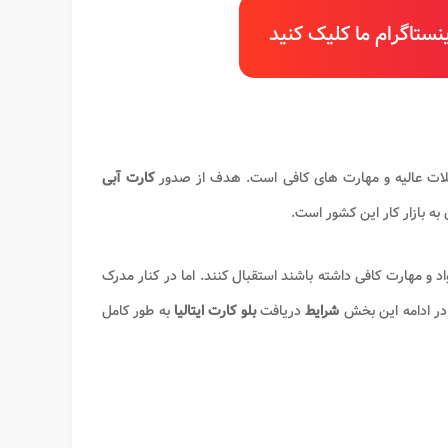
ستاگرام ما کلیک کنید
ات عالیه و مهارت های کافی است. هدف از صدور
کارت آبی
به بازار کار این کشور است.
واد و مهارت کافی داشته باشند استقبال کنند. اما در کنار مدرک
در ادامه این بخش
شرایط
دریافت
بلو کارت ایتالیا
به طور کامل