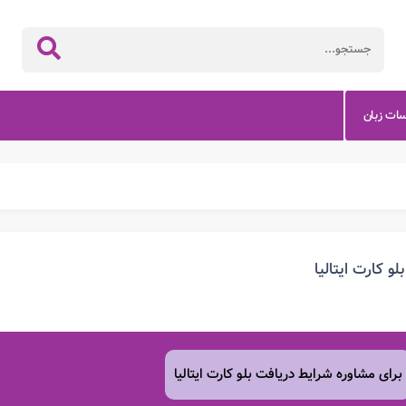
سات زبان
بلو کارت ایتالیا
برای مشاوره شرایط دریافت بلو کارت ایتالیا