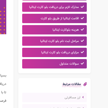
مدارک لازم برای دریافت بلو کارت ایتالیا
اقامت ایتالیا از طریق بلو کارت
هزینه بلوکارت ایتالیا
مراحل ثبت نام بلو کارت ایتالیا
مزایای دریافت بلو کارت ایتالیا
سوالات متداول
بسیار
دریا
مقالات مرتبط
تا با
ش
ارز مسافرتی
فرصت 