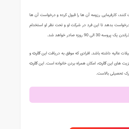
نند، کارفرمایی رزومه آن ها را قبول کرده و درخواست آن ها
 درخواست بدهد تا این فرد در شرکت او و تحت نظر او استخدام
3 الی 90 روزه صادر خواهد شد.
یلات عالیه داشته باشد. افرادی که موفق به دریافت این
کارت
و
 مزیت های این
کارت
، امکان همراه بردن خانواده است. این
کارت
رک تحصیلی بالاست.