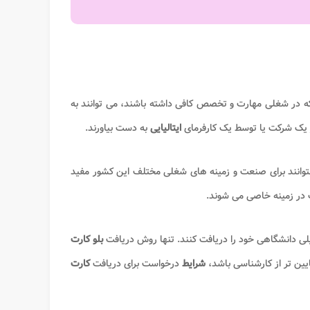
 که در شغلی مهارت و تخصص کافی داشته باشند، می توانند به
 یک شرکت یا توسط یک کارفرمای
ایتالیایی
به دست بیاورند.
وانند برای صنعت و زمینه های شغلی مختلف این کشور مفید
 در زمینه خاصی می شوند.
یلی دانشگاهی خود را دریافت کنند. تنها روش دریافت
بلو کارت
ین تر از کارشناسی باشد،
شرایط
درخواست برای دریافت
کارت