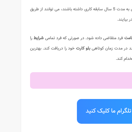
پس از دریافت مدرک تحصیلی از دانشگاه معتبر، افرادی که در یک زمینه کاری به مدت 5 سال سابقه کاری داشته باشند، می توانند از طریق
ر بیایند.
قامت
فرد متقاضی داده شود. در صورتی که فرد تمامی
شرایط
را
ند در مدت زمان کوتاهی
بلو کارت
خود را دریافت کند. بهترین
خدام کند.
لگرام ما کلیک کنید