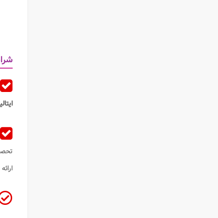
شرای
ایتالیا
تحصی
ارائه