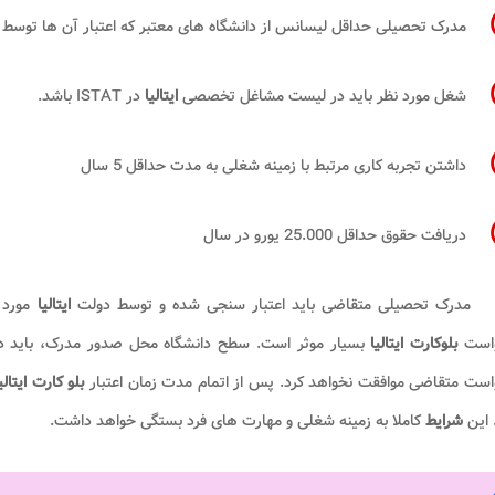
مدرک تحصیلی حداقل لیسانس از دانشگاه های معتبر که اعتبار آن ها توسط
شغل مورد نظر باید در لیست مشاغل تخصصی
ایتالیا
در ISTAT باشد.
داشتن تجربه کاری مرتبط با زمینه شغلی به مدت حداقل 5 سال
دریافت حقوق حداقل 25.000 یورو در سال
مدرک تحصیلی متقاضی باید اعتبار سنجی شده و توسط دولت
ایتالیا
مورد 
است
بلوکارت ایتالیا
بسیار موثر است. سطح دانشگاه محل صدور مدرک، باید د
است متقاضی موافقت نخواهد کرد. پس از اتمام مدت زمان اعتبار
بلو کارت ایتالی
 این
شرایط
کاملا به زمینه شغلی و مهارت های فرد بستگی خواهد داشت.