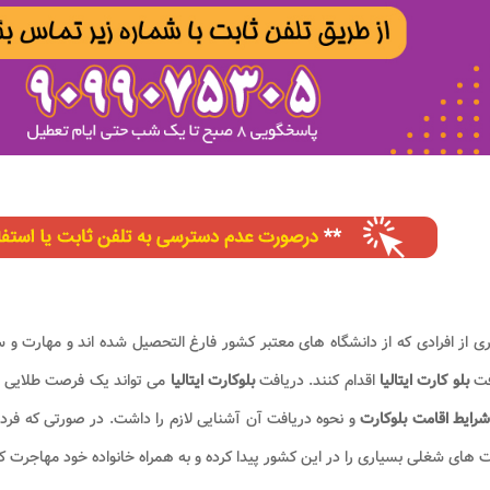
ی از افرادی که از دانشگاه های معتبر کشور فارغ التحصیل شده اند و مهارت و ساب
فت
بلو کارت ایتالیا
اقدام کنند. دریافت
بلوکارت ایتالیا
می تواند یک فرصت طلایی بر
رایط اقامت
بلوکارت
و نحوه دریافت آن آشنایی لازم را داشت. در صورتی که فرد 
های شغلی بسیاری را در این کشور پیدا کرده و به همراه خانواده خود مهاجرت کن