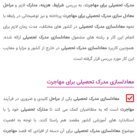
مدرک تحصیلی برای مهاجرت
، به بررسی
شرایط
،
هزینه
،
مدارک
لازم و
مراحل
معادل سازی مدرک تحصیلی
برای مهاجرت
پرداخته و نیز توضیحاتی در رابطه با
نحوه
معادلسازی مدرک تحصیلی
در کشور های مختلف، مدت زمان لازم برای
انجام این کار و رشته های مشمول
معادلسازی مدرک تحصیلی
ارائه شده.
همچنین کاربرد
معادلسازی مدرک تحصیلی
در خارج از کشور و مزایا و معایب
این کار مورد بررسی قرار گرفته است.
معادلسازی مدرک تحصیلی برای مهاجرت
معادلسازی مدرک تحصیلی
یکی از
مراحل
کلیدی و ضروری در فرآیند
مهاجرت
است که به متقاضیان کمک می‌ کند تا
مدارک تحصیلی
خود را با
استاندارد های آموزشی کشور مقصد هم‌ راستا کنند. با توجه به اهمیت
موضوع
معادلسازی مدرک تحصیلی
برای آن دسته از افرادی که قصد
مهاجرت