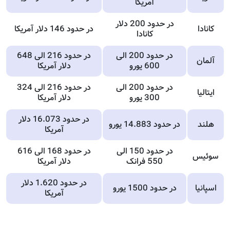
آمریکا
در حدود 200 دلار
کانادا
در حدود 146 دلار آمریکا
کانادا
در حدود 200 الی
در حدود 216 الی 648
آلمان
600 یورو
دلار آمریکا
در حدود 200 الی
در حدود 216 الی 324
ایتالیا
300 یورو
دلار آمریکا
در حدود 16.073 دلار
هلند
در حدود 14.883 یورو
آمریکا
در حدود 150 الی
در حدود 168 الی 616
سوئیس
550 فرانک
دلار آمریکا
در حدود 1.620 دلار
اسپانیا
در حدود 1500 یورو
آمریکا