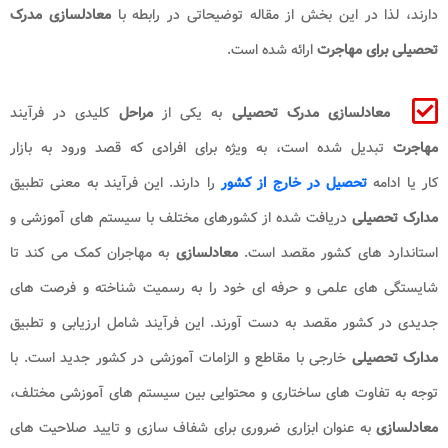
دارند، لذا در این بخش از مقاله توضیحاتی در رابطه با
معادلسازی مدرک
تحصیلی برای مهاجرت
ارائه شده است.
معادلسازی مدرک تحصیلی
به یکی از
مراحل
کلیدی در فرآیند
مهاجرت
تبدیل شده است، به ویژه برای افرادی که قصد
ورود به بازار
کار یا ادامه
تحصیل در خارج از کشور
را دارند. این فرآیند به معنی تطبیق
مدارک تحصیلی
دریافت ‌شده از کشورهای مختلف با سیستم ‌های آموزشی و
استاندارد های کشور مقصد است.
معادلسازی
به مهاجران کمک می ‌کند تا
شایستگی‌ های علمی و حرفه ‌ای خود را به رسمیت شناخته و فرصت‌ های
جدیدی در کشور مقصد به دست آورند. این فرآیند شامل ارزیابی و تطبیق
مدارک تحصیلی
خارجی با مقاطع و الزامات آموزشی در کشور جدید است. با
توجه به تفاوت ‌های ساختاری و محتوایی بین سیستم‌ های آموزشی مختلف،
معادلسازی
به عنوان ابزاری ضروری برای شفاف‌ سازی و تایید صلاحیت‌ های