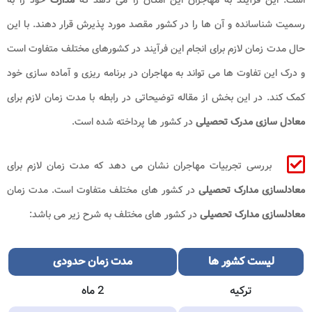
رسمیت شناسانده و آن ها را در کشور مقصد مورد پذیرش قرار دهند. با این
حال مدت زمان لازم برای انجام این فرآیند در کشورهای مختلف متفاوت است
و درک این تفاوت ها می تواند به مهاجران در برنامه ریزی و آماده سازی خود
کمک کند. در این بخش از مقاله توضیحاتی در رابطه با مدت زمان لازم برای
معادل سازی مدرک تحصیلی
در کشور ها پرداخته شده است.
بررسی تجربیات مهاجران نشان می دهد که مدت زمان لازم برای
معادلسازی مدارک تحصیلی
در کشور های مختلف متفاوت است. مدت زمان
معادلسازی مدارک تحصیلی
در کشور های مختلف به شرح زیر می باشد:
لیست کشور ها
مدت زمان حدودی
ترکیه
2 ماه