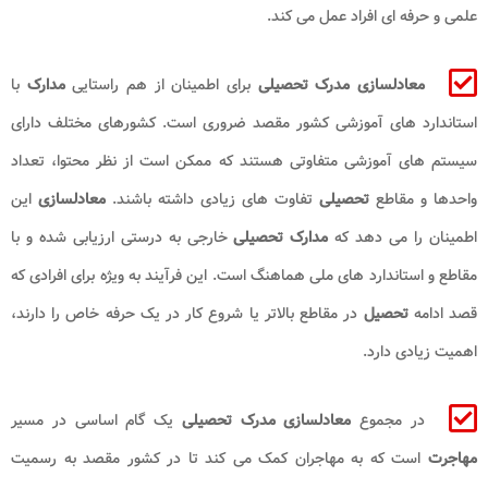
علمی و حرفه ‌ای افراد عمل می‌ کند.
معادلسازی مدرک تحصیلی
برای اطمینان از هم ‌راستایی
مدارک
با
استاندارد های آموزشی کشور مقصد ضروری است. کشورهای مختلف دارای
سیستم ‌های آموزشی متفاوتی هستند که ممکن است از نظر محتوا، تعداد
واحدها و مقاطع
تحصیلی
تفاوت‌ های زیادی داشته باشند.
معادلسازی
این
اطمینان را می‌ دهد که
مدارک تحصیلی
خارجی به درستی ارزیابی شده و با
مقاطع و استاندارد های ملی هماهنگ است. این فرآیند به ویژه برای افرادی که
قصد ادامه
تحصیل
در مقاطع بالاتر یا شروع کار در یک حرفه خاص را دارند،
اهمیت زیادی دارد.
در مجموع
معادلسازی مدرک تحصیلی
یک گام اساسی در مسیر
مهاجرت
است که به مهاجران کمک می ‌کند تا در کشور مقصد به رسمیت