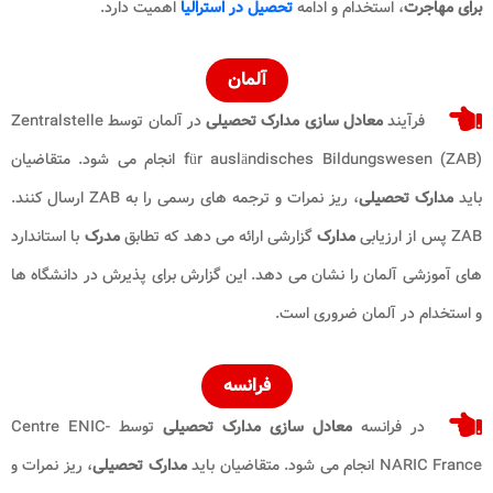
برای مهاجرت
، استخدام و ادامه
تحصیل در استرالیا
اهمیت دارد.
آلمان
فرآیند
معادل ‌سازی مدارک تحصیلی
در آلمان توسط Zentralstelle
für ausländisches Bildungswesen (ZAB) انجام می ‌شود. متقاضیان
باید
مدارک تحصیلی
، ریز نمرات و ترجمه ‌های رسمی را به ZAB ارسال کنند.
ZAB پس از ارزیابی
مدارک
گزارشی ارائه می ‌دهد که تطابق
مدرک
با استاندارد
های آموزشی آلمان را نشان می‌ دهد. این گزارش برای پذیرش در دانشگاه ‌ها
و استخدام در آلمان ضروری است.
فرانسه
در فرانسه
معادل ‌سازی مدارک تحصیلی
توسط Centre ENIC-
NARIC France انجام می ‌شود. متقاضیان باید
مدارک تحصیلی
، ریز نمرات و