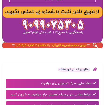
عناوین اصلی این مقاله
معادلسازی مدرک تحصیلی برای مهاجرت
شرایط معادل سازی مدرک تحصیلی برای مهاجرت به خارج از کشور