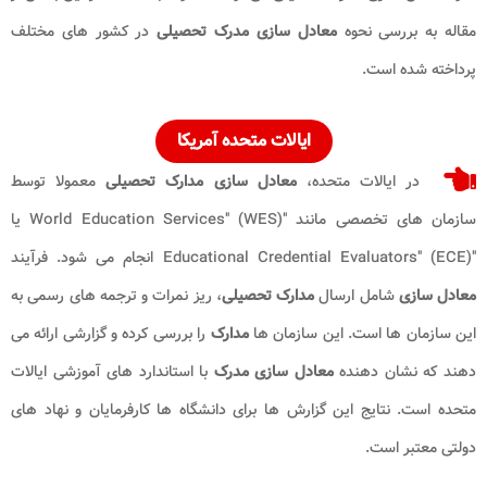
مقاله به بررسی نحوه
معادل ‌سازی مدرک تحصیلی
در کشور های مختلف
پرداخته شده است.
ایالات متحده آمریکا
در ایالات متحده،
معادل ‌سازی مدارک تحصیلی
معمولا توسط
سازمان‌ های تخصصی مانند "World Education Services" (WES) یا
"Educational Credential Evaluators" (ECE) انجام می‌ شود. فرآیند
معادل‌ سازی
شامل ارسال
مدارک تحصیلی
، ریز نمرات و ترجمه ‌های رسمی به
این سازمان‌ ها است. این سازمان‌ ها
مدارک
را بررسی کرده و گزارشی ارائه می
‌دهند که نشان‌ دهنده
معادل‌ سازی مدرک
با استاندارد های آموزشی ایالات
متحده است. نتایج این گزارش‌ ها برای دانشگاه ‌ها کارفرمایان و نهاد های
دولتی معتبر است.