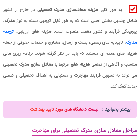
به طور کلی
هزینه معادلسازی مدرک تحصیلی
در خارج از کشور
شامل چندین بخش اصلی است که به ‌طور قابل ‌توجهی بسته به نوع
مدرک
،
پیچیدگی فرآیند و کشور مقصد متفاوت است.
هزینه ‌های
ارزیابی،
ترجمه
مدارک
، تاییدیه‌ های رسمی، پست و ارسال، مشاوره و خدمات حقوقی از جمله
هزینه‌ های
عمده‌ ای هستند که باید در نظر گرفته شوند. برنامه ‌ریزی مالی
مناسب و آگاهی از تمامی
هزینه ‌های
مرتبط با
معادل‌ سازی مدرک تحصیلی
می ‌تواند به تسهیل فرآیند
مهاجرت
و دستیابی به اهداف
تحصیلی
و شغلی
جدید کمک کند.
بیشتر بخوانید :
لیست دانشگاه های مورد تایید بهداشت​
مراحل معادل سازی مدرک تحصیلی برای مهاجرت