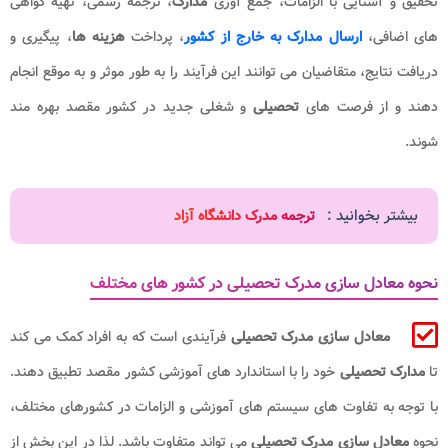
تحقیق و آشنایی با الزامات، جمع‌ آوری
مدارک
، ترجمه رسمی، تهیه گواهی‌
های اضافی،
ارسال مدارک به خارج از کشور
، پرداخت
هزینه‌ ها
، پیگیری و
دریافت نتایج، متقاضیان می‌ توانند این فرآیند را به ‌طور موثر و به موقع انجام
دهند و از فرصت‌ های
تحصیلی
و شغلی جدید در کشور مقصد بهره ‌مند
شوند.
بیشتر بخوانید :
ترجمه مدرک دانشگاه آزاد
نحوه معادل سازی مدرک تحصیلی در کشور های مختلف
معادل ‌سازی مدرک تحصیلی
فرآیندی است که به افراد کمک می‌ کند
تا
مدارک تحصیلی
خود را با استاندارد های آموزشی کشور مقصد تطبیق دهند.
با توجه به تفاوت ‌های سیستم‌ های آموزشی و الزامات در کشورهای مختلف،
نحوه
معادل‌ سازی مدرک تحصیلی
می‌ تواند متفاوت باشد. لذا در این بخش از