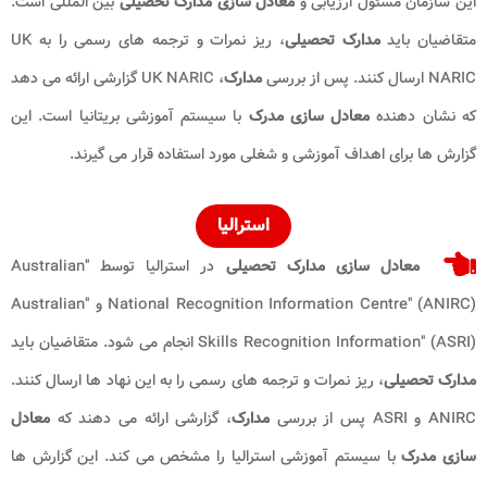
این سازمان مسئول ارزیابی و
معادل‌ سازی مدارک تحصیلی
بین‌ المللی است.
متقاضیان باید
مدارک تحصیلی
، ریز نمرات و ترجمه‌ های رسمی را به UK
NARIC ارسال کنند. پس از بررسی
مدارک
، UK NARIC گزارشی ارائه می‌ دهد
که نشان ‌دهنده
معادل‌ سازی مدرک
با سیستم آموزشی بریتانیا است. این
گزارش‌ ها برای اهداف آموزشی و شغلی مورد استفاده قرار می‌ گیرند.
استرالیا
معادل ‌سازی مدارک تحصیلی
در استرالیا توسط "Australian
National Recognition Information Centre" (ANIRC) و "Australian
Skills Recognition Information" (ASRI) انجام می ‌شود. متقاضیان باید
مدارک تحصیلی
، ریز نمرات و ترجمه‌ های رسمی را به این نهاد ها ارسال کنند.
ANIRC و ASRI پس از بررسی
مدارک
، گزارشی ارائه می‌ دهند که
معادل‌
سازی مدرک
با سیستم آموزشی استرالیا را مشخص می‌ کند. این گزارش‌ ها