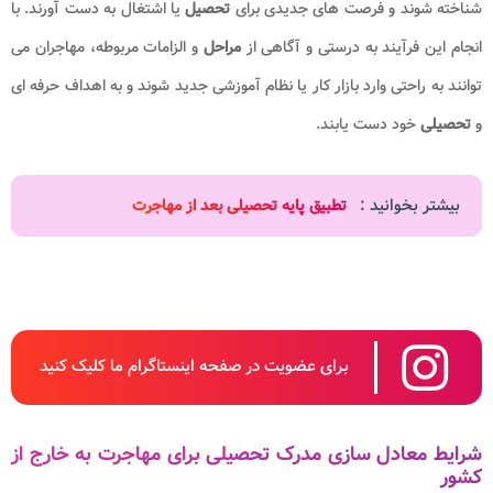
شناخته شوند و فرصت‌ های جدیدی برای
تحصیل
یا اشتغال به دست آورند. با
انجام این فرآیند به درستی و آگاهی از
مراحل
و الزامات مربوطه، مهاجران می‌
توانند به راحتی وارد بازار کار یا نظام آموزشی جدید شوند و به اهداف حرفه ‌ای
و
تحصیلی
خود دست یابند.
بیشتر بخوانید :
تطبیق پایه تحصیلی بعد از مهاجرت
برای عضویت در صفحه اینستاگرام ما کلیک کنید
شرایط معادل سازی مدرک تحصیلی برای مهاجرت به خارج از
کشور