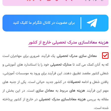
برای عضویت در کانال تلگرام ما کلیک کنید
هزینه معادلسازی مدرک تحصیلی خارج از کشور
معادل ‌سازی مدرک تحصیلی
یک فرآیند ضروری برای مهاجران است
که به آنان کمک می ‌کند تا
مدارک تحصیلی
خود را با استاندارد های آموزشی و
شغلی کشور مقصد تطبیق دهند. این فرآیند برای ورود به موسسات آموزشی،
یافتن شغل و ادامه
تحصیلات
در کشور جدید حیاتی است. یکی از جنبه‌ های
مهم این فرآیند
هزینه ‌های
مربوط به
معادل‌ سازی
است. در این بخش از
مقاله به بررسی
هزینه معادلسازی مدرک تحصیلی
در خارج از کشور پرداخته
شده است.