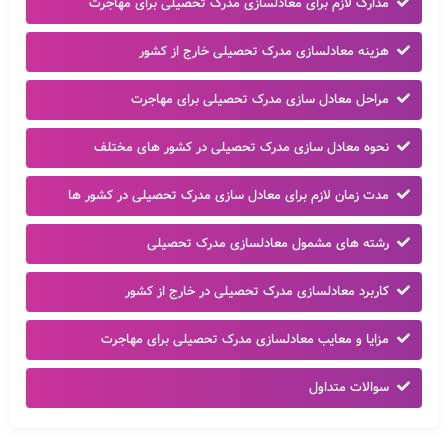
مدارک لازم برای معادلسازی مدرک تحصیلی برای مهاجرت
هزینه معادلسازی مدرک تحصیلی خارج از کشور
مراحل معادل سازی مدرک تحصیلی برای مهاجرت
نحوه معادل سازی مدرک تحصیلی در کشور های مختلف
مدت زمان لازم برای معادل سازی مدرک تحصیلی در کشور ها
رشته های مشمول معادلسازی مدرک تحصیلی
کاربرد معادلسازی مدرک تحصیلی در خارج از کشور
مزایا و معایب معادلسازی مدرک تحصیلی برای مهاجرت
سوالات متداول