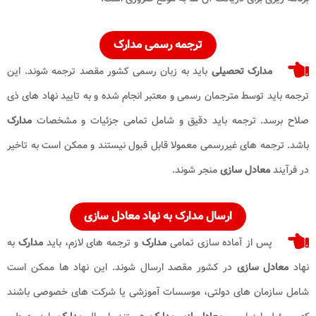
ترجمه رسمی مدارک
مدارک تحصیلی
باید به زبان رسمی کشور مقصد ترجمه شوند. این
ترجمه باید توسط مترجمان رسمی و معتبر انجام شده و به تایید نهاد های ذی‌
صلاح برسد. ترجمه باید دقیق و شامل تمامی جزئیات و مشخصات
مدارک
باشد. ترجمه ‌های غیررسمی معمولا قابل قبول نیستند و ممکن است به تاخیر
در فرآیند
معادل ‌سازی
منجر شوند.
ارسال مدارک به نهاد معادل ‌سازی
پس از آماده ‌سازی تمامی
مدارک
و ترجمه ‌های لازم، باید
مدارک
به
نهاد
معادل ‌سازی
در کشور مقصد ارسال شوند. این نهاد ها ممکن است
شامل سازمان ‌های دولتی، موسسات آموزشی یا شرکت‌ های خصوصی باشند