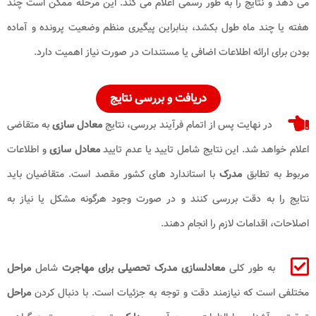
می ‌دهد و نتایج را به ‌طور رسمی اعلام می‌ کند. این مرحله ممکن است چند
هفته یا چند ماه طول بکشد، بنابراین پیگیری منظم وضعیت پرونده و آماده
بودن برای ارائه اطلاعات اضافی یا مستندات در صورت نیاز اهمیت دارد.
دریافت و بررسی نتایج
در نهایت پس از اتمام فرآیند بررسی، نتایج
معادل ‌سازی
به متقاضی
اعلام خواهد شد. این نتایج شامل تایید یا عدم تایید
معادل ‌سازی
و اطلاعات
مربوط به تطابق
مدرک
با استاندارد های کشور مقصد است. متقاضیان باید
نتایج را به دقت بررسی کنند و در صورت وجود هرگونه مشکل یا نیاز به
اصلاحات، اقدامات لازم را انجام دهند.
به طور کلی
معادلسازی مدرک تحصیلی برای مهاجرت
شامل
مراحل
مختلفی است که نیازمند دقت و توجه به جزئیات است. با دنبال کردن
مراحل