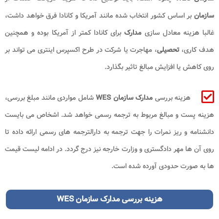
سازمان
بر اساس کشور انتخاب شده مانند آمریکا و کانادا فرق خواهد داشت،
غالبا هزینه معادل سازی
مدارک
برای کانادا کمتر از آمریکا بوده و همچنین
هدف کاری،
تحصیلی
، مهاجرت یا شرکت در طرح اکسپرس اینتری می تواند بر
روی کاهش یا افزایش مبالغ تاثیر بگذارد.
هزینه بررسی
مدارک سازمان WES
شامل مواردی مانند مبلغ بررسی،
هزینه پست و مبالغ مربوط به ترجمه رسمی خواهد شد. اشخاص می بایست
دانشنامه و ریز نمرات را جهت ترجمه به دارالترجمه های رسمی ارائه داده تا
روی آن ها مهر دادگستری و وزارت خارجه نیز درج گردد. در ادامه لیست قیمت
ها به صورت حدودی آورده شده است.
هزینه بررسی مدارک سازمان WES