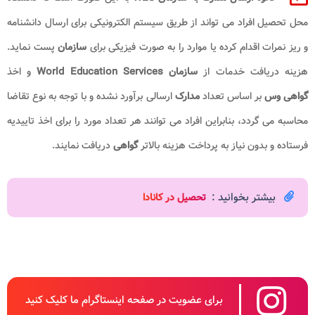
محل تحصیل افراد می تواند از طریق سیستم الکترونیکی برای ارسال دانشنامه
و ریز نمرات اقدام کرده یا موارد را به صورت فیزیکی برای
سازمان
پست نماید.
هزینه دریافت خدمات از
سازمان World Education Services
و اخذ
گواهی وس
بر اساس تعداد
مدارک
ارسالی برآورد نشده و با توجه به نوع تقاضا
محاسبه می گردد، بنابراین افراد می توانند هر تعداد مورد را برای اخذ تاییدیه
فرستاده و بدون نیاز به پرداخت هزینه بالاتر
گواهی
دریافت نمایند.
بیشتر بخوانید :
تحصیل در کانادا
برای عضویت در صفحه اینستاگرام ما کلیک کنید