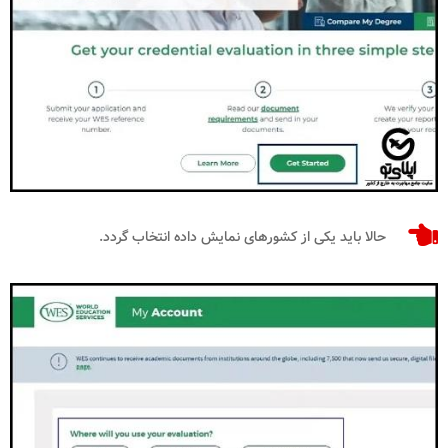
حالا باید یکی از کشورهای نمایش داده انتخاب گردد.