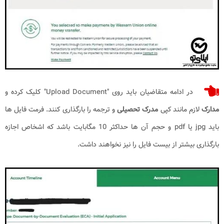
در ادامه متقاضیان باید روی "Upload Document" کلیک کرده و
مدارک
لازم مانند کپی
مدرک تحصیلی
و ترجمه را بارگذاری کنند. فرمت فایل ها
باید jpg یا pdf و حجم آن ها حداکثر 10 مگابایت باشد که اشخاص اجازه
بارگذاری بیشتر از بیست فایل را نیز نخواهند داشت.