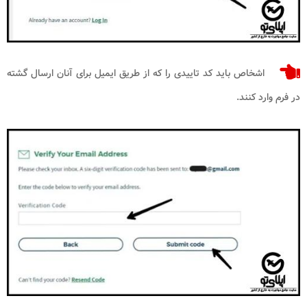
اشخاص باید کد تاییدی را که از طریق ایمیل برای آنان ارسال گشته
در فرم وارد کنند.