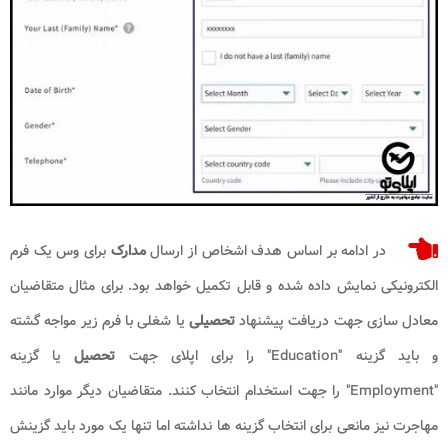
در ادامه بر اساس هدف اشخاص از ارسال
مدارک
برای وس یک فرم
الکترونیکی نمایش داده شده و قابل تکمیل خواهد بود. برای مثال متقاضیان
معادل سازی جهت دریافت پیشنهاد
تحصیلی
یا شغلی با فرم زیر مواجه گشته
و باید گزینه "Education" را برای اپلای جهت
تحصیل
یا گزینه
"Employment" را جهت استخدام انتخاب کنند. متقاضیان دیگر موارد مانند
مهاجرت نیز مانعی برای انتخاب گزینه ها نداشته اما تنها یک مورد باید گزینش