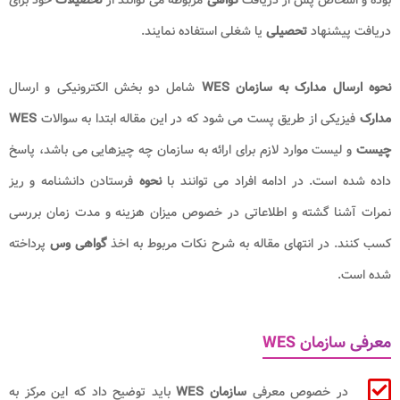
دریافت پیشنهاد
تحصیلی
یا شغلی استفاده نمایند.
نحوه ارسال مدارک به سازمان WES
شامل دو بخش الکترونیکی و ارسال
مدارک
فیزیکی از طریق پست می شود که در این مقاله ابتدا به سوالات
WES
چیست
و لیست موارد لازم برای ارائه به سازمان چه چیزهایی می باشد، پاسخ
داده شده است. در ادامه افراد می توانند با
نحوه
فرستادن دانشنامه و ریز
نمرات آشنا گشته و اطلاعاتی در خصوص میزان هزینه و مدت زمان بررسی
کسب کنند. در انتهای مقاله به شرح نکات مربوط به اخذ
گواهی وس
پرداخته
شده است.
معرفی سازمان WES
در خصوص معرفی
سازمان WES
باید توضیح داد که این مرکز به