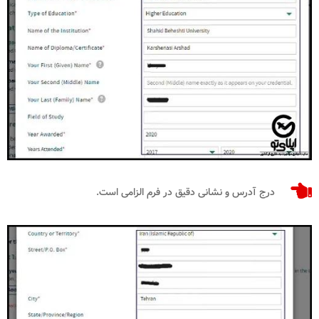
درج آدرس و نشانی دقیق در فرم الزامی است.