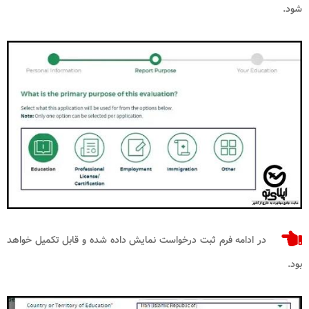
شود.
در ادامه فرم ثبت درخواست نمایش داده شده و قابل تکمیل خواهد
بود.