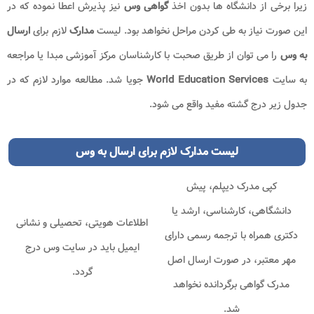
زیرا برخی از دانشگاه ها بدون اخذ
گواهی وس
نیز پذیرش اعطا نموده که در
این صورت نیاز به طی کردن مراحل نخواهد بود. لیست
مدارک
لازم برای
ارسال
به وس
را می توان از طریق صحبت با کارشناسان مرکز آموزشی مبدا یا مراجعه
به سایت
World Education Services
جویا شد. مطالعه موارد لازم که در
جدول زیر درج گشته مفید واقع می شود.
لیست مدارک لازم برای ارسال به وس
کپی مدرک دیپلم، پیش
دانشگاهی، کارشناسی، ارشد یا
اطلاعات هویتی، تحصیلی و نشانی
دکتری همراه با ترجمه رسمی دارای
ایمیل باید در سایت وس درج
مهر معتبر، در صورت ارسال اصل
گردد.
مدرک گواهی برگردانده نخواهد
شد.