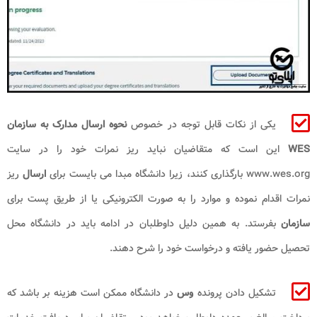
یکی از نکات قابل توجه در خصوص
نحوه ارسال مدارک به سازمان
WES
این است که متقاضیان نباید ریز نمرات خود را در سایت
www.wes.org بارگذاری کنند، زیرا دانشگاه مبدا می بایست برای
ارسال
ریز
نمرات اقدام نموده و موارد را به صورت الکترونیکی یا از طریق پست برای
سازمان
بفرستد. به همین دلیل داوطلبان در ادامه باید در دانشگاه محل
تحصیل حضور یافته و درخواست خود را شرح دهند.
تشکیل دادن پرونده
وس
در دانشگاه ممکن است هزینه بر باشد که