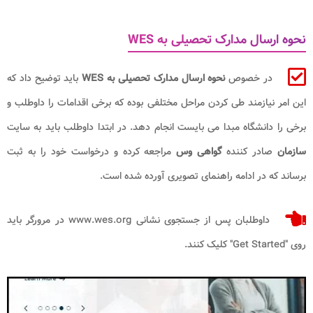
نحوه ارسال مدارک تحصیلی به WES
در خصوص
نحوه ارسال مدارک تحصیلی به WES
باید توضیح داد که
این امر نیازمند طی کردن مراحل مختلفی بوده که برخی اقدامات را داوطلب و
برخی را دانشگاه مبدا می بایست انجام دهد. در ابتدا داوطلب باید به سایت
سازمان
صادر کننده
گواهی وس
مراجعه کرده و درخواست خود را به ثبت
برساند که در ادامه راهنمای تصویری آورده شده است.
داوطلبان پس از جستجوی نشانی www.wes.org در مرورگر باید
روی "Get Started" کلیک کنند.