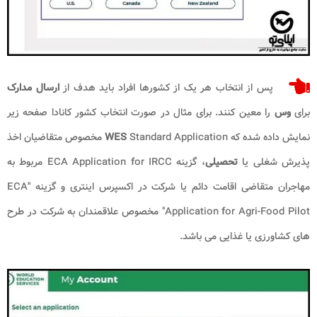
پس از انتخاب هر یک از کشورها افراد باید هدف از
ارسال مدارک
برای
وس
را معین کنند. برای مثال در صورت انتخاب کشور کانادا صفحه زیر
نمایش داده شده که
WES
Standard Application مخصوص متقاضیان اخذ
پذیرش شغلی یا
تحصیلی
، گزینه ECA Application for IRCC مربوط به
مهاجران متقاضی اقامت دائم یا شرکت در اکسپرس اینتری و گزینه "ECA
Application for Agri-Food Pilot" مخصوص علاقمندان به شرکت در طرح
های کشاورزی یا غذایی می باشد.