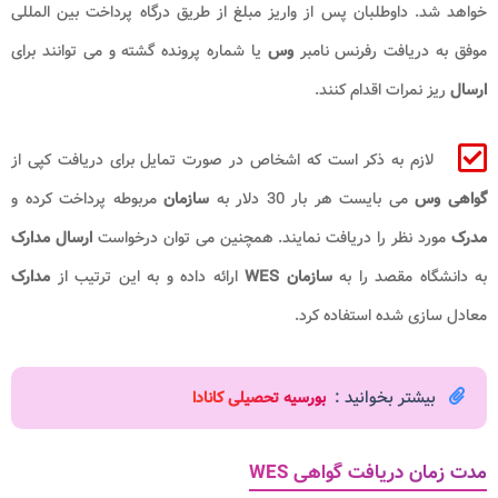
خواهد شد. داوطلبان پس از واریز مبلغ از طریق درگاه پرداخت بین المللی
موفق به دریافت رفرنس نامبر
وس
یا شماره پرونده گشته و می توانند برای
ارسال
ریز نمرات اقدام کنند.
لازم به ذکر است که اشخاص در صورت تمایل برای دریافت کپی از
گواهی وس
می بایست هر بار 30 دلار به
سازمان
مربوطه پرداخت کرده و
مدرک
مورد نظر را دریافت نمایند. همچنین می توان درخواست
ارسال مدارک
به دانشگاه مقصد را به
سازمان WES
ارائه داده و به این ترتیب از
مدارک
معادل سازی شده استفاده کرد.
بیشتر بخوانید :
بورسیه تحصیلی کانادا
مدت زمان دریافت گواهی WES