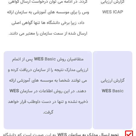
گزارش ارزیابی
گردد. در ادامه می توان درخواست ارسال گواهی
WES ICAP
وس را برای موسسه های آموزشی به سازمان ارائه
داد، زیرا برخی دانشگاه ها تنها گواهی اصلی
ارسال شده از سمت سازمان را معتبر می دانند.
متقاضیان روش
Basic
WES
پس از اتمام
ارزیابی مدارک نتیجه را از سازمان دریافت کرده و
گزارش ارزیابی
می توانند شخصا به موسسه های آموزشی ارائه
Basic
WES
دهند. در این روش اطلاعات در سازمان
WES
ذخیره نشده و تنها در دست داوطلب قرار خواهد
گرفت.
نحوه ارسال مدارک به سازمان WES
به این صورت است که دانشگاه