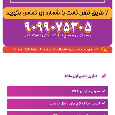
عناوین اصلی این مقاله
معرفی سازمان WES
لیست مدارک لازم برای ارسال به وس