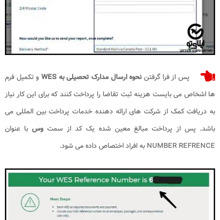
پس از فرا گرفتن
نحوه ارسال مدارک تحصیلی به WES
و تکمیل فرم
ها اشخاص می بایست هزینه ثبت تقاضا را پرداخت کنند که برای این کار نیاز
به دریافت کمک از شرکت های ارائه دهنده خدمات پرداخت بین المللی می
باشد. پس از پرداخت مبالغ معین شده یک کد از سمت
وس
با عنوان
NUMBER REFRENCE به افراد اختصاص داده می شود.