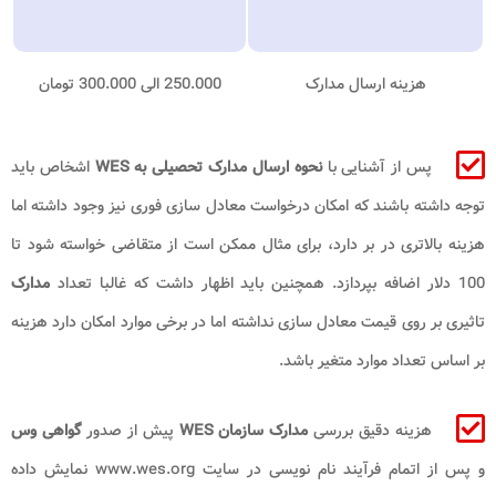
هزینه ارسال مدارک
250.000 الی 300.000 تومان
پس از آشنایی با
نحوه ارسال مدارک تحصیلی به WES
اشخاص باید
توجه داشته باشند که امکان درخواست معادل سازی فوری نیز وجود داشته اما
هزینه بالاتری در بر دارد، برای مثال ممکن است از متقاضی خواسته شود تا
100 دلار اضافه بپردازد. همچنین باید اظهار داشت که غالبا تعداد
مدارک
تاثیری بر روی قیمت معادل سازی نداشته اما در برخی موارد امکان دارد هزینه
بر اساس تعداد موارد متغیر باشد.
هزینه دقیق بررسی
مدارک سازمان WES
پیش از صدور
گواهی وس
و پس از اتمام فرآیند نام نویسی در سایت www.wes.org نمایش داده