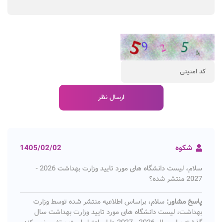
شکوه
1405/02/02
سلام، لیست دانشگاه های مورد تایید وزارت بهداشت 2026 -
2027 منتشر شده؟
پاسخ مشاور:
سلام، براساس اطلاعیه منتشر شده توسط وزارت
بهداشت، لیست دانشگاه های مورد تایید وزارت بهداشت سال