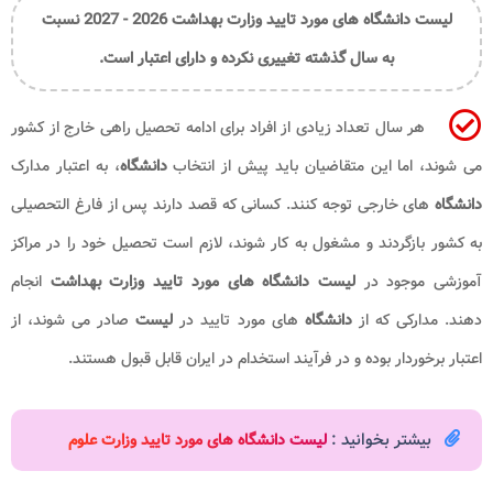
لیست دانشگاه های مورد تایید وزارت بهداشت
2026 - 2027 نسبت
به سال گذشته تغییری نکرده و دارای اعتبار است.
هر سال تعداد زیادی از افراد برای ادامه تحصیل راهی خارج از کشور
می شوند، اما این متقاضیان باید پیش از انتخاب
دانشگاه
، به اعتبار مدارک
دانشگاه
های خارجی توجه کنند. کسانی که قصد دارند پس از فارغ التحصیلی
به کشور بازگردند و مشغول به کار شوند، لازم است تحصیل خود را در مراکز
آموزشی موجود در
لیست دانشگاه
های مورد تایید وزارت بهداشت
انجام
دهند. مدارکی که از
دانشگاه
های مورد تایید در
لیست
صادر می شوند، از
اعتبار برخوردار بوده و در فرآیند استخدام در ایران قابل قبول هستند.
بیشتر بخوانید :
لیست دانشگاه های مورد تایید وزارت علوم