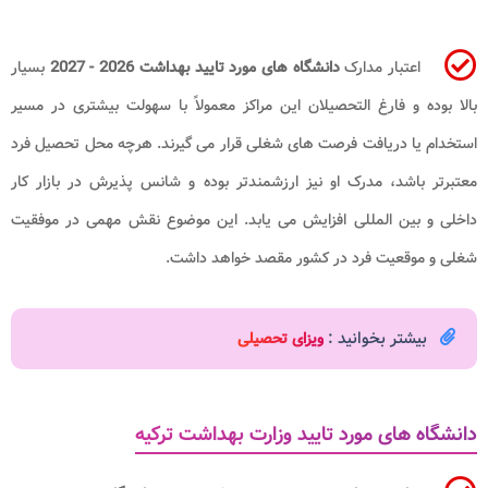
اعتبار مدارک
دانشگاه های مورد تایید بهداشت 2026 - 2027
بسیار
بالا بوده و فارغ التحصیلان این مراکز معمولاً با سهولت بیشتری در مسیر
استخدام یا دریافت فرصت های شغلی قرار می گیرند. هرچه محل تحصیل فرد
معتبرتر باشد، مدرک او نیز ارزشمندتر بوده و شانس پذیرش در بازار کار
داخلی و بین المللی افزایش می یابد. این موضوع نقش مهمی در موفقیت
شغلی و موقعیت فرد در کشور مقصد خواهد داشت.
بیشتر بخوانید :
ویزای تحصیلی
دانشگاه های مورد تایید وزارت بهداشت ترکیه