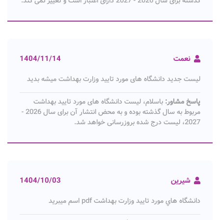
گذشته برای سال 2026 - 2027 دارای اعتبار است و تغییر نمی کند.
نعمت
1404/11/14
لیست جدید دانشگاه های مورد تایید وزارت بهداشت میشه بدید
پاسخ مشاور:
باسلام، لیست دانشگاه های مورد تایید بهداشت
مربوط به سال گذشته بوده و به محض انتشار آن برای سال 2026 -
2027، لیست درج شده بروزرسانی خواهد شد.
شیرین
1404/10/03
دانشگاه هاي مورد تایید وزارت بهداشت pdf اسم میبرید