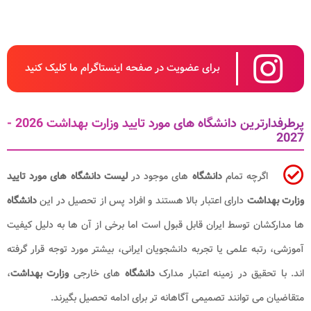
برای عضویت در صفحه اینستاگرام ما کلیک کنید
پرطرفدارترین دانشگاه های مورد تایید وزارت بهداشت 2026 -
2027
اگرچه تمام
دانشگاه
های موجود در
لیست دانشگاه های مورد تایید
وزارت بهداشت
دارای اعتبار بالا هستند و افراد پس از تحصیل در این
دانشگاه
ها مدارکشان توسط ایران قابل قبول است اما برخی از آن ها به دلیل کیفیت
آموزشی، رتبه علمی یا تجربه دانشجویان ایرانی، بیشتر مورد توجه قرار گرفته
اند. با تحقیق در زمینه اعتبار مدارک
دانشگاه
های خارجی
وزارت بهداشت
،
متقاضیان می توانند تصمیمی آگاهانه تر برای ادامه تحصیل بگیرند.