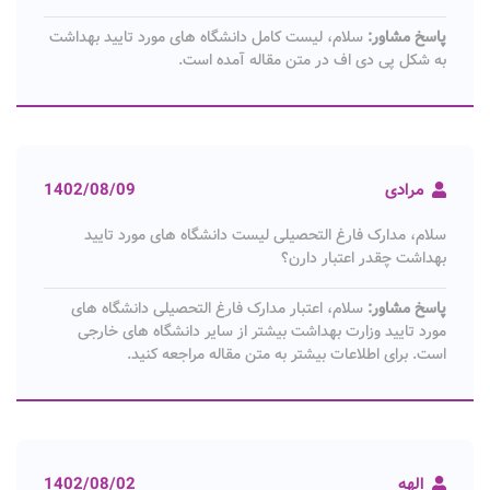
پاسخ مشاور:
سلام، لیست کامل دانشگاه های مورد تایید بهداشت
به شکل پی دی اف در متن مقاله آمده است.
مرادی
1402/08/09
سلام، مدارک فارغ التحصیلی لیست دانشگاه های مورد تایید
بهداشت چقدر اعتبار دارن؟
پاسخ مشاور:
سلام، اعتبار مدارک فارغ التحصیلی دانشگاه های
مورد تایید وزارت بهداشت بیشتر از سایر دانشگاه های خارجی
است. برای اطلاعات بیشتر به متن مقاله مراجعه کنید.
الهه
1402/08/02