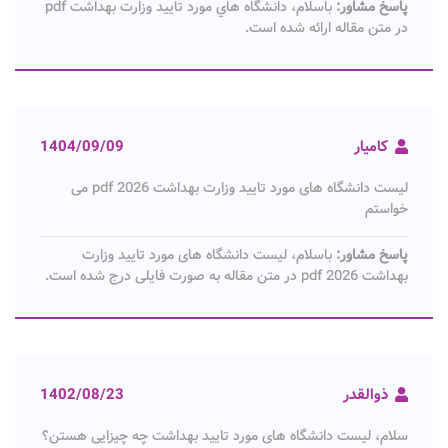
پاسخ مشاور:
باسلام، دانشگاه هاي مورد تایید وزارت بهداشت pdf
در متن مقاله ارائه شده است.
کامیار
1404/09/09
لیست دانشگاه های مورد تایید وزارت بهداشت 2026 pdf می
خواستم
پاسخ مشاور:
باسلام، لیست دانشگاه های مورد تایید وزارت
بهداشت 2026 pdf در متن مقاله به صورت فایلی درج شده است.
ذوالقدر
1402/08/23
سلام، لیست دانشگاه های مورد تایید بهداشت چه چیزایی هستن؟