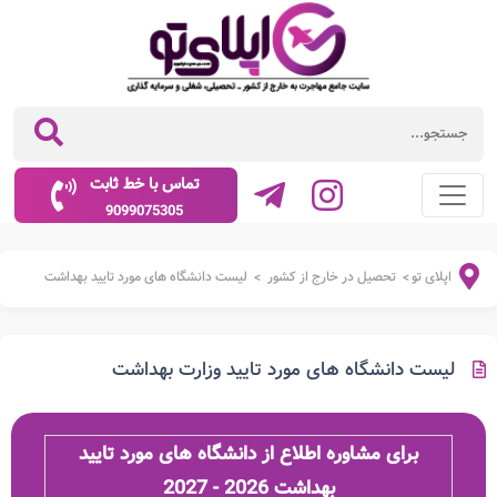
تماس با خط ثابت
9099075305
اپلای تو
تحصیل در خارج از کشور
لیست دانشگاه های مورد تایید بهداشت
>
>
لیست دانشگاه های مورد تایید وزارت بهداشت
برای مشاوره اطلاع از دانشگاه های مورد تایید
بهداشت 2026 - 2027