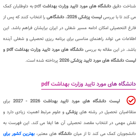
شناخت دقیق
دانشگاه های مورد تایید وزارت بهداشت
pdf به داوطلبان کمک
می کند تا با بررسی
لیست پزشکی 2026
،
دانشگاهی
را انتخاب کنند که پس از
فارغ التحصیلی امکان ادامه مسیر شغلی در ایران برایشان فراهم باشد. این
اطلاعات می تواند راهنمای مناسبی برای برنامه ریزی تحصیلی و شغلی آینده
باشد. در این مقاله به بررسی
دانشگاه های مورد تایید وزارت بهداشت pdf و
لیست دانشگاه های مورد تایید پزشکی 2026
پرداخته شده است.
دانشگاه های مورد تایید وزارت بهداشت pdf
لیست دانشگاه های مورد تایید بهداشت 2026 - 2027
برای
متقاضیان تحصیل در رشته های
پزشکی
و علوم مرتبط اهمیت زیادی دارد و
نقش مهمی در انتخاب مقصد تحصیلی آن ها ایفا می کند. این فهرست به
دانشجویان کمک می کند تا از میان
دانشگاه
های معتبر،
بهترین کشور برای