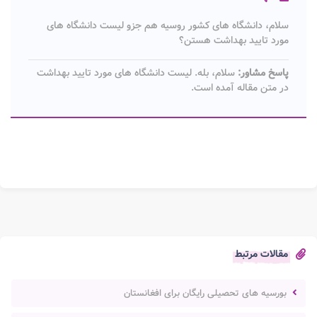
سلام، دانشگاه های کشور روسیه هم جزو لیست دانشگاه های
مورد تایید بهداشت هستن؟
پاسخ مشاور:
سلام، بله. لیست دانشگاه های مورد تایید بهداشت
در متن مقاله آمده است.
مقالات مرتبط
بورسیه های تحصیلی رایگان برای افغانستان