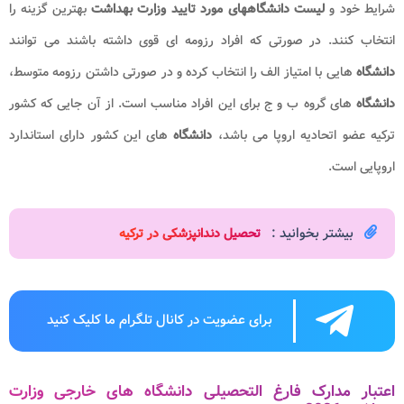
شرایط خود و
لیست دانشگاههای مورد تایید وزارت بهداشت
بهترین گزینه را
انتخاب کنند. در صورتی که افراد رزومه ای قوی داشته باشند می توانند
دانشگاه
هایی با امتیاز الف را انتخاب کرده و در صورتی داشتن رزومه متوسط،
دانشگاه
های گروه ب و ج برای این افراد مناسب است. از آن جایی که کشور
ترکیه عضو اتحادیه اروپا می باشد،
دانشگاه
های این کشور دارای استاندارد
اروپایی است.
بیشتر بخوانید :
تحصیل دندانپزشکی در ترکیه​
برای عضویت در کانال تلگرام ما کلیک کنید
اعتبار مدارک فارغ التحصیلی دانشگاه های خارجی وزارت