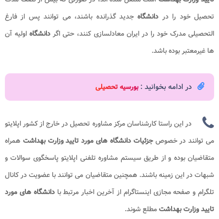
تحصیل خود را در
دانشگاه
جدید گذرانده باشند، می توانند پس از فارغ
التحصیلی مدرک خود را در ایران معادلسازی کنند، حتی اگر
دانشگاه
اولیه آن
ها غیرمعتبر بوده باشد.
در ادامه بخوانید :
بورسیه تحصیلی
در این راستا کارشناسان مرکز مشاوره تحصیل در خارج از کشور اپلایتو
می توانند در خصوص
جزئیات
دانشگاه های مورد تایید وزارت بهداشت
همراه
متقاضیان بوده و از طریق سیستم مشاوره تلفنی اپلایتو پاسخگوی سوالات و
شبهات در این زمینه باشند. همچنین متقاضیان می توانند با عضویت در کانال
تلگرام و صفحه مجازی اینستاگرام از آخرین اخبار مرتبط با
دانشگاه های مورد
تایید وزارت بهداشت
مطلع شوند.