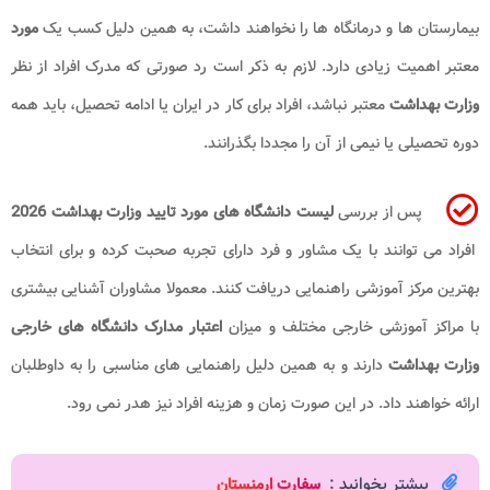
بیمارستان ها و درمانگاه ها را نخواهند داشت، به همین دلیل کسب یک
مورد
معتبر اهمیت زیادی دارد. لازم به ذکر است رد صورتی که مدرک افراد از نظر
وزارت بهداشت
معتبر نباشد، افراد برای کار در ایران یا ادامه تحصیل، باید همه
دوره تحصیلی یا نیمی از آن را مجددا بگذرانند.
پس از بررسی
لیست دانشگاه های مورد تایید وزارت بهداشت 2026​
افراد می توانند با یک مشاور و فرد دارای تجربه صحبت کرده و برای انتخاب
بهترین مرکز آموزشی راهنمایی دریافت کنند. معمولا مشاوران آشنایی بیشتری
با مراکز آموزشی خارجی مختلف و میزان
اعتبار مدارک دانشگاه های خارجی
وزارت بهداشت
دارند و به همین دلیل راهنمایی های مناسبی را به داوطلبان
ارائه خواهند داد. در این صورت زمان و هزینه افراد نیز هدر نمی رود.
بیشتر بخوانید :
سفارت ارمنستان