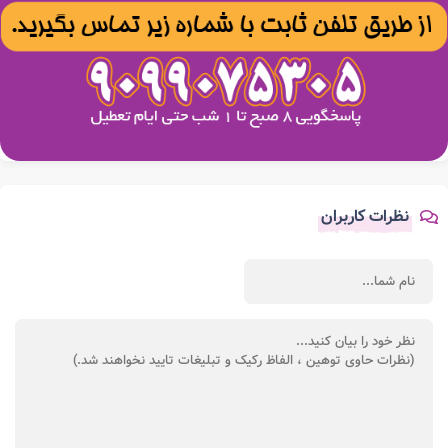
نظرات کاربران