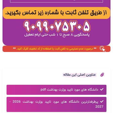
عناوین اصلی این مقاله
دانشگاه های مورد تایید وزارت بهداشت pdf
پرطرفدارترین دانشگاه های مورد تایید وزارت بهداشت 2026 -
2027