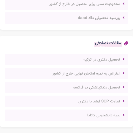
محدودیت سنی برای تحصیل در خارج از کشور
بورسیه تحصیلی دااد daad
مقالات تصادفی
تحصیل دکتری در ترکیه
اعتراض به نمره امتحان نهایی خارج از کشور
تحصیل دندانپزشکی در فرانسه
تفاوت SOP ارشد با دکتری
بیمه دانشجویی کانادا