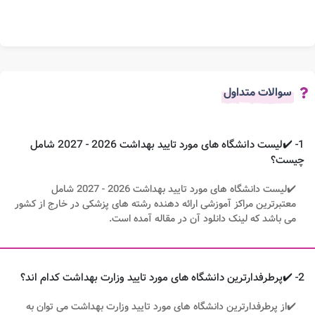
سوالات متداول
1- ✔️لیست دانشگاه های مورد تایید بهداشت 2026 - 2027 شامل
چیست؟
✔️لیست دانشگاه های مورد تایید بهداشت 2026 - 2027 شامل
معتبرترین مراکز آموزشی ارائه دهنده رشته های پزشکی در خارج از کشور
می باشد که لینک دانلود آن در مقاله آمده است.
2- ✔️پرطرفدارترین دانشگاه های مورد تایید وزارت بهداشت کدام اند؟
✔️از پرطرفدارترین دانشگاه های مورد تایید وزارت بهداشت می توان به