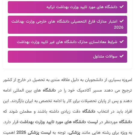
دانشگاه های مورد تایید وزارت بهداشت ترکیه
اعتبار مدارک فارغ التحصیلی دانشگاه های خارجی وزارت بهداشت
2026
شرایط معادلسازی مدارک دانشگاه های غیر تایید وزارت بهداشت
سوالات متداول
امروزه بسیاری از دانشجویان به دلیل علاقه مندی به تحصیل در خارج از کشور
ترجیح می دهند مسیر آکادمیک خود را در
دانشگاه
های بین المللی ادامه
دهند و پس از پایان تحصیلات برای کار یا ادامه تخصص به ایران بازگردند. این
افراد باید در انتخاب
دانشگاه
دقت زیادی داشته باشند و مطمئن شوند که
دانشگاه
موردنظر در
لیست دانشگاه های مورد تایید وزارت بهداشت
قرار دارد.
به ویژه برای رشته هایی مانند
پزشکی
، توجه به
لیست
پزشکی 2026
اهمیت