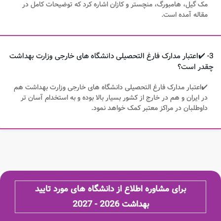
مک گیل، هامبورگ، منچستر و کازان اشاره کرد که توضیحات کامل در
مقاله آمده است.
3- ✔️اعتبار مدارک فارغ التحصیلی دانشگاه های خارجی وزارت بهداشت
چقدر است؟
✔️اعتبار مدارک فارغ التحصیلی دانشگاه های خارجی وزارت بهداشت هم
در ایران و هم در خارج از کشور بسیار بالا بوده و به استخدام آسان تر
داوطلبان در مراکز معتبر کمک خواهد نمود.
برای مشاوره اطلاع از دانشگاه های مورد تایید
بهداشت 2026 - 2027