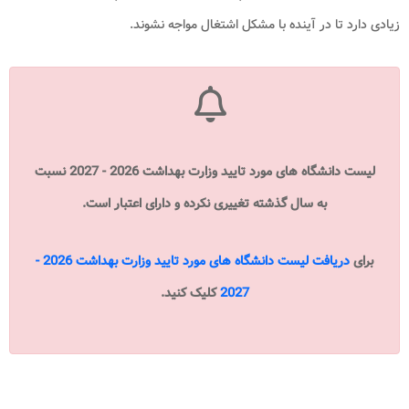
زیادی دارد تا در آینده با مشکل اشتغال مواجه نشوند.
لیست دانشگاه های مورد تایید وزارت بهداشت 2026 - 2027 نسبت
به سال گذشته تغییری نکرده و دارای اعتبار است.
برای
دریافت لیست دانشگاه های مورد تایید وزارت بهداشت 2026 -
2027
کلیک کنید.