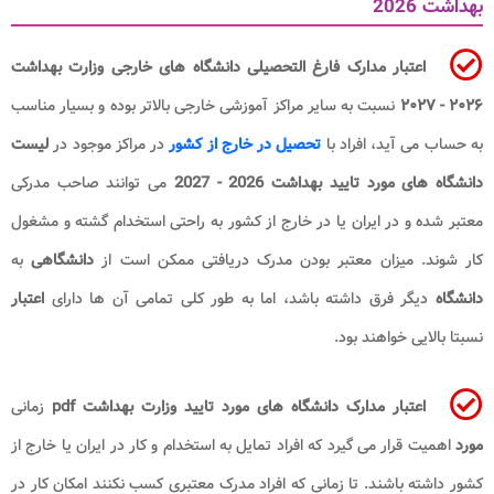
بهداشت 2026
اعتبار مدارک فارغ التحصیلی
دانشگاه های خارجی وزارت بهداشت
۲۰۲۶ - ۲۰۲۷
نسبت به سایر مراکز آموزشی خارجی بالاتر بوده و بسیار مناسب
به حساب می آید، افراد با
تحصیل در خارج از کشور
در مراکز موجود در
لیست
دانشگاه های مورد تایید بهداشت 2026 - 2027
می توانند صاحب مدرکی
معتبر شده و در ایران یا در خارج از کشور به راحتی استخدام گشته و مشغول
کار شوند. میزان معتبر بودن مدرک دریافتی ممکن است از
دانشگاهی
به
دانشگاه
دیگر فرق داشته باشد، اما به طور کلی تمامی آن ها دارای
اعتبار
نسبتا بالایی خواهند بود.
اعتبار مدارک دانشگاه های مورد تایید وزارت بهداشت pdf
زمانی
مورد
اهمیت قرار می گیرد که افراد تمایل به استخدام و کار در ایران یا خارج از
کشور داشته باشند. تا زمانی که افراد مدرک معتبری کسب نکنند امکان کار در