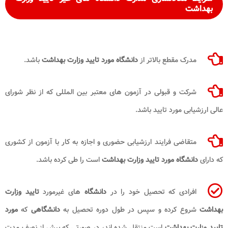
بهداشت
مدرک مقطع بالاتر از
دانشگاه مورد تایید وزارت بهداشت
باشد.
شرکت و قبولی در آزمون های معتبر بین‌ المللی که از نظر شورای
عالی ارزشیابی مورد تایید باشد.
متقاضی فرایند ارزشیابی حضوری و اجازه به کار با آزمون از کشوری
که دارای
دانشگاه مورد تایید وزارت
بهداشت
است را طی کرده باشد.
افرادی که تحصیل خود را در
دانشگاه
های غیرمورد
تایید وزارت
بهداشت
شروع کرده و سپس در طول دوره تحصیل به
دانشگاهی
که
مورد
تایید وزارت بهداشت
است منتقل شده اند، در صورتی که بیش از نصف مدت