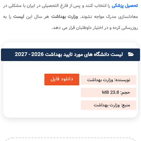
تحصیل پزشکی
را انتخاب کنند و پس از فارغ التحصیلی در ایران با مشکلی در
معادلسازی مدرک مواجه نشوند.
وزارت بهداشت
هر سال این
لیست
را به
روزرسانی کرده و در اختیار داوطلبان قرار می دهد.
لیست دانشگاه های مورد تایید بهداشت 2026 - 2027
دانلود فایل
نویسنده:
وزارت بهداشت
حجم:
23.8 MB
منبع:
وزارت بهداشت