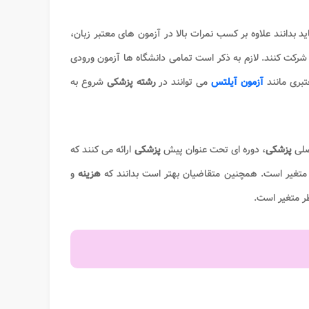
د بدانند علاوه بر کسب نمرات بالا در آزمون های معتبر زبان،
د شرکت کنند. لازم به ذکر است تمامی دانشگاه ها آزمون ورودی
تبری مانند
آزمون آیلتس
می توانند در
رشته پزشکی
شروع به
صلی
پزشکی
، دوره ای تحت عنوان پیش
پزشکی
ارائه می کنند که
هزینه
و
ر متغیر است.