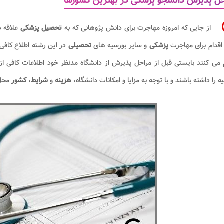
ل پذیرش دانشجو پزشکی در بهترین کشورها
از جایی که امروزه مهاجرت برای دانش پژوهانی که به
تحصیل پزشکی
علاقه 
اقدام برای مهاجرت
پزشکی
و سایر بورسیه های
تحصیلی
در این رشته اطلاع کافی
 می کنند بایستی قبل از مراحل پذیرش از دانشگاه مدنظر خود اطلاعات کافی 
ه را داشته باشند و با توجه به مزایا و امکانات دانشگاه،
هزینه
و
شرایط
،
کشور
مح