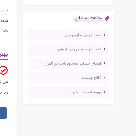
برای 
مقالات تصادفی
شده و
داد.
تحصیل در مدارس دبی
تحصیل موسیقی در اتریش
بهتر
افتتاح حساب مسدود شده در آلمان
کالج چیست
می شو
بورسیه دولتی چین
زیر 