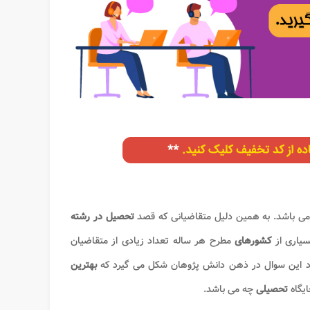
ی باشد. به همین دلیل متقاضیانی که قصد
تحصیل در رشته
سیاری از
کشورهای
مطرح هر ساله تعداد زیادی از متقاضیان
زد این سوال در ذهن دانش پژوهان شکل می گیرد که
بهترین
ایگاه
تحصیلی
چه می باشد.