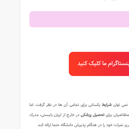
ستاگرام ما کلیک کنید
نمی توان
شرایط
یکسانی برای تمامی آن ها در نظر گرفت. اما
متقاضیان برای
تحصیل پزشکی
در خارج از ایران بایستی، مدرک
یز نمرات خود را در هنگام پذیرش دانشگاه حتما ارائه کند.