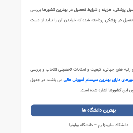
صیل پزشکی
،
هزینه
و
شرایط تحصیل در بهترین کشورها
بررسی
تحصیل در پزشکی
پرداخته شده که خواندن آن را نباید از دست
و رتبه های جهانی، کیفیت و امکانات
تحصیلی
انتخاب و بررسی
رهای دارای بهترین سیستم آموزش عالی
می باشند در جدول
ون این
کشورها
اشاره شده است.
بهترین
دانشگاه ها
دانشگاه ساپینزا رم – دانشگاه بولونیا