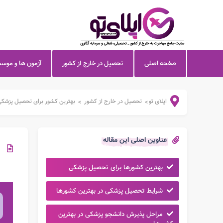
صفحه اصلی
تحصیل در خارج از کشور
آزمون ها و موس
اپلای تو
تحصیل در خارج از کشور
بهترین کشور برای تحصیل پزشک
>
>
عناوین اصلی این مقاله
بهترین کشورها برای تحصیل پزشکی
شرایط تحصیل پزشکی در بهترین کشورها
مراحل پذیرش دانشجو پزشکی در بهترین