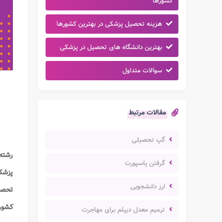
کشورها
هزینه تحصیل پزشکی در بهترین کشورها
بهترین دانشگاه های تحصیل در پزشکی
سوالات متداول
مقالات مرتبط
گپ تحصیلی
رشته
گرفتن پاسپورت
پزش
ارز دانشجویی
تحص
کشور
ترمیم معدل دیپلم برای مهاجرت