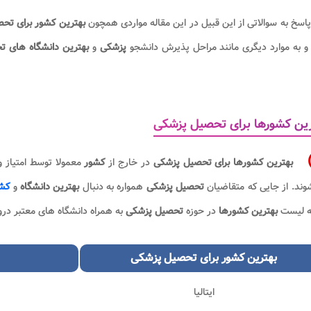
پاسخ به سوالاتی از این قبیل در این مقاله مواردی همچون
بهترین کشور برای تح
 به موارد دیگری مانند مراحل پذیرش دانشجو
پزشکی
و
بهترین دانشگاه های 
ین کشورها برای تحصیل پزشکی
بهترین کشورها برای تحصیل پزشکی
در خارج از
کشور
معمولا توسط امتیاز 
ند. از جایی که متقاضیان
تحصیل پزشکی
همواره به دنبال
بهترین دانشگاه
و
کشو
به لیست
بهترین کشورها
در حوزه
تحصیل پزشکی
به همراه دانشگاه های معتبر در
بهترین کشور برای تحصیل پزشکی
ایتالیا