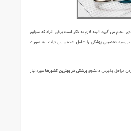
دی انجام می گیرد. البته لازم به ذکر است برخی افراد که سوابق
 بورسیه
تحصیلی پزشکی
را شامل شده و می توانند به صورت
 کردن مراحل پذیرش دانشجو
پزشکی در بهترین کشورها
مورد نیاز