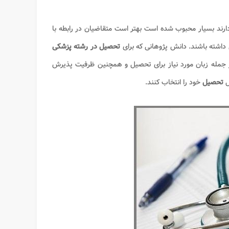
دارند بسیار محبوب شده است بهتر است متقاضیان در رابطه با
 داشته باشند. دانش پژوهانی که برای
تحصیل در رشته پزشکی
از جمله زبان مورد نیاز برای تحصیل و همچنین ظرفیت پذیرش
ل
تحصیل
خود را انتخاب کنند.