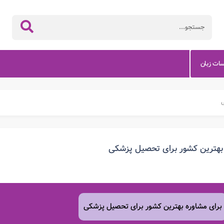
سات زبان
ی
بهترین کشور برای تحصیل پزشکی
برای مشاوره بهترین کشور برای تحصیل پزشکی