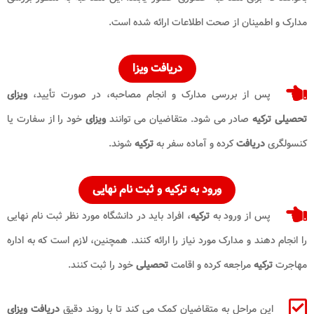
مدارک و اطمینان از صحت اطلاعات ارائه شده است.
دریافت ویزا
پس از بررسی مدارک و انجام مصاحبه، در صورت تأیید،
ویزای
تحصیلی ترکیه
صادر می شود. متقاضیان می توانند
ویزای
خود را از سفارت یا
کنسولگری
دریافت
کرده و آماده سفر به
ترکیه
شوند.
ورود به ترکیه و ثبت نام نهایی
پس از ورود به
ترکیه
، افراد باید در دانشگاه مورد نظر ثبت نام نهایی
را انجام دهند و مدارک مورد نیاز را ارائه کنند. همچنین، لازم است که به اداره
مهاجرت
ترکیه
مراجعه کرده و اقامت
تحصیلی
خود را ثبت کنند.
این مراحل به متقاضیان کمک می کند تا با روند دقیق
دریافت ویزای