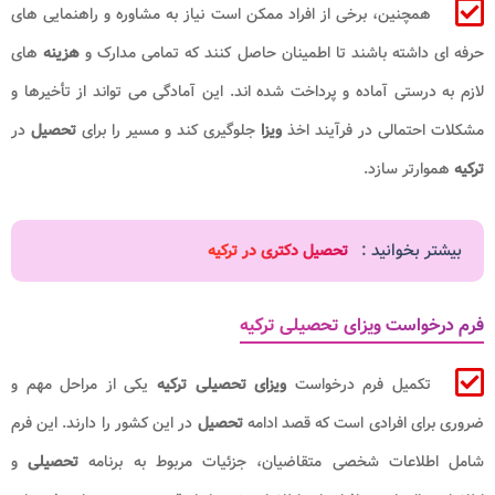
همچنین، برخی از افراد ممکن است نیاز به مشاوره و راهنمایی های
حرفه ای داشته باشند تا اطمینان حاصل کنند که تمامی مدارک و
هزینه
های
لازم به درستی آماده و پرداخت شده اند. این آمادگی می تواند از تأخیرها و
مشکلات احتمالی در فرآیند اخذ
ویزا
جلوگیری کند و مسیر را برای
تحصیل
در
ترکیه
هموارتر سازد.
بیشتر بخوانید :
تحصیل دکتری در ترکیه
فرم درخواست ویزای تحصیلی ترکیه
تکمیل فرم درخواست
ویزای تحصیلی ترکیه
یکی از مراحل مهم و
ضروری برای افرادی است که قصد ادامه
تحصیل
در این کشور را دارند. این فرم
شامل اطلاعات شخصی متقاضیان، جزئیات مربوط به برنامه
تحصیلی
و