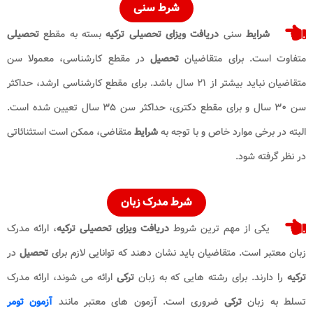
شرط سنی
شرایط
سنی
دریافت ویزای تحصیلی ترکیه
بسته به مقطع
تحصیلی
متفاوت است. برای متقاضیان
تحصیل
در مقطع کارشناسی، معمولا سن
متقاضیان نباید بیشتر از ۲۱ سال باشد. برای مقطع کارشناسی ارشد، حداکثر
سن ۳۰ سال و برای مقطع دکتری، حداکثر سن ۳۵ سال تعیین شده است.
البته در برخی موارد خاص و با توجه به
شرایط
متقاضی، ممکن است استثنائاتی
در نظر گرفته شود.
شرط مدرک زبان
یکی از مهم ترین شروط
دریافت ویزای تحصیلی ترکیه
، ارائه مدرک
زبان معتبر است. متقاضیان باید نشان دهند که توانایی لازم برای
تحصیل
در
ترکیه
را دارند. برای رشته هایی که به زبان
ترکی
ارائه می شوند، ارائه مدرک
تسلط به زبان
ترکی
ضروری است. آزمون های معتبر مانند
آزمون تومر