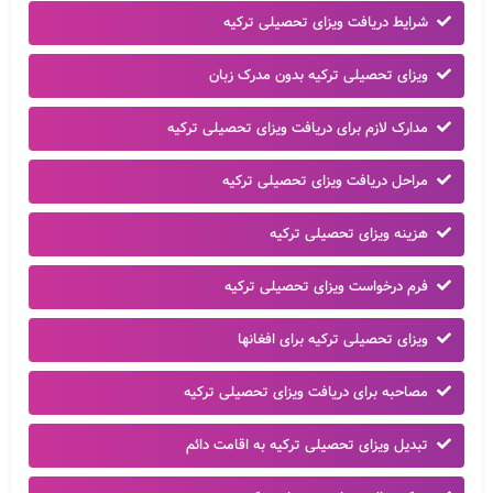
شرایط دریافت ویزای تحصیلی ترکیه
ویزای تحصیلی ترکیه بدون مدرک زبان
مدارک لازم برای دریافت ویزای تحصیلی ترکیه
مراحل دریافت ویزای تحصیلی ترکیه
هزینه ویزای تحصیلی ترکیه
فرم درخواست ویزای تحصیلی ترکیه
ویزای تحصیلی ترکیه برای افغانها
مصاحبه برای دریافت ویزای تحصیلی ترکیه
تبدیل ویزای تحصیلی ترکیه به اقامت دائم