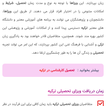
زبان بپردازند. این
ویزاها
با توجه به نوع و مدت زمان
تحصیل
،
شرایط
و
امکانات متنوعی را در اختیار افراد قرار می دهند. از طریق این
ویزاها
،
دانشجویان و پژوهشگران می توانند به برنامه های آموزشی معتبر و دانشگاه
های معتبر
ترکیه
دسترسی پیدا کنند و از امکانات آموزشی و پژوهشی این
کشور بهره مند شوند. همچنین، متقاضیان قادر خواهند بود به یادگیری زبان
ترکی
و آشنایی با فرهنگ غنی این کشور بپردازند، که این امر می تواند تجربه
تحصیلی
و زندگی آن ها را به طور چشمگیری ارتقا دهد.
بیشتر بخوانید :
تحصیل کارشناسی در ترکیه
زمان دریافت ویزای تحصیلی ترکیه
متقاضیان
ویزای تحصیلی ترکیه
باید زمان کافی برای این فرآیند در نظر