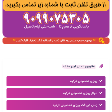
عناوین اصلی این مقاله
ویزای تحصیلی ترکیه
انواع ویزای تحصیلی ترکیه
زمان دریافت ویزای تحصیلی ترکیه