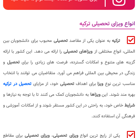
انواع ویزای تحصیلی ترکیه
ترکیه
به عنوان یکی از مقاصد
تحصیلی
محبوب برای دانشجویان بین
المللی، انواع مختلفی از
ویزاهای تحصیلی
را ارائه می دهد. این کشور با ارائه
گزینه های متنوع و امکانات گسترده، فرصت های زیادی را برای
تحصیل
و
زندگی در محیطی بین المللی فراهم می آورد. متقاضیان می توانند با انتخاب
مناسب ترین نوع
ویزا
برای اهداف
تحصیلی
خود، از مزایای
تحصیل در ترکیه
بهره مند شوند. این
ویزاها
به دانشجویان کمک می کنند تا با توجه به نیازها و
شرایط
خاص خود، به راحتی در این کشور مستقر شوند و از امکانات آموزشی و
فرهنگی آن استفاده کنند.
یکی از رایج ترین انواع
ویزای تحصیلی
،
ویزای تحصیلی
برای مقاطع