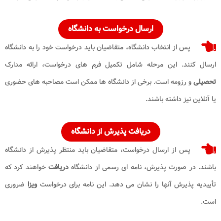
ارسال درخواست به دانشگاه
پس از انتخاب دانشگاه، متقاضیان باید درخواست خود را به دانشگاه
ارسال کنند. این مرحله شامل تکمیل فرم های درخواست، ارائه مدارک
تحصیلی
و رزومه است. برخی از دانشگاه ها ممکن است مصاحبه های حضوری
یا آنلاین نیز داشته باشند.
دریافت پذیرش از دانشگاه
پس از ارسال درخواست، متقاضیان باید منتظر پذیرش از دانشگاه
باشند. در صورت پذیرش، نامه ای رسمی از دانشگاه
دریافت
خواهند کرد که
تأییدیه پذیرش آنها را نشان می دهد. این نامه برای درخواست
ویزا
ضروری
است.