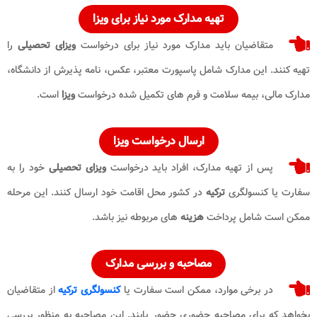
تهیه مدارک مورد نیاز برای ویزا
متقاضیان باید مدارک مورد نیاز برای درخواست
ویزای تحصیلی
را
تهیه کنند. این مدارک شامل پاسپورت معتبر، عکس، نامه پذیرش از دانشگاه،
مدارک مالی، بیمه سلامت و فرم های تکمیل شده درخواست
ویزا
است.
ارسال درخواست ویزا
پس از تهیه مدارک، افراد باید درخواست
ویزای تحصیلی
خود را به
سفارت یا کنسولگری
ترکیه
در کشور محل اقامت خود ارسال کنند. این مرحله
ممکن است شامل پرداخت
هزینه
های مربوطه نیز باشد.
مصاحبه و بررسی مدارک
در برخی موارد، ممکن است سفارت یا
کنسولگری ترکیه
از متقاضیان
بخواهد که برای مصاحبه حضوری حضور یابند. این مصاحبه به منظور بررسی