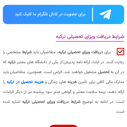
برای عضویت در کانال تلگرام ما کلیک کنید
شرایط دریافت ویزای تحصیلی ترکیه
برای
دریافت ویزای تحصیلی ترکیه
، متقاضیان باید
شرایط
مشخصی را
رعایت کنند. در ابتدا، ارائه نامه پذیرش از یکی از دانشگاه های معتبر
ترکیه
که
در آن به
تحصیل
مشغول خواهند شد، الزامی است. همچنین، متقاضیان باید
مدارک مالی کافی برای تأمین
هزینه
های زندگی و
هزینه تحصیل در ترکیه
را
ارائه دهند. بیمه سلامت معتبر و گواهی عدم سوء پیشینه نیز از دیگر الزامات
است. در ادامه به توضیح
شرایط دریافت
ویزای تحصیلی ترکیه
اشاره شده
است.