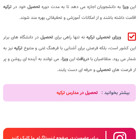
این
ویزا
به دانشجویان اجازه می دهد تا به مدت دوره
تحصیل
خود در
ترکیه
اقامت داشته باشند و از امکانات آموزشی و تحقیقاتی بهره مند شوند.
ویزای تحصیلی ترکیه
نه تنها راهی برای
تحصیل
در دانشگاه های برتر
این کشور است، بلکه فرصتی برای آشنایی با فرهنگ غنی و متنوع
ترکیه
نیز به
شمار می رود. متقاضیان با
دریافت
این
ویزا
، می توانند به آینده ای روشن و پر
از فرصت های
تحصیلی
و حرفه ای دست یابند.
بیشتر بخوانید :
تحصیل در مدارس ترکیه
برای عضویت در صفحه اینستاگرام ما کلیک کنید