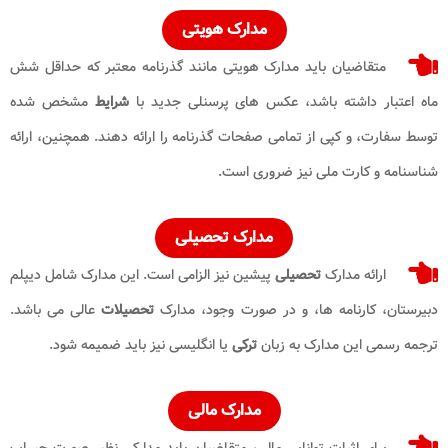
مدارک هویتی
متقاضیان باید مدارک هویتی مانند گذرنامه معتبر که حداقل شش
ماه اعتبار داشته باشد، عکس های پرسنلی جدید با
شرایط
مشخص شده
توسط سفارت، و کپی از تمامی صفحات گذرنامه را ارائه دهند. همچنین، ارائه
شناسنامه و کارت ملی نیز ضروری است.
مدارک تحصیلی
ارائه مدارک
تحصیلی
پیشین نیز الزامی است. این مدارک شامل دیپلم
دبیرستان، کارنامه ها، و در صورت وجود، مدارک
تحصیلات
عالی می باشد.
ترجمه رسمی این مدارک به زبان
ترکی
یا انگلیسی نیز باید ضمیمه شود.
مدارک مالی
برای اثبات توانایی مالی، متقاضیان باید مدارکی نظیر صورت حساب