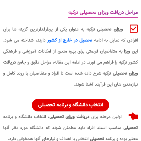
مراحل دریافت ویزای تحصیلی ترکیه
ویزای تحصیلی ترکیه
به عنوان یکی از پرطرفدارترین گزینه ها برای
افرادی که تمایل به ادامه
تحصیل در خارج از کشور
دارند، شناخته می شود.
این
ویزا
به متقاضیان فرصتی برای بهره مندی از امکانات آموزشی و فرهنگی
کشور
ترکیه
را فراهم می آورد. در ادامه این مقاله، مراحل دقیق و جامع
دریافت
ویزای تحصیلی ترکیه
شرح داده شده است تا افراد و متقاضیان با روند کامل و
نیازمندی های این فرآیند آشنا شوند.
انتخاب دانشگاه و برنامه تحصیلی
اولین مرحله برای
دریافت ویزای تحصیلی
، انتخاب دانشگاه و برنامه
تحصیلی
مناسب است. افراد باید مطمئن شوند که دانشگاه مورد نظر آنها
معتبر بوده و برنامه
تحصیلی
انتخابی با اهداف و نیازهای آنها همخوانی دارد.