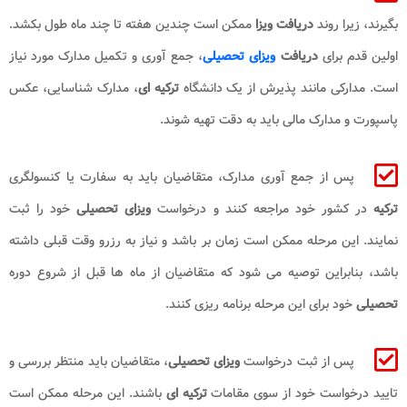
بگیرند، زیرا روند
دریافت ویزا
ممکن است چندین هفته تا چند ماه طول بکشد.
اولین قدم برای
دریافت
ویزای تحصیلی
، جمع آوری و تکمیل مدارک مورد نیاز
است. مدارکی مانند پذیرش از یک دانشگاه
ترکیه ای
، مدارک شناسایی، عکس
پاسپورت و مدارک مالی باید به دقت تهیه شوند.
پس از جمع آوری مدارک، متقاضیان باید به سفارت یا کنسولگری
ترکیه
در کشور خود مراجعه کنند و درخواست
ویزای تحصیلی
خود را ثبت
نمایند. این مرحله ممکن است زمان بر باشد و نیاز به رزرو وقت قبلی داشته
باشد، بنابراین توصیه می شود که متقاضیان از ماه ها قبل از شروع دوره
تحصیلی
خود برای این مرحله برنامه ریزی کنند.
پس از ثبت درخواست
ویزای تحصیلی
، متقاضیان باید منتظر بررسی و
تایید درخواست خود از سوی مقامات
ترکیه ای
باشند. این مرحله ممکن است