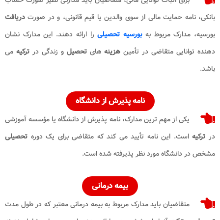
بانکی، نامه حمایت مالی از سوی والدین یا قیم قانونی، و در صورت
دریافت
بورسیه، مدارک مربوط به
بورسیه تحصیلی
را ارائه دهند. این مدارک نشان
دهنده توانایی متقاضی در تأمین
هزینه
های
تحصیل
و زندگی در
ترکیه
می
باشد.
نامه پذیرش از دانشگاه
یکی از مهم ترین مدارک، نامه پذیرش از دانشگاه یا مؤسسه آموزشی
در
ترکیه
است. این نامه تأیید می کند که متقاضی برای یک دوره
تحصیلی
مشخص در دانشگاه مورد نظر پذیرفته شده است.
بیمه درمانی
متقاضیان باید مدارک مربوط به بیمه درمانی معتبر که در طول مدت