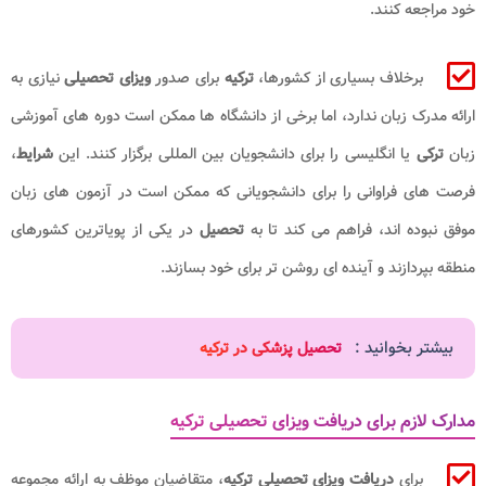
خود مراجعه کنند.
برخلاف بسیاری از کشورها،
ترکیه
برای صدور
ویزای تحصیلی
نیازی به
ارائه مدرک زبان ندارد، اما برخی از دانشگاه ها ممکن است دوره های آموزشی
زبان
ترکی
یا انگلیسی را برای دانشجویان بین المللی برگزار کنند. این
شرایط
،
فرصت های فراوانی را برای دانشجویانی که ممکن است در آزمون های زبان
موفق نبوده اند، فراهم می کند تا به
تحصیل
در یکی از پویاترین کشورهای
منطقه بپردازند و آینده ای روشن تر برای خود بسازند.
بیشتر بخوانید :
تحصیل پزشکی در ترکیه
مدارک لازم برای دریافت ویزای تحصیلی ترکیه
برای
دریافت ویزای تحصیلی ترکیه
، متقاضیان موظف به ارائه مجموعه