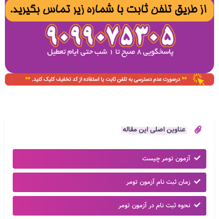
عناوین اصلی این مقاله
آزمون تومر چیست
زمان ثبت نام آزمون تومر
نحوه ثبت نام در آزمون تومر