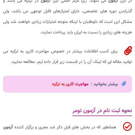
در این
آزمون
می شوند. زیرا مرکز اصلی این
آزمون
در ترکیه می باشد و
گذراندن دوره های تخصصی، دارای امتیازهای قابل توجهی می باشد، ولی
مشکل این است که داوطلبان با اینکه متوجه امتیازات زیادی خواهند شد ولی
هزینه های زیادی را نسبت به ایران باید پرداخت نمایند.
برای کسب اطلاعات بیشتر در خصوص مهاجرت کاری به ترکیه می
توانید مقاله ای که لینک آن را در قسمت زیر قرار داده ایم، مطالعه نمایید.
بیشتر بخوانید :
مهاجرت کاری به ترکیه
نحوه ثبت نام در آزمون تومر
همانطور که در بخش های قبل ذکر شد مجری و برگزار کننده
آزمون