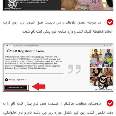
در مرحله بعدی داوطلبان می بایست طبق تصویر زیر روی گزینه
Registration کلیک کنند و وارد صفحه فرم پیش
ثبت نام
شوند.
داوطلبان موظفند هرکدام از قسمت های فرم پیش
ثبت نام
را به
دقت تکمیل کنند. این فرم شامل موارد زیر می باشد نام و نام خانوادگی،