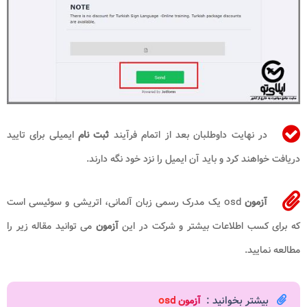
در نهایت داوطلبان بعد از اتمام فرآیند
ثبت نام
ایمیلی برای تایید
دریافت خواهند کرد و باید آن ایمیل را نزد خود نگه دارند.
آزمون
osd یک مدرک رسمی زبان آلمانی، اتریشی و سوئیسی است
که برای کسب اطلاعات بیشتر و شرکت در این
آزمون
می توانید مقاله زیر را
مطالعه نمایید.
بیشتر بخوانید :
آزمون osd