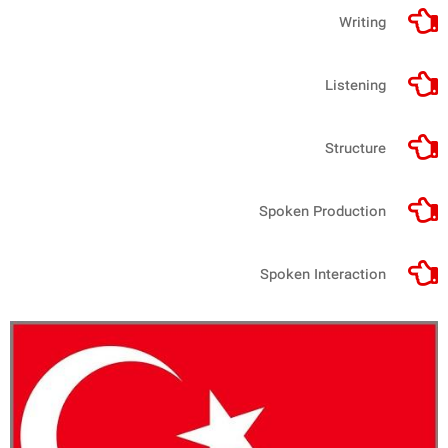
Writing
Listening
Structure
Spoken Production
Spoken Interaction