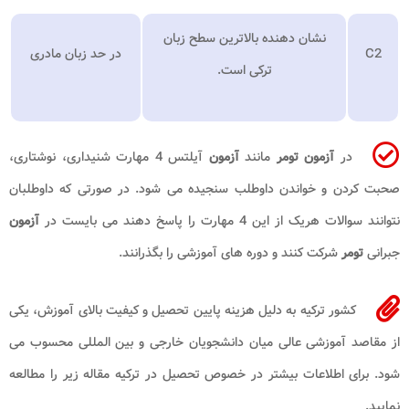
نشان دهنده بالاترین سطح زبان
C2
در حد زبان مادری
ترکی است.
در
آزمون تومر
مانند
آزمون
آیلتس 4 مهارت شنیداری، نوشتاری،
صحبت کردن و خواندن داوطلب سنجیده می شود. در صورتی که داوطلبان
نتوانند سوالات هریک از این 4 مهارت را پاسخ دهند می بایست در
آزمون
جبرانی
تومر
شرکت کنند و دوره های آموزشی را بگذرانند.
کشور ترکیه به دلیل هزینه پایین تحصیل و کیفیت بالای آموزش، یکی
از مقاصد آموزشی عالی میان دانشجویان خارجی و بین المللی محسوب می
شود. برای اطلاعات بیشتر در خصوص تحصیل در ترکیه مقاله زیر را مطالعه
نمایید.