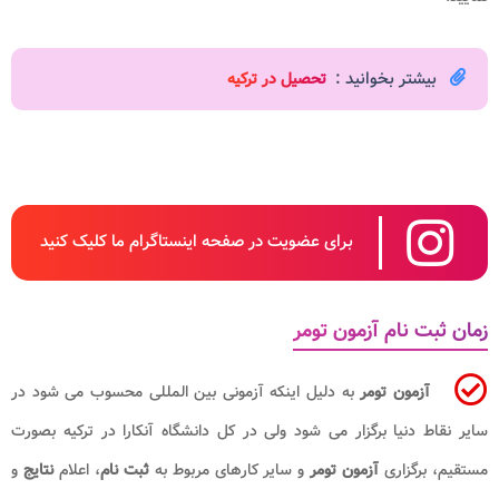
بیشتر بخوانید :
تحصیل در ترکیه
برای عضویت در صفحه اینستاگرام ما کلیک کنید
زمان ثبت نام آزمون تومر
آزمون تومر
به دلیل اینکه آزمونی بین المللی محسوب می شود در
سایر نقاط دنیا برگزار می شود ولی در کل دانشگاه آنکارا در ترکیه بصورت
مستقیم، برگزاری
آزمون تومر
و سایر کارهای مربوط به
ثبت نام
، اعلام
نتایج
و