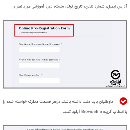
آدرس ایمیل، شماره تلفن، تاریخ تولد، ملیت، دوره آموزشی مورد نظر و..
داوطلبان باید دقت داشته باشند درهر قسمت مدارک خواسته شده را
با انتخاب گزینه Browsefile آپلود کنند.