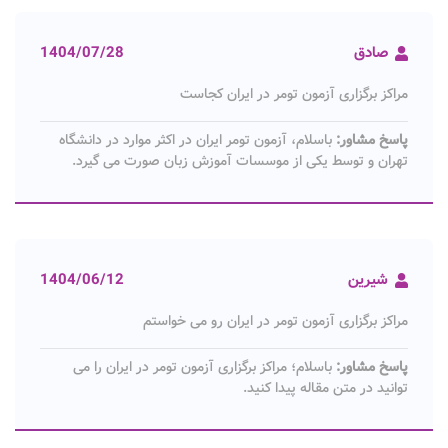
صادق
1404/07/28
مراکز برگزاری آزمون تومر در ایران کجاست
پاسخ مشاور:
باسلام، آزمون تومر ایران در اکثر موارد در دانشگاه
تهران و توسط یکی از موسسات آموزش زبان صورت می گیرد.
شیرین
1404/06/12
مراکز برگزاری آزمون تومر در ایران رو می خواستم
پاسخ مشاور:
باسلام؛ مراکز برگزاری آزمون تومر در ایران را می
توانید در متن مقاله پیدا کنید.