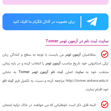
برای عضویت در کانال تلگرام ما کلیک کنید
سایت ثبت نام در آزمون تومر Tomer
متقاضیان
آزمون تومر
می بایست با توجه به سطح و آمادگی زبان
ترکی استانبولی خود تاریخ مناسب
آزمون تومر
را انتخاب کرده و در بازه زمانی
منتخب خود به
سایت
اصلی
ثبت نام
آزمون تومر
Tomer
به نشانی
http://tomer.ankara.edu.tr
مراجعه کرده و نسبت به تکمیل فرم
ثبت نام
خود اقدام نمایند.
البته قابل ذکر است داوطلبانی که می خواهند در خاک ترکیه امتحان