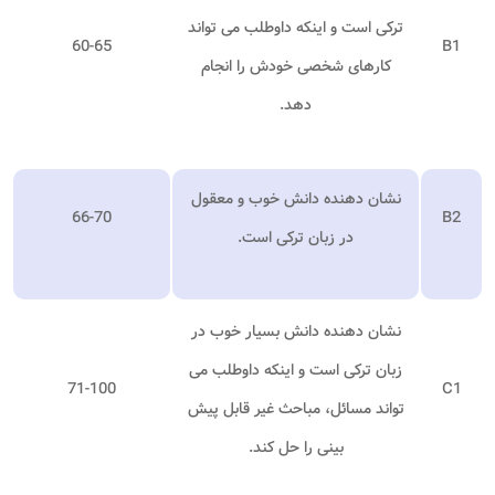
ترکی است و اینکه داوطلب می تواند
60-65
B1
کارهای شخصی خودش را انجام
دهد.
نشان دهنده دانش خوب و معقول
66-70
B2
در زبان ترکی است.
نشان دهنده دانش بسیار خوب در
زبان ترکی است و اینکه داوطلب می
71-100
C1
تواند مسائل، مباحث غیر قابل پیش
بینی را حل کند.