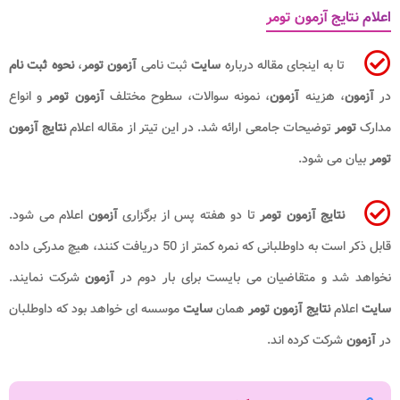
اعلام نتایج آزمون تومر
تا به اینجای مقاله درباره
سایت
ثبت نامی
آزمون تومر
،
نحوه ثبت نام
در
آزمون
، هزینه
آزمون
، نمونه سوالات، سطوح مختلف
آزمون تومر
و انواع
مدارک
تومر
توضیحات جامعی ارائه شد. در این تیتر از مقاله اعلام
نتایج آزمون
تومر
بیان می شود.
نتایج آزمون تومر
تا دو هفته پس از برگزاری
آزمون
اعلام می شود.
قابل ذکر است به داوطلبانی که نمره کمتر از 50 دریافت کنند، هیچ مدرکی داده
نخواهد شد و متقاضیان می بایست برای بار دوم در
آزمون
شرکت نمایند.
سایت
اعلام
نتایج آزمون
تومر
همان
سایت
موسسه ای خواهد بود که داوطلبان
در
آزمون
شرکت کرده اند.