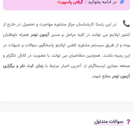
در ادامه بخوانید :
گرفتن پاسپورت
در این راستا کارشناسان مرکز مشاوره مهاجرت و تحصیل در خارج از
کشور اپلایتو می توانند در کلیه مراحل و مسیر
آزمون تومر
همراه داوطلبان
بوده و از طریق سیستم مشاوره تلفنی اپلایتو پاسخگوی سوالات و شبهات در
این زمینه باشند. همچنین متقاضیان می توانند با عضویت در کانال تلگرام و
صحفه مجازی اینستاگرام از آخرین اخبار مرتبط با
زمان ثبت نام و برگزاری
آزمون
تومر
مطلع شوند.
سوالات متداول