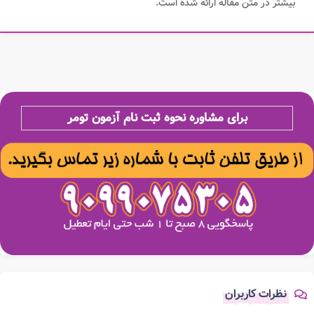
بیشتر در متن مقاله ارائه شده است.
برای مشاوره نحوه ثبت نام آزمون تومر
نظرات کاربران