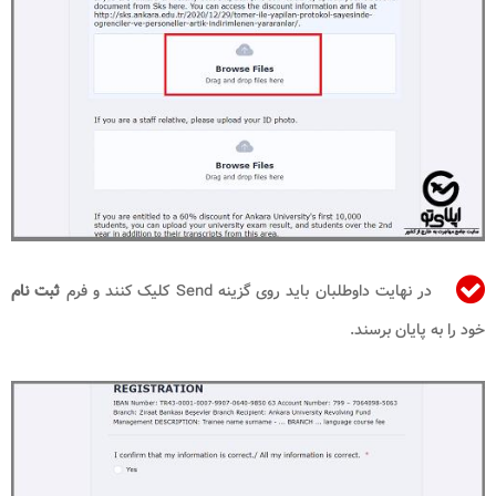
در نهایت داوطلبان باید روی گزینه
Send
کلیک کنند و فرم
ثبت نام
خود را به پایان برسند.