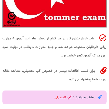
باید خاطر نشان کرد در هر کدام از بخش های این
آزمون
4 مهارت
زبانی داوطلبان سنجیده خواهد شد و جمع امتیازات داوطلب در نهایت نمره
روی مدرک
آزمون تومر
خواهد بود.
برای کسب اطلاعات بیشتر در خصوص گپ تحصیلی، مطالعه مقاله
زیر به شما پیشنهاد می شود.
بیشتر بخوانید :
گپ تحصیلی