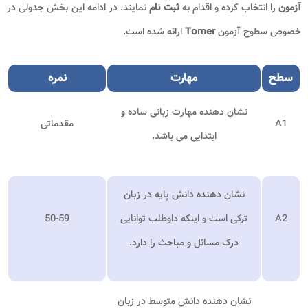
آزمون
را انتخاب کرده و اقدام به
ثبت نام
نمایند. در ادامه این بخش جدولی در
خصوص سطوح آزمون
Tomer
ارائه شده است.
سطح
مهارت
نمره
نشان دهنده مهارت زبانی ساده و
A1
مقدماتی
ابتدایی می باشد.
نشان دهنده دانش پایه در زبان
A2
ترکی است و اینکه داوطلب توانایی
50-59
درک مسائل و مباحث را دارد.
نشان دهنده دانش متوسط در زبان