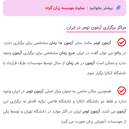
بیشتر بخوانید :
سایت موسسه زبان گوته
مراکز برگزاری آزمون تومر در ایران
آزمون تومر
مانند سایر
آزمون
ها
زمان
مشخصی برای برگزاری ندارد.
در واقع می توان گفت در ایران هیچ
زمان
مشخصی برای برگزاری
آزمون
وجود
ندارد و ممکن است
آزمون
در هر
زمان
از سال توسط موسسات طرف قرارداد با
دانشگاه آنکارا برگزار شود.
همچنین مکان خاصی به عنوان مرکز اصلی
آزمون تومر
در ایران وجود
ندارد و فقط دو دانشگاه آنکارا و دانشگاه قاضی ترکیه اقدام به برگزاری این
آزمون
می کنند.
آزمون تومر
ایران در اکثر موارد در دانشگاه تهران و توسط یکی
از موسسات آموزش زبان صورت می گیرد.