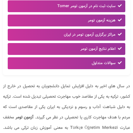
سایت ثبت نام در آزمون تومر Tomer
هزینه آزمون تومر
مراکز برگزاری آزمون تومر در ایران
اعلام نتایج آزمون تومر
سوالات متداول
در سال های اخیر به دلیل افزایش تمایل دانشجویان به تحصیل در خارج از
کشور، ترکیه به یکی از مقاصد خوب مهاجرت تحصیلی تبدیل شده است. ترکیه
به دلیل شباهت آداب و رسوم و نزدیکی به ایران یکی از مقاصدی است که
مردم با هدف مهاجرت کاری یا تحصیلی در نظر می گیرند.
آزمون تومر
مخفف
عبارت
Türkçe Öğretim Merkezi
به معنی آموزش زبان ترکی می باشد.