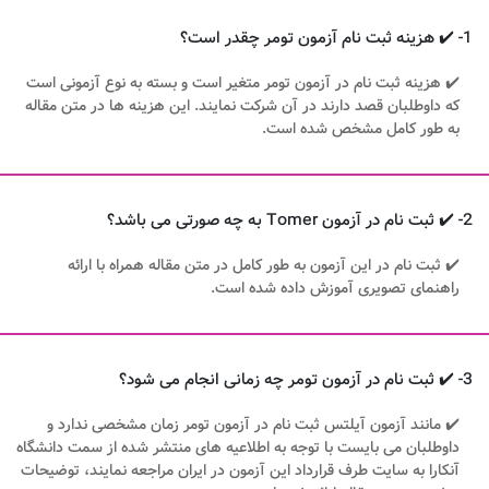
1- ✔️ هزینه ثبت نام آزمون تومر چقدر است؟
✔️ هزینه ثبت نام در آزمون تومر متغیر است و بسته به نوع آزمونی است
که داوطلبان قصد دارند در آن شرکت نمایند. این هزینه ها در متن مقاله
به طور کامل مشخص شده است.
2- ✔️ ثبت نام در آزمون Tomer به چه صورتی می باشد؟
✔️ ثبت نام در این آزمون به طور کامل در متن مقاله همراه با ارائه
راهنمای تصویری آموزش داده شده است.
3- ✔️ ثبت نام در آزمون تومر چه زمانی انجام می شود؟
✔️ مانند آزمون آیلتس ثبت نام در آزمون تومر زمان مشخصی ندارد و
داوطلبان می بایست با توجه به اطلاعیه های منتشر شده از سمت دانشگاه
آنکارا به سایت طرف قرارداد این آزمون در ایران مراجعه نمایند، توضیحات