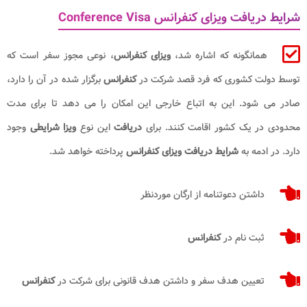
شرایط دریافت ویزای کنفرانس Conference Visa
همانگونه که اشاره شد،
ویزای کنفرانس
، نوعی مجوز سفر است که
توسط دولت کشوری که فرد قصد شرکت در
کنفرانس
برگزار شده در آن را دارد،
صادر می شود. این به اتباع خارجی این امکان را می دهد تا برای مدت
محدودی در یک کشور اقامت کنند. برای
دریافت
این نوع
ویزا شرایطی
وجود
دارد. در ادمه به
شرایط دریافت ویزای کنفرانس
پرداخته خواهد شد.
داشتن دعوتنامه از ارگان موردنظر
ثبت نام در
کنفرانس
تعیین هدف سفر و داشتن هدف قانونی برای شرکت در
کنفرانس