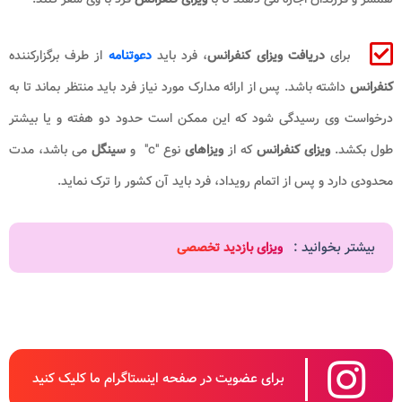
برای
دریافت ویزای کنفرانس
، فرد باید
دعوتنامه
از طرف برگزارکننده
کنفرانس
داشته باشد. پس از ارائه مدارک مورد نیاز فرد باید منتظر بماند تا به
درخواست وی رسیدگی شود که این ممکن است حدود دو هفته و یا بیشتر
طول بکشد.
ویزای کنفرانس
که از
ویزاهای
نوع "c" و
سینگل
می باشد، مدت
محدودی دارد و پس از اتمام رویداد، فرد باید آن کشور را ترک نماید.
بیشتر بخوانید :
ویزای بازدید تخصصی
برای عضویت در صفحه اینستاگرام ما کلیک کنید