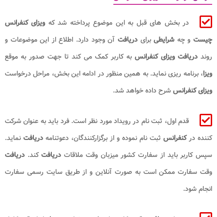
در بخش های قبل به این موضوع پرداخته شد که
ویزای کنفرانس
چیست
و چه
شرایطی
برای
دریافت
آن وجود دارد. اطلاع از این موضوعات و
روند
دریافت ویزای کنفرانس
به کاربر کمک می کند تا جهت صدور به موقع
ویزا
، برنامه ریزی نماید. به همین منظور در ادامه این بخش، مراحل درخواست
ویزای کنفرانس
شرح داده خواهد شد.
قدم اول، ثبت نام در رویداد مورد نظر است. فرد باید به عنوان شرکت
کننده در
کنفرانس
ثبت نام نموده و از برگزارکنندگان، دعوتنامه
دریافت
نماید.
سپس کاربر باید از سفارت کشور میزبان وقت ملاقات
دریافت
کند.
دریافت
وقت سفارت ممکن است به صورت آنلاین و از طریق سایت رسمی سفارت
انجام شود.