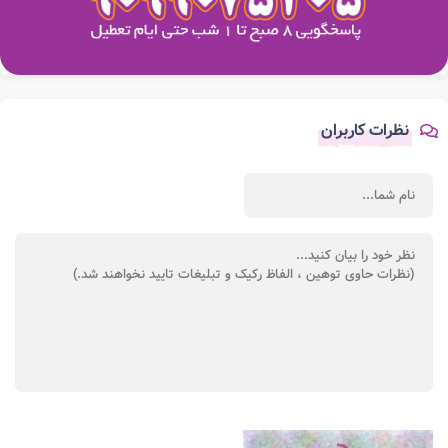
نظرات کاربران