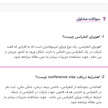
سوالات متداول
1- ✔️ویزای کنفرانس چیست؟
✔️ویزای کنفرانس، یک نوع ویزای غیرمهاجرتی است که به افرادی که قصد
شرکت در یک کنفرانس بین المللی را دارند، امکان ورود به کشور میزبان را
می دهد. جهت مشاهده جزییات بیشتر به متن مقاله مراجعه شود.
2- ✔️شرایط دریافت conference visa چیست؟
✔️داشتن دعوتنامه از کنفرانس، داشتن بیمه درمان، تمکن مالی، ثبت نام
در کنفرانس و داشتن هدف قانونی جهت شرکت در کنفرانس از جمله
شرایط دریافت ویزای کنفرانس می باشد. جهت مشاهده جزییات بیشتر به
متن مقاله مراجعه شود.