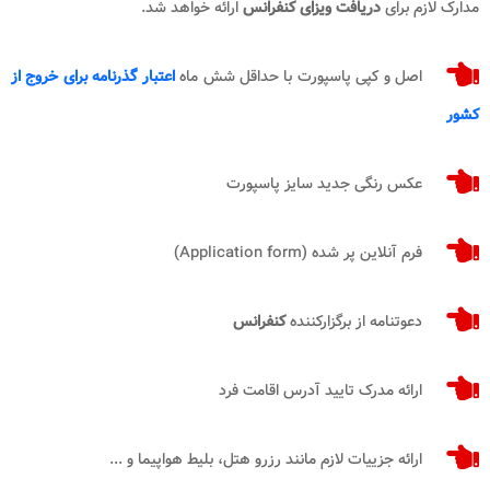
مدارک لازم برای
دریافت ویزای کنفرانس
ارائه خواهد شد.
اصل و کپی پاسپورت با حداقل شش ماه
اعتبار گذرنامه برای خروج از
کشور
عکس رنگی جدید سایز پاسپورت
فرم آنلاین پر شده (Application form)
دعوتنامه از برگزارکننده
کنفرانس
ارائه مدرک تایید آدرس اقامت فرد
ارائه جزییات لازم مانند رزرو هتل، بلیط هواپیما و ...