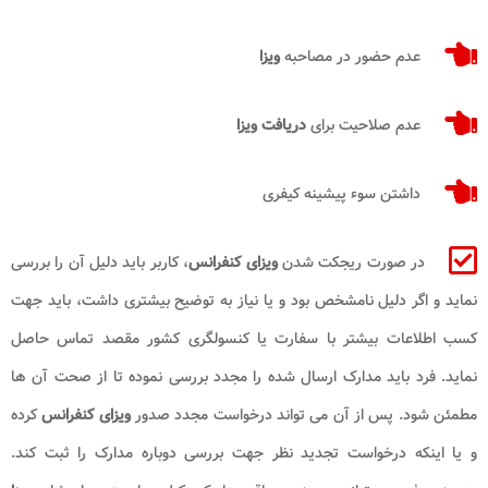
عدم حضور در مصاحبه
ویزا
عدم صلاحیت برای
دریافت ویزا
داشتن سوء پیشینه کیفری
در صورت ریجکت شدن
ویزای کنفرانس
، کاربر باید دلیل آن را بررسی
نماید و اگر دلیل نامشخص بود و یا نیاز به توضیح بیشتری داشت، باید جهت
کسب اطلاعات بیشتر با سفارت یا کنسولگری کشور مقصد تماس حاصل
نماید. فرد باید مدارک ارسال شده را مجدد بررسی نموده تا از صحت آن ها
مطمئن شود. پس از آن می تواند درخواست مجدد صدور
ویزای کنفرانس
کرده
و یا اینکه درخواست تجدید نظر جهت بررسی دوباره مدارک را ثبت کند.