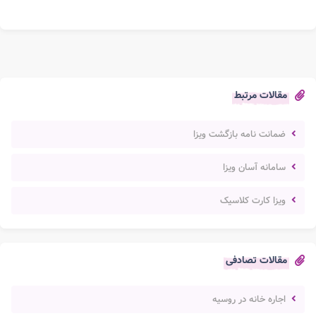
مقالات مرتبط
ضمانت نامه بازگشت ویزا
سامانه آسان ویزا
ویزا کارت کلاسیک
مقالات تصادفی
اجاره خانه در روسیه