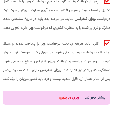
پس از
دریافت
وقت، کاربر باید فرم درخواست
ویزا
را با دقت کامل
تکمیل و امضا نموده و سپس اقدام به جمع آوری مدارک موردنیاز جهت ثبت
درخواست
ویزای کنفرانس
نماید. در مرحله بعد باید در تاریخ مشخص شده،
مدارک و فرم پر شده را به سفارت کشوری که درخواست
ویزا
دارد، تحویل دهد.
کاربر باید
هزینه
ای بابت درخواست
ویزا
را پرداخت نموده و منتظر
بماند تا به درخواست وی رسیدگی شود. در صورتی که درخواست فرد پذیرش
شود، به وی جهت مراجعه و
دریافت ویزای کنفرانس
اطلاع داده می شود.
همانگونه که پیشتر نیز اشاره شد،
ویزای کنفرانس
دارای مدت محدود بوده و
پس از اتمام اعتبار آن، قابل تمدید نیست و فرد باید کشور میزبان را ترک کند.
بیشتر بخوانید :
ویزای ویزیتوری