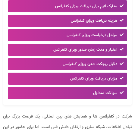
مدارک لازم برای دریافت ویزای کنفرانس
هزینه دریافت ویزای کنفرانس
مراحل درخواست ویزای کنفرانس
اعتبار و مدت زمان صدور ویزای کنفرانس
دلایل ریجکت شدن ویزای کنفرانس
مزایای دریافت ویزای کنفرانس
سوالات متداول
شرکت در
کنفرانس ها
و همایش های بین المللی، یک فرصت بزرگ برای
تبادل اطلاعات، شبکه سازی و ارتقای دانش فنی است. اما برای حضور در این