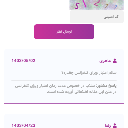
ماهری
1403/05/02
سلام اعتبار ویزای کنفرانس چقدره؟
پاسخ مشاور:
سلام. در خصوص مدت زمان اعتبار ویزای کنفرانس
در متن این مقاله اطلاعاتی آورده شده است.
رضا
1403/04/23