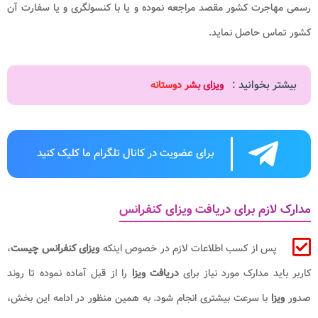
رسمی مهاجرت کشور مقصد مراجعه نموده و یا با کنسولگری و یا سفارت آن
کشور تماس حاصل نماید.
بیشتر بخوانید :
ویزای بشر دوستانه
برای عضویت در کانال تلگرام ما کلیک کنید
مدارک لازم برای دریافت ویزای کنفرانس
پس از کسب اطلاعات لازم در خصوص اینکه
ویزای کنفرانس چیست
،
کاربر باید مدارک مورد نیاز برای
دریافت ویزا
را از قبل آماده نموده تا روند
صدور
ویزا
با سرعت بیشتری انجام شود. به همین منظور در ادامه این بخش،