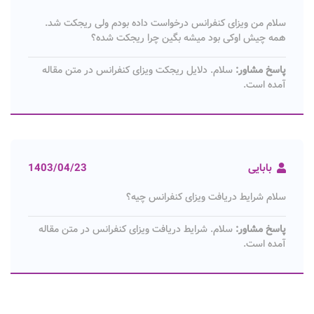
سلام من ویزای کنفرانس درخواست داده بودم ولی ریجکت شد.
همه چیش اوکی بود میشه بگین چرا ریجکت شده؟
پاسخ مشاور:
سلام. دلایل ریجکت ویزای کنفرانس در متن مقاله
آمده است.
بابایی
1403/04/23
سلام شرایط دریافت ویزای کنفرانس چیه؟
پاسخ مشاور:
سلام. شرایط دریافت ویزای کنفرانس در متن مقاله
آمده است.