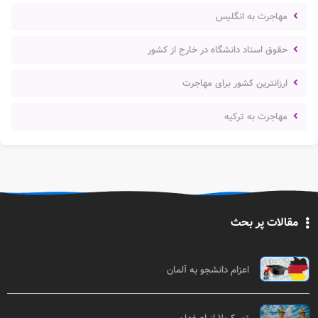
مهاجرت به انگلیس
حقوق استاد دانشگاه در خارج از کشور
ارزانترین کشور برای مهاجرت
مهاجرت به ترکیه
مقالات پر بحث
اعزام دانشجو به آلمان