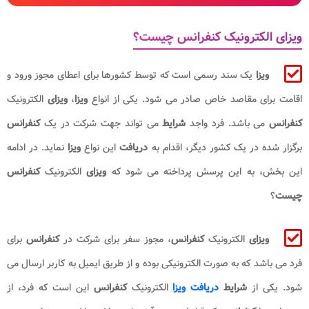
ویزای الکترونیک کنفرانس چیست؟
ویزا
یک سند رسمی است که توسط کشورها برای اعطای مجوز ورود و
اقامت برای مقاصد خاص صادر می شود. یکی از انواع
ویزا
،
ویزای
الکترونیک
کنفرانس
می باشد. فرد واجد
شرایط
می تواند جهت شرکت در یک
کنفرانس
برگزار شده در یک کشور دیگر، اقدام به
دریافت
این نواع
ویزا
نماید. در ادامه
این بخش، به این پرسش پرداخته می شود که
ویزای
الکترونیک
کنفرانس
چیست
؟
ویزای
الکترونیک
کنفرانس
، مجوز سفر برای شرکت در
کنفرانس
برای
فرد می باشد که به صورت الکترونیکی بوده و از طریق ایمیل به کاربر ارسال می
شود. یکی از
شرایط
دریافت ویزا
الکترونیک
کنفرانس
این است که فرد، از