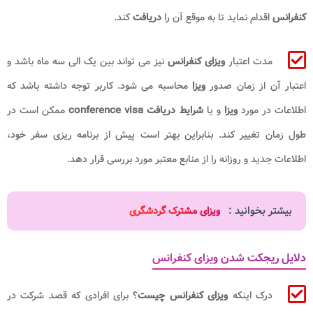
کنفرانس
اقدام نماید تا به موقع آن را
دریافت
کند.
مدت اعتبار
ویزای کنفرانس
نیز می تواند بین یک الی سه ماه باشد و
اعتبار آن از زمان صدور
ویزا
محاسبه می شود. کاربر توجه داشته باشد که
اطلاعات در مورد
ویزا
و یا
شرایط دریافت conference visa
ممکن است در
طول زمان تغییر کند. بنابراین بهتر است پیش از برنامه ریزی سفر خود،
اطلاعات جدید و روزانه را از منابع معتبر مورد بررسی قرار دهد.
بیشتر بخوانید :
ویزای مشترک گردشگری
دلایل ریجکت شدن ویزای کنفرانس
درک اینکه
ویزای کنفرانس چیست
؟ برای افرادی که قصد شرکت در