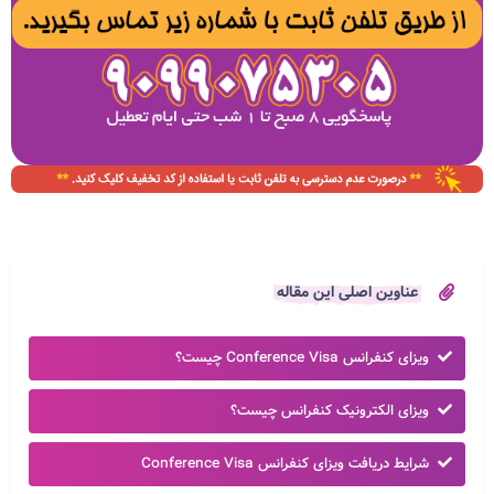
عناوین اصلی این مقاله
ویزای کنفرانس Conference Visa چیست؟
ویزای الکترونیک کنفرانس چیست؟
شرایط دریافت ویزای کنفرانس Conference Visa