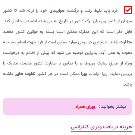
فرد باید بلیط رفت و برگشت هواپیمای خود را ارائه کند تا کشور
میزبان از قصد وی برای ترک کشور در تاریخ تعیین شده اطمینان حاصل کند.
قابل ذکر است که این مدارک ممکن است بسته به قوانین کشور مقصد
متفاوت
باشد. همچنین در برخی موارد ممکن است از فرد جهت انجام مصاحبه
دعوت به عمل آید. بنابراین توصیه می شود که پیش از اقدام به درخواست
ویزا
، از طریق سایت مربوطه و یا تماس با سفارت کشور مقصد، مدارک را
بررسی نماید، زیرا الزامات
ویزا
ممکن است در هر کشور
تفاوت هایی
داشته
باشد.
بیشتر بخوانید :
ویزای همراه
هزینه دریافت ویزای کنفرانس