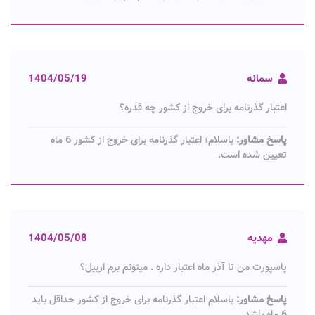
سمانه
1404/05/19
اعتبار گذرنامه برای خروج از کشور چه قدره؟
پاسخ مشاور:
باسلام؛ اعتبار گذرنامه برای خروج از کشور 6 ماه
تعیین شده است.
مهدیه
1404/05/08
پاسپورت من تا آذر ماه اعتبار داره . میتونم برم اربیل؟
پاسخ مشاور:
باسلام اعتبار گذرنامه برای خروج از کشور حداقل باید
6 ماه باشد.