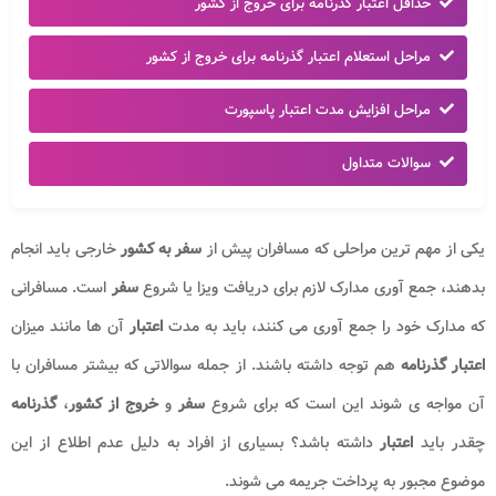
حداقل اعتبار گذرنامه برای خروج از کشور
مراحل استعلام اعتبار گذرنامه برای خروج از کشور
مراحل افزایش مدت اعتبار پاسپورت
سوالات متداول
یکی از مهم ترین مراحلی که مسافران پیش از
سفر به کشور
خارجی باید انجام
بدهند، جمع آوری مدارک لازم برای دریافت ویزا یا شروع
سفر
است. مسافرانی
که مدارک خود را جمع آوری می کنند، باید به مدت
اعتبار
آن ها مانند میزان
اعتبار گذرنامه
هم توجه داشته باشند. از جمله سوالاتی که بیشتر مسافران با
آن مواجه ی شوند این است که برای شروع
سفر
و
خروج از کشور
،
گذرنامه
چقدر باید
اعتبار
داشته باشد؟ بسیاری از افراد به دلیل عدم اطلاع از این
موضوع مجبور به پرداخت جریمه می شوند.