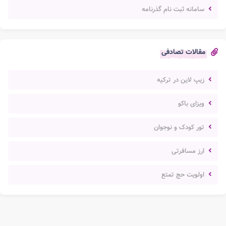
سامانه ثبت نام گذرنامه
مقالات تصادفی
زیپ لاین در ترکیه
ویزای باکو
تور کودک و نوجوان
ارز مسافرتی
اولویت حج تمتع