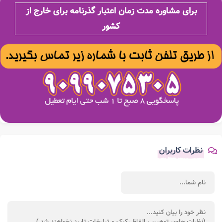
برای مشاوره مدت زمان اعتبار گذرنامه برای خارج از
کشور
نظرات کاربران