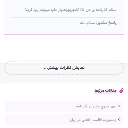
سلام گذرنامه ی من تا۱۲شهریوراعتبار داره میتونم برم کربلا
پاسخ مشاور:
سلام. بله
نمایش نظرات بیشتر...
مقالات مرتبط
مهر خروج مکرر در گذرنامه
پاسپورت اقامت افغانی در ایران