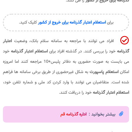
گذرنامه برای خروج از کشور
را طی کنند.
برای
استعلام اعتبار گذرنامه برای خروج از کشور
کلیک کنید.
افراد می توانند با مراجعه به سامانه سلام بانک، وضعیت
اعتبار
گذرنامه
خود را بررسی کنند. در گذشته افراد برای
استعلام اعتبار گذرنامه
خود
می بایست به صورت حضوری به دفاتر پلیس+10 مراجعه کنند اما امروزه
امکان
استعلام پاسپورت
به شکل غیرحضوری از طریق برخی سامانه ها فراهم
شده است. متقاضیان می توانند با وارد کردن کد ملی و شماره تلفن خود،
استعلام اعتبار گذرنامه
خود را دریافت کنند.
بیشتر بخوانید :
اداره گذرنامه قم