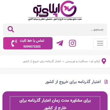
تماس با خط ثابت
9099075305
اپلای تو
مسافرت و توریستی
اعتبار گذرنامه برای خروج از کشور
>
>
اعتبار گذرنامه برای خروج از کشور
برای مشاوره مدت زمان اعتبار گذرنامه برای
خارج از کشور