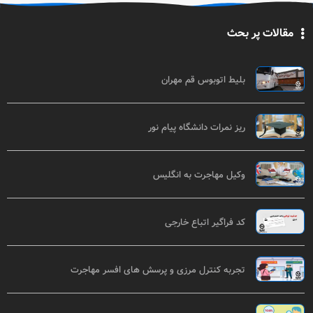
مقالات پر بحث
بلیط اتوبوس قم مهران
ریز نمرات دانشگاه پیام نور
وکیل مهاجرت به انگلیس
کد فراگیر اتباع خارجی
تجربه کنترل مرزی و پرسش های افسر مهاجرت