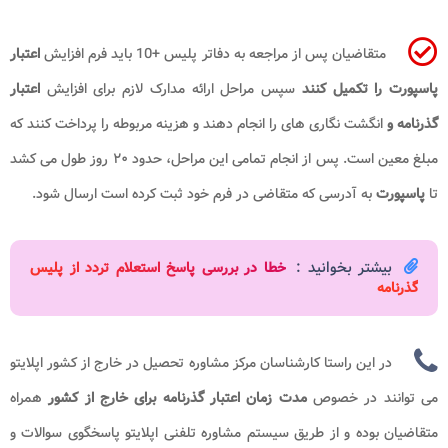
متقاضیان پس از مراجعه به دفاتر پلیس +10 باید فرم افزایش
اعتبار
پاسپورت را تکمیل کنند
سپس مراحل ارائه مدارک لازم برای افزایش
اعتبار
گذرنامه و
انگشت نگاری های را انجام دهند و هزینه مربوطه را پرداخت کنند که
مبلغ معین است. پس از انجام تمامی این مراحل، حدود ۲۰ روز طول می کشد
تا
پاسپورت
به آدرسی که متقاضی در فرم خود ثبت کرده است ارسال شود.
بیشتر بخوانید :
خطا در بررسی پاسخ استعلام تردد از پلیس
گذرنامه
در این راستا کارشناسان مرکز مشاوره تحصیل در خارج از کشور اپلایتو
می توانند در خصوص
مدت زمان اعتبار گذرنامه برای خارج از کشور
همراه
متقاضیان بوده و از طریق سیستم مشاوره تلفنی اپلایتو پاسخگوی سوالات و