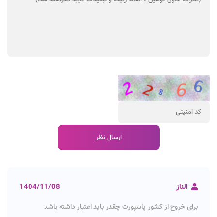
الناز
1404/11/08
برای خروج از کشور پاسپورت چقدر باید اعتبار داشته باشد