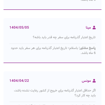
مینا
1404/05/05
تاریخ اعتبار گذرنامه برای سفر چه قدر باید باشه؟
پاسخ مشاور:
باسلام؛ تاریخ اعتبار گذرنامه برای هر سفر باید حدود
6 ماه باشد.
مونس
1404/04/22
اگر حداقل اعتبار گذرنامه برای خروج از کشور رعایت نشده باشد،
باید چه کار کرد؟