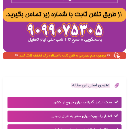
عناوین اصلی این مقاله
مدت اعتبار گذرنامه برای خروج از کشور
اعتبار پاسپورت برای سفر به عراق زمینی