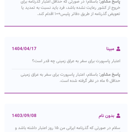
پاسخ مشاور:
باسلام؛ در صورتی که حداقل اعتبار گذرنامه برای
خروج از کشور رعایت نشده باشد، فرد باید نسبت به تمدید یا
تعویض گذرنامه از طریق دفاتر پلیس+۱۰ اقدام کند.
مبینا
1404/04/17
اعتبار پاسپورت برای سفر به عراق زمینی چه قدر است؟
پاسخ مشاور:
باسلام، اعتبار پاسپورت برای سفر به عراق زمینی
حداقل 6 ماه در نظر گرفته شده است.
بدون نام
1403/09/08
سلام در صورتی که گذرنامه ایرانی من ۱۵ روز اعتبار داشته باشد و