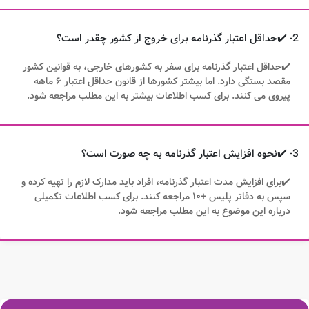
2- ✔️حداقل اعتبار گذرنامه برای خروج از کشور چقدر است؟
✔️حداقل اعتبار گذرنامه برای سفر به کشورهای خارجی، به قوانین کشور
مقصد بستگی دارد. اما بیشتر کشورها از قانون حداقل اعتبار ۶ ماهه
پیروی می کنند. برای کسب اطلاعات بیشتر به این مطلب مراجعه شود.
3- ✔️نحوه افزایش اعتبار گذرنامه به چه صورت است؟
✔️برای افزایش مدت اعتبار گذرنامه، افراد باید مدارک لازم را تهیه کرده و
سپس به دفاتر پلیس +۱۰ مراجعه کنند. برای کسب اطلاعات تکمیلی
درباره این موضوع به این مطلب مراجعه شود.