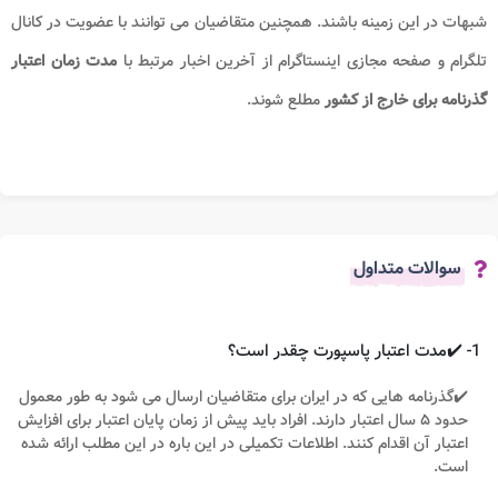
شبهات در این زمینه باشند. همچنین متقاضیان می توانند با عضویت در کانال
تلگرام و صفحه مجازی اینستاگرام از آخرین اخبار مرتبط با
مدت زمان اعتبار
گذرنامه برای خارج از کشور
مطلع شوند.
سوالات متداول
1- ✔️مدت اعتبار پاسپورت چقدر است؟
✔️گذرنامه هایی که در ایران برای متقاضیان ارسال می شود به طور معمول
حدود ۵ سال اعتبار دارند. افراد باید پیش از زمان پایان اعتبار برای افزایش
اعتبار آن اقدام کنند. اطلاعات تکمیلی در این باره در این مطلب ارائه شده
است.