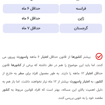
فرانسه
حداقل ۶ ماه
ژاپن
حداقل ۶ ماه
گرجستان
حداقل ۷ ماه
بیشتر
کشورها
از قانون حداقل
اعتبار
۶ ماهه
پاسپورت
پیروی می
کنند. اما باید این موضوع را هم در نظر داشته که برخی از
کشورها
قانون
حداقل
اعتبار
۱۲ ماهه را دارند. به طور معمول افراد برای
سفر
به خارج از
کشور
، به
اعتبار پاسپورت
بیشتر از ۱۲ ماه نیاز نخواهند داشت. اما باز هم به
دلیل اهمیت بالای این مساله، بهتر است که افراد قوانین مربوط به
کشور
مقصد خود را به خوبی بررسی کنند.