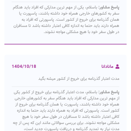
پاسخ مشاور:
باسلام، یکی از مهم ترین مدارکی که افراد باید هنگام
سفر به کشورهای خارجی همراه خود داشته باشند، پاسپورت یا
همان گذرنامه برای خروج از کشور است. پاسپورتی که افراد به
همراه دارند باید حتما به اندازه کافی اعتبار داشته باشد تا مسافران
در طول سفر خود با هیچ مشکلی مواجه نشوند.
مانادانا
1404/10/18
مدت اعتبار گذرنامه برای خروج از کشور میشه بگید
پاسخ مشاور:
باسلام، مدت اعتبار گذرنامه برای خروج از کشور یکی
از مهم ترین مدارکی که افراد باید هنگام سفر به کشورهای خارجی
همراه خود داشته باشند، پاسپورت یا همان گذرنامه برای خروج از
کشور است. پاسپورتی که افراد به همراه دارند باید حتما به اندازه
کافی اعتبار داشته باشد تا مسافران در طول سفر خود با هیچ
مشکلی مواجه نشوند. برای بررسی سوالاتی مانند این که پس از چه
مدت نیاز به تمدید گذرنامه و دریافت پاسپورت جدید است،