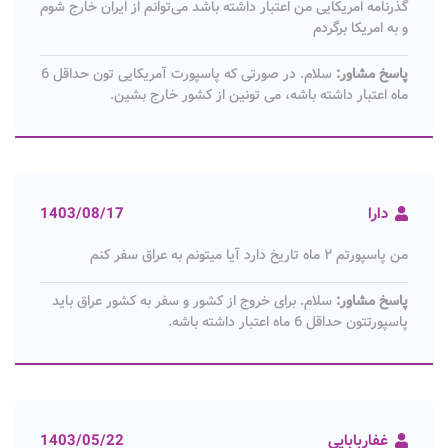
گذرنامه امریکایی من اعتبار داشته باشد می‌توانم از ایران خارج شوم
و به امریکا برگردم
پاسخ مشاور:
سلام. در صورتی که پاسپورت آمریکایی تون حداقل 6
ماه اعتبار داشته باشه، می تونین از کشور خارج بشین.
دارا
1403/08/17
من پاسپورتم ۲ ماه تاریخ دارد آیا میتونم به عراق سفر کنم
پاسخ مشاور:
سلام. برای خروج از کشور و سفر به کشور عراق باید
پاسپورتتون حداقل 6 ماه اعتبار داشته باشه.
غفاربابایی
1403/05/22