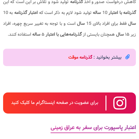
کاهش درخواست صدور و اخذ
گذرنامه
تولید شود و تلاش بر این است که این
گذرنامه با اعتبار
10
ساله
تولید شود لازم به ذکر است که
اعتبار گذرنامه
به 10
سال
فقط برای افراد بالای 15
سال
است و با توجه به تغییر سریع چهره، افراد
زیر ۱۵
سال
همچنان بایستی از
گذرنامه‌هایی با اعتبار
۵
ساله
استفاده کنند.
بیشتر بخوانید :
گذرنامه موقت
برای عضویت در صفحه اینستاگرام ما کلیک کنید
اعتبار پاسپورت برای سفر به عراق زمینی