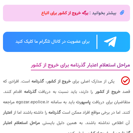
بیشتر بخوانید :
برگه خروج از کشور برای اتباع
برای عضویت در کانال تلگرام ما کلیک کنید
مراحل استعلام اعتبار گذرنامه برای خروج از کشور
یکی از مدارک اصلی برای
خروج از کشور
،
گذرنامه
است. افرادی که
قصد
خروج از
کشور
را دارند، باید نسبت به دریافت
گذرنامه
اقدام کنند.
متقاضیان برای دریافت
پاسپورت
باید به سامانه egozar.epolice.ir مراجعه
کنند. اما در برخی مواقع افراد ممکن است
گذرنامه
را داشته باشند اما از
اعتبار
آن اطلاعی نداشته باشند. به همین دلیل بایستی
مراحل استعلام اعتبار