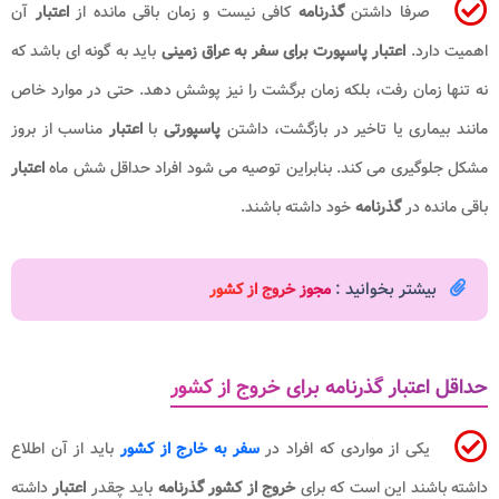
صرفا داشتن
گذرنامه
کافی نیست و زمان باقی مانده از
اعتبار
آن
اهمیت دارد.
اعتبار پاسپورت برای سفر به عراق زمینی
باید به گونه ای باشد که
نه تنها زمان رفت، بلکه زمان برگشت را نیز پوشش دهد. حتی در موارد خاص
مانند بیماری یا تاخیر در بازگشت، داشتن
پاسپورتی
با
اعتبار
مناسب از بروز
مشکل جلوگیری می کند. بنابراین توصیه می شود افراد حداقل شش ماه
اعتبار
باقی مانده در
گذرنامه
خود داشته باشند.
بیشتر بخوانید :
مجوز خروج از کشور
حداقل اعتبار گذرنامه برای خروج از کشور
یکی از مواردی که افراد در
سفر به خارج از کشور
باید از آن اطلاع
داشته باشند این است که برای
خروج از کشور
گذرنامه
باید چقدر
اعتبار
داشته