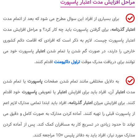
مراحل افزایش مدت اعتبار پاسپورت
برای بسیاری از افراد این سوال مطرح می شود که بعد از اتمام مدت
اعتبار گذرنامه
، برای گرفتن پاسپورت باید چه کار کرد؟ و مراحل افزایش مدت
اعتبار پاسپورت چیست. لازم به ذکر است که افرادی که اقامت دائم کشوری
خارجی را دارند، در صورت گم شدن یا تمام شدن
اعتبار
پاسپورت خود می
توانند برای دریافت مدرک موقت
تراول داکیومنت
اقدام کنند.
به دلایل مختلفی مانند تمام شدن صفحات
پاسپورت
یا تمام شدن
مدت
اعتبار
آن، افراد باید برای افزایش
اعتبار
یا تعویض
پاسپورت
خود اقدام
کنند. برای افزایش میزان
اعتبار گذرنامه
، افراد باید ابتدا تمامی مدارک لازم اعم
از پاسپورت قبلی را تهیه کنند. آماده کردن مدارک به صورت کامل و دقیق می
تواند تا حدود زیادی در تسریع کار به مسافران کمک کند. پس از آماده کردن
مدارک مورد نیاز، افراد باید به دفاتر پلیس +10 مراجعه کنند.