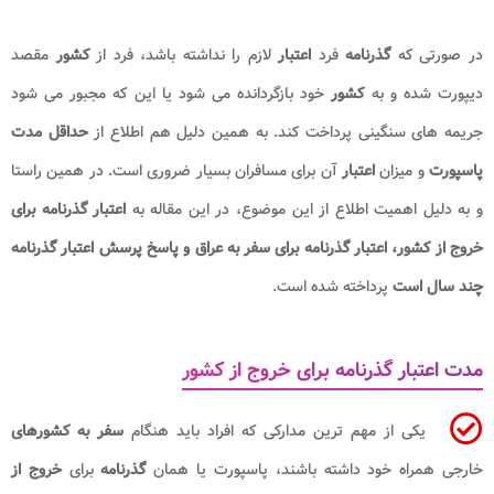
در صورتی که
گذرنامه
فرد
اعتبار
لازم را نداشته باشد، فرد از
کشور
مقصد
دیپورت شده و به
کشور
خود بازگردانده می شود یا این که مجبور می شود
جریمه های سنگینی پرداخت کند. به همین دلیل هم اطلاع از
حداقل مدت
پاسپورت
و میزان
اعتبار
آن برای مسافران بسیار ضروری است. در همین راستا
و به دلیل اهمیت اطلاع از این موضوع، در این مقاله به
اعتبار گذرنامه برای
خروج از کشور، اعتبار گذرنامه برای سفر به عراق و پاسخ پرسش اعتبار گذرنامه
چند سال است
پرداخته شده است.
مدت اعتبار گذرنامه برای خروج از کشور
یکی از مهم ترین مدارکی که افراد باید هنگام
سفر به کشورهای
خارجی همراه خود داشته باشند، پاسپورت یا همان
گذرنامه
برای
خروج از