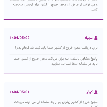
و می توانید از طریق آن مجوز خروج از کشور برای اربعین دریافت
کنید.
سهیلا
1404/05/02
برای دریافت مجوز خروج از کشور حتما یاید ثبت نام انجام بدم؟
پاسخ مشاور:
باسلام؛ بله برای دریافت مجوز خروج از کشور حتما
باید در سامانه سخا ثبت نام نمایید.
کوثر
1404/05/01
مجوز خروج از کشور زیارتی رو از چه سامانه ای می تونم دریافت
کنم؟