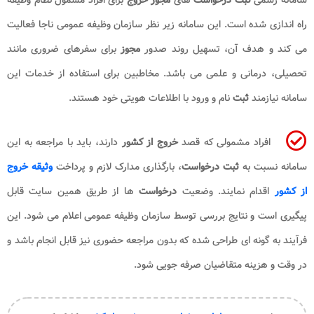
راه اندازی شده است. این سامانه زیر نظر سازمان وظیفه عمومی ناجا فعالیت
می کند و هدف آن، تسهیل روند صدور
مجوز
برای سفرهای ضروری مانند
تحصیلی، درمانی و علمی می باشد. مخاطبین برای استفاده از خدمات این
سامانه نیازمند
ثبت
نام و ورود با اطلاعات هویتی خود هستند.
افراد مشمولی که قصد
خروج از کشور
دارند، باید با مراجعه به این
سامانه نسبت به
ثبت درخواست
، بارگذاری مدارک لازم و پرداخت
وثیقه خروج
از کشور
اقدام نمایند. وضعیت
درخواست
ها از طریق همین سایت قابل
پیگیری است و نتایج بررسی توسط سازمان وظیفه عمومی اعلام می شود. این
فرآیند به گونه ای طراحی شده که بدون مراجعه حضوری نیز قابل انجام باشد و
در وقت و هزینه متقاضیان صرفه جویی شود.