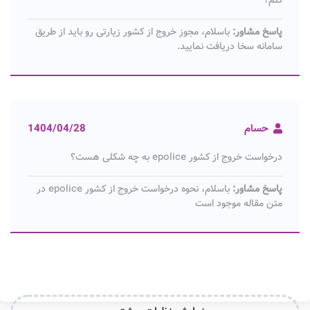
پاسخ مشاور:
باسلام، مجوز خروج از کشور زیارتی رو باید از طریق
سامانه سخا دریافت نمایید.
حسام
1404/04/28
درخواست خروج از کشور epolice به چه شکلی هست؟
پاسخ مشاور:
باسلام، نحوه درخواست خروج از کشور epolice در
متن مقاله موجود است