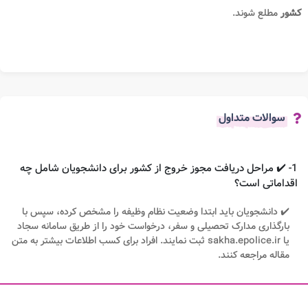
کشور
مطلع شوند.
سوالات متداول
1- ✔️ مراحل دریافت مجوز خروج از کشور برای دانشجویان شامل چه
اقداماتی است؟
✔️ دانشجویان باید ابتدا وضعیت نظام وظیفه را مشخص کرده، سپس با
بارگذاری مدارک تحصیلی و سفر، درخواست خود را از طریق سامانه سجاد
یا sakha.epolice.ir ثبت نمایند. افراد برای کسب اطلاعات بیشتر به متن
مقاله مراجعه کنند.