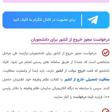
برای عضویت در کانال تلگرام ما کلیک کنید
درخواست مجوز خروج از کشور برای دانشجویان
درخواست مجوز خروج از کشور برای دانشجویان نیازمند طی مراحل
مشخصی است که عمدتا از طریق سامانه های رسمی انجام می شود. افراد
دانشجو که قصد
خروج
موقت از
کشور
دارند، باید ابتدا از وضعیت معافیت،
معافیت تحصیلی خارج از کشور
یا کفالت نظام وظیفه خود اطمینان حاصل
کنند. سپس با مراجعه به درگاه الکترونیکی سازمان نظام وظیفه یا دفاتر پلیس
+۱۰، فرایند
ثبت درخواست
را آغاز نمایند.