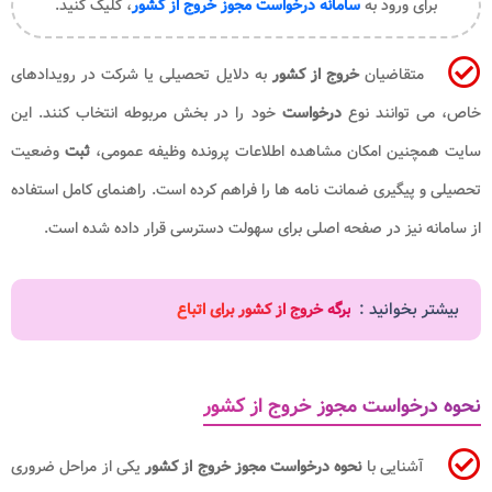
برای ورود به
سامانه درخواست مجوز خروج از کشور
، کلیک کنید.
متقاضیان
خروج از کشور
به دلایل تحصیلی یا شرکت در رویدادهای
خاص، می توانند نوع
درخواست
خود را در بخش مربوطه انتخاب کنند. این
سایت همچنین امکان مشاهده اطلاعات پرونده وظیفه عمومی،
ثبت
وضعیت
تحصیلی و پیگیری ضمانت نامه ها را فراهم کرده است. راهنمای کامل استفاده
از سامانه نیز در صفحه اصلی برای سهولت دسترسی قرار داده شده است.
بیشتر بخوانید :
برگه خروج از کشور برای اتباع
نحوه درخواست مجوز خروج از کشور
آشنایی با
نحوه درخواست مجوز خروج از کشور
یکی از مراحل ضروری