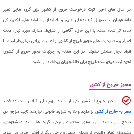
در سال های اخیر،
ثبت درخواست خروج
از کشور
برای گروه هایی نظیر
دانشجویان
، با تسهیل فرآیندهای اداری و راه اندازی سامانه های الکترونیکی
ساده تر شده است. با این حال، آگاهی از شرایط، مدارک مورد نیاز، مدت
اعتبار و محدودیت های
مجوز خروج از کشور
از اهمیت زیادی برخوردار است تا
افراد دچار مشکل نشوند. در این مقاله به
جزئیات مجوز خروج از کشور،
نحوه ثبت درخواست خروج برای دانشجویان
پرداخته می شود.
مجوز خروج از کشور
مجوز خروج از کشور یکی از اسناد مهم برای افرادی است که قصد
سفر به خارج از کشور
را دارند و بنا به شرایط قانونی، نیازمند تایید مراجع ذی
صلاح می باشند. این
مجوز
مخصوص برخی گروه ها مانند
دانشجویان
،
مشمولان نظام وظیفه، کارمندان رسمی و برخی دیگر از اقشار صادر می شود.