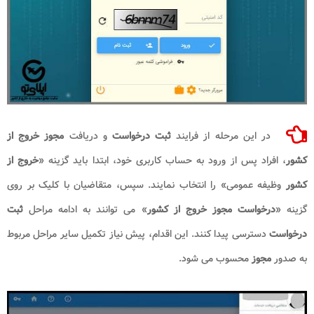
در این مرحله از فرایند
ثبت درخواست
و دریافت
مجوز خروج از
کشور
، افراد پس از ورود به حساب کاربری خود، ابتدا باید گزینه «
خروج از
کشور
وظیفه عمومی» را انتخاب نمایند. سپس، متقاضیان با کلیک بر روی
گزینه «
درخواست مجوز خروج از کشور
» می توانند به ادامه مراحل
ثبت
درخواست
دسترسی پیدا کنند. این اقدام، پیش نیاز تکمیل سایر مراحل مربوط
به صدور
مجوز
محسوب می شود.