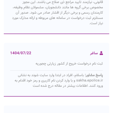
قانونی، نیازمند تایید مراجع ذی صلاح می باشند. این مجوز
مخصوص برخی گروه ها مانند دانشجویان، مشمولان نظام وظیفه،
کارمندان رسمی و برخی دیگر از اقشار صادر می شود. صدور آن
مستلزم ثبت درخواست در سامانه های مربوطه و ارائه مدارک مورد
نیاز است.
ساغر
1404/07/22
ثبت نام درخواست خروج از کشور زیارتی چجوریه
پاسخ مشاور:
باسلام، افراد در ابتدا وارد سایت شوند به نشانی
sakha.epolice.ir و با وارد کردن نام کاربری و رمز خود اقدام به
ورود کنند. اطلاعات بیشتر در مقاله درج شده است