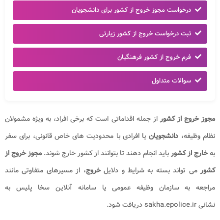
درخواست مجوز خروج از کشور برای دانشجویان
ثبت درخواست خروج از کشور زیارتی
فرم خروج از کشور فرهنگیان
سوالات متداول
مجوز خروج از کشور
از جمله اقداماتی است که برخی افراد، به ویژه مشمولان
نظام وظیفه،
دانشجویان
یا افرادی با محدودیت های خاص قانونی، برای سفر
به
خارج از کشور
باید انجام دهند تا بتوانند از کشور خارج شوند.
مجوز خروج از
کشور
می تواند بسته به شرایط و دلایل
خروج
، از مسیرهای متفاوتی مانند
مراجعه به سازمان وظیفه عمومی یا سامانه آنلاین سخا پلیس به
نشانی sakha.epolice.ir دریافت شود.