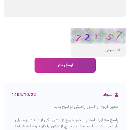
سجاد
1404/10/22
مجوز خروج از کشور راجبش توضیح بدید
پاسخ مشاور:
باسلام، مجوز خروج از کشور یکی از اسناد مهم برای
افرادی است که قصد سفر به خارج از کشور را دارند و بنا به شرایط