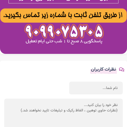
نظرات کاربران