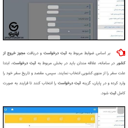
بر اساس ضوابط مربوط به
ثبت درخواست
و دریافت
مجوز خروج از
کشور
در سامانه، علاقه مندان باید در بخش مربوط به
ثبت درخواست
، ابتدا
علت سفر را از منوی کشویی انتخاب نمایند. سپس، مقصد و تاریخ سفر خود را
وارد کرده و در پایان، گزینه
ثبت درخواست
را انتخاب کنند تا فرایند به صورت
کامل
ثبت
شود.