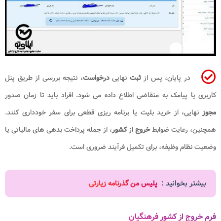
در پایان، پس از
ثبت
نهایی
درخواست
، نتیجه بررسی از طریق پنل
کاربری یا پیامک به متقاضی اطلاع داده می شود. افراد باید تا زمان صدور
مجوز
نهایی، از خرید بلیت یا برنامه ریزی قطعی برای سفر خودداری کنند.
همچنین، رعایت ضوابط
خروج
از
کشور
، از جمله پرداخت بدهی های مالیاتی یا
وضعیت نظام وظیفه، برای تکمیل فرآیند ضروری است.
بیشتر بخوانید :
پلیس من گذرنامه زیارتی
فرم خروج از کشور فرهنگیان