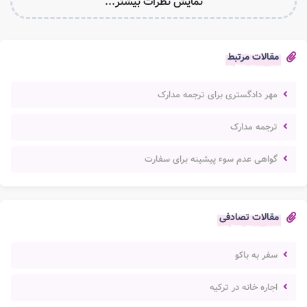
نمایش نظرات بیشتر...
مقالات مرتبط
مهر دادگستری برای ترجمه مدارک
ترجمه مدارک
گواهی عدم سوء پیشینه برای سفارت
مقالات تصادفی
سفر به باکو
اجاره خانه در ترکیه