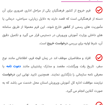
فرم خروج از کشور فرهنگیان یکی از مراحل اداری ضروری برای آن
دسته از فرهنگیانی است که قصد دارند به دلایل زیارتی، سیاحتی، درمانی یا
مأموریت های رسمی از
کشور
خارج شوند. این فرم معمولا از طریق سامانه
های داخلی وزارت آموزش وپرورش در دسترس قرار می گیرد و تکمیل دقیق
آن، شرط اولیه برای بررسی
درخواست خروج
است.
افراد و متقاضیان موظف اند در زمان
ثبت
فرم، اطلاعاتی مانند نوع
سفر، تاریخ رفت وبرگشت، مقصد و مدارک پشتیبان مانند
دعوت نامه
یا
معرفی نامه سازمانی را بارگذاری نمایند. همچنین تایید نهایی این
درخواست
نیازمند موافقت اداره کل آموزش وپرورش استان محل خدمت می باشد که به
صورت آنلاین انجام می گیرد.