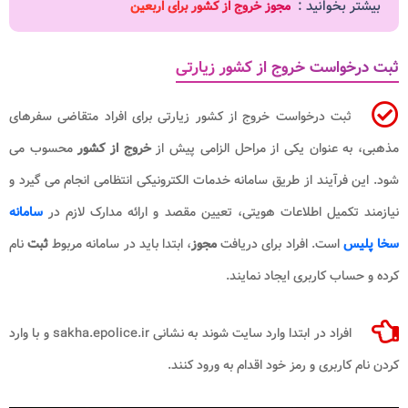
بیشتر بخوانید :
مجوز خروج از کشور برای اربعین
ثبت درخواست خروج از کشور زیارتی
ثبت درخواست خروج از کشور زیارتی برای افراد متقاضی سفرهای
مذهبی، به عنوان یکی از مراحل الزامی پیش از
خروج از کشور
محسوب می
شود. این فرآیند از طریق سامانه خدمات الکترونیکی انتظامی انجام می گیرد و
نیازمند تکمیل اطلاعات هویتی، تعیین مقصد و ارائه مدارک لازم در
سامانه
سخا پلیس
است. افراد برای دریافت
مجوز
، ابتدا باید در سامانه مربوط
ثبت
نام
کرده و حساب کاربری ایجاد نمایند.
افراد در ابتدا وارد سایت شوند به نشانی sakha.epolice.ir و با وارد
کردن نام کاربری و رمز خود اقدام به ورود کنند.