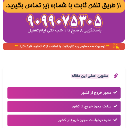
عناوین اصلی این مقاله
مجوز خروج از کشور
سایت مجوز خروج از کشور
نحوه درخواست مجوز خروج از کشور