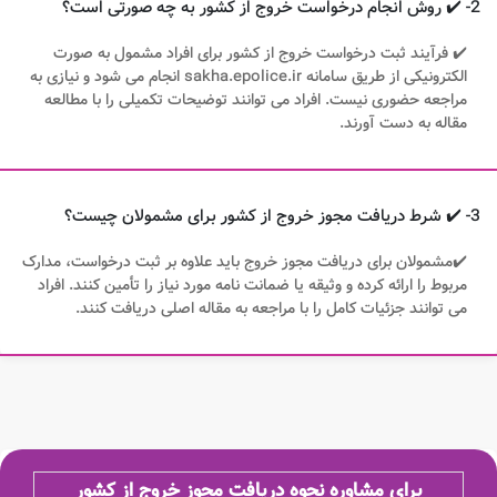
2- ✔️ روش انجام درخواست خروج از کشور به چه صورتی است؟
✔️ فرآیند ثبت درخواست خروج از کشور برای افراد مشمول به صورت
الکترونیکی از طریق سامانه sakha.epolice.ir انجام می شود و نیازی به
مراجعه حضوری نیست. افراد می توانند توضیحات تکمیلی را با مطالعه
مقاله به دست آورند.
3- ✔️ شرط دریافت مجوز خروج از کشور برای مشمولان چیست؟
✔️مشمولان برای دریافت مجوز خروج باید علاوه بر ثبت درخواست، مدارک
مربوط را ارائه کرده و وثیقه یا ضمانت نامه مورد نیاز را تأمین کنند. افراد
می توانند جزئیات کامل را با مراجعه به مقاله اصلی دریافت کنند.
برای مشاوره نحوه دریافت مجوز خروج از کشور