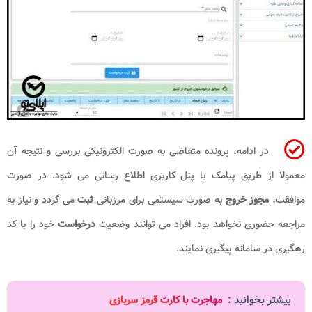
در ادامه، پرونده متقاضی به صورت الکترونیکی بررسی و نتیجه آن
معمولا از طریق پیامک یا پنل کاربری اطلاع رسانی می شود. در صورت
موافقت،
مجوز خروج
به صورت سیستمی برای مرزبانی
ثبت
می گردد و نیاز به
مراجعه حضوری نخواهد بود. افراد می توانند وضعیت
درخواست
خود را با کد
رهگیری در سامانه پیگیری نمایند.
بیشتر بخوانید :
مهاجرت با کارت قرمز سربازی