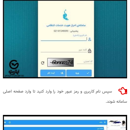
سپس نام کاربری و رمز عبور خود را وارد کنید تا وارد صفحه اصلی
سامانه شوند.