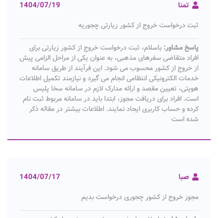
تمنا
1404/07/19
ثبت درخواست خروج از کشور زیارتی چجوریه
پاسخ مشاور:
باسلام، ثبت درخواست خروج از کشور زیارتی برای
افراد متقاضی سفرهای مذهبی، به عنوان یکی از مراحل الزامی پیش
از خروج از کشور محسوب می شود. این فرآیند از طریق سامانه
خدمات الکترونیکی انتظامی انجام می گیرد و نیازمند تکمیل اطلاعات
هویتی، تعیین مقصد و ارائه مدارک لازم در سامانه سخا پلیس
است. افراد برای دریافت مجوز، ابتدا باید در سامانه مربوط ثبت نام
کرده و حساب کاربری ایجاد نمایند. اطلاعات بیشتر در مقاله ذکر
شده است
صبا
1404/07/17
مجوز خروج از کشور چجوری درخواست بدیم