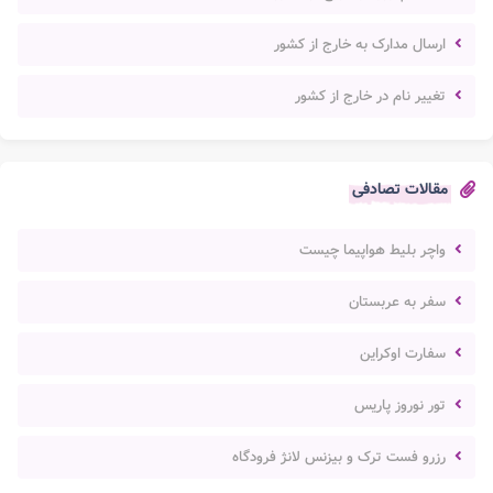
ارسال مدارک به خارج از کشور
تغییر نام در خارج از کشور
مقالات تصادفی
واچر بلیط هواپیما چیست
سفر به عربستان
سفارت اوکراین
تور نوروز پاریس
رزرو فست ترک و بیزنس لانژ فرودگاه