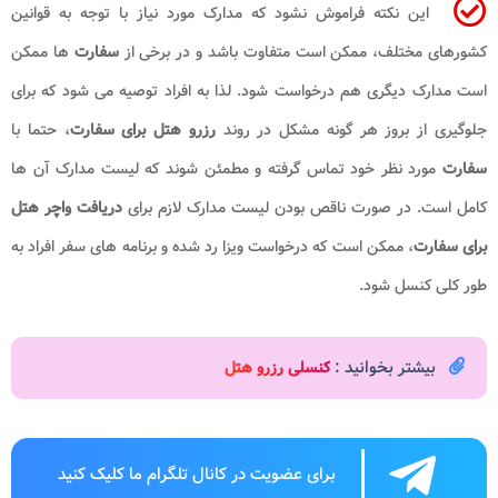
این نکته فراموش نشود که مدارک مورد نیاز با توجه به قوانین
کشورهای مختلف، ممکن است متفاوت باشد و در برخی از
سفارت
ها ممکن
است مدارک دیگری هم درخواست شود. لذا به افراد توصیه می شود که برای
جلوگیری از بروز هر گونه مشکل در روند
رزرو هتل برای سفارت
، حتما با
سفارت
مورد نظر خود تماس گرفته و مطمئن شوند که لیست مدارک آن ها
کامل است. در صورت ناقص بودن لیست مدارک لازم برای
دریافت واچر هتل
برای سفارت
، ممکن است که درخواست ویزا رد شده و برنامه های سفر افراد به
طور کلی کنسل شود.
بیشتر بخوانید :
کنسلی رزرو هتل
برای عضویت در کانال تلگرام ما کلیک کنید