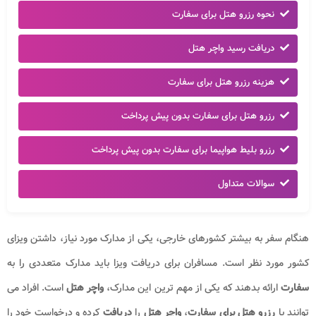
نحوه رزرو هتل برای سفارت
دریافت رسید واچر هتل
هزینه رزرو هتل برای سفارت
رزرو هتل برای سفارت بدون پیش پرداخت
رزرو بلیط هواپیما برای سفارت بدون پیش پرداخت
سوالات متداول
هنگام سفر به بیشتر کشورهای خارجی، یکی از مدارک مورد نیاز، داشتن ویزای
کشور مورد نظر است. مسافران برای دریافت ویزا باید مدارک متعددی را به
سفارت
ارائه بدهند که یکی از مهم ترین این مدارک،
واچر هتل
است. افراد می
توانند با
رزرو هتل برای سفارت
،
واچر هتل
را
دریافت
کرده و درخواست خود را