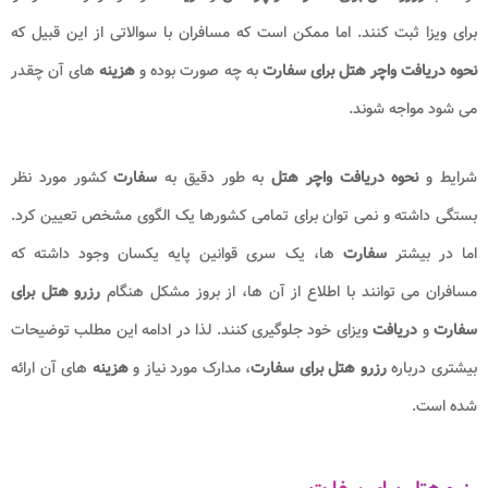
برای ویزا ثبت کنند. اما ممکن است که مسافران با سوالاتی از این قبیل که
نحوه دریافت واچر هتل برای سفارت
به چه صورت بوده و
هزینه
های آن چقدر
می شود مواجه شوند.
شرایط و
نحوه دریافت واچر هتل
به طور دقیق به
سفارت
کشور مورد نظر
بستگی داشته و نمی توان برای تمامی کشورها یک الگوی مشخص تعیین کرد.
اما در بیشتر
سفارت
ها، یک سری قوانین پایه یکسان وجود داشته که
مسافران می توانند با اطلاع از آن ها، از بروز مشکل هنگام
رزرو هتل برای
سفارت
و
دریافت
ویزای خود جلوگیری کنند. لذا در ادامه این مطلب توضیحات
بیشتری درباره
رزرو هتل برای سفارت
، مدارک مورد نیاز و
هزینه
های آن ارائه
شده است.