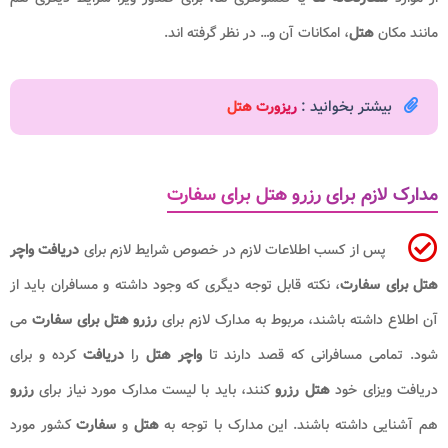
مانند مکان
هتل
، امکانات آن و… در نظر گرفته اند.
بیشتر بخوانید :
ریزورت هتل
مدارک لازم برای رزرو هتل برای سفارت
پس از کسب اطلاعات لازم در خصوص شرایط لازم برای
دریافت واچر
هتل برای سفارت
، نکته قابل توجه دیگری که وجود داشته و مسافران باید از
آن اطلاع داشته باشند، مربوط به مدارک لازم برای
رزرو هتل برای سفارت
می
شود. تمامی مسافرانی که قصد دارند تا
واچر هتل
را
دریافت
کرده و برای
دریافت ویزای خود
هتل رزرو
کنند، باید با لیست مدارک مورد نیاز برای
رزرو
هم آشنایی داشته باشند. این مدارک با توجه به
هتل
و
سفارت
کشور مورد