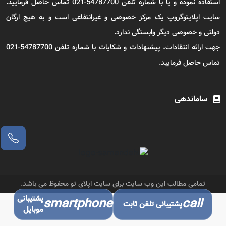
استفاده نموده و یا با شماره تلفن 54787700-021 تماس حاصل فرمایید.
سایت اپلایتوگروپ یک مرکز خصوصی و غیرانتفاعی است و به هیچ ارگان
دولتی و خصوصی دیگر وابستگی ندارد.
جهت ارائه انتقادات، پیشنهادات و شکایات با شماره تلفن 54787700-021
تماس حاصل فرمایید.
ساماندهی
تمامی مطالب این وب سایت برای سایت اپلای تو محفوظ می باشد.
پشتیبانی
smartphone
call
پشتیبانی تلفن ثابت
موبایل