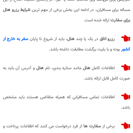
مساله برای مسافران، در ادامه این بخش برخی از مهم ترین
شرایط رزرو هتل
برای سفارت
ارائه شده است.
رزرو اتاق
در یک یا چند
هتل
، باید از شروع تا پایان
سفر به خارج از
کشور
بوده و با بلیت برگشت مطابقت داشته باشد.
اطلاعات کامل
هتل
مانند ستاره بندی، نام
هتل
و آدرس آن باید به
صورت کامل قابل ارائه باشد.
اطلاعات تمامی مسافرانی که همراه متقاضی هستند باید مشخص
باشد.
برخی از
سفارت ها
از فرد درخواست می کنند که اطلاعات پرداخت و