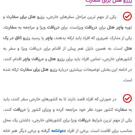
رزرو هتل برای سفارت
یکی از مهم ترین مراحل سفرهای خارجی،
رزرو هتل برای سفارت
و
تهیه
واچر هتل
برای
دریافت
ویزاست. برای
دریافت
ویزا و مراجعه به
سفارت
،
یکی از مدارک ضروری که افراد باید ارائه بدهند،
واچر
یا رسید
رزرو اتاق در یک
هتل
است. به همین دلیل هم پیش از اقدام برای دریافت ویزا و سفر به
کشورهای خارجی، تمامی افراد باید برای
رزرو هتل
و
دریافت واچر
اقدام کنند.
در ادامه این بخش توضیحات بیشتری درباره
رزرو هتل برای سفارت
ارائه شده
است.
در صورتی که افراد قصد دارند تا به کشورهای خارجی سفر کنند، باید
به
سفارت
کشور مورد نظر خود مراجعه کرده و ویزای کشور را
دریافت
کنند.
یکی از مهم ترین شرایط
دریافت
ویزا برای کشورهای خارجی، داشتن یک محل
مناسب برای اقامت است. برخی از افراد
دعوتنامه
گرفته و برخی دیگر هم خانه