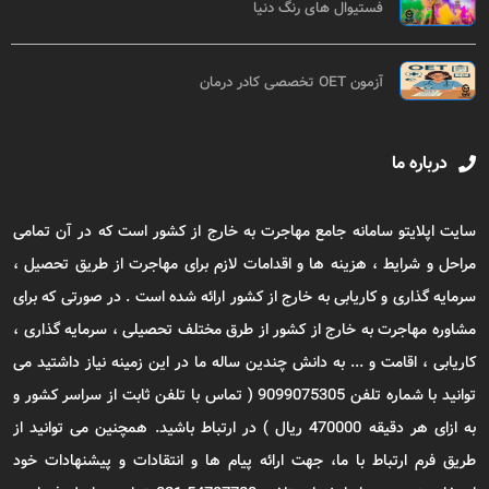
فستیوال های رنگ دنیا
آزمون OET تخصصی کادر درمان
درباره ما
سایت اپلایتو سامانه جامع مهاجرت به خارج از کشور است که در آن تمامی
مراحل و شرایط ، هزینه ها و اقدامات لازم برای مهاجرت از طریق تحصیل ،
سرمایه گذاری و کاریابی به خارج از کشور ارائه شده است . در صورتی که برای
مشاوره مهاجرت به خارج از کشور از طرق مختلف تحصیلی ، سرمایه گذاری ،
کاریابی ، اقامت و ... به دانش چندین ساله ما در این زمینه نیاز داشتید می
توانید با شماره تلفن 9099075305 ( تماس با تلفن ثابت از سراسر کشور و
به ازای هر دقیقه 470000 ریال ) در ارتباط باشید. همچنین می توانید از
طریق فرم ارتباط با ما، جهت ارائه پیام ها و انتقادات و پیشنهادات خود