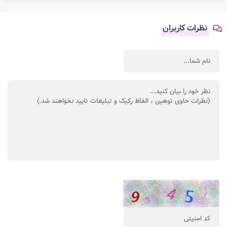
نظرات کاربران