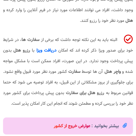
وجود داشت، افراد می توانند اطلاعات مورد نیاز در فرم آنلاین را وارد کرده و
هتل
مورد نظر خود را رزرو کنند.
البته باید به این نکته توجه داشت که برخی از
سفارت ها
، در شرایط
خود برای صدور ویزا ذکر کرده اند که امکان
دریافت ویزا
با
رزرو هتل
بدون
پیش پرداخت وجود ندارد. در این صورت، افراد ممکن است با مشکل مواجه
شده و
واچر هتل
آن ها توسط
سفارت
کشور مورد نظر مورد قبول واقع نشود.
برای جلوگیری از بروز مشکلاتی از این قبیل، به افراد توصیه می شود که حتما
قوانین مربوط به
رزرو هتل برای سفارت
بدون پیش پرداخت برای کشور مورد
نظر خود را بررسی کرده و مطمئن شوند که انجام این کار امکان پذیر است.
بیشتر بخوانید :
عوارض خروج از کشور