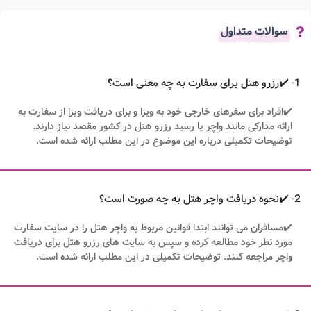
سوالات متداول
1- ✔️رزرو هتل برای سفارت به چه معنی است؟
✔️افراد برای سفرهای خارجی خود به ویزا و برای دریافت ویزا از سفارت به
ارائه مدارکی مانند واچر یا رسید رزرو هتل در کشور مقصد نیاز دارند.
توضیحات تکمیلی درباره این موضوع در این مطلب ارائه شده است.
2- ✔️نحوه دریافت واچر هتل به چه صورت است؟
✔️مسافران می توانند ابتدا قوانین مربوط به واچر هتل را در سایت سفارت
مورد نظر خود مطالعه کرده و سپس به سایت های رزرو هتل برای دریافت
واچر مراجعه کنند. توضیحات تکمیلی در این مطلب ارائه شده است.