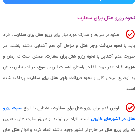
نحوه رزرو هتل برای سفارت
علاوه بر شرایط و مدارک مورد نیاز برای
رزرو هتل برای سفارت
، افراد
باید با
نحوه دریافت واچر هتل
و مراحل آن هم آشنایی داشته باشند. در
صورت عدم آشنایی با
نحوه رزرو هتل برای سفارت
، ممکن است که زمان و
هزینه
افراد هدر برود. لذا در راستای اهمیت این موضوع، در ادامه این بخش
به توضیح مراحل کلی و
نحوه دریافت واچر هتل برای سفارت
پرداخته شده
است.
اولین قدم برای
رزرو هتل برای سفارت
، آشنایی با انواع
سایت رزرو
هتل در کشورهای خارجی
است. افراد می توانند از طریق سایت های معتبری
که برای
رزرو هتل
در خارج از کشور وجود داشته اقدام کرده و انواع
هتل
های