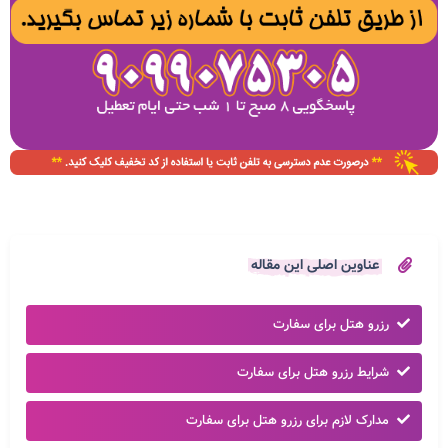
عناوین اصلی این مقاله
رزرو هتل برای سفارت
شرایط رزرو هتل برای سفارت
مدارک لازم برای رزرو هتل برای سفارت