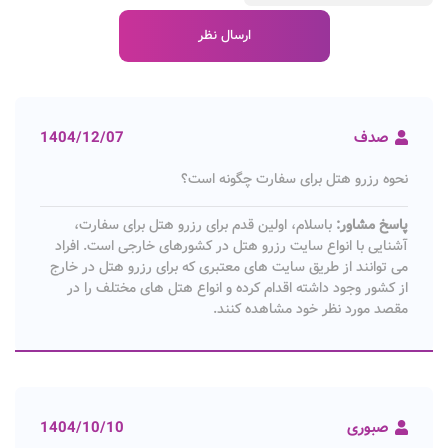
صدف
1404/12/07
نحوه رزرو هتل برای سفارت چگونه است؟
پاسخ مشاور:
باسلام، اولین قدم برای رزرو هتل برای سفارت،
آشنایی با انواع سایت رزرو هتل در کشورهای خارجی است. افراد
می توانند از طریق سایت های معتبری که برای رزرو هتل در خارج
از کشور وجود داشته اقدام کرده و انواع هتل های مختلف را در
مقصد مورد نظر خود مشاهده کنند.
صبوری
1404/10/10