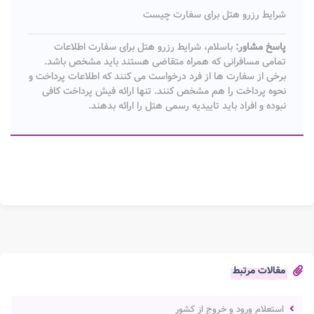
شرایط رزرو هتل برای سفارت چیست
پاسخ مشاور:
باسلام، شرایط رزرو هتل برای سفارت اطلاعات
تمامی مسافرانی که همراه متقاضی هستند باید مشخص باشد.
برخی از سفارت ها از فرد درخواست می کنند که اطلاعات پرداخت و
نحوه پرداخت را هم مشخص کنند. تنها ارائه فیش پرداخت کافی
نبوده و افراد باید تاییدیه رسمی هتل را ارائه بدهند.
مقالات مرتبط
استعلام ورود و خروج از کشور