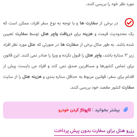
مورد نظر خود را بررسی کنند.
در برخی از
سفارت ها
و با توجه به نوع سفر افراد، ممکن است که
یک محدودیت قیمت و
هزینه
برای
دریافت واچر هتل
توسط
سفارت
تعیین
شده باشد. به طور مثال برخی از
سفارت
ها
در صورتی که ه
تل
مورد نظر افراد
زیر ۳ ستاره باشد،
واچر هتل
را قبول نکرده و ویزا را صادر نمی کنند. این قانون
برای تمامی کشورها و مسافرین صدق نمی کند و افراد می بایست پیش از
اقدام برای سفر، قوانین مربوط به حداقل ستاره بندی و
هزینه هتل
را از سایت
سفارت
کشور مقصد خود بررسی کنند.
بیشتر بخوانید :
کاپوتاژ کردن خودرو
رزرو هتل برای سفارت بدون پیش پرداخت