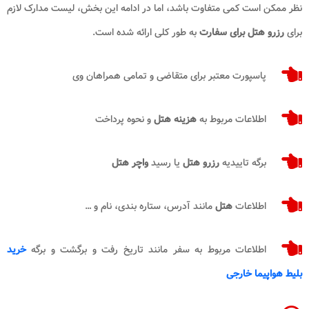
نظر ممکن است کمی متفاوت باشد، اما در ادامه این بخش، لیست مدارک لازم
برای
رزرو هتل برای سفارت
به طور کلی ارائه شده است.
پاسپورت معتبر برای متقاضی و تمامی همراهان وی
اطلاعات مربوط به
هزینه هتل
و نحوه پرداخت
برگه تاییدیه
رزرو هتل
یا رسید
واچر هتل
اطلاعات
هتل
مانند آدرس، ستاره بندی، نام و …
اطلاعات مربوط به سفر مانند تاریخ رفت و برگشت و برگه
خرید
بلیط هواپیما خارجی