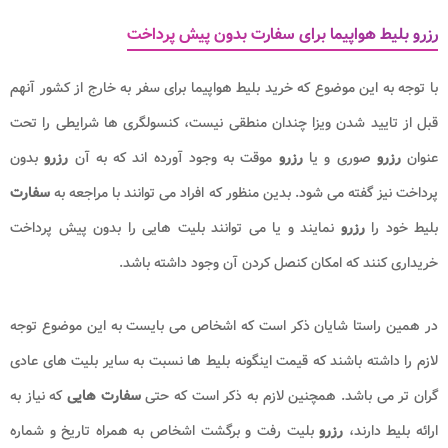
رزرو بلیط هواپیما برای سفارت بدون پیش پرداخت
با توجه به این موضوع که خرید بلیط هواپیما برای سفر به خارج از کشور آنهم
قبل از تایید شدن ویزا چندان منطقی نیست، کنسولگری ها شرایطی را تحت
عنوان
رزرو
صوری و یا
رزرو
موقت به وجود آورده اند که به آن
رزرو
بدون
پرداخت نیز گفته می شود. بدین منظور که افراد می توانند با مراجعه به
سفارت
بلیط خود را
رزرو
نمایند و یا می توانند بلیت هایی را بدون پیش پرداخت
خریداری کنند که امکان کنصل کردن آن وجود داشته باشد.
در همین راستا شایان ذکر است که اشخاص می بایست به این موضوع توجه
لازم را داشته باشند که قیمت اینگونه بلیط ها نسبت به سایر بلیت های عادی
گران تر می باشد. همچنین لازم به ذکر است که حتی
سفارت هایی
که نیاز به
ارائه بلیط دارند،
رزرو
بلیت رفت‌ و برگشت اشخاص به همراه تاریخ و شماره