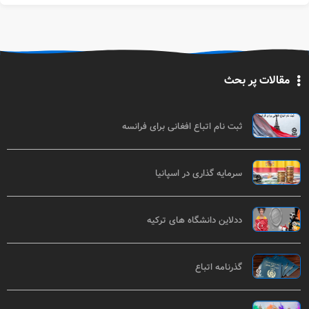
مقالات پر بحث
ثبت نام اتباع افغانی برای فرانسه
سرمایه گذاری در اسپانیا
ددلاین دانشگاه های ترکیه
گذرنامه اتباع