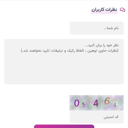
نظرات کاربران