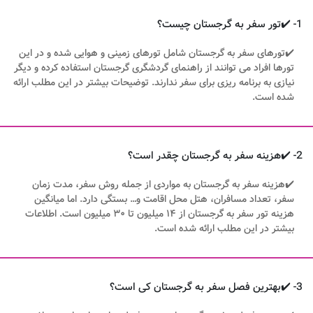
1- ✔️تور سفر به گرجستان چیست؟
✔️تورهای سفر به گرجستان شامل تورهای زمینی و هوایی شده و در این
تورها افراد می توانند از راهنمای گردشگری گرجستان استفاده کرده و دیگر
نیازی به برنامه ریزی برای سفر ندارند. توضیحات بیشتر در این مطلب ارائه
شده است.
2- ✔️هزینه سفر به گرجستان چقدر است؟
✔️هزینه سفر به گرجستان به مواردی از جمله روش سفر، مدت زمان
سفر، تعداد مسافران، هتل محل اقامت و… بستگی دارد. اما میانگین
هزینه تور سفر به گرجستان از ۱۴ میلیون تا ۳۰ میلیون است. اطلاعات
بیشتر در این مطلب ارائه شده است.
3- ✔️بهترین فصل سفر به گرجستان کی است؟