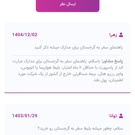
زهرا
1404/12/02
راهنمای سفر به گرجستان برای مدارک میشه ذکر کنید
پاسخ مشاور:
باسلام، راهنمای سفر به گرجستان برای مدارک عبارت
اند از پاسپورت با حداقل ۶ ماه اعتبار، بلیط هواپیما یا اتوبوس،
واچر رزرو هتل، بیمه مسافرتی خارج از کشور از یک شرکت مورد
اطمینان، پول نقد.
توانا
1403/01/29
سلام، چطور میشه بلیط سفر به گرجستان رو خرید؟