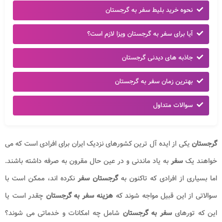
نحوه خرید بلیط سفر به گرجستان
آیا برای سفر به گرجستان ویزا لازم است؟
جاذبه های دیدنی گرجستان
بهترین زمان سفر به گرجستان
سوالات متداول
گرجستان
یکی از ایده آل ترین کشورهای نزدیک ایران برای افرادی است که می
خواهند یک
سفر
به یاد ماندنی و در عین حال مقرون به صرفه داشته باشند.
اما بسیاری از افرادی که تاکنون به
گرجستان سفر
نکرده اند، ممکن است با
سوالاتی از این قبیل مواجه شوند که
هزینه سفر به گرجستان
چقدر است یا
این که تورهای
سفر به گرجستان
شامل چه امکانات و خدماتی می شوند؟