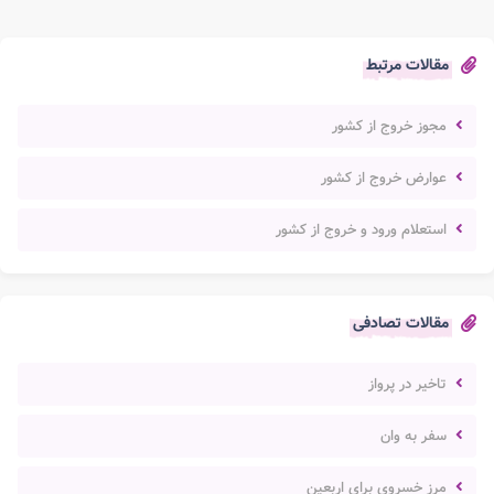
مقالات مرتبط
مجوز خروج از کشور
عوارض خروج از کشور
استعلام ورود و خروج از کشور
مقالات تصادفی
تاخیر در پرواز
سفر به وان
مرز خسروی برای اربعین