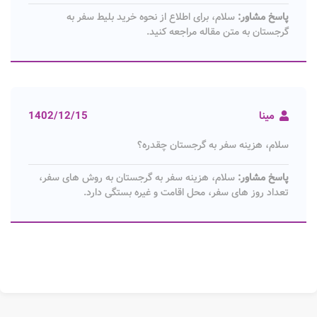
پاسخ مشاور:
سلام، برای اطلاع از نحوه خرید بلیط سفر به
گرجستان به متن مقاله مراجعه کنید.
مینا
1402/12/15
سلام، هزینه سفر به گرجستان چقدره؟
پاسخ مشاور:
سلام، هزینه سفر به گرجستان به روش های سفر،
تعداد روز های سفر، محل اقامت و غیره بستگی دارد.