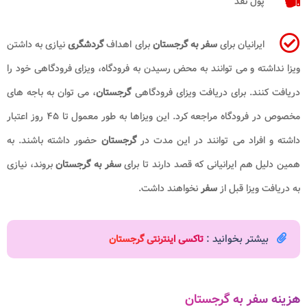
پول نقد
ایرانیان برای
سفر به گرجستان
برای اهداف
گردشگری
نیازی به داشتن
ویزا نداشته و می توانند به محض رسیدن به فرودگاه، ویزای فرودگاهی خود را
دریافت کنند. برای دریافت ویزای فرودگاهی
گرجستان
، می توان به باجه های
مخصوص در فرودگاه مراجعه کرد. این ویزاها به طور معمول تا ۴۵ روز اعتبار
داشته و افراد می توانند در این مدت در
گرجستان
حضور داشته باشند. به
همین دلیل هم ایرانیانی که قصد دارند تا برای
سفر به گرجستان
بروند، نیازی
به دریافت ویزا قبل از
سفر
نخواهند داشت.
بیشتر بخوانید :
تاکسی اینترنتی گرجستان
هزینه سفر به گرجستان