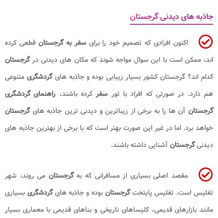
جاذبه های دیدنی گرجستان
اکنون افرادی که تصمیم خود را برای
سفر به گرجستان
قطعی کرده
اند، ممکن است با این سوال مواجه شوند که مکان های دیدنی در
گرجستان
کدام اند؟ گرجستان کشور بسیار زیبایی بوده و جاذبه های
گردشگری
متنوعی
هم دارد. در صورتی که افراد با تور
سفر
کرده باشند،
راهنمای گردشگری
گرجستان
آن ها را به برخی از زیباترین و دیدنی ترین جاذبه های
گرجستان
خواهد برد. اما در غیر این صورت بهتر است که با برخی از بهترین جاذبه های
دیدنی
گرجستان
آشنایی داشته باشند.
مقصد اصلی بسیاری از مسافرانی که به
گرجستان
می روند، شهر
تفلیس است. تفلیس پایتخت
گرجستان
بوده و جاذبه های
گردشگری
بسیاری
مانند بازارهای قدیمی، کلیساهای تاریخی و بناهای قدیمی با معماری بسیار