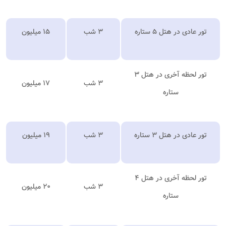
تور عادی در هتل ۵ ستاره
۳ شب
۱۵ میلیون
تور لحظه آخری در هتل ۳
۳ شب
۱۷ میلیون
ستاره
تور عادی در هتل ۳ ستاره
۳ شب
۱۹ میلیون
تور لحظه آخری در هتل ۴
۳ شب
۲۰ میلیون
ستاره