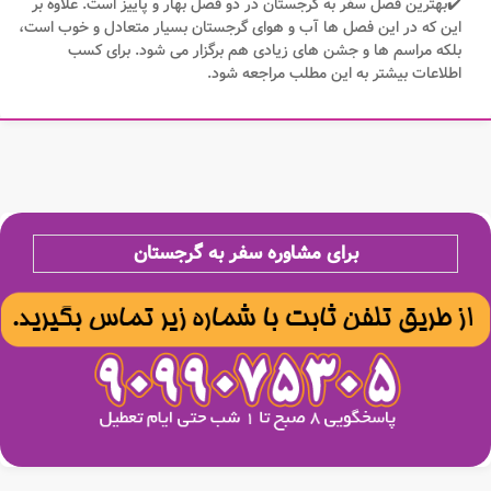
✔️بهترین فصل سفر به گرجستان در دو فصل بهار و پاییز است. علاوه بر
این که در این فصل ها آب و هوای گرجستان بسیار متعادل و خوب است،
بلکه مراسم ها و جشن های زیادی هم برگزار می شود. برای کسب
اطلاعات بیشتر به این مطلب مراجعه شود.
برای مشاوره سفر به گرجستان