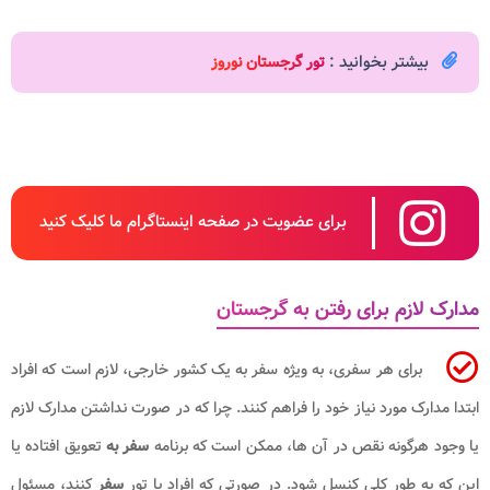
بیشتر بخوانید :
تور گرجستان نوروز
برای عضویت در صفحه اینستاگرام ما کلیک کنید
مدارک لازم برای رفتن به گرجستان
برای هر سفری، به ویژه سفر به یک کشور خارجی، لازم است که افراد
ابتدا مدارک مورد نیاز خود را فراهم کنند. چرا که در صورت نداشتن مدارک لازم
یا وجود هرگونه نقص در آن ها، ممکن است که برنامه
سفر به
تعویق افتاده یا
این که به طور کلی کنسل شود. در صورتی که افراد با تور
سفر
کنند، مسئول