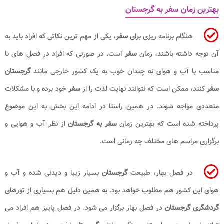
بهترین زمان سفر به گرجستان
هنگام برنامه ریزی برای
سفر
، یکی از مهم ترین نکاتی که افراد باید به
آن توجه داشته باشند، زمان
سفر
است. در صورتی که افراد در فصل های نا
مناسب با آب و هوای نه چندان خوب به یک کشور خارجی مانند
گرجستان
سفر
کنند، ممکن است که نتوانند نهایت لذت را از
سفر
خود برده و با مشکلات
متعددی مواجه شوند. در همین راستا در ادامه این بخش به این موضوع
پرداخته شده است که بهترین زمان
سفر به گرجستان
از نظر آب و هوایی و
برگزاری مراسم های مختلف چه زمانی است.
در فصل بهار، طبیعت
گرجستان
بسیار زیبا و دیدنی شده و آب و
هوای این کشور هم مطلوب خواهد بود. به همین دلیل هم بسیاری از تورهای
گردشگری گرجستان
در فصل بهار برگزار می شود. در فصل پاییز هم افراد می