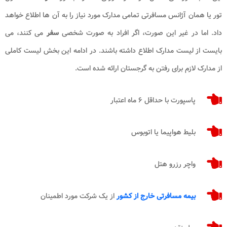
تور یا همان آژانس مسافرتی تمامی مدارک مورد نیاز را به آن ها اطلاع خواهد
داد. اما در غیر این صورت، اگر افراد به صورت شخصی
سفر
می کنند، می
بایست از لیست مدارک اطلاع داشته باشند. در ادامه این بخش لیست کاملی
از مدارک لازم برای رفتن به گرجستان ارائه شده است.
پاسپورت با حداقل ۶ ماه اعتبار
بلیط هواپیما یا اتوبوس
واچر رزرو هتل
بیمه مسافرتی خارج از کشور
از یک شرکت مورد اطمینان