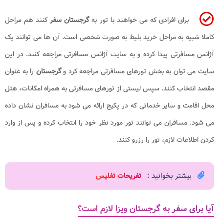
برای افرادی که می خواهند با تور به
گرجستان سفر
کنند هم مراحل
کاملا شبیه به مراحل خرید بلیط به صورت شخصی است. آن ها می توانند یک
آژانس مسافرتی پیدا کرده و به سایت آژانس مسافرتی مراجعه کنند. در این
سایت می توان به بخش تورهای مسافرتی مراجعه کرد و
گرجستان
را به عنوان
مقصد انتخاب کنند. سپس لیستی از تورهای مسافرتی به همراه امکانات، هتل
محل اقامت و سایر خدماتی که در پکیج ارائه می شود به مسافران نشان داده
می شود. مسافران می توانند تور مورد نظر خود را انتخاب کرده و پس از وارد
کردن اطلاعات لازم، تور را رزرو کنند.
بیشتر بخوانید :
تفریحات تفلیس
آیا برای سفر به گرجستان ویزا لازم است؟