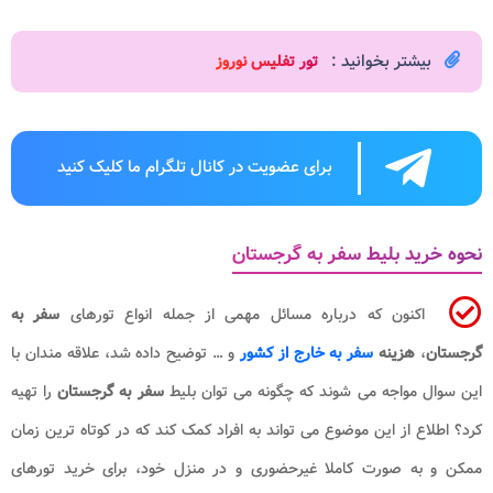
بیشتر بخوانید :
تور تفلیس نوروز
برای عضویت در کانال تلگرام ما کلیک کنید
نحوه خرید بلیط سفر به گرجستان
اکنون که درباره مسائل مهمی از جمله انواع تورهای
سفر به
گرجستان
،
هزینه
سفر به خارج از کشور
و … توضیح داده شد، علاقه مندان با
این سوال مواجه می شوند که چگونه می توان بلیط
سفر به گرجستان
را تهیه
کرد؟ اطلاع از این موضوع می تواند به افراد کمک کند که در کوتاه ترین زمان
ممکن و به صورت کاملا غیرحضوری و در منزل خود، برای خرید تورهای