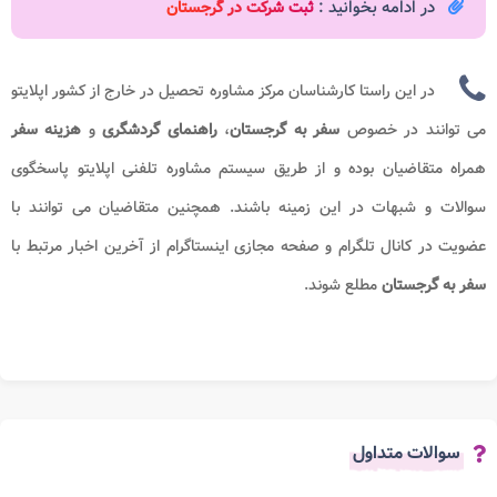
در ادامه بخوانید :
ثبت شرکت در گرجستان
در این راستا کارشناسان مرکز مشاوره تحصیل در خارج از کشور اپلایتو
می توانند در خصوص
سفر به گرجستان
،
راهنمای گردشگری
و
هزینه
سفر
همراه متقاضیان بوده و از طریق سیستم مشاوره تلفنی اپلایتو پاسخگوی
سوالات و شبهات در این زمینه باشند. همچنین متقاضیان می توانند با
عضویت در کانال تلگرام و صفحه مجازی اینستاگرام از آخرین اخبار مرتبط با
سفر به گرجستان
مطلع شوند.
سوالات متداول