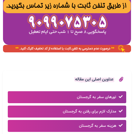
عناوین اصلی این مقاله
تورهای سفر به گرجستان
مدارک لازم برای رفتن به گرجستان
هزینه سفر به گرجستان