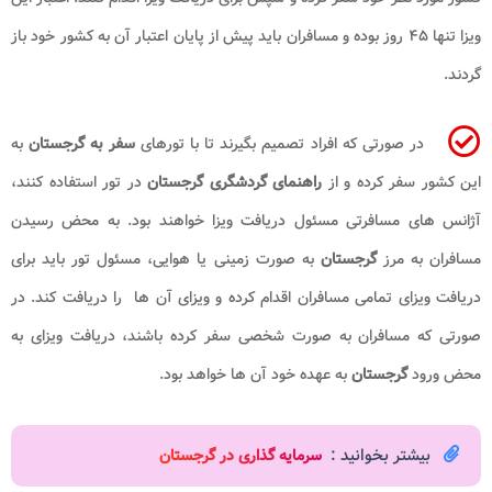
ویزا تنها ۴۵ روز بوده و مسافران باید پیش از پایان اعتبار آن به کشور خود باز
گردند.
در صورتی که افراد تصمیم بگیرند تا با تورهای
سفر به گرجستان
به
این کشور سفر کرده و از
راهنمای گردشگری گرجستان
در تور استفاده کنند،
آژانس های مسافرتی مسئول دریافت ویزا خواهند بود. به محض رسیدن
مسافران به مرز
گرجستان
به صورت زمینی یا هوایی، مسئول تور باید برای
دریافت ویزای تمامی مسافران اقدام کرده و ویزای آن ها را دریافت کند. در
صورتی که مسافران به صورت شخصی سفر کرده باشند، دریافت ویزای به
محض ورود
گرجستان
به عهده خود آن ها خواهد بود.
بیشتر بخوانید :
سرمایه گذاری در گرجستان