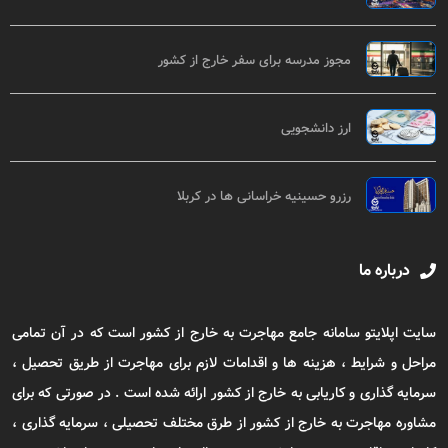
مجوز مدرسه برای سفر خارج از کشور
ارز دانشجویی
رزرو حسینیه خراسانی ها در کربلا
درباره ما
سایت اپلایتو سامانه جامع مهاجرت به خارج از کشور است که در آن تمامی
مراحل و شرایط ، هزینه ها و اقدامات لازم برای مهاجرت از طریق تحصیل ،
سرمایه گذاری و کاریابی به خارج از کشور ارائه شده است . در صورتی که برای
مشاوره مهاجرت به خارج از کشور از طرق مختلف تحصیلی ، سرمایه گذاری ،