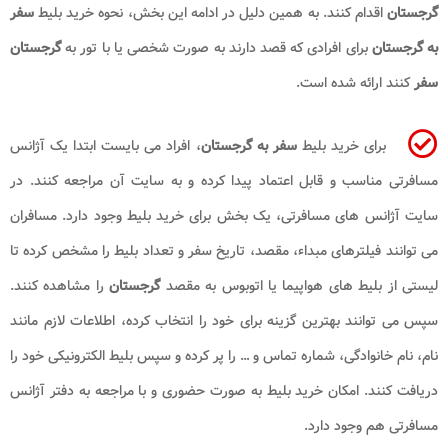
گرجستان
اقدام کنند. به همین دلیل در ادامه این بخش، نحوه خرید بلیط
سفر
به گرجستان
برای افرادی که قصد دارند به صورت شخصی یا با تور به
گرجستان
سفر
کنند ارائه شده است.
برای خرید بلیط
سفر به گرجستان
، افراد می بایست ابتدا یک آژانس
مسافرتی مناسب و قابل اعتماد پیدا کرده و به سایت آن مراجعه کنند. در
سایت آژانس های مسافرتی، یک بخش برای خرید بلیط وجود دارد. مسافران
می توانند فیلترهای مبداء، مقصد، تاریخ سفر و تعداد بلیط را مشخص کرده تا
لیستی از بلیط های هواپیما یا اتوبوس به مقصد
گرجستان
را مشاهده کنند.
سپس می توانند بهترین گزینه برای خود را انتخاب کرده، اطلاعات لازم مانند
نام، نام خانوادگی، شماره تماس و … را پر کرده و سپس بلیط الکترونیکی خود را
دریافت کنند. امکان خرید بلیط به صورت حضوری و با مراجعه به دفتر آژانس
مسافرتی هم وجود دارد.