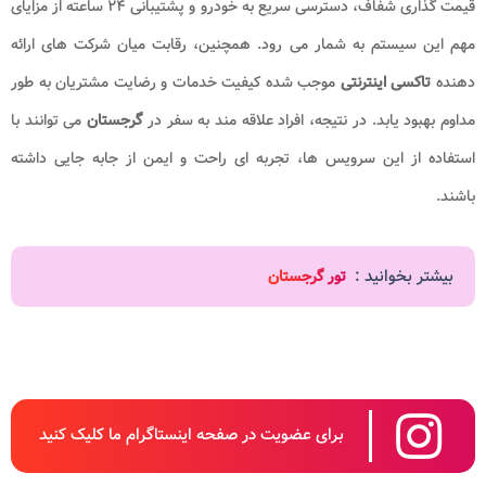
قیمت گذاری شفاف، دسترسی سریع به خودرو و پشتیبانی ۲۴ ساعته از مزایای
مهم این سیستم به شمار می رود. همچنین، رقابت میان شرکت های ارائه
دهنده
تاکسی اینترنتی
موجب شده کیفیت خدمات و رضایت مشتریان به طور
مداوم بهبود یابد. در نتیجه، افراد علاقه مند به سفر در
گرجستان
می توانند با
استفاده از این سرویس ها، تجربه ای راحت و ایمن از جابه جایی داشته
باشند.
بیشتر بخوانید :
تور گرجستان
برای عضویت در صفحه اینستاگرام ما کلیک کنید