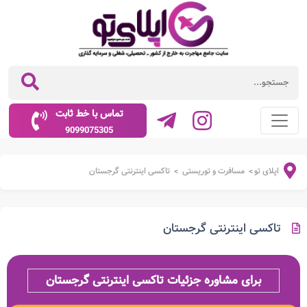
تماس با خط ثابت
9099075305
اپلای تو
مسافرت و توریستی
تاکسی اینترنتی گرجستان
>
>
تاکسی اینترنتی گرجستان
برای مشاوره جزئیات تاکسی اینترنتی گرجستان