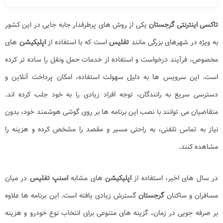
تاکسی اینترنتی گرجستان
یکی از روش های پرطرفدار جابه جایی در این کشور
به ویژه در شهرهای بزرگی مانند
تفلیس
است که با استفاده از
اپلیکیشن
های
مخصوص، فرآیند درخواست و استفاده از خدمات حمل ونقل را ساده تر کرده
است. این سرویس ها به دلیل سهولت استفاده، امکان پرداخت آنلاین و
دسترسی سریع به رانندگان، توجه افراد زیادی را به خود جلب کرده اند.
متقاضیان می توانند با نصب این برنامه ها بر روی گوشی هوشمند خود، بدون
نیاز به تماس تلفنی، به راحتی مسیر و مقصد را مشخص کرده و هزینه را
مشاهده کنند.
در سال های اخیر، استفاده از
اپلیکیشن
های مشابه
اسنپ تفلیس
در میان
مسافران و ساکنان
گرجستان
گسترش زیادی یافته است. این برنامه ها علاوه
بر صرفه جویی در زمان، گزینه های متنوعی برای انتخاب نوع خودرو و هزینه