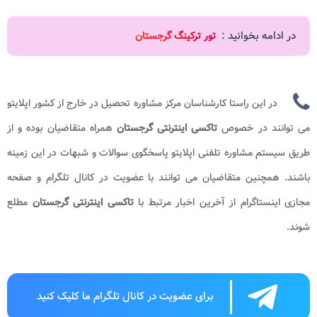
در ادامه بخوانید :
تور ترکینگ گرجستان
در این راستا کارشناسان مرکز مشاوره تحصیل در خارج از کشور اپلایتو
می توانند در خصوص
تاکسی اینترنتی گرجستان
همراه متقاضیان بوده و از
طریق سیستم مشاوره تلفنی اپلایتو پاسخگوی سوالات و شبهات در این زمینه
باشند. همچنین متقاضیان می توانند با عضویت در کانال تلگرام و صفحه
مجازی اینستاگرام از آخرین اخبار مرتبط با
تاکسی اینترنتی گرجستان
مطلع
شوند.
برای عضویت در کانال تلگرام ما کلیک کنید