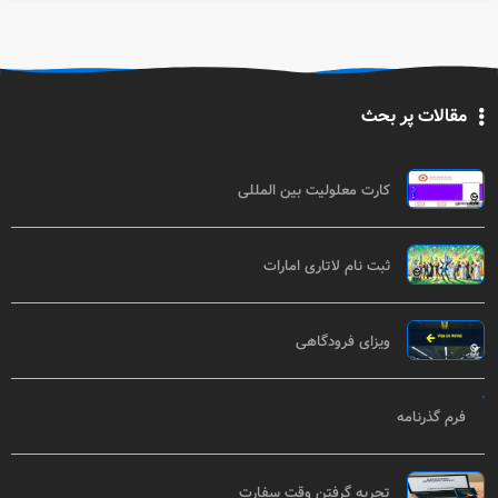
مقالات پر بحث
کارت معلولیت بین المللی
ثبت نام لاتاری امارات
ویزای فرودگاهی
فرم گذرنامه
تجربه گرفتن وقت سفارت