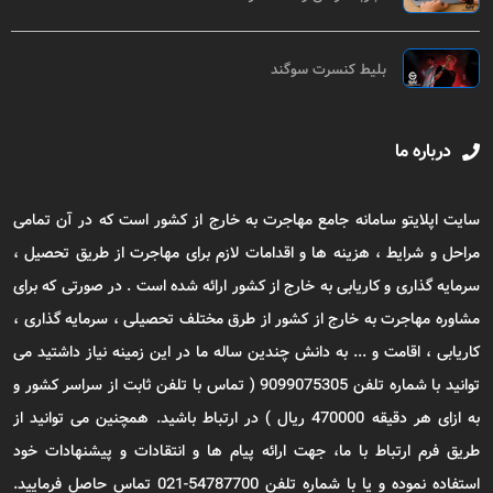
بلیط کنسرت سوگند
درباره ما
سایت اپلایتو سامانه جامع مهاجرت به خارج از کشور است که در آن تمامی
مراحل و شرایط ، هزینه ها و اقدامات لازم برای مهاجرت از طریق تحصیل ،
سرمایه گذاری و کاریابی به خارج از کشور ارائه شده است . در صورتی که برای
مشاوره مهاجرت به خارج از کشور از طرق مختلف تحصیلی ، سرمایه گذاری ،
کاریابی ، اقامت و ... به دانش چندین ساله ما در این زمینه نیاز داشتید می
توانید با شماره تلفن 9099075305 ( تماس با تلفن ثابت از سراسر کشور و
به ازای هر دقیقه 470000 ریال ) در ارتباط باشید. همچنین می توانید از
طریق فرم ارتباط با ما، جهت ارائه پیام ها و انتقادات و پیشنهادات خود
استفاده نموده و یا با شماره تلفن 54787700-021 تماس حاصل فرمایید.