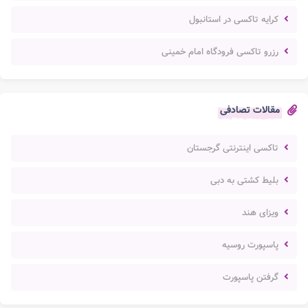
کرایه تاکسی در استانبول
رزرو تاکسی فرودگاه امام خمینی
مقالات تصادفی
تاکسی اینترنتی گرجستان
بلیط کشتی به دبی
ویزای هند
پاسپورت روسیه
گرفتن پاسپورت