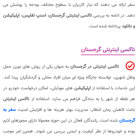
سفر ارائه می دهند که نیاز کاربران با سطوح مختلف بودجه را پوشش می
دهد. در ادامه به بررسی
تاکسی اینترنتی گرجستان، اسنپ تفلیس، اپلیکیشن
و دانلود
پرداخته شده است.
تاکسی اینترنتی گرجستان
تاکسی اینترنتی در گرجستان
به عنوان یکی از روش های نوین حمل
ونقل شهری، توانسته جایگاه ویژه ای میان افراد محلی و گردشگران پیدا کند.
این خدمات با استفاده از
اپلیکیشن
های موبایلی، امکان درخواست خودرو در
هر نقطه از شهر را به سادگی فراهم می سازد. استفاده از
تاکسی اینترنتی
باعث کاهش زمان انتظار، مدیریت بهتر هزینه ها و افزایش امنیت
سفر به
گرجستان
شده است. رانندگان فعال در این حوزه معمولا دارای مجوزهای لازم
بوده و خودروها از نظر کیفیت و ایمنی بررسی می شوند. همین امر موجب