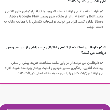
های تاکسی را دانلود کنند؟
✔️ افراد علاقه مند می توانند نسخه اندروید یا iOS اپلیکیشن های تاکسی
مانند Bolt و Maxim را از فروشگاه های رسمی Google Play و App
Store دانلود کنند. افراد می توانند توضیحات تکمیلی را با مطالعه مقاله به
دست آورند.
3- ✔️ داوطلبان استفاده از تاکسی اینترنتی چه مزایایی از این سرویس
دریافت می کنند؟
✔️ داوطلبان می توانند از مزایایی مانند مشاهده هزینه پیش از سفر،
پرداخت آنلاین، رهگیری مسیر خودرو و امنیت بیشتر بهره مند شوند. افراد
می توانند جزئیات کامل را با مراجعه به مقاله اصلی دریافت کنند.