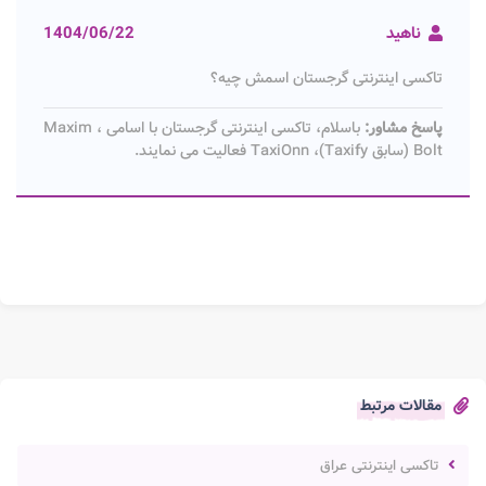
ناهید
1404/06/22
تاکسی اینترنتی گرجستان اسمش چیه؟
پاسخ مشاور:
باسلام، تاکسی اینترنتی گرجستان با اسامی Maxim ،
Bolt (سابق Taxify)، TaxiOnn فعالیت می نمایند.
مقالات مرتبط
تاکسی اینترنتی عراق