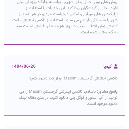
روش های نوین حمل ونقل شهری، توانسته جایگاه ویژه ای میان
افراد محلی و گردشگران پیدا کند. این خدمات با استفاده از
اپلیکیشن های موبایلی، امکان درخواست خودرو در هر نقطه از
شهر را به سادگی فراهم می سازد. استفاده از تاکسی اینترنتی باعث
کاهش زمان انتظار، مدیریت بهتر هزینه ها و افزایش امنیت سفر
به گرجستان شده است.
کیمیا
1404/06/26
تاکسی اینترنتی گرجستان Maxim رو از کجا دانلود کنم؟
پاسخ مشاور:
باسلام، تاکسی اینترنتی گرجستان Maxim را می
توانید از آپ استور و گوگل پلی دانلود کنید. در متن مقاله لینک
دانلود موجود است.