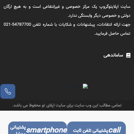
سایت اپلایتوگروپ یک مرکز خصوصی و غیرانتفاعی است و به هیچ ارگان
دولتی و خصوصی دیگر وابستگی ندارد.
جهت ارائه انتقادات، پیشنهادات و شکایات با شماره تلفن 54787700-021
تماس حاصل فرمایید.
ساماندهی
تمامی مطالب این وب سایت برای سایت اپلای تو محفوظ می باشد.
پشتیبانی
smartphone
call
پشتیبانی تلفن ثابت