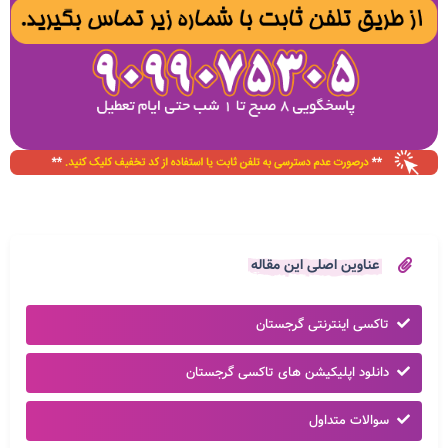
عناوین اصلی این مقاله
تاکسی اینترنتی گرجستان
دانلود اپلیکیشن های تاکسی گرجستان
سوالات متداول