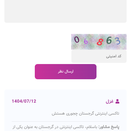
غزل
1404/07/12
تاکسی اینترنتی گرجستان چجوری هستش
پاسخ مشاور:
باسلام، تاکسی اینترنتی در گرجستان به عنوان یکی از