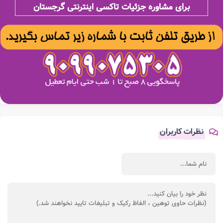
برای مشاوره جزئیات تاکسی اینترنتی گرجستان
نظرات کاربران