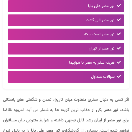
تور مصر علی بابا
تور مصر الی گشت
تور مصر لست سکند
تور مصر از تهران
هزینه سفر به مصر با هواپیما
سوالات متداول
اگر کسی به دنبال سفری متفاوت میان تاریخ، تمدن و شگفتی های باستانی
باشد،
تور مصر
یکی از جذاب ترین گزینه ها به شمار می آید. امروزه تقاضا
برای
تور مصر از ایران
رشد قابل توجهی داشته و شرایط متنوعی برای مسافران
فراهم شده است. بسیاری از گردشگران،
تور مصر علی بابا
را به دلیل تنوع