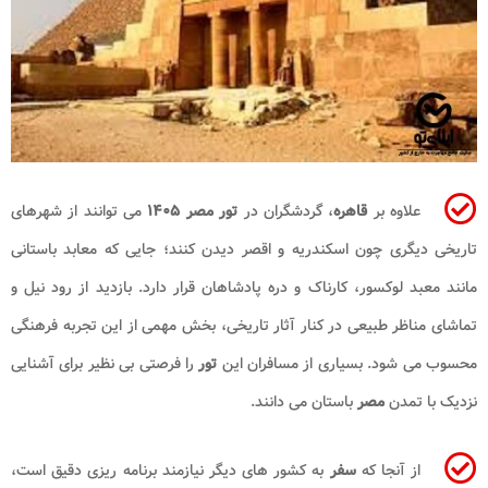
علاوه بر
قاهره
، گردشگران در
تور مصر ۱۴۰۵
می‌ توانند از شهرهای
تاریخی دیگری چون اسکندریه و اقصر دیدن کنند؛ جایی که معابد باستانی
مانند معبد لوکسور، کارناک و دره پادشاهان قرار دارد. بازدید از رود نیل و
تماشای مناظر طبیعی در کنار آثار تاریخی، بخش مهمی از این تجربه فرهنگی
محسوب می ‌شود. بسیاری از مسافران این
تور
را فرصتی بی ‌نظیر برای آشنایی
نزدیک با تمدن
مصر
باستان می ‌دانند.
از آنجا که
سفر
به کشور های دیگر نیازمند برنامه ‌ریزی دقیق است،