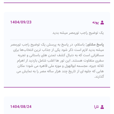
پونه
1404/09/23
یک توضیح راجب تورمصر میشه بدید
پاسخ مشاور:
باسلام، در پاسخ به پرسش یک توضیح راجب تورمصر
میشه بدید لازم است ذکر شود یکی از جذاب‌ ترین انتخاب‌ها برای
مسافرانی است که به دنبال کشف تمدن ‌های باستانی و تجربه
سفری متفاوت هستند. این تور ها اغلب شامل بازدید از اهرام
ثلاثه جیزه، مجسمه ابوالهول و موزه ملی قاهره می‌ شود؛ مکان
‌هایی که جلوه ‌ای از تاریخ چند هزار ساله مصر را به نمایش می‌
گذارند.
تارا
1404/08/24