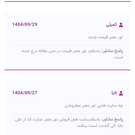
کمیلی
1404/09/29
تور مصر قیمت چنده
پاسخ مشاور:
باسلام، تور مصر قیمت در متن مقاله درج شده
است.
النا
1404/09/27
چه سایت هایی تور مصر میفروشن
پاسخ مشاور:
باسلامسایت های فروش تور مصر عبارت اند از علی
بابا، ‎الی گشت، لست سکند،