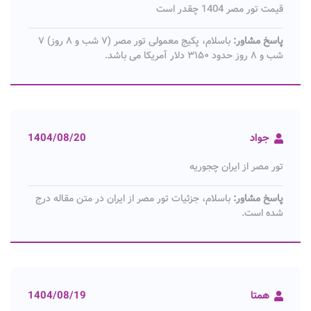
قیمت تور مصر 1404 چقدر است
پاسخ مشاور:
باسلام، پکیج معمولی تور مصر (۷ شب و ۸ روز) ۷
شب و ۸ روز حدود ۳۱۵۰ دلار آمریکا می باشد.
جواد
1404/08/20
تور مصر از ایران چجوریه
پاسخ مشاور:
باسلام، جزئیات تور مصر از ایران در متن مقاله درج
شده است.
همتا
1404/08/19