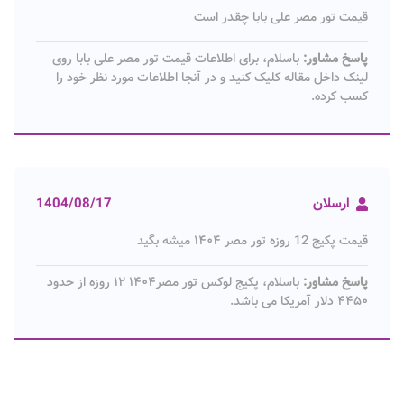
قیمت تور مصر علی بابا چقدر است
پاسخ مشاور:
باسلام، برای اطلاعات قیمت تور مصر علی بابا روی
لینک داخل مقاله کلیک کنید و در آنجا اطلاعات مورد نظر خود را
کسب کرده.
ارسلان
1404/08/17
قیمت پکیج 12 روزه تور مصر ۱۴۰۴ میشه بگید
پاسخ مشاور:
باسلام، پکیج لوکس تور مصر۱۴۰۴ ۱۲ روزه از حدود
۴۴۵۰ دلار آمریکا می باشد.