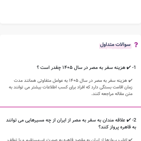
سوالات متداول
1- ✔️ هزینه سفر به مصر در سال ۱۴۰۵ چقدر است ؟
✔️ هزینه سفر به مصر در سال ۱۴۰۵ به عوامل متفاوتی همانند مدت
زمان اقامت بستگی دارد که افراد برای کسب اطلاعات بیشتر می توانند به
متن مقاله مراجعه کنند.
2- ✔️ علاقه مندان به سفر به مصر از ایران از چه مسیرهایی می توانند
به قاهره پرواز کنند؟
✔️ اغلب پروازها از ایران به مقصد قاهره به صورت غیرمستقیم و با توقف