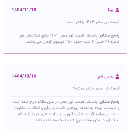
بیتا
1404/11/18
قیمت تور مصر ۱۴۰۴ چقدر است
پاسخ مشاور:
باسلام، قیمت تور مصر ۱۴۰۴ پکیج استاندارد تور
قاهره (۴ شب) ۴ شب حدود ۲۵۰ میلیون تومان می باشد.
بدون نام
1404/10/16
قیمت تور مصر چقدر میشه؟
پاسخ مشاور:
باسلام، قیمت تور مصر در متن مقاله درج شده است
و قیمت با توجه به تعداد روزهای اقامت و زمان و امکانات متفاوت
است می توانید قیمت های دقیق را از سایت های خرید بلیط که
لینک آن در متن مقاله درج شده است مشاهده کنید.