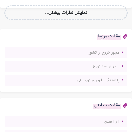
نمایش نظرات بیشتر...
مقالات مرتبط
مجوز خروج از کشور
سفر در عید نوروز
پناهندگی با ویزای توریستی
مقالات تصادفی
ارز اربعین