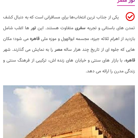
تور مصر
یکی از جذاب‌ ترین انتخاب‌ها برای مسافرانی است که به دنبال کشف
تمدن ‌های باستانی و تجربه
سفری
متفاوت هستند. این
تور
ها اغلب شامل
بازدید از اهرام ثلاثه جیزه، مجسمه ابوالهول و موزه ملی
قاهره
می‌ شود؛ مکان
‌هایی که جلوه ‌ای از تاریخ چند هزار ساله
مصر
را به نمایش می‌ گذارند. شهر
قاهره
، با بازار های سنتی و خیابان‌ های زنده ‌اش، ترکیبی از فرهنگ سنتی و
زندگی مدرن را ارائه می‌ دهد.