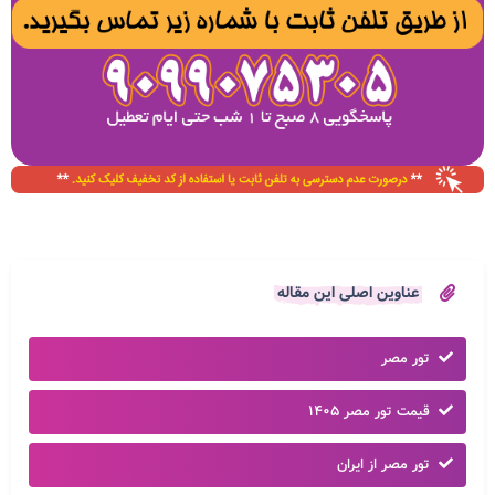
عناوین اصلی این مقاله
تور مصر
قیمت تور مصر ۱۴۰۵
تور مصر از ایران