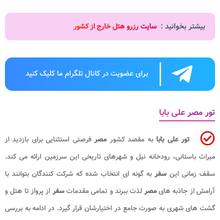
بیشتر بخوانید :
سایت رزرو هتل خارج از کشور
برای عضویت در کانال تلگرام ما کلیک کنید
تور مصر علی بابا
تور علی بابا
به مقصد کشور
مصر
فرصتی استثنایی برای بازدید از
میراث باستانی، رودخانه نیل و شهرهای تاریخی این سرزمین ارائه می کند.
سقف زمانی این
سفر
به گونه ای انتخاب شده که شرکت کنندگان بتوانند با
آرامش از جاذبه های
مصر
لذت ببرند و تمامی مقدمات
سفر
از پرواز تا هتل و
گشت های شهری به صورت جامع در اختیارشان قرار گیرد. در ادامه به بررسی