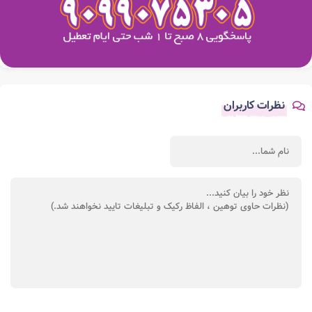
نظرات کاربران