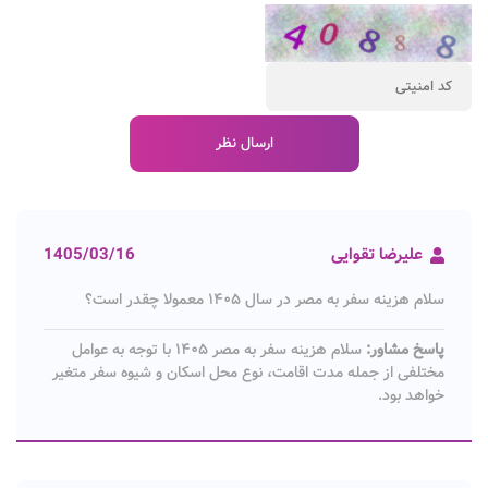
علیرضا تقوایی
1405/03/16
سلام هزینه سفر به مصر در سال ۱۴۰۵ معمولا چقدر است؟
پاسخ مشاور:
سلام هزینه سفر به مصر ۱۴۰۵ با توجه به عوامل
مختلفی از جمله مدت اقامت، نوع محل اسکان و شیوه سفر متغیر
خواهد بود.