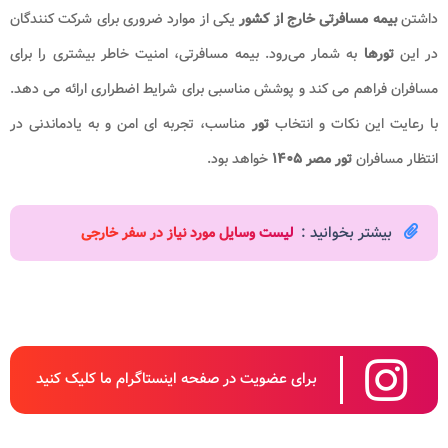
داشتن
بیمه مسافرتی خارج از کشور
یکی از موارد ضروری برای شرکت ‌کنندگان
در این
تورها
به ‌شمار می‌رود. بیمه مسافرتی، امنیت خاطر بیشتری را برای
مسافران فراهم می‌ کند و پوشش مناسبی برای شرایط اضطراری ارائه می ‌دهد.
با رعایت این نکات و انتخاب
تور
مناسب، تجربه‌ ای امن و به ‌یادماندنی در
انتظار مسافران
تور مصر ۱۴۰۵
خواهد بود.
بیشتر بخوانید :
لیست وسایل مورد نیاز در سفر خارجی
برای عضویت در صفحه اینستاگرام ما کلیک کنید