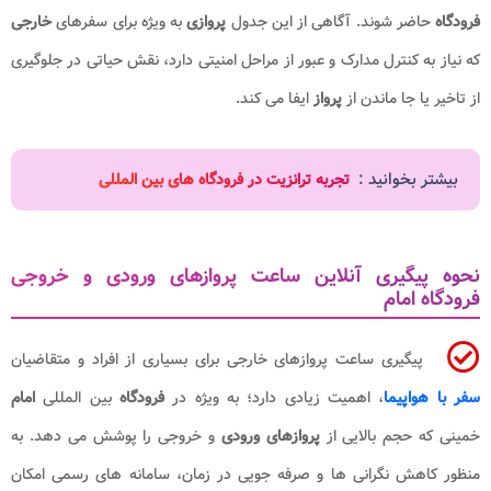
فرودگاه
حاضر شوند. آگاهی از این جدول
پروازی
به ویژه برای سفرهای
خارجی
که نیاز به کنترل مدارک و عبور از مراحل امنیتی دارد، نقش حیاتی در جلوگیری
از تاخیر یا جا ماندن از
پرواز
ایفا می کند.
بیشتر بخوانید :
تجربه ترانزیت در فرودگاه های بین المللی
نحوه پیگیری آنلاین ساعت پروازهای ورودی و خروجی
فرودگاه امام
پیگیری ساعت پروازهای خارجی برای بسیاری از افراد و متقاضیان
سفر با هواپیما
، اهمیت زیادی دارد؛ به ویژه در
فرودگاه
بین المللی
امام
خمینی که حجم بالایی از
پروازهای ورودی
و خروجی را پوشش می دهد. به
منظور کاهش نگرانی ها و صرفه جویی در زمان، سامانه های رسمی امکان