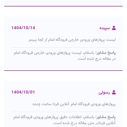
سپیده
1404/10/14
لیست پروازهای ورودی خارجی فرودگاه امام از کجا ببینم
پاسخ مشاور:
باسلام، لیست پروازهای ورودی خارجی فرودگاه امام
در مقاله درج شده است.
رسولی
1404/10/01
پروازهای ورودی فرودگاه امام آنلاین فردا ساعت چنده
پاسخ مشاور:
باسلام، اطلاعات دقیق پروازهای ورودی فرودگاه امام
آنلاین فردادر متن مقاله درج شده است.