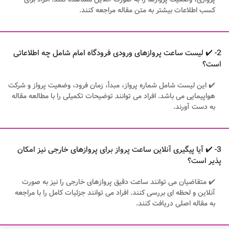
کسب اطلاعات بیشتر به متن مقاله مراجعه کنند.
2- ✔️ لیست ساعت پروازهای ورودی فرودگاه امام شامل چه اطلاعاتی
است؟
✔️ این لیست شامل شماره پرواز، مبدأ، زمان فرود، وضعیت پرواز و شرکت
هواپیمایی می باشد. افراد می توانند توضیحات تکمیلی را با مطالعه مقاله
به دست آورند.
3- ✔️ آیا پیگیری آنلاین ساعت پرواز برای پروازهای خارجی نیز امکان
پذیر است؟
✔️ متقاضیان می توانند ساعت دقیق پروازهای خارجی را نیز به صورت
آنلاین و لحظه ای بررسی کنند. افراد می توانند جزئیات کامل را با مراجعه
به مقاله اصلی دریافت کنند.