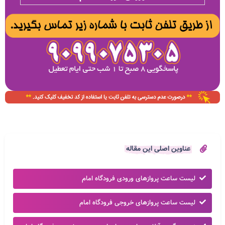
عناوین اصلی این مقاله
لیست ساعت پروازهای ورودی فرودگاه امام
لیست ساعت پروازهای خروجی فرودگاه امام