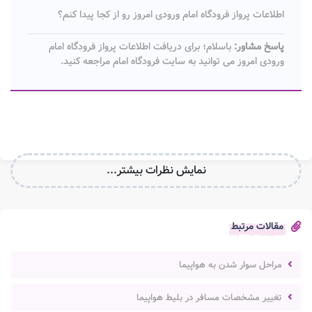
اطلاعات پرواز فرودگاه امام ورودی امروز رو از کجا پیدا کنم؟
پاسخ مشاور:
باسلام؛ برای دریافت اطلاعات پرواز فرودگاه امام
ورودی امروز می توانید به سایت فرودگاه امام مراجعه کنید.
نمایش نظرات بیشتر...
مقالات مرتبط
مراحل سوار شدن به هواپیما
تغییر مشخصات مسافر در بلیط هواپیما