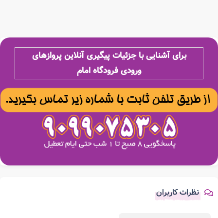
برای آشنایی با جزئیات پیگیری آنلاین پروازهای
ورودی فرودگاه امام
نظرات کاربران