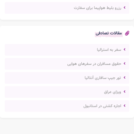
رزرو بلیط هواپیما برای سفارت
مقالات تصادفی
سفر به استرالیا
حقوق مسافران در سفرهای هوایی
تور جیپ سافاری آنتالیا
ویزای عراق
اجاره کشتی در استانبول