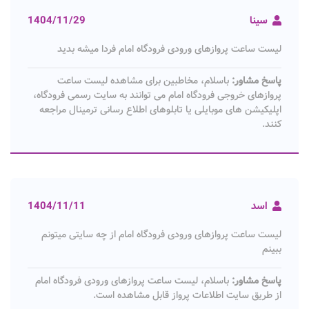
سینا
1404/11/29
لیست ساعت پروازهای ورودی فرودگاه امام فردا میشه بدید
پاسخ مشاور:
باسلام، مخاطبین برای مشاهده لیست ساعت
پروازهای خروجی فرودگاه امام می توانند به سایت رسمی فرودگاه،
اپلیکیشن های موبایلی یا تابلوهای اطلاع رسانی ترمینال مراجعه
کنند.
اسد
1404/11/11
لیست ساعت پروازهای ورودی فرودگاه امام از چه سایتی میتونم
ببینم
پاسخ مشاور:
باسلام، لیست ساعت پروازهای ورودی فرودگاه امام
از طریق سایت اطلاعات پرواز قابل مشاهده است.