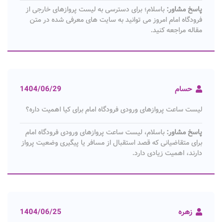
پاسخ مشاور:
باسلام؛ برای دسترسی به لیست پروازهای خارجی از
فرودگاه امام امروز می توانید به سایت های معرفی شده در متن
مقاله مراجعه کنید.
حسام
1404/06/29
لیست ساعت پروازهای ورودی فرودگاه امام برای کیا اهمیت داره؟
پاسخ مشاور:
باسلام، لیست ساعت پروازهای ورودی فرودگاه امام
برای متقاضیانی که قصد استقبال از مسافر یا پیگیری وضعیت پرواز
دارند، اهمیت زیادی دارد.
زهره
1404/06/25