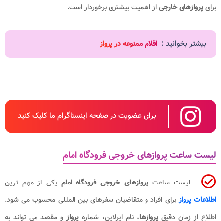
برای
پروازهای خارجی
از اهمیت بیشتری برخوردار است.
بیشتر بخوانید :
اقلام ممنوعه در پرواز
برای عضویت در صفحه اینستاگرام ما کلیک کنید
لیست ساعت پروازهای خروجی فرودگاه امام
لیست ساعت
پروازهای خروجی فرودگاه امام
یکی از مهم ترین
اطلاعات پرواز
برای افراد و متقاضیان سفرهای بین المللی محسوب می شود.
اطلاع از زمان دقیق
پروازها
، نام ایرلاین، شماره
پرواز
و مقصد می تواند به