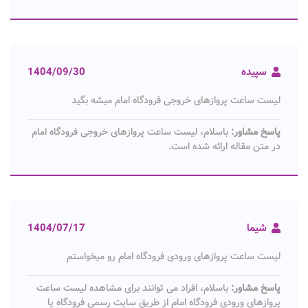
سپیده
1404/09/30
لیست ساعت پروازهای خروجی فرودگاه امام میشه بگید
پاسخ مشاور:
باسلام، لیست ساعت پروازهای خروجی فرودگاه امام
در متن مقاله ارائه شده است.
شیما
1404/07/17
لیست ساعت پروازهای ورودی فرودگاه امام رو میخواستم
پاسخ مشاور:
باسلام، افراد می توانند برای مشاهده لیست ساعت
پروازهای ورودی فرودگاه امام از طریق سایت رسمی فرودگاه یا