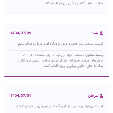
سامانه های آنلاین پیگیری پرواز اقدام کنند.
شیدا
1404/07/09
لیست ساعت پروازهای ورودی فرودگاه امام فردا رو میخواستم
پاسخ مشاور:
باسلام، افراد می توانند برای مشاهده لیست
پروازهای ورودی فرودگاه امام از طریق سایت رسمی فرودگاه یا
سامانه های آنلاین پیگیری پرواز اقدام کنند
مرجان
1404/07/01
لیست پروازهای خارجی از فرودگاه امام امروز رو از کجا پیدا کنم