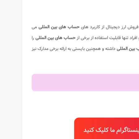
فروش ارز دیجیتال از کاربرد های
حساب های بین المللی
می
فراد تنها قابلیت استفاده از برخی از
حساب های بین المللی
را
 بین المللی
داشته و همچنین بایستی به ارائه برخی مدارک نیز
ستاگرام ما کلیک کنید