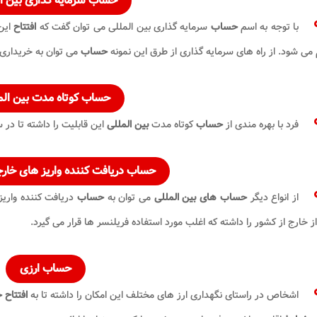
حساب سرمایه گذاری
بین ا
با توجه به اسم
حساب
سرمایه گذاری بین المللی می توان گفت که
افتتاح
این
 می شود. از راه های سرمایه گذاری از طرق این نمونه
حساب
می توان به خریداری 
حساب کوتاه مدت بین الم
فرد با بهره مندی از
حساب
کوتاه مدت
بین المللی
این قابلیت را داشته تا در
حساب دریافت کننده واریز های خارج
از انواع دیگر
حساب های بین المللی
می توان به
حساب
دریافت کننده واریز
ز خارج از کشور را داشته که اغلب مورد استفاده فریلنسر ها قرار می گیرد.
حساب ارزی
اشخاص در راستای نگهداری ارز های مختلف این امکان را داشته تا به
افتتاح