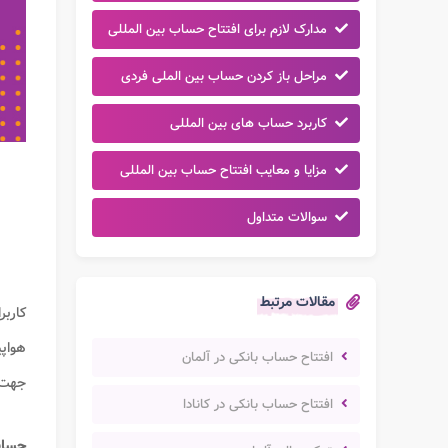
مدارک لازم برای افتتاح حساب بین المللی
مراحل باز کردن حساب بین الملی فردی
کاربرد حساب های بین المللی
مزایا و معایب افتتاح حساب بین المللی
سوالات متداول
مقالات مرتبط
کاربر
هواپی
افتتاح حساب بانکی در آلمان
جهت 
افتتاح حساب بانکی در کانادا
حساب