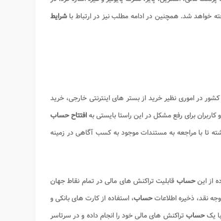
ه خواهد شد. همچنین در ادامه مطلب نیز در ارتباط با
شرایط
کشور در اموری نظیر خرید از بستر های اینترنتی خارجی، خرید
 کاربران برای رفع مشکل در این راستا بایستی به
افتتاح حساب
اشته تا با مراجعه به مستندات موجود به کسب آگاهی در زمینه
ه از این
حساب
قابلیت تراکنش های مالی در تمام نقاط جهان
وجه نقد، ذخیره اطلاعات
حساب
، استفاده از کارت های بانکی و
با یک
حساب
تراکنش های مالی خود را انجام داده و در سرتاسر