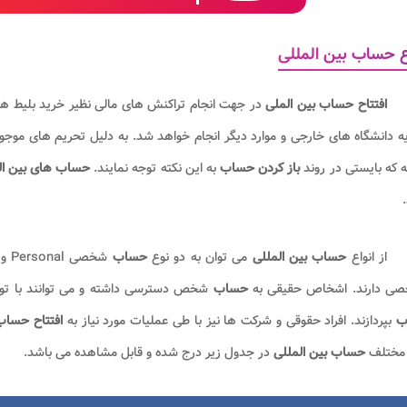
ع حساب بین المللی
افتتاح حساب بین الملی
در جهت انجام تراکنش های مالی نظیر خرید بلیط های
 دانشگاه های خارجی و موارد دیگر انجام خواهد شد. به دلیل تحریم های موجو
 که بایستی در روند
باز کردن
حساب
به این نکته توجه نمایند.
حساب های بین ال
از انواع
حساب بین المللی
می توان به دو نوع
حساب
ی دارند. اشخاص حقیقی به
حساب
شخص دسترسی داشته و می توانند با تو
ب
بپردازند. افراد حقوقی و شرکت ها نیز با طی عملیات مورد نیاز به
افتتاح حسا
مختلف
حساب بین المللی
در جدول زیر درج شده و قابل مشاهده می باشد.