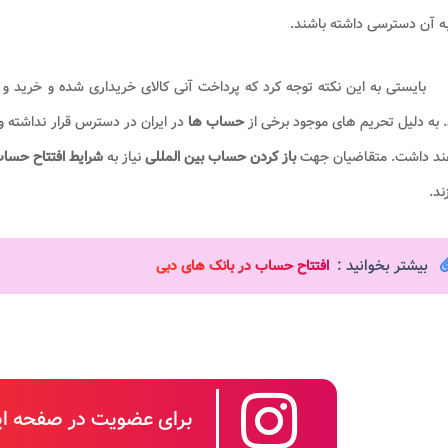
به آن دسترسی داشته باشند.
بایستی به این نکته توجه کرد که پرداخت آنی کالای خریداری شده و خرید و 
 به دلیل تحریم های موجود برخی از
حساب ها
در ایران در دسترس قرار نداشته و ا
ند داشت. متقاضیان جهت
باز کردن حساب بین المللی
نیاز به
شرایط افتتاح حساب
ند.
بیشتر بخوانید :
افتتاح حساب در بانک های دبی
برای عضویت در صفحه این