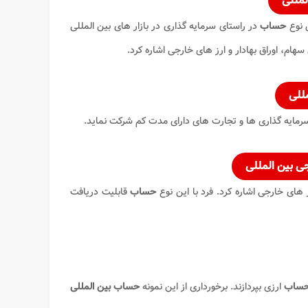
لمللی
 نوع
حساب
در راستای سرمایه گذاری در بازار های بین المللی
سهام، اوراق بهادار و ارز های خارجی اشاره کرد.
للی
 سرمایه گذاری ها و تجارت های دارای مدت کم شرکت نماید.
ی بین المللی
 های خارجی اشاره کرد. فرد با این نوع
حساب
قابلیت دریافت
 حساب
ارزی بپردازند. برخورداری از این نمونه
حساب بین المللی