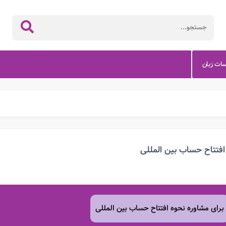
سات زبان
افتتاح حساب بین المللی
برای مشاوره نحوه افتتاح حساب بین المللی