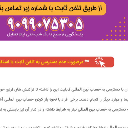
ان با دسترسی به
حساب بین المللی
قابلیت این را داشته تا تراکنش های ارزی خو
ما و موارد دیگر را انجام دهند. برخی افراد با
نحوه باز کردن حساب بین المللی
آشن
دسترسی به
حساب بین المللی
نیاز به
شرایط
داشته و در کنار آن نیز بایستی به ار
 بین المللی
انواع مختلف فردی و شرکتی داشته که می توان به پی پال، وب مانی، پر