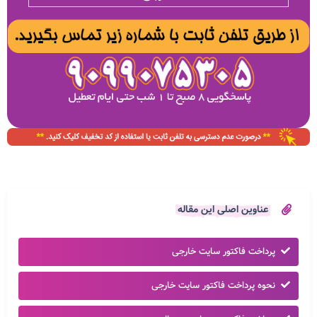
عناوین اصلی این مقاله
پرداخت فاکتور سایت خارجی
نحوه پرداخت فاکتور سایت خارجی