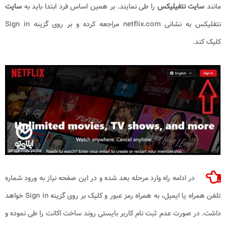
مانند
سایت نتفیلیکس
را طی نمایند. بر همین اساس فرد ابتدا باید به
سایت
نتفلیکس به نشانی netflix.com مراجعه کرده و بر روی گزینه Sign in
کلیک کند.
در ادامه راه وارد مرحله بعد شده و در این صفحه نیاز به ورود شماره
تلفن همراه یا ایمیل، به همراه رمز عبور و کلیک بر روی گزینه Sign in خواهد
داشت. در صورت عدم ثبت نام کاربر بایستی روند ساخت اکانت را طی نموده و