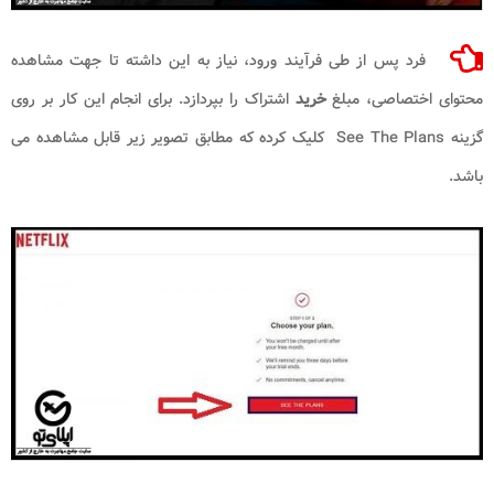
فرد پس از طی فرآیند ورود، نیاز به این داشته تا جهت مشاهده
محتوای اختصاصی، مبلغ
خرید
اشتراک را بپردازد. برای انجام این کار بر روی
گزینه See The Plans کلیک کرده که مطابق تصویر زیر قابل مشاهده می
باشد.