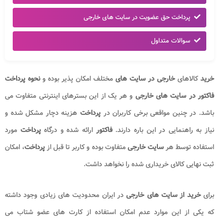
پرداخت حق عضویت در سایت های خارجی
سوالات متداول
خرید
کالاهای
خارجی در سایت های
مختلف امکان پذیر بوده و
نحوه پرداخت
فاکتور در سایت های خارجی
و هر یک از این بسترهای اینترنتی متفاوت می
باشد. در چنین مواقعی برخی کاربران در
پرداخت
هزینه دچار مشکل شده و
نیاز به راهنمایی در این باره دارند.
فاکتور
ارائه شده و درگاه
پرداخت
مورد
استفاده توسط هر
سایت خارجی
متفاوت بوده و کاربر تا قبل از
پرداخت
، امکان
ثبت نهایی کالای خریداری شده را نخواهد داشت.
برای
خرید از سایت های خارجی
در ایران محدودیت های زیادی وجود داشته
که یکی از این موارد عدم امکان استفاده از کارت های عضو شتاب می