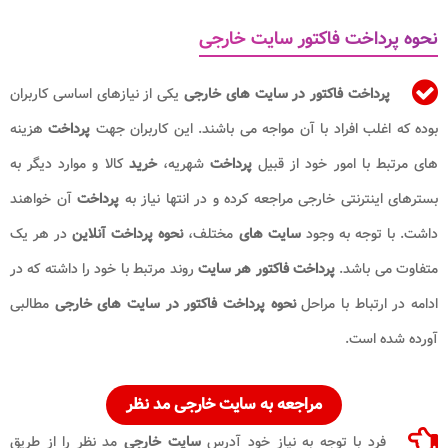
نحوه پرداخت فاکتور سایت خارجی
پرداخت فاکتور در سایت های خارجی
یکی از نیازهای اساسی کاربران
بوده که اغلب افراد با آن مواجه می باشند. این کاربران جهت
پرداخت
هزینه
های مرتبط با امور خود از قبیل
پرداخت
شهریه،
خرید
کالا و موارد دیگر به
بسترهای اینترنتی خارجی مراجعه کرده و در انتها نیاز به
پرداخت
آن خواهند
داشت. با توجه به وجود
سایت های
مختلف،
نحوه پرداخت آنلاین
در هر یک
متفاوت می باشد.
پرداخت
فاکتور هر سایت
روند مرتبط با خود را داشته که در
ادامه در ارتباط با مراحل
نحوه
پرداخت
فاکتور در سایت های خارجی
مطالبی
آورده شده است.
مراجعه به
سایت خارجی
مد نظر
فرد با توجه به نیاز خود آدرس
سایت خارجی
مد نظر را از طریق