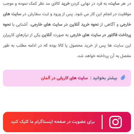
در هر
سایت،
به فرد در نهایی کردن
خرید
کالای مد نظر کمک نموده و موجب
موفقیت در انجام این کار می شود. پس از ورود و ثبت سفارش در
سایت های
خارجی
و آگاهی از
نحوه خرید آنلاین در سایت های خارجی
، آشنایی با
نحوه
پرداخت فاکتور
در سایت های خارجی
به صورت
آنلاین
یکی از نیازهای کاربران
این سایت ها پس از خرید محصول یا کالا بوده که در ادامه مطلب به طور
مفصل به آن پرداخته خواهد شد.
بیشتر بخوانید :
س
ایت های کاریابی در آلمان
برای عضویت در صفحه اینستاگرام ما کلیک کنید