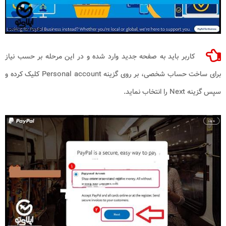
کاربر باید به صفحه جدید وارد شده و در این مرحله بر حسب نیاز
برای ساخت حساب شخصی، بر روی گزینه
Personal account
کلیک کرده و
سپس گزینه
Next
را انتخاب نماید.