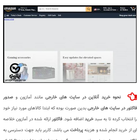
نحوه خرید آنلاین در سایت های خارجی
مانند آمازون و
صدور
فاکتور در سایت های خارجی
بدین صورت بوده که ابتدا کالاهای مورد نیاز خود
را انتخاب کرده تا به سبد
خرید
اضافه شود.
فاکتور
ارائه شده در آمازون خلاصه
ای از خرید انجام شده و هزینه
پرداخت
می باشد. کاربر باید جهت دسترسی به