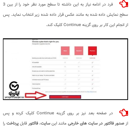
فرد در ادامه نیاز به این داشته تا سطح مورد نظر خود را از بین 3
سطح نمایش داده شده به مانند عکس قرار داده شده زیر انتخاب نماید. پس
از انجام این کار بر روی گزینه Continue کلیک کند.
در صفحه بعد نیز بر روی گزینه Continue کلیک کرده و پس
از
صدور فاکتور در سایت های خارجی
مانند این
سایت
،
فاکتور
قابل
پرداخت
را