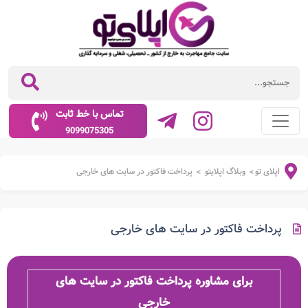
تماس با خط ثابت
9099075305
اپلای تو
وبلاگ اپلایتو
پرداخت فاکتور در سایت های خارجی
>
>
پرداخت فاکتور در سایت های خارجی
برای مشاوره پرداخت فاکتور در سایت های
خارجی