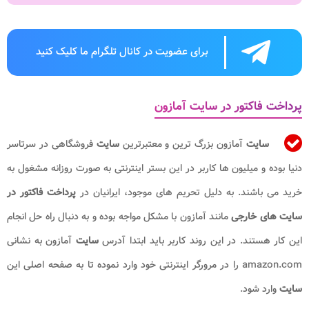
برای عضویت در کانال تلگرام ما کلیک کنید
پرداخت فاکتور در سایت آمازون
سایت
آمازون بزرگ ترین و معتبرترین
سایت
فروشگاهی در سرتاسر
دنیا بوده و میلیون ها کاربر در این بستر اینترنتی به صورت روزانه مشغول به
خرید می باشند. به دلیل تحریم های موجود، ایرانیان در
پرداخت فاکتور در
سایت های خارجی
مانند آمازون با مشکل مواجه بوده و به دنبال راه حل انجام
این کار هستند. در این روند کاربر باید ابتدا آدرس
سایت
آمازون به نشانی
amazon.com را در مرورگر اینترنتی خود وارد نموده تا به صفحه اصلی این
سایت
وارد شود.