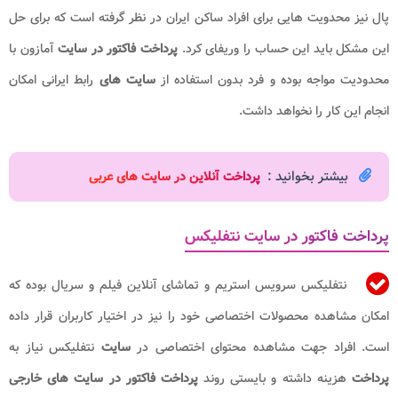
پال نیز محدویت هایی برای افراد ساکن ایران در نظر گرفته است که برای حل
این مشکل باید این حساب را وریفای کرد.
پرداخت فاکتور در سایت
آمازون با
محدودیت مواجه بوده و فرد بدون استفاده از
سایت های
رابط ایرانی امکان
انجام این کار را نخواهد داشت.
بیشتر بخوانید :
پرداخت آنلاین در سایت های عربی
پرداخت فاکتور در سایت نتفلیکس
نتفلیکس سرویس استریم و تماشای آنلاین فیلم و سریال بوده که
امکان مشاهده محصولات اختصاصی خود را نیز در اختیار کاربران قرار داده
است. افراد جهت مشاهده محتوای اختصاصی در
سایت
نتفلیکس نیاز به
پرداخت
هزینه داشته و بایستی روند
پرداخت فاکتور در سایت های خارجی