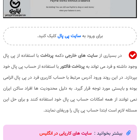
برای ورود به
سایت پی پال
کلیک کنید.
در بسیاری از
سایت های خارجی
دکمه
پرداخت
با استفاده از پی پال
وجود داشته و فرد می تواند به
پرداخت
فاکتور
با استفاده از حساب پی پال خود
بپردازد. در این روند ورود آدرس مرتبط با حساب کاربری فرد در پی پال الزامی
بوده و بایستی مورد توجه قرار گیرد. به دلیل محدودیت ها افراد ساکن ایران
نمی توانند از همه امکانات حساب پی پال خود استفاده کنند و برای حل این
مسئله لازم است ابتدا حساب پی پال را وریفای نمایند.
بیشتر بخوانید :
س
ایت های کاریابی در انگلیس