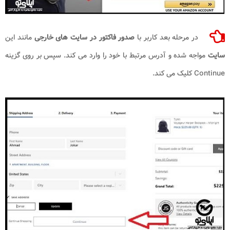
در مرحله بعد کاربر با
صدور فاکتور در سایت های خارجی
مانند این
سایت
مواجه شده و آدرس مرتبط با خود را وارد می کند. سپس بر روی گزینه
Continue کلیک می کند.