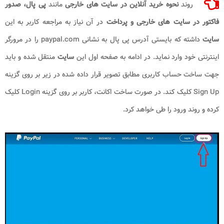
روند
نحوه خرید آنلاین در سایت های خارجی
مانند
پی پال، صدور
فاکتور در سایت های خارجی و
پرداخت
در آن نیاز به مراجعه کاربر به این
سایت
داشته که بایستی آدرس پی پال به نشانی
paypal.com
را در مرورگر
اینترنتی خود وارد نماید. در ادامه به صفحه اول این
سایت
منتقل شده و باید
جهت ساخت حساب کاربری مطابق تصویر قرار داده شده در زیر بر روی گزینه
Sign Up
کلیک کند. در صورت ساخت اکانت، کاربر بر روی گزینه
Login
کلیک
کرده و روند ورود را طی خواهد کرد.