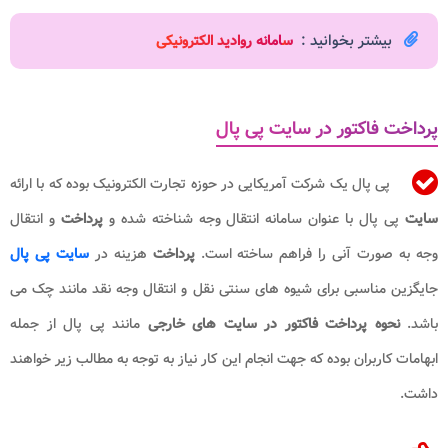
بیشتر بخوانید :
س
امانه روادید الکترونیکی
پرداخت فاکتور در سایت پی پال
پی پال یک شرکت آمریکایی در حوزه تجارت الکترونیک بوده که با ارائه
سایت
پی پال با عنوان سامانه انتقال وجه شناخته شده و
پرداخت
و انتقال
وجه به صورت آنی را فراهم ساخته است.
پرداخت
هزینه در
سایت پی پال
جایگزین مناسبی برای شیوه های سنتی نقل و انتقال وجه نقد مانند چک می
باشد.
نحوه پرداخت فاکتور
در سایت های خارجی
مانند پی پال از جمله
ابهامات کاربران بوده که جهت انجام این کار نیاز به توجه به مطالب زیر خواهند
داشت.