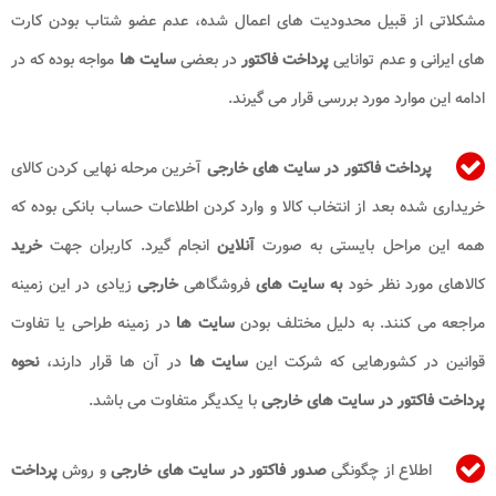
مشکلاتی از قبیل محدودیت های اعمال شده، عدم عضو شتاب بودن کارت
های ایرانی و عدم توانایی
پرداخت
فاکتور
در بعضی
سایت ها
مواجه بوده که در
ادامه این موارد مورد بررسی قرار می گیرند.
پرداخت
فاکتور در سایت های خارجی
آخرین مرحله نهایی کردن کالای
خریداری شده بعد از انتخاب کالا و وارد کردن اطلاعات حساب بانکی بوده که
همه این مراحل بایستی به صورت
آنلاین
انجام گیرد. کاربران جهت
خرید
کالاهای مورد نظر خود
به سایت های
فروشگاهی
خارجی
زیادی در این زمینه
مراجعه می کنند. به دلیل مختلف بودن
سایت ها
در زمینه طراحی یا تفاوت
قوانین در کشورهایی که شرکت این
سایت ها
در آن ها قرار دارند،
نحوه
پرداخت فاکتور در سایت های خارجی
با یکدیگر متفاوت می باشد.
اطلاع از چگونگی
صدور فاکتور در سایت های خارجی
و
روش
پرداخت