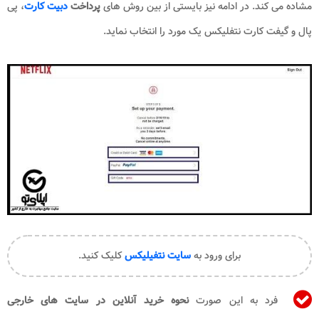
مشاده می کند. در ادامه نیز بایستی از بین روش های
پرداخت
دبیت کارت
، پی
پال و گیفت کارت نتفلیکس یک مورد را انتخاب نماید.
برای ورود به
سایت نتفیلیکس
کلیک کنید.
فرد به این صورت
نحوه خرید آنلاین در سایت های خارجی