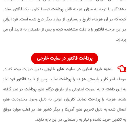
دهندگان با توجه به میزان هزینه قابل
پرداخت
توسط کاربر، یک
فاکتور
صادر
کرده که در آن هزینه، تاریخ و بسیاری از موارد دیگر درج شده است. فرد ایرانی
در این مرحله
فاکتور
را با دقت مشاهده کرده و پس از اطمینان به تایید آن می
پردازد.
پرداخت فاکتور در سایت خارجی
نحوه خرید آنلاین
در سایت های خارجی
بدین صورت بوده که در
مرحله آخر کاربر بایستی هزینه را
پرداخت
نماید. پس از تایید
فاکتور
فرد نیاز
به این داشته تا به صورت اینترنتی و از طریق درگاه های
پرداخت
در نظر گرفته
شده، هزینه را
پرداخت
نماید. کاربران ایرانی به دلیل وجود محدودیت های
اعمال شده به دلیل تحریم های آمریکا و دیگر کشور ها، در اغلب موارد موفق
به تکمیل خرید نشده و نیاز به راهنمایی در این باره دارند.