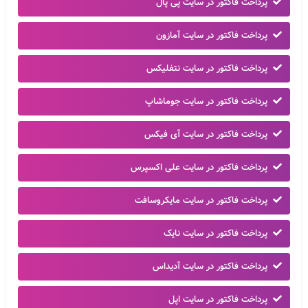
پرداخت فاکتور در سایت پی پال
پرداخت فاکتور در سایت آمازون
پرداخت فاکتور در سایت نتفلیکس
پرداخت فاکتور در سایت جوماشاپ
پرداخت فاکتور در سایت آی فیکس
پرداخت فاکتور در سایت علی اکسپرس
پرداخت فاکتور در سایت مایکروسافت
پرداخت فاکتور در سایت نایک
پرداخت فاکتور در سایت آدیداس
پرداخت فاکتور در سایت اپل