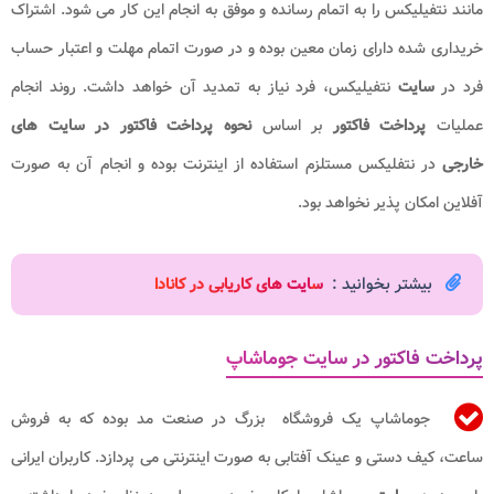
مانند
نتفیلیکس را به اتمام رسانده و موفق به انجام این کار می شود. اشتراک
خریداری شده دارای زمان معین بوده و در صورت اتمام مهلت و اعتبار حساب
فرد در
سایت
نتفیلیکس، فرد نیاز به تمدید آن خواهد داشت. روند انجام
عملیات
پرداخت فاکتور
بر اساس
نحوه پرداخت فاکتور در سایت های
خارجی
در نتفلیکس مستلزم استفاده از اینترنت بوده و انجام آن به صورت
آفلاین امکان پذیر نخواهد بود.
بیشتر بخوانید :
س
ایت های کاریابی در کانادا
پرداخت فاکتور در سایت جوماشاپ
جوماشاپ یک فروشگاه بزرگ در صنعت مد بوده که به فروش
ساعت، کیف دستی و عینک آفتابی به صورت اینترنتی می پردازد. کاربران ایرانی