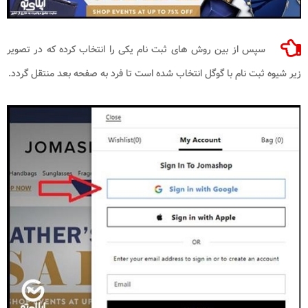
سپس از بین روش های ثبت نام یکی را انتخاب کرده که در تصویر
زیر شیوه ثبت نام با گوگل انتخاب شده است تا فرد به صفحه بعد منتقل گردد.