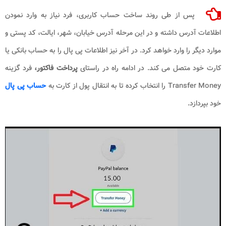
پس از طی روند ساخت حساب کاربری، فرد نیاز به وارد نمودن
اطلاعات آدرس داشته و در این مرحله آدرس خیابان، شهر، ایالت، کد پستی و
موارد دیگر را وارد خواهد کرد. در آخر نیز اطلاعات پی پال را به حساب بانکی یا
کارت خود متصل می کند. در ادامه راه در راستای
پرداخت
فاکتور،
فرد گزینه
Transfer Money
را انتخاب کرده تا به انتقال پول از کارت به
حساب پی پال
خود بپردازد.