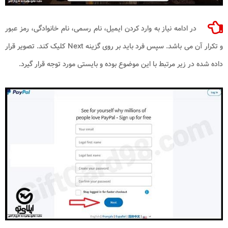
در ادامه نیاز به وارد کردن ایمیل، نام رسمی، نام خانوادگی، رمز عبور
و تکرار آن می باشد. سپس فرد باید بر روی گزینه
Next
کلیک کند. تصویر قرار
داده شده در زیر مرتبط با این موضوع بوده و بایستی مورد توجه قرار گیرد.