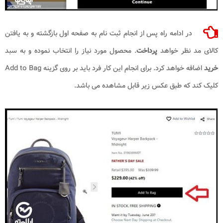
در ادامه راه پس از انجام ثبت نام به صفحه اول بازگشته و به یافتن
کالای مد نظر خواهد
پرداخت
. محصول مورد نیاز را انتخاب نموده و به سبد
خرید
اضافه خواهد کرد. برای انجام این کار فرد باید بر روی گزینه Add to Bag
کلیک کند که طبق عکس زیر قابل مشاهده می باشد.