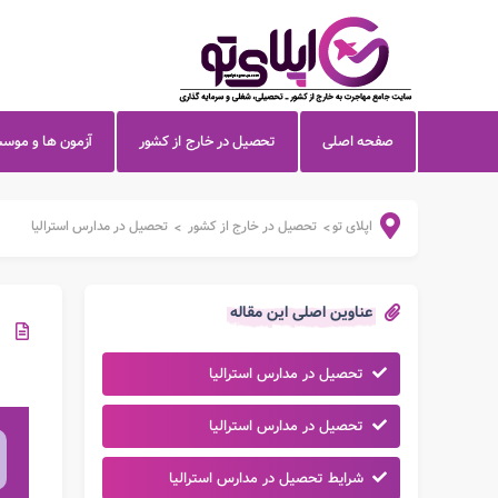
صفحه اصلی
تحصیل در خارج از کشور
آزمون ها و موس
اپلای تو
تحصیل در خارج از کشور
تحصیل در مدارس استرالیا
>
>
عناوین اصلی این مقاله
تحصیل در مدارس استرالیا
تحصیل در مدارس استرالیا
شرایط تحصیل در مدارس استرالیا