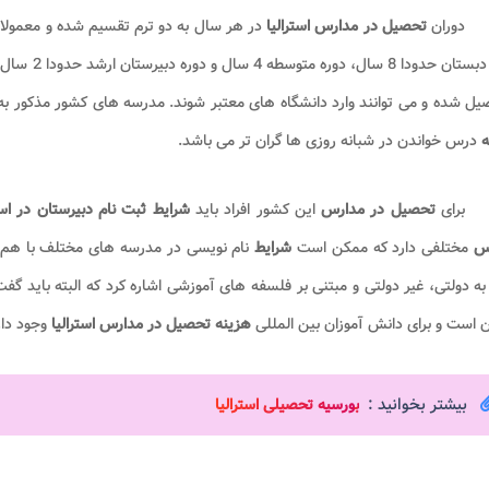
دوران
تحصیل در مدارس استرالیا
یل شده و می توانند وارد دانشگاه های معتبر شوند. مدرسه های کشور مذکور به
ه
درس خواندن در شبانه روزی ها گران تر می باشد.
برای
تحصیل در مدارس
این کشور افراد باید
شرایط ثبت نام دبیرستان در است
رس
مختلفی دارد که ممکن است
شرایط
نام نویسی در مدرسه های مختلف با هم د
به دولتی، غیر دولتی و مبتنی بر فلسفه های آموزشی اشاره کرد که البته باید گ
ن است و برای دانش آموزان بین المللی
هزینه تحصیل در مدارس استرالیا
وجود دار
بیشتر بخوانید :
ب
ورسیه تحصیلی استرالیا