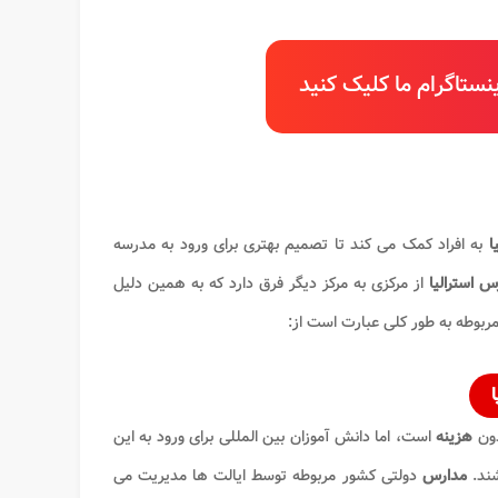
ستاگرام ما کلیک کنید
ا
به افراد کمک می کند تا تصمیم بهتری برای ورود به مدرسه
 استرالیا
از مرکزی به مرکز دیگر فرق دارد که به همین دلیل
بوطه به طور کلی عبارت است از:
دون
هزینه
است، اما دانش آموزان بین المللی برای ورود به این
ند.
مدارس
دولتی کشور مربوطه توسط ایالت ها مدیریت می