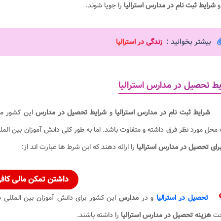
و
شرایط ثبت نام در مدارس استرالیا
را جویا شوند.
بیشتر بخوانید :
ز
ندگی در استرالیا
ط تحصیل در مدارس استرالیا
شرایط ثبت نام در مدارس استرالیا
و
شرایط تحصیل در مدارس
این کشور مم
 محل مورد نظر فرق داشته و متفاوت باشد. اما به طور کلی دانش آموزان بین الملل
برای تحصیل در مدارس استرالیا
را ارائه دهند که ابن شرط ها عبارت اند از:
داشتن تمکن مالی کاف
تحصیل در استرالیا
و در
مدارس
این کشور برای دانش آموزان بین المللی
ه
خت
هزینه تحصیل در مدارس استرالیا
را داشته باشند.