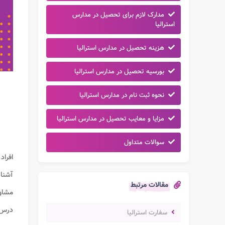
مدارک لازم برای تحصیل در مدارس
استرالیا
هزینه تحصیل در مدارس استرالیا
بورسیه تحصیل در مدارس استرالیا
نحوه ثبت نام در مدارس استرالیا
مزایا و معایب تحصیل در مدارس استرالیا
سوالات متداول
افراد
آشنای
مقالات مرتبط
مشاور
درس ب
سفارت استرالیا