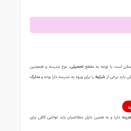
کن است با توجه به مقطع
تحصیلی
، نوع مدرسه و همچنین
ی باید برخی از
شرایط
را برای ورود به مدرسه دارا بوده و
مدارک
ی
زینه
دارد و به همین دلیل متقاضیان باید توانایی کافی برای