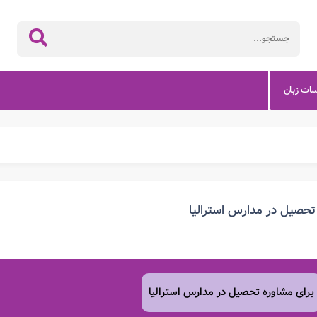
سات زبان
تحصیل در مدارس استرالیا
برای مشاوره تحصیل در مدارس استرالیا