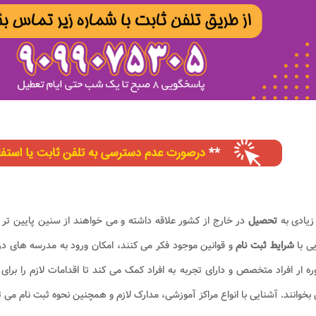
 زیادی به
تحصیل
در خارج از کشور علاقه داشته و می خواهند از سنین پایین تر 
ی با
شرایط ثبت نام
و قوانین موجود فکر می کنند، امکان ورود به مدرسه های د
ه ار افراد متخصص و دارای تجربه به افراد کمک می کند تا اقدامات لازم را برای
خوانند. آشنایی با انواع مراکز آموزشی، مدارک لازم و همچنین نحوه ثبت نام می تو