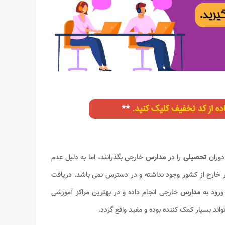
دوران
تحصیلی
را در
مدارس
خارجی بگذرانند، اما به دلیل عدم
ر خارج از کشور وجود نداشته و در دسترس نمی باشد. دریافت
 ورود به
مدارس
خارجی انجام داده و در بهترین مراکز آموزشی
اند بسیار کمک کننده بوده و مفید واقع گردد.