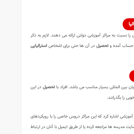
یا
را نسبت به مراکز آموزشی دولتی ارائه می دهند. لازم به ذکر
ه حساب آمده و
تحصیل
در آن ها حتی برای اشخاص
استرالیایی
ن بین المللی بسیار مناسب می باشد. افراد با
تحصیل
در این
بی را بگذرانند.
آموزشی اشاره کرد که این مراکز دروس خاصی را با رویکردهای
یت مدرسه ها مراجعه کرده یا از طریق ایمیل با آنان در ارتباط