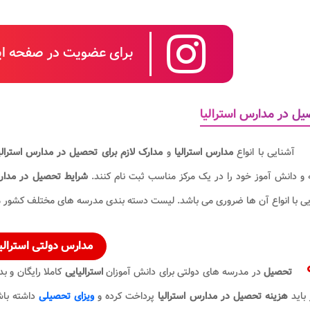
برای عضویت در صفحه این
ل در مدارس استرالیا
آشنایی با انواع
مدارس استرالیا
و
مدارک لازم برای تحصیل در مدارس استرالی
 و دانش آموز خود را در یک مرکز مناسب ثبت نام کنند.
شرایط
تحصیل در مدارس
ی با انواع آن ها ضروری می باشد. لیست دسته بندی مدرسه های مختلف کشور مر
مدارس
دولتی
استرالیا
تحصیل
در مدرسه های دولتی برای دانش آموزان
استرالیایی
کاملا رایگان و ب
 باید
هزینه تحصیل در مدارس استرالیا
پرداخت کرده و
ویزای تحصیلی
داشته باش