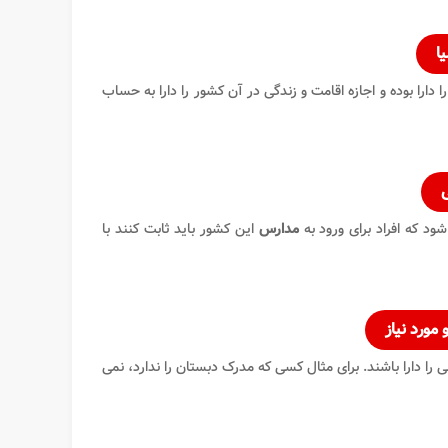
ا
را دارا بوده و اجازه اقامت و زندگی در آن کشور را دارا به حساب
د که افراد برای ورود به
مدارس
این کشور باید ثابت کنند با
مورد نیاز
ی را دارا باشند. برای مثال کسی که مدرک دبستان را ندارد، نمی