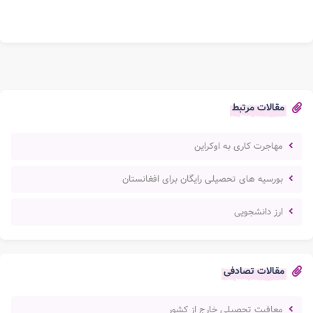
مقالات مرتبط
مهاجرت کاری به اوکراین
بورسیه های تحصیلی رایگان برای افغانستان
ارز دانشجویی
مقالات تصادفی
معافیت تحصیلی خارج از کشور