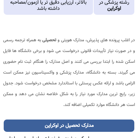
رشته پزشکی در
بالاتر، ارزیابی دقیق تر یا آزمون/مصاحبه
اوکراین
داشته باشد
در اغلب پرونده های پذیرش، مدارک هویتی و
تحصیلی
به همراه ترجمه رسمی
و در صورت نیاز تأییدات قانونی درخواست می شود و برخی دانشگاه ها فایل
اسکن شده را ابتدا بررسی می کنند و اصل مدارک را هنگام ثبت نام حضوری
می گیرند. بسته به دانشگاه، مدارک پزشکی و واکسیناسیون نیز ممکن است
الزامی باشد و ارائه عکس پرسنلی با استاندارد مشخص درخواست شود. جدول
زیر، رایج ترین مدارک مورد نیاز را به شکل خلاصه نشان می دهد و ممکن
است هر دانشگاه موارد تکمیلی اضافه کند.
مدارک تحصیل در اوکراین