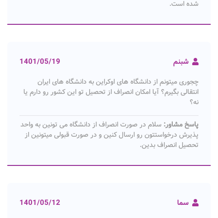
شده است.
شبنم
1401/05/19
چجوری میتونم از دانشگاه های اوکراین به دانشگاه های ایران
انتقالی بگیرم؟ آیا امکان انصراف از تحصیل تو این کشور رو دارم یا
نه؟
پاسخ مشاور:
سلام در صورت انصراف از دانشگاه می تونین به واحد
پذیرش درخواستتون رو ارسال کنین و در صورت قبولی میتونین از
تحصیل انصراف بدین.
سما
1401/05/12