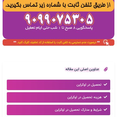
عناوین اصلی این مقاله
تحصیل در اوکراین
هزینه تحصیل در اوکراین
شرایط و مدارک تحصیل در اوکراین