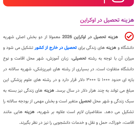
هزینه تحصیل در اوکراین
هزینه تحصیل در اوکراین 2026
معمولا از دو بخش اصلی شهریه
دانشگاه و
هزینه
های زندگی برای
تحصیل در خارج از کشور
تشکیل می شود و
میزان آن با توجه به رشته
تحصیلی
، زبان آموزش، شهر محل اقامت و نوع
دانشگاه متفاوت است. در بسیاری از رشته های غیرپزشکی، شهریه سالانه در
بازه ای حدود ۱۰۰۰ تا ۳۰۰۰ دلار قرار دارد و در رشته های علوم پزشکی این
مبلغ می تواند به چند هزار دلار در سال برسد.
هزینه
های زندگی نیز بسته به
سبک زندگی و شهر محل
تحصیل
متغیر است و بخش مهمی از بودجه سالانه را
تشکیل می دهد. متقاضیان لازم است علاوه بر شهریه،
هزینه
هایی مانند
اقامت، خوراک، حمل و نقل و خدمات دانشجویی را نیز در نظر بگیرند.