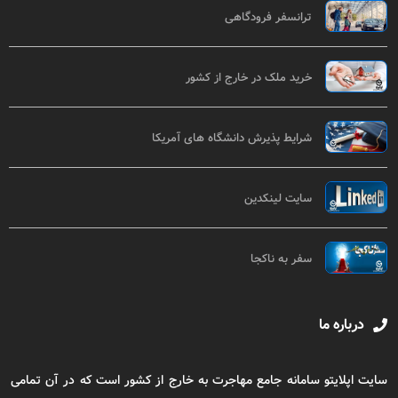
ترانسفر فرودگاهی
خرید ملک در خارج از کشور
شرایط پذیرش دانشگاه های آمریکا
سایت لینکدین
سفر به ناکجا
درباره ما
سایت اپلایتو سامانه جامع مهاجرت به خارج از کشور است که در آن تمامی