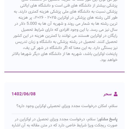
پزشکی بیشتر از دانشگاه های فنی است و دانشگاه های ایالتی
پزشکی نسبت به دانشگاه های ملی پزشکی هزینه کمتری دارند. به
طور کلی رشته های پزشکی در اوکراین ۲۰۲۵ - ۲۰۲۶، پر هزینه
ترین رشته ها به شمار می روند و شهریه آن ها به 5.000 دلار در
سال نیز می رسد. با این وجود افرادی که دارای شرایط تحصیل
رایگان در اوکراین هستند می توانند با کمترین هزینه در این کشور
تحصیل کنند. تحصیل در رشته پزشکی به دانشگاه و زبان تدریس
نیز بستگی دارد. به این معنا که اگر دانشگاه در شهر کی یف،
پایتخت اوکراین باشد، شهریه ها از دانشگاه های دیگر شهرها بالاتر
خواهد بود.
سحر
1402/06/08
سلام، امکان درخواست مجدد ویزای تحصیلی اوکراین وجود داره؟
پاسخ مشاور:
سلام، درخواست مجدد ویزای تحصیل در اوکراین در
صورت ریجکت ویزا شرایط خاصی دارد که در متن مقاله به آن اشاره