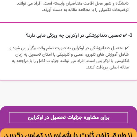
دانشگاه و شهر محل اقامت متقاضیان وابسته است. افراد می توانند
توضیحات تکمیلی را با مطالعه مقاله به دست آورند.
3- ✔️ تحصیل دندانپزشکی در اوکراین چه ویژگی هایی دارد؟
✔️ تحصیل دندانپزشکی در اوکراین به صورت تمام وقت برگزار می شود و
شامل آموزش های تئوری، عملی و کلینیکی با امکان تحصیل به زبان
انگلیسی یا اوکراینی است. افراد می توانند جزئیات کامل را با مراجعه به
مقاله اصلی دریافت کنند.
برای مشاوره جزئیات تحصیل در اوکراین