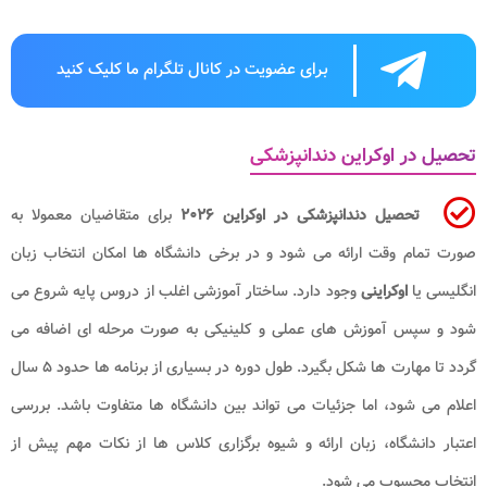
برای عضویت در کانال تلگرام ما کلیک کنید
تحصیل در اوکراین دندانپزشکی
تحصیل دندانپزشکی در اوکراین ۲۰۲۶
برای متقاضیان معمولا به
صورت تمام وقت ارائه می شود و در برخی دانشگاه ها امکان انتخاب زبان
انگلیسی یا
اوکراینی
وجود دارد. ساختار آموزشی اغلب از دروس پایه شروع می
شود و سپس آموزش های عملی و کلینیکی به صورت مرحله ای اضافه می
گردد تا مهارت ها شکل بگیرد. طول دوره در بسیاری از برنامه ها حدود ۵ سال
اعلام می شود، اما جزئیات می تواند بین دانشگاه ها متفاوت باشد. بررسی
اعتبار دانشگاه، زبان ارائه و شیوه برگزاری کلاس ها از نکات مهم پیش از
انتخاب محسوب می شود.