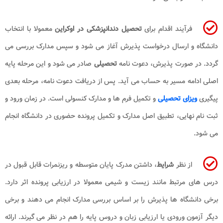
فرآیند اقدام برای
تحصیل دندانپزشکی در اوکراین
معمولا با انتخاب
دانشگاه و ارسال درخواست پذیرش آغاز می شود و سپس مدارک بررسی می
گردد. در صورت پذیرش، دعوت نامه
تحصیلی
صادر می شود و این مرحله پایه
اصلی ادامه مسیر به حساب می آید. پس از دریافت دعوت نامه، مرحله بعدی
پیگیری
ویزای تحصیلی
و تکمیل فرم ها و مدارک کنسولی است. در زمان ورود و
ثبت نام نهایی، تطبیق اصل مدارک و تکمیل پرونده حضوری در دانشگاه انجام
می شود.
از نظر
شرایط
، داشتن مدرک پایان متوسطه و ریزنمرات قابل قبول در
درس های مرتبط مانند زیست و شیمی معمولا در ارزیابی پرونده اثر دارد.
برخی دانشگاه ها پذیرش را بر اساس بررسی مدارک انجام می دهند و برخی
دیگر آزمون ورودی یا ارزیابی زبان و دروس پایه را هم در نظر می گیرند. ارائه