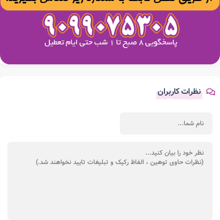
نظرات کاربران