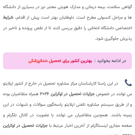
گواهی سلامت، بیمه درمانی و مدارک هویتی معتبر نیز در بسیاری از دانشگاه
ها و مراحل کنسولی مطرح است. داوطلبان بهتر است پیش از اقدام،
شرایط
اختصاصی دانشگاه انتخابی را دقیق بررسی کنند تا از نقص پرونده و تاخیر در
پذیرش جلوگیری شود.
در ادامه بخوانید :
بهترین کشور برای تحصیل دندانپزشکی
در این راستا کارشناسان مرکز مشاوره تحصیل در خارج از کشور اپلایتو
می توانند در خصوص
جزئیات تحصیل در اوکراین
۲۰۲۶
همراه متقاضیان بوده
و از طریق سیستم مشاوره تلفنی اپلایتو پاسخگوی سوالات و شبهات در این
زمینه باشند. همچنین متقاضیان می توانند با عضویت در کانال تلگرام و
صفحه مجازی اینستاگرام از آخرین اخبار مرتبط با
جزئیات
تحصیل در اوکراین