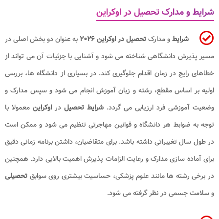
شرایط و مدارک تحصیل در اوکراین
شرایط
و مدارک
تحصیل در اوکراین ۲۰۲۶
به عنوان دو بخش اصلی در
مسیر پذیرش دانشگاهی شناخته می شود و آشنایی با جزئیات آن می تواند از
خطاهای رایج در زمان اقدام جلوگیری کند. در بسیاری از دانشگاه ها، بررسی
اولیه بر اساس مقطع، رشته و زبان آموزش انجام می شود و سپس مدارک و
وضعیت آموزشی فرد ارزیابی می گردد.
شرایط تحصیل
در
اوکراین
معمولا با
توجه به ضوابط هر دانشگاه و قوانین مهاجرتی تنظیم می شود و ممکن است
در طول سال تغییراتی داشته باشد. برای متقاضیان، داشتن برنامه زمانی دقیق
برای آماده سازی مدارک و رعایت الزامات پذیرش اهمیت بالایی دارد. همچنین
در برخی رشته ها مانند علوم پزشکی، حساسیت بیشتری روی سوابق
تحصیلی
و سلامت جسمی در نظر گرفته می شود.