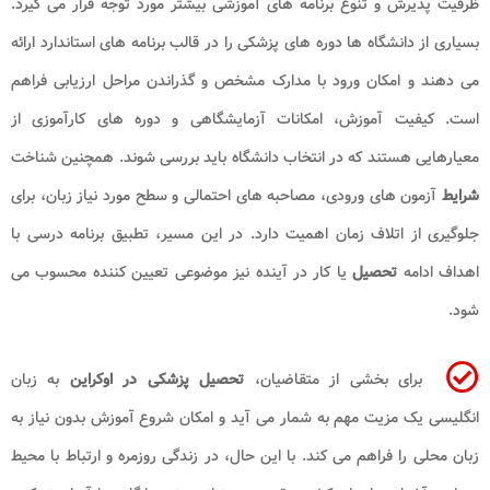
ظرفیت پذیرش و تنوع برنامه های آموزشی بیشتر مورد توجه قرار می گیرد.
بسیاری از دانشگاه ها دوره های پزشکی را در قالب برنامه های استاندارد ارائه
می دهند و امکان ورود با مدارک مشخص و گذراندن مراحل ارزیابی فراهم
است. کیفیت آموزش، امکانات آزمایشگاهی و دوره های کارآموزی از
معیارهایی هستند که در انتخاب دانشگاه باید بررسی شوند. همچنین شناخت
شرایط
آزمون های ورودی، مصاحبه های احتمالی و سطح مورد نیاز زبان، برای
جلوگیری از اتلاف زمان اهمیت دارد. در این مسیر، تطبیق برنامه درسی با
اهداف ادامه
تحصیل
یا کار در آینده نیز موضوعی تعیین کننده محسوب می
شود.
برای بخشی از متقاضیان،
تحصیل پزشکی در اوکراین
به زبان
انگلیسی یک مزیت مهم به شمار می آید و امکان شروع آموزش بدون نیاز به
زبان محلی را فراهم می کند. با این حال، در زندگی روزمره و ارتباط با محیط