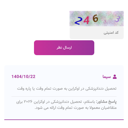
سیما
1404/10/22
تحصیل دندانپزشکی در اوکراین به صورت تمام وقت یا پاره وقت
پاسخ مشاور:
باسلام، تحصیل دندانپزشکی در اوکراین ۲۰۲۶ برای
متقاضیان معمولا به صورت تمام وقت ارائه می شود.