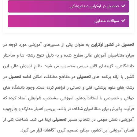
تحصیل در اوکراین دندانپزشکی
سوالات متداول
تحصیل در کشور اوکراین
به عنوان یکی از مسیرهای آموزشی مورد توجه در
میان متقاضیان آموزش عالی مطرح شده و به دلیل تنوع رشته ها و ساختار
دانشگاهی، گزینه ای قابل بررسی محسوب می شود. نظام آموزش عالی این
کشور با ارائه برنامه های
تحصیلی
در مقاطع مختلف، امکان ادامه
تحصیل
در
رشته های علوم پزشکی، فنی و انسانی را فراهم کرده است. وجود دانشگاه های
دولتی و خصوصی با استانداردهای آموزشی مشخص،
شرایطی
ایجاد کرده که
فرآیند پذیرش برای متقاضیان شفاف تر باشد. بررسی اعتبار مدارک و چارچوب
آموزشی، نقش مهمی در انتخاب مسیر
تحصیلی
ایفا می کند. شناخت کلی از
فضای آموزشی این کشور، مبنای تصمیم گیری آگاهانه قرار می گیرد.