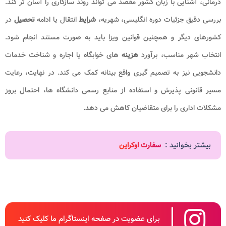
درمانی، آشنایی با زبان کشور مقصد می تواند روند سازگاری را آسان تر کند.
بررسی دقیق جزئیات دوره انگلیسی، شهریه،
شرایط
انتقال یا ادامه
تحصیل
در
کشورهای دیگر و همچنین قوانین ویزا باید به صورت مستند انجام شود.
انتخاب شهر مناسب، برآورد
هزینه
های خوابگاه یا اجاره و شناخت خدمات
دانشجویی نیز به تصمیم گیری واقع بینانه کمک می کند. در نهایت، رعایت
مسیر قانونی پذیرش و استفاده از منابع رسمی دانشگاه ها، احتمال بروز
مشکلات اداری را برای متقاضیان کاهش می دهد.
بیشتر بخوانید :
سفارت اوکراین
برای عضویت در صفحه اینستاگرام ما کلیک کنید