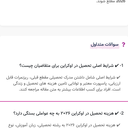
2026
مطلع شوند.
سوالات متداول
1- ✔️ شرایط اصلی تحصیل در اوکراین برای متقاضیان چیست؟
✔️ شرایط اصلی شامل داشتن مدرک تحصیلی مقطع قبلی، ریزنمرات قابل
ارزیابی، پاسپورت معتبر و توانایی تامین هزینه های تحصیل و زندگی
است. افراد برای کسب اطلاعات بیشتر به متن مقاله مراجعه کنند.
2- ✔️ هزینه تحصیل در اوکراین ۲۰۲۶ به چه عواملی بستگی دارد؟
✔️ هزینه تحصیل در اوکراین ۲۰۲۶ به رشته تحصیلی، زبان آموزش، نوع