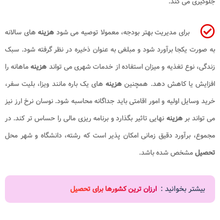
جلوگیری می کند.
برای مدیریت بهتر بودجه، معمولا توصیه می شود
هزینه
های سالانه
به صورت یکجا برآورد شود و مبلغی به عنوان ذخیره در نظر گرفته شود. سبک
زندگی، نوع تغذیه و میزان استفاده از خدمات شهری می تواند
هزینه
ماهانه را
افزایش یا کاهش دهد. همچنین
هزینه
های یک باره مانند ویزا، بلیت سفر،
خرید وسایل اولیه و امور اقامتی باید جداگانه محاسبه شود. نوسان نرخ ارز نیز
می تواند بر
هزینه
نهایی تاثیر بگذارد و برنامه ریزی مالی را حساس تر کند. در
مجموع، برآورد دقیق زمانی امکان پذیر است که رشته، دانشگاه و شهر محل
تحصیل
مشخص شده باشد.
بیشتر بخوانید :
ارزان ترین کشورها برای تحصیل